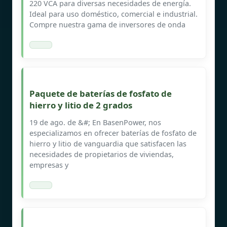
220 VCA para diversas necesidades de energía.
Ideal para uso doméstico, comercial e industrial.
Compre nuestra gama de inversores de onda
Paquete de baterías de fosfato de
hierro y litio de 2 grados
19 de ago. de &#; En BasenPower, nos
especializamos en ofrecer baterías de fosfato de
hierro y litio de vanguardia que satisfacen las
necesidades de propietarios de viviendas,
empresas y