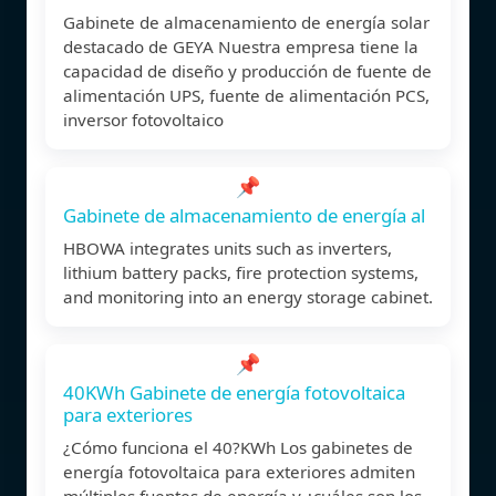
Gabinete de almacenamiento de energía solar
destacado de GEYA Nuestra empresa tiene la
capacidad de diseño y producción de fuente de
alimentación UPS, fuente de alimentación PCS,
inversor fotovoltaico
📌
Gabinete de almacenamiento de energía al
HBOWA integrates units such as inverters,
lithium battery packs, fire protection systems,
and monitoring into an energy storage cabinet.
📌
40KWh Gabinete de energía fotovoltaica
para exteriores
¿Cómo funciona el 40?KWh Los gabinetes de
energía fotovoltaica para exteriores admiten
múltiples fuentes de energía y ¿cuáles son los