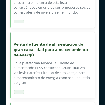
encuentra en la cima de esta lista,
convirtiéndose en uno de sus principales socios
comerciales y de inversión en el mundo.
Venta de fuente de alimentación de
gran capacidad para almacenamiento
de energía
En la plataforma Alibaba, el Fuente de
alimentación BESS certificada 280Ah 100kWh
200kWh Baterías LiFePO4 de alto voltaje para
almacenamiento de energía comercial industrial
de gran