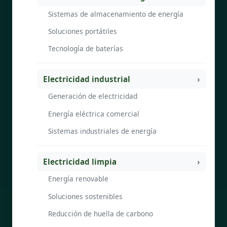
Sistemas de almacenamiento de energía
Soluciones portátiles
Tecnología de baterías
Electricidad industrial
Generación de electricidad
Energía eléctrica comercial
Sistemas industriales de energía
Electricidad limpia
Energía renovable
Soluciones sostenibles
Reducción de huella de carbono