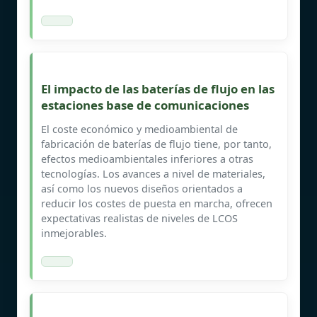
El impacto de las baterías de flujo en las
estaciones base de comunicaciones
El coste económico y medioambiental de
fabricación de baterías de flujo tiene, por tanto,
efectos medioambientales inferiores a otras
tecnologías. Los avances a nivel de materiales,
así como los nuevos diseños orientados a
reducir los costes de puesta en marcha, ofrecen
expectativas realistas de niveles de LCOS
inmejorables.