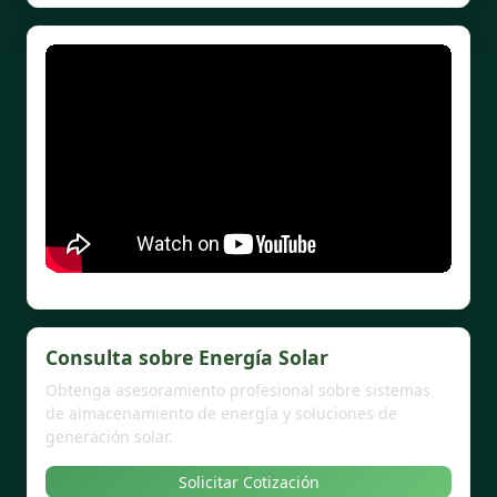
Consulta sobre Energía Solar
Obtenga asesoramiento profesional sobre sistemas
de almacenamiento de energía y soluciones de
generación solar.
Solicitar Cotización