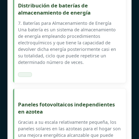
Distribución de baterías de
almacenamiento de energía
7. Baterías para Almacenamiento de Energía
Una batería es un sistema de almacenamiento
de energía empleando procedimientos
electroquímicos y que tiene la capacidad de
devolver dicha energía posteriormente casi en
su totalidad, ciclo que puede repetirse un
determinado número de veces.
Paneles fotovoltaicos independientes
en azotea
Gracias a su escala relativamente pequeña, los
paneles solares en las azoteas para el hogar son
una mejora energética alcanzable que puede