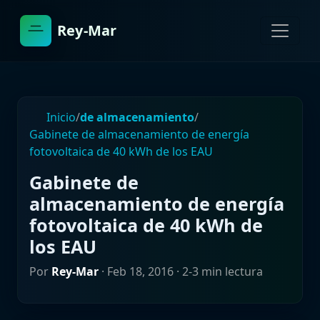
Rey-Mar
Inicio
/
de almacenamiento
/
Gabinete de almacenamiento de energía
fotovoltaica de 40 kWh de los EAU
Gabinete de
almacenamiento de energía
fotovoltaica de 40 kWh de
los EAU
Por
Rey-Mar
·
Feb 18, 2016
· 2-3 min lectura