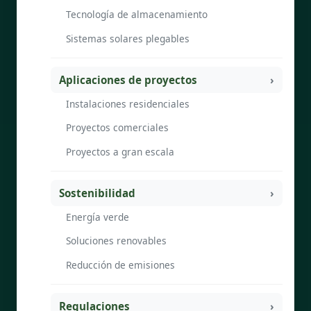
Tecnología de almacenamiento
Sistemas solares plegables
Aplicaciones de proyectos
Instalaciones residenciales
Proyectos comerciales
Proyectos a gran escala
Sostenibilidad
Energía verde
Soluciones renovables
Reducción de emisiones
Regulaciones