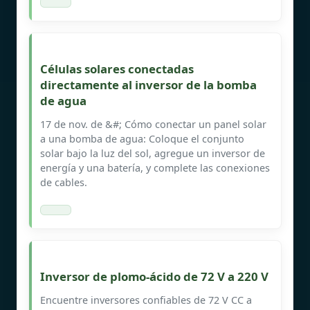
Células solares conectadas
directamente al inversor de la bomba
de agua
17 de nov. de &#; Cómo conectar un panel solar
a una bomba de agua: Coloque el conjunto
solar bajo la luz del sol, agregue un inversor de
energía y una batería, y complete las conexiones
de cables.
Inversor de plomo-ácido de 72 V a 220 V
Encuentre inversores confiables de 72 V CC a