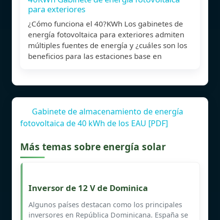
para exteriores
¿Cómo funciona el 40?KWh Los gabinetes de
energía fotovoltaica para exteriores admiten
múltiples fuentes de energía y ¿cuáles son los
beneficios para las estaciones base en
Gabinete de almacenamiento de energía
fotovoltaica de 40 kWh de los EAU [PDF]
Más temas sobre energía solar
Inversor de 12 V de Dominica
Algunos países destacan como los principales
inversores en República Dominicana. España se