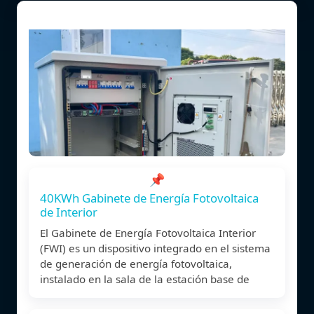
📌
40KWh Gabinete de Energía Fotovoltaica
de Interior
El Gabinete de Energía Fotovoltaica Interior
(FWI) es un dispositivo integrado en el sistema
de generación de energía fotovoltaica,
instalado en la sala de la estación base de