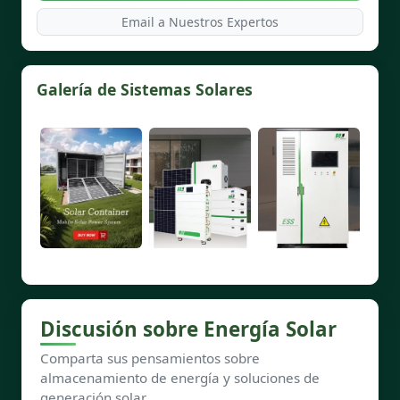
Email a Nuestros Expertos
Galería de Sistemas Solares
Discusión sobre Energía Solar
Comparta sus pensamientos sobre
almacenamiento de energía y soluciones de
generación solar.