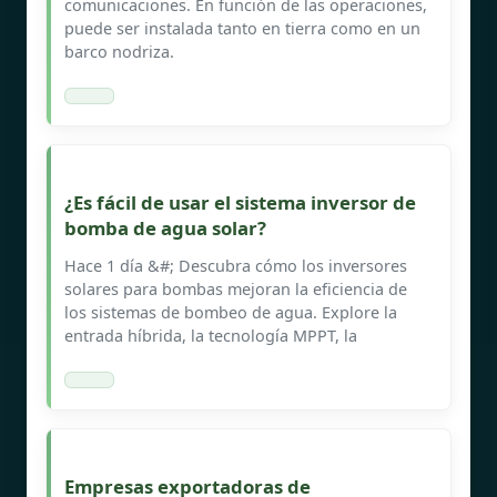
comunicaciones. En función de las operaciones,
puede ser instalada tanto en tierra como en un
barco nodriza.
¿Es fácil de usar el sistema inversor de
bomba de agua solar?
Hace 1 día &#; Descubra cómo los inversores
solares para bombas mejoran la eficiencia de
los sistemas de bombeo de agua. Explore la
entrada híbrida, la tecnología MPPT, la
Empresas exportadoras de