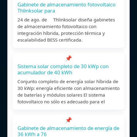
Gabinete de almacenamiento fotovoltaico
Thlinksolar para
24 de ago. de Thlinksolar diseña gabinetes
de almacenamiento fotovoltaico con
integración híbrida, protección térmica y
escalabilidad BESS certificada.
📌
Sistema solar completo de 30 kWp con
acumulador de 40 kWh
Conjunto completo de energía solar híbrida de
30 kWp: energía eficiente con almacenamiento
de baterías y módulos solares El sistema
fotovoltaico no sólo es adecuado para el
📌
Gabinete de almacenamiento de energía de
36 kWh a 76