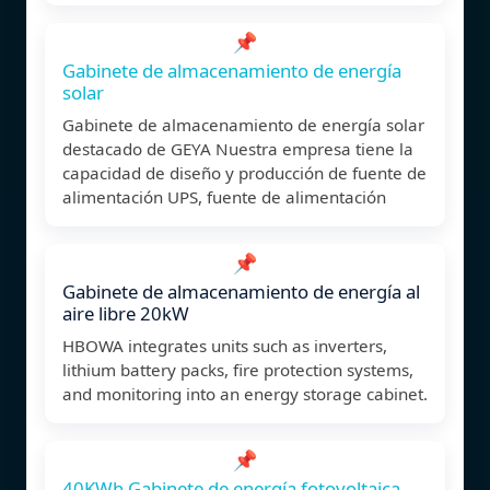
📌
Gabinete de almacenamiento de energía
solar
Gabinete de almacenamiento de energía solar
destacado de GEYA Nuestra empresa tiene la
capacidad de diseño y producción de fuente de
alimentación UPS, fuente de alimentación
📌
Gabinete de almacenamiento de energía al
aire libre 20kW
HBOWA integrates units such as inverters,
lithium battery packs, fire protection systems,
and monitoring into an energy storage cabinet.
📌
40KWh Gabinete de energía fotovoltaica