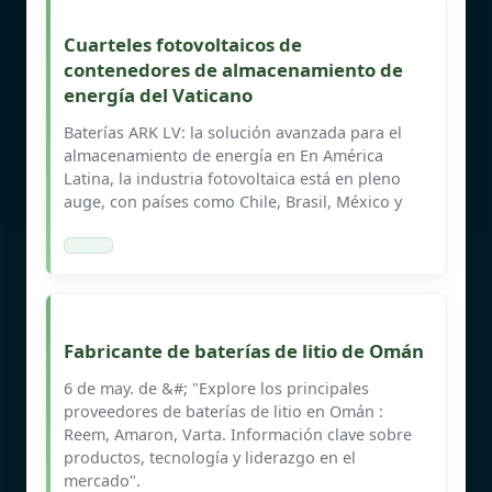
Cuarteles fotovoltaicos de
contenedores de almacenamiento de
energía del Vaticano
Baterías ARK LV: la solución avanzada para el
almacenamiento de energía en En América
Latina, la industria fotovoltaica está en pleno
auge, con países como Chile, Brasil, México y
Fabricante de baterías de litio de Omán
6 de may. de &#; "Explore los principales
proveedores de baterías de litio en Omán :
Reem, Amaron, Varta. Información clave sobre
productos, tecnología y liderazgo en el
mercado".