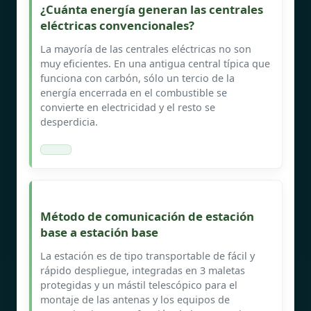
¿Cuánta energía generan las centrales
eléctricas convencionales?
La mayoría de las centrales eléctricas no son
muy eficientes. En una antigua central típica que
funciona con carbón, sólo un tercio de la
energía encerrada en el combustible se
convierte en electricidad y el resto se
desperdicia.
Método de comunicación de estación
base a estación base
La estación es de tipo transportable de fácil y
rápido despliegue, integradas en 3 maletas
protegidas y un mástil telescópico para el
montaje de las antenas y los equipos de