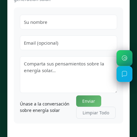
Enviar
Únase a la conversación
sobre energía solar
Limpiar Todo