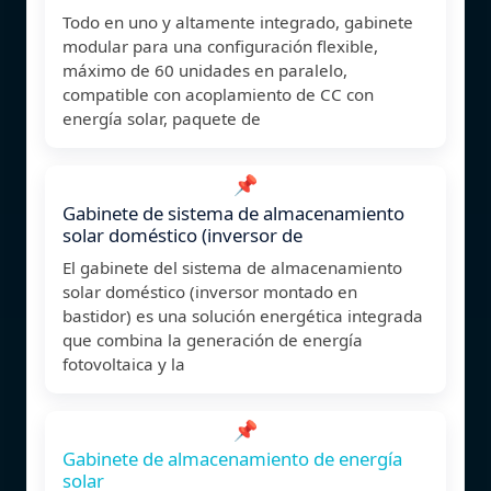
Todo en uno y altamente integrado, gabinete
modular para una configuración flexible,
máximo de 60 unidades en paralelo,
compatible con acoplamiento de CC con
energía solar, paquete de
📌
Gabinete de sistema de almacenamiento
solar doméstico (inversor de
El gabinete del sistema de almacenamiento
solar doméstico (inversor montado en
bastidor) es una solución energética integrada
que combina la generación de energía
fotovoltaica y la
📌
Gabinete de almacenamiento de energía
solar