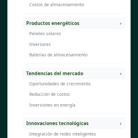
Costos de almacenamiento
Productos energéticos
Paneles solares
Inversores
Baterías de almacenamiento
Tendencias del mercado
Oportunidades de crecimiento
Reducción de costos
Inversiones en energía
Innovaciones tecnológicas
Integración de redes inteligentes