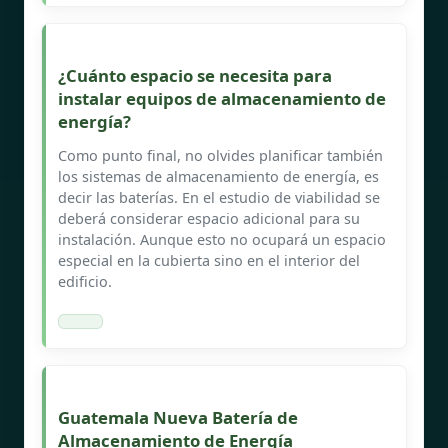
¿Cuánto espacio se necesita para
instalar equipos de almacenamiento de
energía?
Como punto final, no olvides planificar también
los sistemas de almacenamiento de energía, es
decir las baterías. En el estudio de viabilidad se
deberá considerar espacio adicional para su
instalación. Aunque esto no ocupará un espacio
especial en la cubierta sino en el interior del
edificio.
Guatemala Nueva Batería de
Almacenamiento de Energía