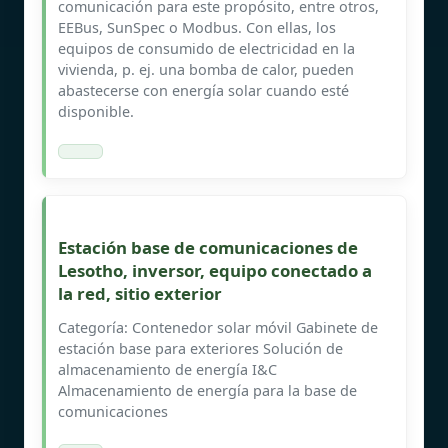
comunicación para este propósito, entre otros,
EEBus, SunSpec o Modbus. Con ellas, los
equipos de consumido de electricidad en la
vivienda, p. ej. una bomba de calor, pueden
abastecerse con energía solar cuando esté
disponible.
Estación base de comunicaciones de
Lesotho, inversor, equipo conectado a
la red, sitio exterior
Categoría: Contenedor solar móvil Gabinete de
estación base para exteriores Solución de
almacenamiento de energía I&C
Almacenamiento de energía para la base de
comunicaciones