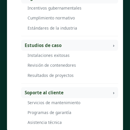
Incentivos gubernamentales
Cumplimiento normativo
Estándares de la industria
Estudios de caso
Instalaciones exitosas
Revisión de contenedores
Resultados de proyectos
Soporte al cliente
Servicios de mantenimiento
Programas de garantía
Asistencia técnica