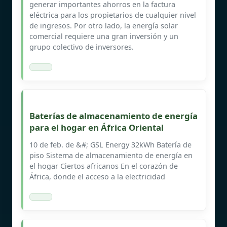
generar importantes ahorros en la factura
eléctrica para los propietarios de cualquier nivel
de ingresos. Por otro lado, la energía solar
comercial requiere una gran inversión y un
grupo colectivo de inversores.
Baterías de almacenamiento de energía
para el hogar en África Oriental
10 de feb. de &#; GSL Energy 32kWh Batería de
piso Sistema de almacenamiento de energía en
el hogar Ciertos africanos En el corazón de
África, donde el acceso a la electricidad