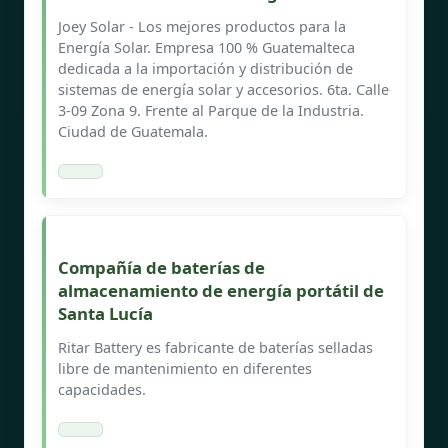
Joey Solar - Los mejores productos para la
Energía Solar. Empresa 100 % Guatemalteca
dedicada a la importación y distribución de
sistemas de energía solar y accesorios. 6ta. Calle
3-09 Zona 9. Frente al Parque de la Industria.
Ciudad de Guatemala.
Compañía de baterías de
almacenamiento de energía portátil de
Santa Lucía
Ritar Battery es fabricante de baterías selladas
libre de mantenimiento en diferentes
capacidades.