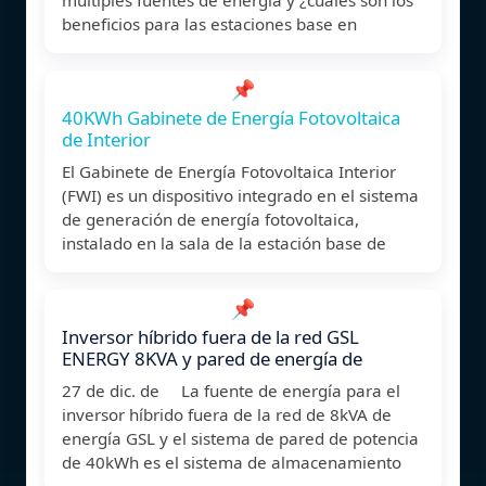
beneficios para las estaciones base en
📌
40KWh Gabinete de Energía Fotovoltaica
de Interior
El Gabinete de Energía Fotovoltaica Interior
(FWI) es un dispositivo integrado en el sistema
de generación de energía fotovoltaica,
instalado en la sala de la estación base de
📌
Inversor híbrido fuera de la red GSL
ENERGY 8KVA y pared de energía de
27 de dic. de La fuente de energía para el
inversor híbrido fuera de la red de 8kVA de
energía GSL y el sistema de pared de potencia
de 40kWh es el sistema de almacenamiento