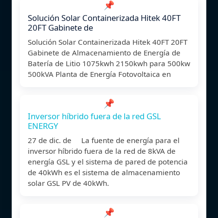
📌
Solución Solar Containerizada Hitek 40FT
20FT Gabinete de
Solución Solar Containerizada Hitek 40FT 20FT
Gabinete de Almacenamiento de Energía de
Batería de Litio 1075kwh 2150kwh para 500kw
500kVA Planta de Energía Fotovoltaica en
📌
Inversor híbrido fuera de la red GSL
ENERGY
27 de dic. de La fuente de energía para el
inversor híbrido fuera de la red de 8kVA de
energía GSL y el sistema de pared de potencia
de 40kWh es el sistema de almacenamiento
solar GSL PV de 40kWh.
📌