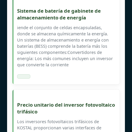
Sistema de batería de gabinete de
almacenamiento de energía
iende el conjunto de celdas encapsuladas,
donde se almacena químicamente la energía.
Un sistema de almacenamiento e energía con
baterías (BESS) comprende la batería más los
siguientes componentes:Convertidores de
energía: Los más comunes incluyen un inversor
que convierte la corriente
Precio unitario del inversor fotovoltaico
trifásico
Los inversores fotovoltaicos trifásicos de
KOSTAL proporcionan varias interfaces de