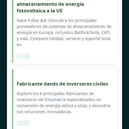
almacenamiento de energía
fotovoltaica a la UE
Hace 4 días &#; Descubra los principales
proveedores de sistemas de almacenamiento de
energía en Europa, incluidos BattlinkTesla, CATL
y más. Compare calidad, servicio y soporte local
en
Fabricante danés de inversores civiles
Explore los 6 principales fabricantes de
inversores de Dinamarca especializados en
conversión de energía eólica y solar, y descubra
sus soluciones innovadoras.