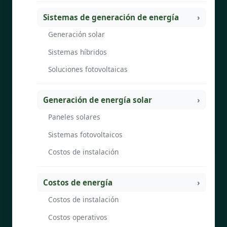
Sistemas de generación de energía
Generación solar
Sistemas híbridos
Soluciones fotovoltaicas
Generación de energía solar
Paneles solares
Sistemas fotovoltaicos
Costos de instalación
Costos de energía
Costos de instalación
Costos operativos