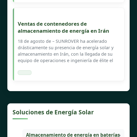
Ventas de contenedores de
almacenamiento de energía en Irán
18 de agosto de – SUNROVER ha acelerado
drásticamente su presencia de energía solar y
almacenamiento en Irán, con la llegada de su
equipo de operaciones e ingeniería de élite el
Soluciones de Energía Solar
Almacenamiento de energía en baterías