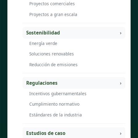
Proyectos comerciales
Proyectos a gran escala
Sostenibilidad
Energía verde
Soluciones renovables
Reducción de emisiones
Regulaciones
Incentivos gubernamentales
Cumplimiento normativo
Estándares de la industria
Estudios de caso