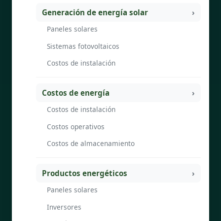
Generación de energía solar
Paneles solares
Sistemas fotovoltaicos
Costos de instalación
Costos de energía
Costos de instalación
Costos operativos
Costos de almacenamiento
Productos energéticos
Paneles solares
Inversores