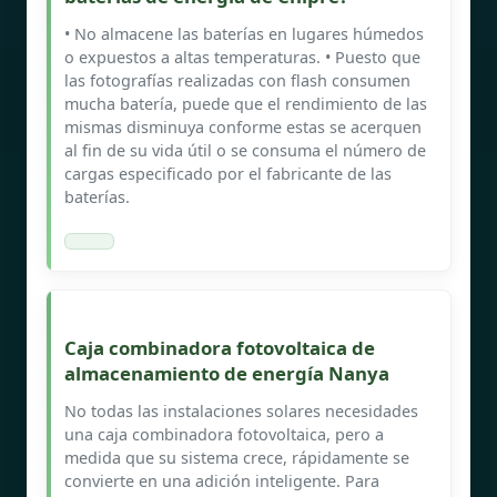
• No almacene las baterías en lugares húmedos
o expuestos a altas temperaturas. • Puesto que
las fotografías realizadas con flash consumen
mucha batería, puede que el rendimiento de las
mismas disminuya conforme estas se acerquen
al fin de su vida útil o se consuma el número de
cargas especificado por el fabricante de las
baterías.
Caja combinadora fotovoltaica de
almacenamiento de energía Nanya
No todas las instalaciones solares necesidades
una caja combinadora fotovoltaica, pero a
medida que su sistema crece, rápidamente se
convierte en una adición inteligente. Para