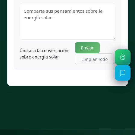
Enviar
Únase a la conversación
sobre energía solar
Limpiar Todo