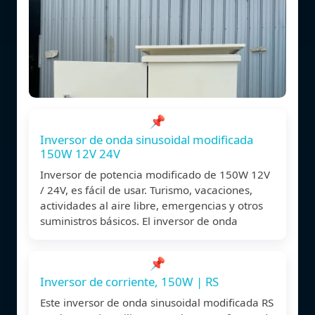
📌
Inversor de onda sinusoidal modificada
150W 12V 24V
Inversor de potencia modificado de 150W 12V
/ 24V, es fácil de usar. Turismo, vacaciones,
actividades al aire libre, emergencias y otros
suministros básicos. El inversor de onda
📌
Inversor de corriente, 150W | RS
Este inversor de onda sinusoidal modificada RS