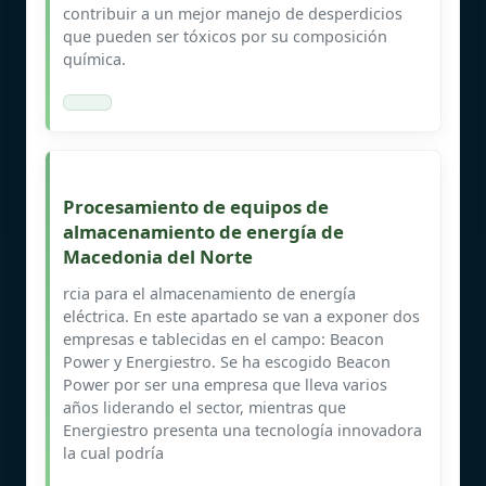
contribuir a un mejor manejo de desperdicios
que pueden ser tóxicos por su composición
química.
Procesamiento de equipos de
almacenamiento de energía de
Macedonia del Norte
rcia para el almacenamiento de energía
eléctrica. En este apartado se van a exponer dos
empresas e tablecidas en el campo: Beacon
Power y Energiestro. Se ha escogido Beacon
Power por ser una empresa que lleva varios
años liderando el sector, mientras que
Energiestro presenta una tecnología innovadora
la cual podría