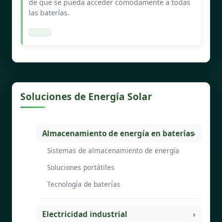
de que se pueda acceder cómodamente a todas
las baterías.
Soluciones de Energía Solar
Almacenamiento de energía en baterías
Sistemas de almacenamiento de energía
Soluciones portátiles
Tecnología de baterías
Electricidad industrial