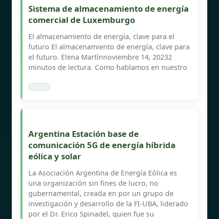
Sistema de almacenamiento de energía
comercial de Luxemburgo
El almacenamiento de energía, clave para el
futuro El almacenamiento de energía, clave para
el futuro. Elena Martínnoviembre 14, 20232
minutos de lectura. Como hablamos en nuestro
Argentina Estación base de
comunicación 5G de energía híbrida
eólica y solar
La Asociación Argentina de Energía Eólica es
una organización sin fines de lucro, no
gubernamental, creada en por un grupo de
investigación y desarrollo de la FI-UBA, liderado
por el Dr. Erico Spinadel, quien fue su