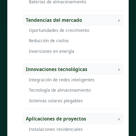
Baterías de almacenamiento
Tendencias del mercado
Oportunidades de crecimiento
Reducción de costos
Inversiones en energía
Innovaciones tecnológicas
Integración de redes inteligentes
Tecnología de almacenamiento
Sistemas solares plegables
Aplicaciones de proyectos
Instalaciones residenciales