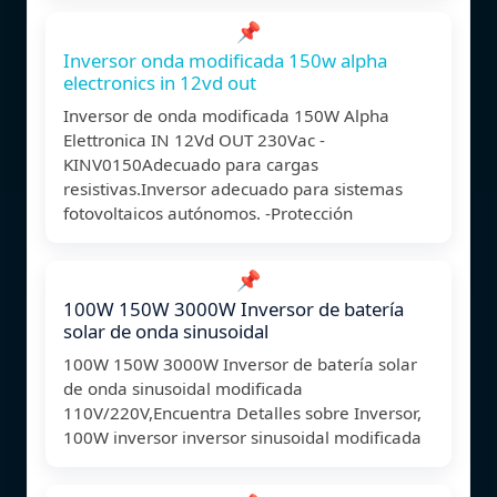
📌
Inversor onda modificada 150w alpha
electronics in 12vd out
Inversor de onda modificada 150W Alpha
Elettronica IN 12Vd OUT 230Vac -
KINV0150Adecuado para cargas
resistivas.Inversor adecuado para sistemas
fotovoltaicos autónomos. -Protección
📌
100W 150W 3000W Inversor de batería
solar de onda sinusoidal
100W 150W 3000W Inversor de batería solar
de onda sinusoidal modificada
110V/220V,Encuentra Detalles sobre Inversor,
100W inversor inversor sinusoidal modificada