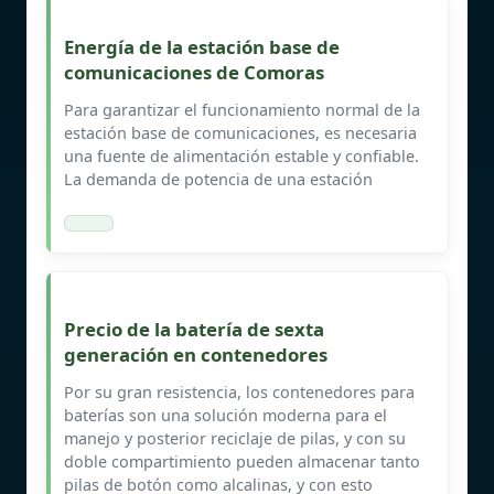
Energía de la estación base de
comunicaciones de Comoras
Para garantizar el funcionamiento normal de la
estación base de comunicaciones, es necesaria
una fuente de alimentación estable y confiable.
La demanda de potencia de una estación
Precio de la batería de sexta
generación en contenedores
Por su gran resistencia, los contenedores para
baterías son una solución moderna para el
manejo y posterior reciclaje de pilas, y con su
doble compartimiento pueden almacenar tanto
pilas de botón como alcalinas, y con esto