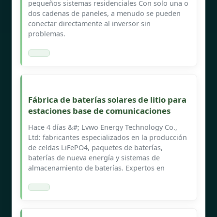
pequeños sistemas residenciales Con solo una o
dos cadenas de paneles, a menudo se pueden
conectar directamente al inversor sin
problemas.
Fábrica de baterías solares de litio para
estaciones base de comunicaciones
Hace 4 días &#; Lvwo Energy Technology Co.,
Ltd: fabricantes especializados en la producción
de celdas LiFePO4, paquetes de baterías,
baterías de nueva energía y sistemas de
almacenamiento de baterías. Expertos en