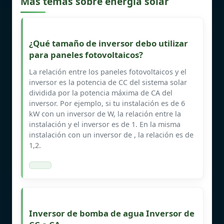
Más temas sobre energía solar
¿Qué tamaño de inversor debo utilizar
para paneles fotovoltaicos?
La relación entre los paneles fotovoltaicos y el
inversor es la potencia de CC del sistema solar
dividida por la potencia máxima de CA del
inversor. Por ejemplo, si tu instalación es de 6
kW con un inversor de W, la relación entre la
instalación y el inversor es de 1. En la misma
instalación con un inversor de , la relación es de
1,2.
Inversor de bomba de agua Inversor de