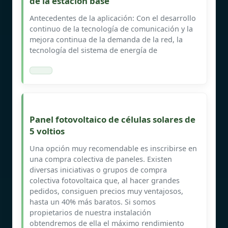
de la estación base
Antecedentes de la aplicación: Con el desarrollo
continuo de la tecnología de comunicación y la
mejora continua de la demanda de la red, la
tecnología del sistema de energía de
Panel fotovoltaico de células solares de
5 voltios
Una opción muy recomendable es inscribirse en
una compra colectiva de paneles. Existen
diversas iniciativas o grupos de compra
colectiva fotovoltaica que, al hacer grandes
pedidos, consiguen precios muy ventajosos,
hasta un 40% más baratos. Si somos
propietarios de nuestra instalación
obtendremos de ella el máximo rendimiento