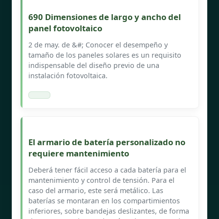
690 Dimensiones de largo y ancho del
panel fotovoltaico
2 de may. de &#; Conocer el desempeño y
tamaño de los paneles solares es un requisito
indispensable del diseño previo de una
instalación fotovoltaica.
El armario de batería personalizado no
requiere mantenimiento
Deberá tener fácil acceso a cada batería para el
mantenimiento y control de tensión. Para el
caso del armario, este será metálico. Las
baterías se montaran en los compartimientos
inferiores, sobre bandejas deslizantes, de forma