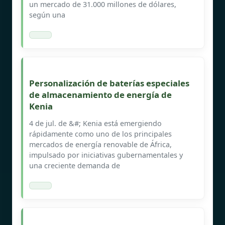
un mercado de 31.000 millones de dólares,
según una
Personalización de baterías especiales
de almacenamiento de energía de
Kenia
4 de jul. de &#; Kenia está emergiendo
rápidamente como uno de los principales
mercados de energía renovable de África,
impulsado por iniciativas gubernamentales y
una creciente demanda de