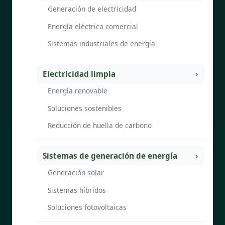
Generación de electricidad
Energía eléctrica comercial
Sistemas industriales de energía
Electricidad limpia
Energía renovable
Soluciones sostenibles
Reducción de huella de carbono
Sistemas de generación de energía
Generación solar
Sistemas híbridos
Soluciones fotovoltaicas