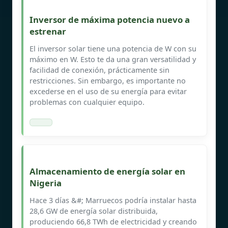
Inversor de máxima potencia nuevo a
estrenar
El inversor solar tiene una potencia de W con su
máximo en W. Esto te da una gran versatilidad y
facilidad de conexión, prácticamente sin
restricciones. Sin embargo, es importante no
excederse en el uso de su energía para evitar
problemas con cualquier equipo.
Almacenamiento de energía solar en
Nigeria
Hace 3 días &#; Marruecos podría instalar hasta
28,6 GW de energía solar distribuida,
produciendo 66,8 TWh de electricidad y creando