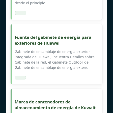
desde el principio.
Fuente del gabinete de energía para
exteriores de Huawei
Gabinete de ensamblaje de energía exterior
integrada de Huawei,Encuentra Detalles sobre
Gabinete de la red, el Gabinete Outdoor de
Gabinete de ensamblaje de energía exterior
Marca de contenedores de
almacenamiento de energía de Kuwait