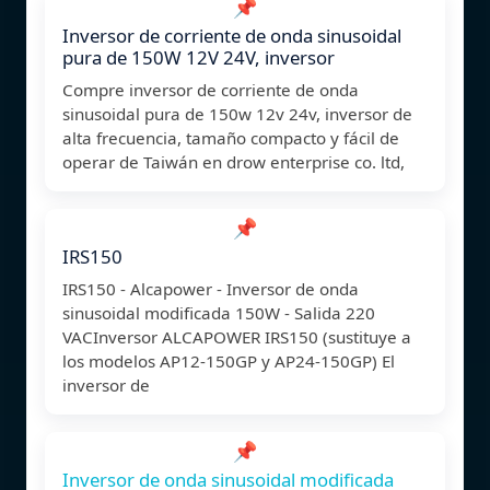
📌
Inversor de corriente de onda sinusoidal
pura de 150W 12V 24V, inversor
Compre inversor de corriente de onda
sinusoidal pura de 150w 12v 24v, inversor de
alta frecuencia, tamaño compacto y fácil de
operar de Taiwán en drow enterprise co. ltd,
📌
IRS150
IRS150 - Alcapower - Inversor de onda
sinusoidal modificada 150W - Salida 220
VACInversor ALCAPOWER IRS150 (sustituye a
los modelos AP12-150GP y AP24-150GP) El
inversor de
📌
Inversor de onda sinusoidal modificada