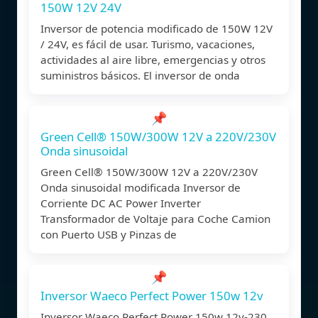
150W 12V 24V
Inversor de potencia modificado de 150W 12V
/ 24V, es fácil de usar. Turismo, vacaciones,
actividades al aire libre, emergencias y otros
suministros básicos. El inversor de onda
📌
Green Cell® 150W/300W 12V a 220V/230V
Onda sinusoidal
Green Cell® 150W/300W 12V a 220V/230V
Onda sinusoidal modificada Inversor de
Corriente DC AC Power Inverter
Transformador de Voltaje para Coche Camion
con Puerto USB y Pinzas de
📌
Inversor Waeco Perfect Power 150w 12v
Inversor Waeco Perfect Power 150w 12v-230