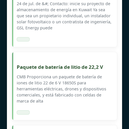
24 de jul. de &#; Contacto: inicie su proyecto de
almacenamiento de energía en Kuwait Ya sea
que sea un propietario individual, un instalador
solar fotovoltaico o un contratista de ingeniería,
GSL Energy puede
Paquete de batería de litio de 22,2 V
CMB Proporciona un paquete de batería de
iones de litio 22 de 6 V 18650S para
herramientas eléctricas, drones y dispositivos
comerciales, y está fabricado con celdas de
marca de alta