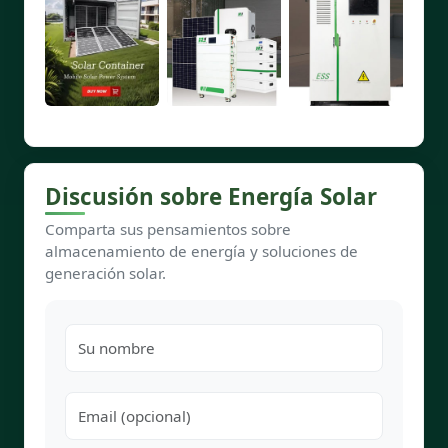
Discusión sobre Energía Solar
Comparta sus pensamientos sobre
almacenamiento de energía y soluciones de
generación solar.