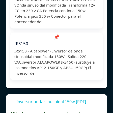
vOnda sinusoidal modificada Transforma 12v
CC en 230 v CA Potencia continua 150w
Potencia pico 350 w Conector para el
encendedor del
📌
IRS150
IRS150 - Alcapower - Inversor de onda
sinusoidal modificada 150W - Salida 220
VACInversor ALCAPOWER IRS150 (sustituye a
los modelos AP12-150GP y AP24-150GP) El
inversor de
Inversor onda sinusoidal 150w [PDF]