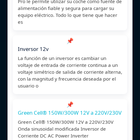
Pro le permite utilizar su coche como fuente de
alimentación fiable y segura para cargar su
equipo eléctrico. Todo lo que tiene que hacer
es
📌
Inversor 12v
La función de un inversor es cambiar un
voltaje de entrada de corriente continua a un
voltaje simétrico de salida de corriente alterna,
con la magnitud y frecuencia deseada por el
usuario o
📌
Green Cell® 150W/300W 12V a 220V/230V
Green Cell® 150W/300W 12V a 220V/230V
Onda sinusoidal modificada Inversor de
Corriente DC AC Power Inverter