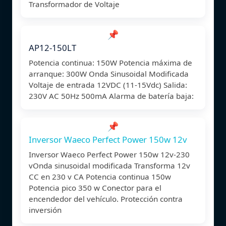
Transformador de Voltaje
📌
AP12-150LT
Potencia continua: 150W Potencia máxima de
arranque: 300W Onda Sinusoidal Modificada
Voltaje de entrada 12VDC (11-15Vdc) Salida:
230V AC 50Hz 500mA Alarma de batería baja:
📌
Inversor Waeco Perfect Power 150w 12v
Inversor Waeco Perfect Power 150w 12v-230
vOnda sinusoidal modificada Transforma 12v
CC en 230 v CA Potencia continua 150w
Potencia pico 350 w Conector para el
encendedor del vehículo. Protección contra
inversión