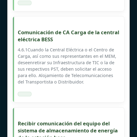
Comunicación de CA Carga de la central
eléctrica BESS
4.6.1Cuando la Central Eléctrica o el Centro de
Carga, así como sus representantes en el MEM,
deseenretirar su Infraestructura de TIC o la de
sus respectivos PST, deben solicitar el acceso
para ello. Alojamiento de Telecomunicaciones
del Transportista o Distribuidor.
Recibir comunicación del equipo del
sistema de almacenamiento de energía