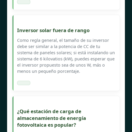
Inversor solar fuera de rango
Como regla general, el tamaño de su inversor
debe ser similar a la potencia de CC de tu
sistema de paneles solares; si está instalando un
sistema de 6 kilovatios (kW), puedes esperar que
el inversor propuesto sea de unos W, más o
menos un pequeño porcentaje.
¿Qué estación de carga de
almacenamiento de energía
fotovoltaica es popular?