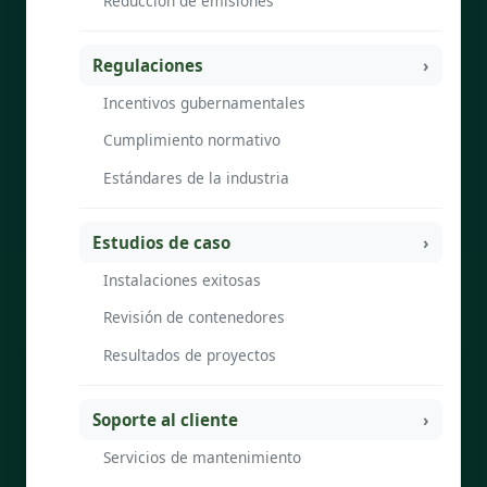
Reducción de emisiones
Regulaciones
Incentivos gubernamentales
Cumplimiento normativo
Estándares de la industria
Estudios de caso
Instalaciones exitosas
Revisión de contenedores
Resultados de proyectos
Soporte al cliente
Servicios de mantenimiento