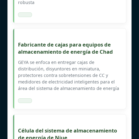
robusta
Fabricante de cajas para equipos de
almacenamiento de energía de Chad
GEYA se enfoca en entregar cajas de
distribución, disyuntores en miniatura,
protectores contra sobretensiones de CC y
medidores de electricidad inteligentes para el
área del sistema de almacenamiento de energía
Célula del sistema de almacenamiento
de energía de Niue