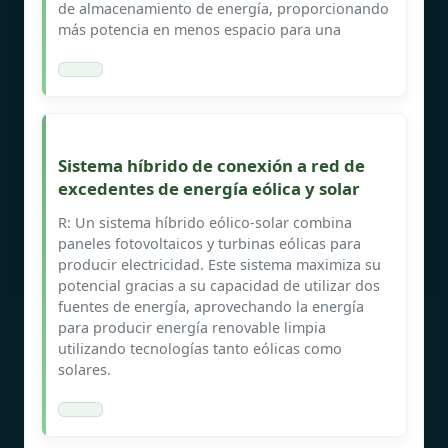
de almacenamiento de energía, proporcionando
más potencia en menos espacio para una
Sistema híbrido de conexión a red de
excedentes de energía eólica y solar
R: Un sistema híbrido eólico-solar combina
paneles fotovoltaicos y turbinas eólicas para
producir electricidad. Este sistema maximiza su
potencial gracias a su capacidad de utilizar dos
fuentes de energía, aprovechando la energía
para producir energía renovable limpia
utilizando tecnologías tanto eólicas como
solares.