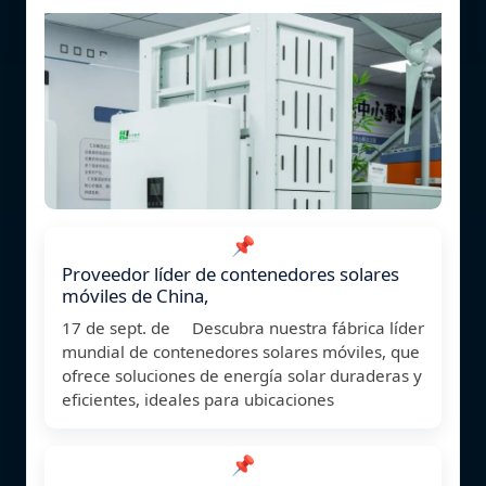
📌
Proveedor líder de contenedores solares
móviles de China,
17 de sept. de Descubra nuestra fábrica líder
mundial de contenedores solares móviles, que
ofrece soluciones de energía solar duraderas y
eficientes, ideales para ubicaciones
📌