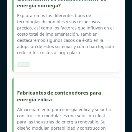
energía noruega?
Exploraremos los diferentes tipos de
tecnologías disponibles y sus respectivos
precios, así como los factores que influyen en el
costo total de implementación. También
destacaremos algunos casos de éxito en la
adopción de estos sistemas y cómo han logrado
reducir los costos a largo plazo.
Fabricantes de contenedores para
energía eólica
Almacenamiento para energía eólica y solar La
construcción modular es una solución ideal
para las industrias de energía renovable. Su
diseño modular, portabilidad y construcción