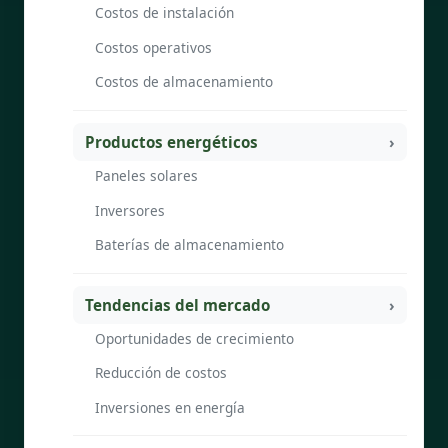
Costos de instalación
Costos operativos
Costos de almacenamiento
Productos energéticos
Paneles solares
Inversores
Baterías de almacenamiento
Tendencias del mercado
Oportunidades de crecimiento
Reducción de costos
Inversiones en energía