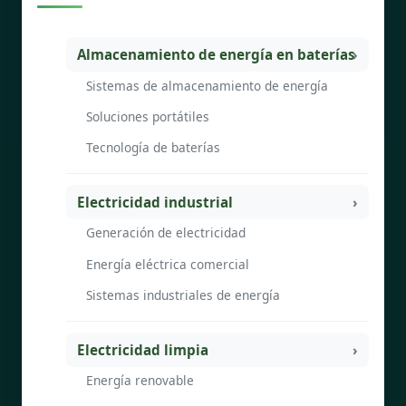
Almacenamiento de energía en baterías
Sistemas de almacenamiento de energía
Soluciones portátiles
Tecnología de baterías
Electricidad industrial
Generación de electricidad
Energía eléctrica comercial
Sistemas industriales de energía
Electricidad limpia
Energía renovable