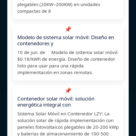
plegables (20KW–200KW) en unidades
compactas de 8
📌
Modelo de sistema solar móvil: Diseño en
contenedores y
10 de jun. de Modelo de sistema solar móvil:
$0.18/kWh de energía. Diseño de contenedor
listo para usar para una rápida
implementación en zonas remotas.
📌
Contenedor solar móvil: solución
energética integral con
Sistema Solar Móvil en Contenedor LZY: La
solución solar de rápida implementación con
paneles fotovoltaicos plegables de 20-200 kWp
y baterías de almacenamiento de 100-500