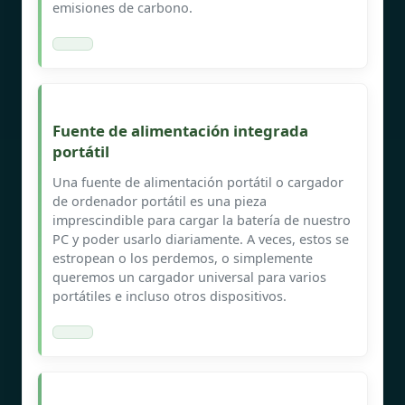
emisiones de carbono.
Fuente de alimentación integrada
portátil
Una fuente de alimentación portátil o cargador
de ordenador portátil es una pieza
imprescindible para cargar la batería de nuestro
PC y poder usarlo diariamente. A veces, estos se
estropean o los perdemos, o simplemente
queremos un cargador universal para varios
portátiles e incluso otros dispositivos.