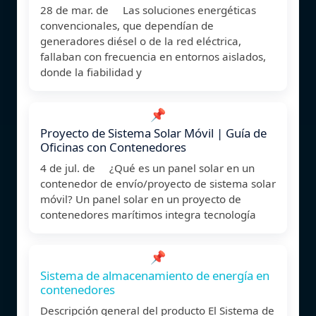
28 de mar. de Las soluciones energéticas
convencionales, que dependían de
generadores diésel o de la red eléctrica,
fallaban con frecuencia en entornos aislados,
donde la fiabilidad y
📌
Proyecto de Sistema Solar Móvil | Guía de
Oficinas con Contenedores
4 de jul. de ¿Qué es un panel solar en un
contenedor de envío/proyecto de sistema solar
móvil? Un panel solar en un proyecto de
contenedores marítimos integra tecnología
📌
Sistema de almacenamiento de energía en
contenedores
Descripción general del producto El Sistema de