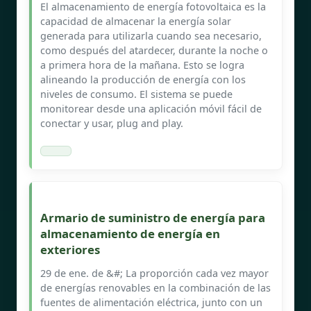
El almacenamiento de energía fotovoltaica es la
capacidad de almacenar la energía solar
generada para utilizarla cuando sea necesario,
como después del atardecer, durante la noche o
a primera hora de la mañana. Esto se logra
alineando la producción de energía con los
niveles de consumo. El sistema se puede
monitorear desde una aplicación móvil fácil de
conectar y usar, plug and play.
Armario de suministro de energía para
almacenamiento de energía en
exteriores
29 de ene. de &#; La proporción cada vez mayor
de energías renovables en la combinación de las
fuentes de alimentación eléctrica, junto con un