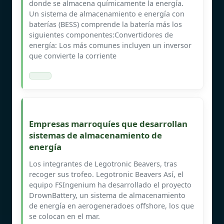
donde se almacena químicamente la energía.
Un sistema de almacenamiento e energía con
baterías (BESS) comprende la batería más los
siguientes componentes:Convertidores de
energía: Los más comunes incluyen un inversor
que convierte la corriente
Empresas marroquíes que desarrollan
sistemas de almacenamiento de
energía
Los integrantes de Legotronic Beavers, tras
recoger sus trofeo. Legotronic Beavers Así, el
equipo FSIngenium ha desarrollado el proyecto
DrownBattery, un sistema de almacenamiento
de energía en aerogeneradoes offshore, los que
se colocan en el mar.