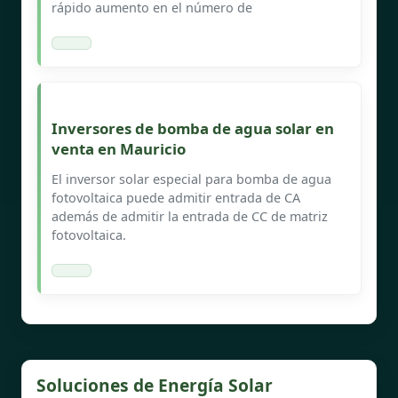
rápido aumento en el número de
Inversores de bomba de agua solar en
venta en Mauricio
El inversor solar especial para bomba de agua
fotovoltaica puede admitir entrada de CA
además de admitir la entrada de CC de matriz
fotovoltaica.
Soluciones de Energía Solar