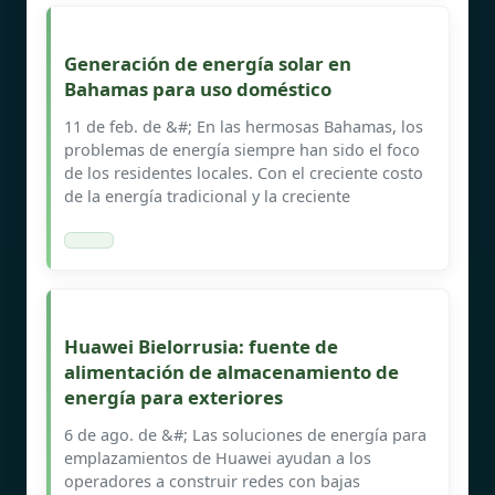
Generación de energía solar en
Bahamas para uso doméstico
11 de feb. de &#; En las hermosas Bahamas, los
problemas de energía siempre han sido el foco
de los residentes locales. Con el creciente costo
de la energía tradicional y la creciente
Huawei Bielorrusia: fuente de
alimentación de almacenamiento de
energía para exteriores
6 de ago. de &#; Las soluciones de energía para
emplazamientos de Huawei ayudan a los
operadores a construir redes con bajas