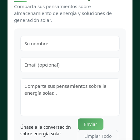
Comparta sus pensamientos sobre
almacenamiento de energía y soluciones de
generación solar.
Enviar
Únase a la conversación
sobre energía solar
Limpiar Todo