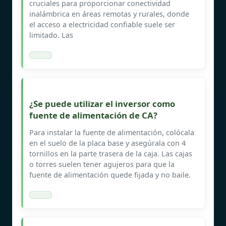
cruciales para proporcionar conectividad
inalámbrica en áreas remotas y rurales, donde
el acceso a electricidad confiable suele ser
limitado. Las
¿Se puede utilizar el inversor como
fuente de alimentación de CA?
Para instalar la fuente de alimentación, colócala
en el suelo de la placa base y asegúrala con 4
tornillos en la parte trasera de la caja. Las cajas
o torres suelen tener agujeros para que la
fuente de alimentación quede fijada y no baile.