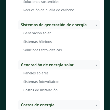
Soluciones sostenibles
Reducción de huella de carbono
Sistemas de generación de energía
Generación solar
Sistemas híbridos
Soluciones fotovoltaicas
Generación de energía solar
Paneles solares
Sistemas fotovoltaicos
Costos de instalación
Costos de energía