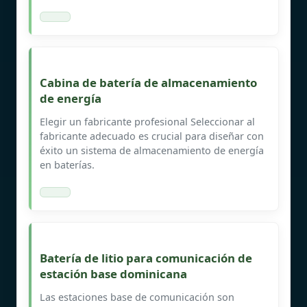
Cabina de batería de almacenamiento
de energía
Elegir un fabricante profesional Seleccionar al
fabricante adecuado es crucial para diseñar con
éxito un sistema de almacenamiento de energía
en baterías.
Batería de litio para comunicación de
estación base dominicana
Las estaciones base de comunicación son