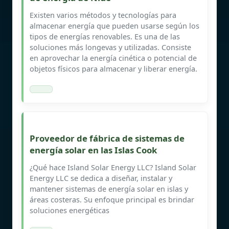
Existen varios métodos y tecnologías para
almacenar energía que pueden usarse según los
tipos de energías renovables. Es una de las
soluciones más longevas y utilizadas. Consiste
en aprovechar la energía cinética o potencial de
objetos físicos para almacenar y liberar energía.
Proveedor de fábrica de sistemas de
energía solar en las Islas Cook
¿Qué hace Island Solar Energy LLC? Island Solar
Energy LLC se dedica a diseñar, instalar y
mantener sistemas de energía solar en islas y
áreas costeras. Su enfoque principal es brindar
soluciones energéticas