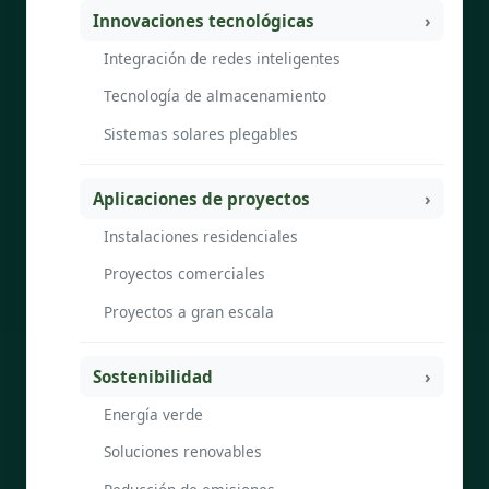
Innovaciones tecnológicas
Integración de redes inteligentes
Tecnología de almacenamiento
Sistemas solares plegables
Aplicaciones de proyectos
Instalaciones residenciales
Proyectos comerciales
Proyectos a gran escala
Sostenibilidad
Energía verde
Soluciones renovables