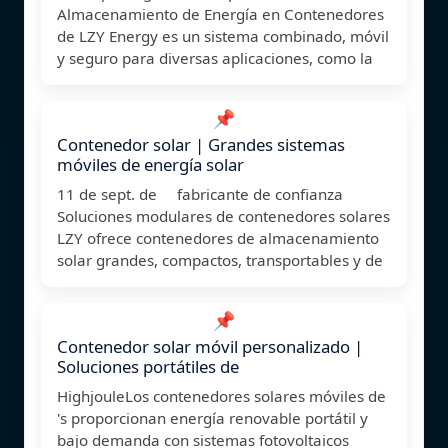
Almacenamiento de Energía en Contenedores
de LZY Energy es un sistema combinado, móvil
y seguro para diversas aplicaciones, como la
📌
Contenedor solar | Grandes sistemas
móviles de energía solar
11 de sept. de fabricante de confianza
Soluciones modulares de contenedores solares
LZY ofrece contenedores de almacenamiento
solar grandes, compactos, transportables y de
📌
Contenedor solar móvil personalizado |
Soluciones portátiles de
HighjouleLos contenedores solares móviles de
's proporcionan energía renovable portátil y
bajo demanda con sistemas fotovoltaicos