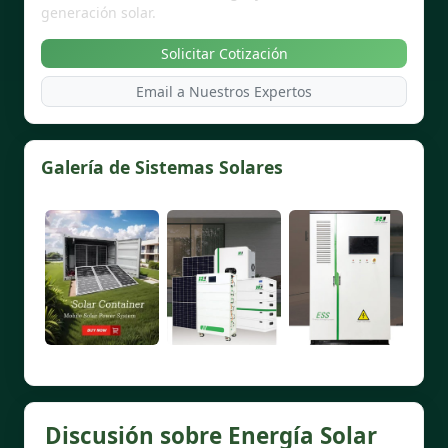
generación solar.
Solicitar Cotización
Email a Nuestros Expertos
Galería de Sistemas Solares
Discusión sobre Energía Solar