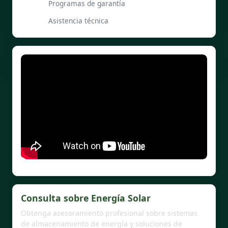
Programas de garantía
Asistencia técnica
Consulta sobre Energía Solar
Obtenga asesoramiento profesional sobre sistemas
de almacenamiento de energía y soluciones de