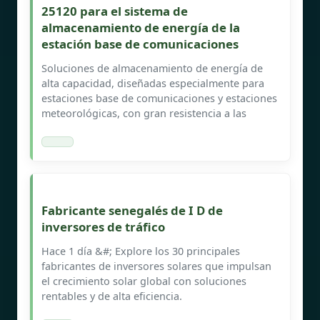
25120 para el sistema de
almacenamiento de energía de la
estación base de comunicaciones
Soluciones de almacenamiento de energía de
alta capacidad, diseñadas especialmente para
estaciones base de comunicaciones y estaciones
meteorológicas, con gran resistencia a las
Fabricante senegalés de I D de
inversores de tráfico
Hace 1 día &#; Explore los 30 principales
fabricantes de inversores solares que impulsan
el crecimiento solar global con soluciones
rentables y de alta eficiencia.