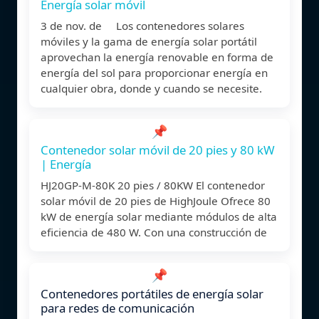
Energía solar móvil
3 de nov. de Los contenedores solares
móviles y la gama de energía solar portátil
aprovechan la energía renovable en forma de
energía del sol para proporcionar energía en
cualquier obra, donde y cuando se necesite.
📌
Contenedor solar móvil de 20 pies y 80 kW
| Energía
HJ20GP-M-80K 20 pies / 80KW El contenedor
solar móvil de 20 pies de HighJoule Ofrece 80
kW de energía solar mediante módulos de alta
eficiencia de 480 W. Con una construcción de
📌
Contenedores portátiles de energía solar
para redes de comunicación