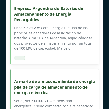
Empresa Argentina de Baterías de
Almacenamiento de Energía
Recargables
Hace 6 días &#; Coral Energía fue una de las
principales ganadoras de la licitación de
baterías AlmaGBA de Argentina, adjudicándose
dos proyectos de almacenamiento por un total
de 100 MW de capacidad. Marcelo
Armario de almacenamiento de energía
pila de carga de almacenamiento de
energía eléctrica
Serie JNBC614100-V1 Alta densidad
energética:Diseño compacto con alta capacidad