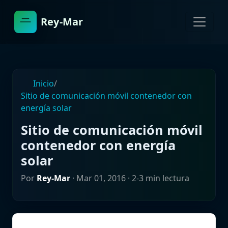
Rey-Mar
Inicio
/
Sitio de comunicación móvil contenedor con
energía solar
Sitio de comunicación móvil
contenedor con energía
solar
Por
Rey-Mar
·
Mar 01, 2016
· 2-3 min lectura