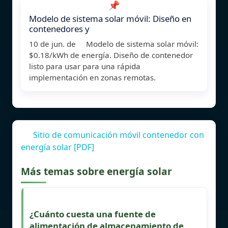
📌
Modelo de sistema solar móvil: Diseño en
contenedores y
10 de jun. de Modelo de sistema solar móvil:
$0.18/kWh de energía. Diseño de contenedor
listo para usar para una rápida
implementación en zonas remotas.
Sitio de comunicación móvil contenedor con
energía solar [PDF]
Más temas sobre energía solar
¿Cuánto cuesta una fuente de
alimentación de almacenamiento de