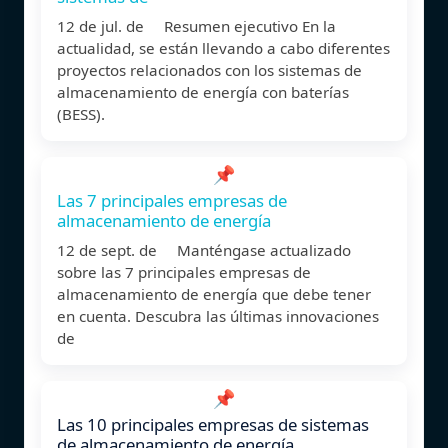
12 de jul. de Resumen ejecutivo En la
actualidad, se están llevando a cabo diferentes
proyectos relacionados con los sistemas de
almacenamiento de energía con baterías
(BESS).
📌
Las 7 principales empresas de
almacenamiento de energía
12 de sept. de Manténgase actualizado
sobre las 7 principales empresas de
almacenamiento de energía que debe tener
en cuenta. Descubra las últimas innovaciones
de
📌
Las 10 principales empresas de sistemas
de almacenamiento de energía