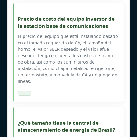
Precio de costo del equipo inversor de
la estación base de comunicaciones
El precio del equipo que está instalando basado
en el tamaño requerido de CA, el tamaño del
horno, el valor SEER deseado y el valor afue
deseado. tenga en cuenta los costos de mano
de obra, así como los suministros de
instalación, como chapa metálica, refrigerante,
un termostato, almohadilla de CA y un juego de
líneas.
¿Qué tamaño tiene la central de
almacenamiento de energía de Brasil?