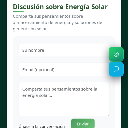
Discusión sobre Energía Solar
Comparta sus pensamientos sobre
almacenamiento de energía y soluciones de
generación solar.
Enviar
Únase a la conversación