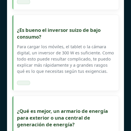
¿Es bueno el inversor suizo de bajo
consumo?
Para cargar los móviles, el tablet o la cámara
digital, un inversor de 300 W es suficiente. Como
todo esto puede resultar complicado, te puedo
explicar más rápidamente y a grandes rasgos
qué es lo que necesitas según tus exigencias.
¿Qué es mejor, un armario de energía
para exterior o una central de
generación de energía?