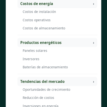
Costos de energía
Costos de instalación
Costos operativos
Costos de almacenamiento
Productos energéticos
Paneles solares
Inversores
Baterías de almacenamiento
Tendencias del mercado
Oportunidades de crecimiento
Reducción de costos
Inversiones en energía