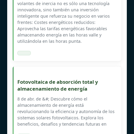
volantes de inercia no es sólo una tecnología
innovadora, sino también una inversión
inteligente que refuerza su negocio en varios
frentes: Costes energéticos reducidos:
Aprovecha las tarifas energéticas favorables
almacenando energía en las horas valle y
utilizándola en las horas punta.
Fotovoltaica de absorción total y
almacenamiento de energía
8 de abr. de &#; Descubre cómo el
almacenamiento de energía está
revolucionando la eficiencia y autonomía de los
sistemas solares fotovoltaicos. Explora los
beneficios, desafíos y tendencias futuras en