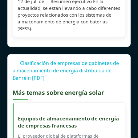
12 de jul. de Resumen ejecutivo En la
actualidad, se están llevando a cabo diferentes
proyectos relacionados con los sistemas de
almacenamiento de energía con baterías
(BESS).
Clasificación de empresas de gabinetes de
almacenamiento de energía distribuida de
Bahréin [PDF]
Más temas sobre energía solar
Equipos de almacenamiento de energía
de empresas francesas
El proveedor global de plataformas de