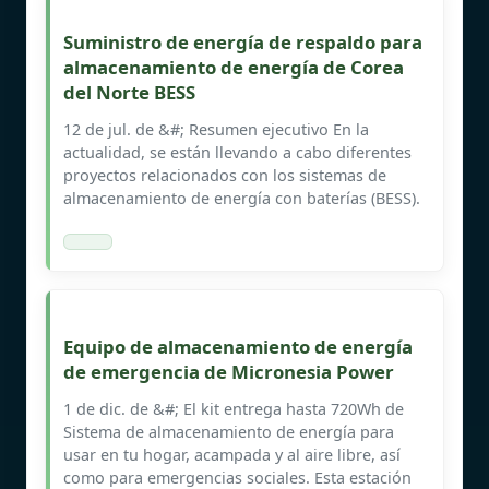
Suministro de energía de respaldo para
almacenamiento de energía de Corea
del Norte BESS
12 de jul. de &#; Resumen ejecutivo En la
actualidad, se están llevando a cabo diferentes
proyectos relacionados con los sistemas de
almacenamiento de energía con baterías (BESS).
Equipo de almacenamiento de energía
de emergencia de Micronesia Power
1 de dic. de &#; El kit entrega hasta 720Wh de
Sistema de almacenamiento de energía para
usar en tu hogar, acampada y al aire libre, así
como para emergencias sociales. Esta estación