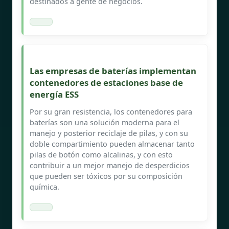
destinados a gente de negocios.
Las empresas de baterías implementan
contenedores de estaciones base de
energía ESS
Por su gran resistencia, los contenedores para
baterías son una solución moderna para el
manejo y posterior reciclaje de pilas, y con su
doble compartimiento pueden almacenar tanto
pilas de botón como alcalinas, y con esto
contribuir a un mejor manejo de desperdicios
que pueden ser tóxicos por su composición
química.