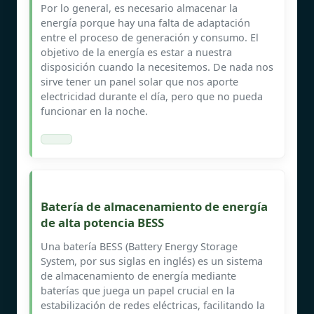
Por lo general, es necesario almacenar la
energía porque hay una falta de adaptación
entre el proceso de generación y consumo. El
objetivo de la energía es estar a nuestra
disposición cuando la necesitemos. De nada nos
sirve tener un panel solar que nos aporte
electricidad durante el día, pero que no pueda
funcionar en la noche.
Batería de almacenamiento de energía
de alta potencia BESS
Una batería BESS (Battery Energy Storage
System, por sus siglas en inglés) es un sistema
de almacenamiento de energía mediante
baterías que juega un papel crucial en la
estabilización de redes eléctricas, facilitando la