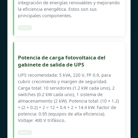
integración de energías renovables y mejorando
la eficiencia energética. Estos son sus
principales componentes.
Potencia de carga fotovoltaica del
gabinete de salida de UPS
UPS recomendada: 5 kVA, 220 V, FP 0.9, para
cubrir crecimiento y margen de seguridad.
Carga total: 10 servidores (1.2 kW cada uno), 2
switches (0.2 kW cada uno), 1 sistema de
almacenamiento (2 kW). Potencia total: (10 × 1.2)
+ (2 × 0.2) + 2 = 12 + 0.4 + 2 = 14.4 kW. Factor de
potencia: 0.95 (equipos de alta eficiencia).
Voltaje: 400 V trifásico.