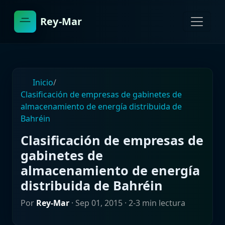
Rey-Mar
Inicio
/
Clasificación de empresas de gabinetes de
almacenamiento de energía distribuida de
Bahréin
Clasificación de empresas de
gabinetes de
almacenamiento de energía
distribuida de Bahréin
Por
Rey-Mar
·
Sep 01, 2015
· 2-3 min lectura