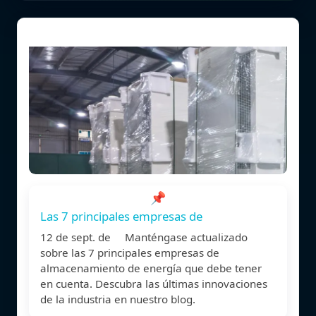
📌
Las 7 principales empresas de
12 de sept. de Manténgase actualizado
sobre las 7 principales empresas de
almacenamiento de energía que debe tener
en cuenta. Descubra las últimas innovaciones
de la industria en nuestro blog.