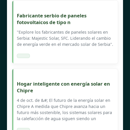
Fabricante serbio de paneles
fotovoltaicos de tipo n
"Explore los fabricantes de paneles solares en
Serbia: Majestic Solar, SFC. Liderando el cambio
de energía verde en el mercado solar de Serbia".
Hogar inteligente con energía solar en
Chipre
4 de oct. de &#; El futuro de la energía solar en
Chipre A medida que Chipre avanza hacia un
futuro más sostenible, los sistemas solares para
la calefacción de agua siguen siendo un