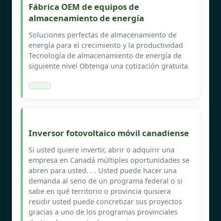
Fábrica OEM de equipos de
almacenamiento de energía
Soluciones perfectas de almacenamiento de
energía para el crecimiento y la productividad
Tecnología de almacenamiento de energía de
siguiente nivel Obtenga una cotización gratuita
Inversor fotovoltaico móvil canadiense
Si usted quiere invertir, abrir o adquirir una
empresa en Canadá múltiples oportunidades se
abren para usted. . . Usted puede hacer una
demanda al seno de un programa federal o si
sabe en qué territorio o provincia quisiera
residir usted puede concretizar sus proyectos
gracias a uno de los programas provinciales