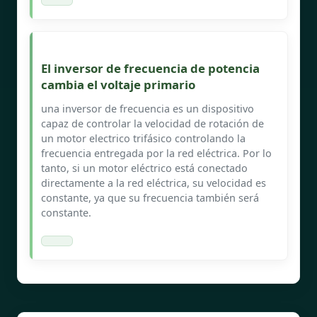
El inversor de frecuencia de potencia
cambia el voltaje primario
una inversor de frecuencia es un dispositivo
capaz de controlar la velocidad de rotación de
un motor electrico trifásico controlando la
frecuencia entregada por la red eléctrica. Por lo
tanto, si un motor eléctrico está conectado
directamente a la red eléctrica, su velocidad es
constante, ya que su frecuencia también será
constante.