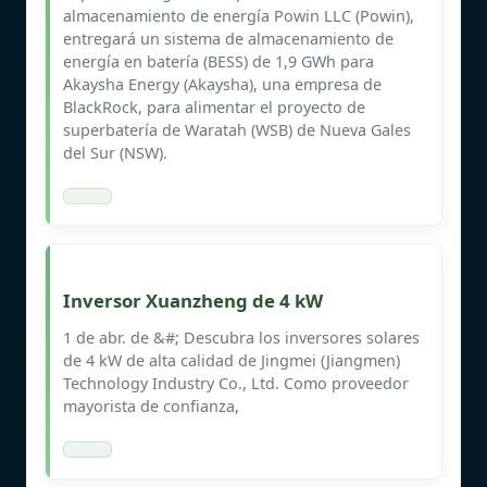
almacenamiento de energía Powin LLC (Powin),
entregará un sistema de almacenamiento de
energía en batería (BESS) de 1,9 GWh para
Akaysha Energy (Akaysha), una empresa de
BlackRock, para alimentar el proyecto de
superbatería de Waratah (WSB) de Nueva Gales
del Sur (NSW).
Inversor Xuanzheng de 4 kW
1 de abr. de &#; Descubra los inversores solares
de 4 kW de alta calidad de Jingmei (Jiangmen)
Technology Industry Co., Ltd. Como proveedor
mayorista de confianza,