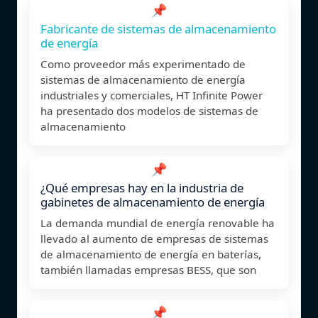
📌
Fabricante de sistemas de almacenamiento
de energía
Como proveedor más experimentado de
sistemas de almacenamiento de energía
industriales y comerciales, HT Infinite Power
ha presentado dos modelos de sistemas de
almacenamiento
📌
¿Qué empresas hay en la industria de
gabinetes de almacenamiento de energía
La demanda mundial de energía renovable ha
llevado al aumento de empresas de sistemas
de almacenamiento de energía en baterías,
también llamadas empresas BESS, que son
📌