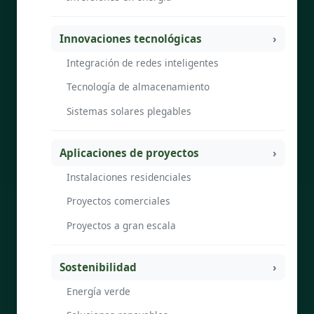
Innovaciones tecnológicas
Integración de redes inteligentes
Tecnología de almacenamiento
Sistemas solares plegables
Aplicaciones de proyectos
Instalaciones residenciales
Proyectos comerciales
Proyectos a gran escala
Sostenibilidad
Energía verde