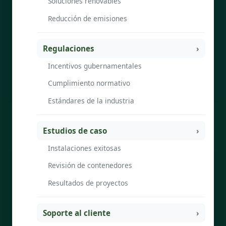
Soluciones renovables
Reducción de emisiones
Regulaciones
Incentivos gubernamentales
Cumplimiento normativo
Estándares de la industria
Estudios de caso
Instalaciones exitosas
Revisión de contenedores
Resultados de proyectos
Soporte al cliente