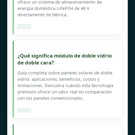
ofrece un sistema de almacenamiento de
energía doméstica LiFePO4 de 48 V
directamente de fábrica,
¿Qué significa módulo de doble vidrio
de doble cara?
Guía completa sobre paneles solares de doble
vidrio: aplicaciones, beneficios, costos y
limitaciones. Descubra cuándo esta tecnología
premium ofrece un valor real en comparación
con los paneles convencionales.