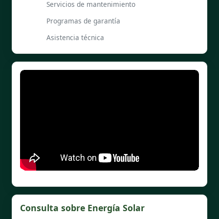
Servicios de mantenimiento
Programas de garantía
Asistencia técnica
Consulta sobre Energía Solar