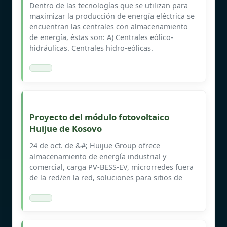
Dentro de las tecnologías que se utilizan para
maximizar la producción de energía eléctrica se
encuentran las centrales con almacenamiento
de energía, éstas son: A) Centrales eólico-
hidráulicas. Centrales hidro-eólicas.
Proyecto del módulo fotovoltaico
Huijue de Kosovo
24 de oct. de &#; Huijue Group ofrece
almacenamiento de energía industrial y
comercial, carga PV-BESS-EV, microrredes fuera
de la red/en la red, soluciones para sitios de