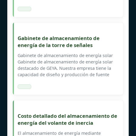
Gabinete de almacenamiento de
energía de la torre de señales
Gabinete de almacenamiento de energía solar
Gabinete de almacenamiento de energía solar
destacado de GEYA. Nuestra empresa tiene la
capacidad de diseño y producción de fuente
Costo detallado del almacenamiento de
energía del volante de inercia
El almacenamiento de energía mediante