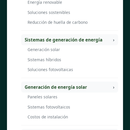
Energía renovable
Soluciones sostenibles
Reducción de huella de carbono
Sistemas de generación de energía
Generación solar
Sistemas híbridos
Soluciones fotovoltaicas
Generación de energía solar
Paneles solares
Sistemas fotovoltaicos
Costos de instalación