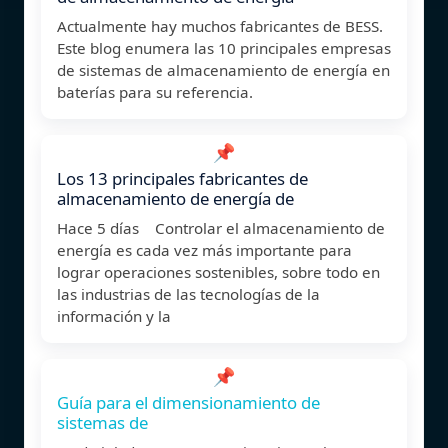
Actualmente hay muchos fabricantes de BESS.
Este blog enumera las 10 principales empresas
de sistemas de almacenamiento de energía en
baterías para su referencia.
📌
Los 13 principales fabricantes de
almacenamiento de energía de
Hace 5 días Controlar el almacenamiento de
energía es cada vez más importante para
lograr operaciones sostenibles, sobre todo en
las industrias de las tecnologías de la
información y la
📌
Guía para el dimensionamiento de
sistemas de