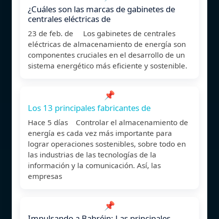
¿Cuáles son las marcas de gabinetes de
centrales eléctricas de
23 de feb. de Los gabinetes de centrales
eléctricas de almacenamiento de energía son
componentes cruciales en el desarrollo de un
sistema energético más eficiente y sostenible.
📌
Los 13 principales fabricantes de
Hace 5 días Controlar el almacenamiento de
energía es cada vez más importante para
lograr operaciones sostenibles, sobre todo en
las industrias de las tecnologías de la
información y la comunicación. Así, las
empresas
📌
Impulsando a Bahréin: Las principales