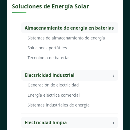
Soluciones de Energía Solar
Almacenamiento de energía en baterías
Sistemas de almacenamiento de energía
Soluciones portátiles
Tecnología de baterías
Electricidad industrial
Generación de electricidad
Energía eléctrica comercial
Sistemas industriales de energía
Electricidad limpia