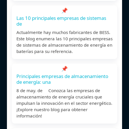
📌
Las 10 principales empresas de sistemas
de
Actualmente hay muchos fabricantes de BESS.
Este blog enumera las 10 principales empresas
de sistemas de almacenamiento de energía en
baterías para su referencia.
📌
Principales empresas de almacenamiento
de energía: una
8 de may. de Conozca las empresas de
almacenamiento de energía cruciales que
impulsan la innovación en el sector energético.
¡Explore nuestro blog para obtener
información!