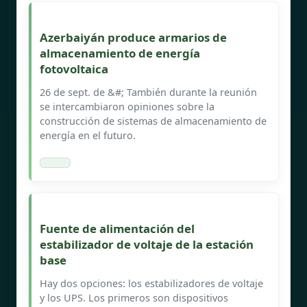
Azerbaiyán produce armarios de
almacenamiento de energía
fotovoltaica
26 de sept. de &#; También durante la reunión
se intercambiaron opiniones sobre la
construcción de sistemas de almacenamiento de
energía en el futuro.
Fuente de alimentación del
estabilizador de voltaje de la estación
base
Hay dos opciones: los estabilizadores de voltaje
y los UPS. Los primeros son dispositivos