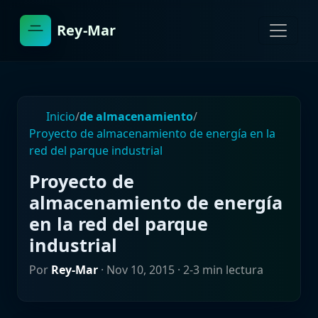
Rey-Mar
Inicio
/
de almacenamiento
/
Proyecto de almacenamiento de energía en la
red del parque industrial
Proyecto de
almacenamiento de energía
en la red del parque
industrial
Por
Rey-Mar
·
Nov 10, 2015
· 2-3 min lectura