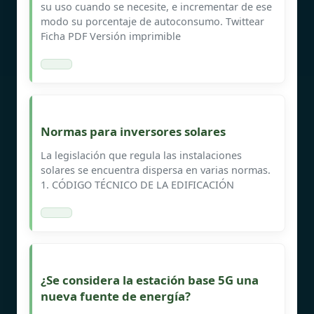
su uso cuando se necesite, e incrementar de ese
modo su porcentaje de autoconsumo. Twittear
Ficha PDF Versión imprimible
Normas para inversores solares
La legislación que regula las instalaciones
solares se encuentra dispersa en varias normas.
1. CÓDIGO TÉCNICO DE LA EDIFICACIÓN
¿Se considera la estación base 5G una
nueva fuente de energía?