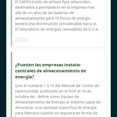
El CAPEX (costo de activos fijos adquiridos
destinados a permanecer en la empresa más
allá de un año) de las baterías de
almacenamiento para 10 horas de energía
tendrá una disminución considerable hacia el .
El laboratorio de energías renovables de E.U.A.
¿Pueden las empresas instalar
centrales de almacenamiento de
energía?
Que el numeral 1.3.13 del Manual de Costos de
Oportunidad, publicado en el DOF el 16 de
octubre de , define como Equipo de
Almacenamiento de Energía al sistema capaz de
almacenar una cantidad específica de energía
para liberarla cuando se requiera en forma de