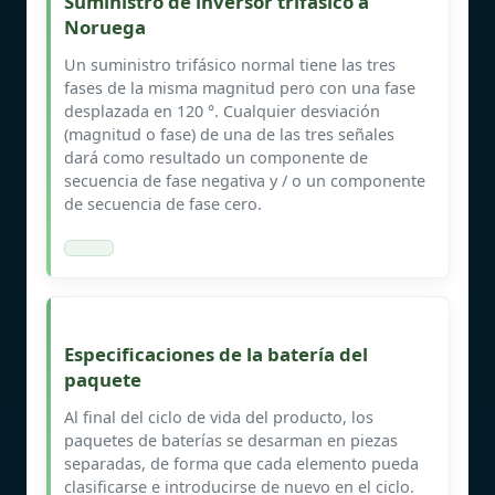
Suministro de inversor trifásico a
Noruega
Un suministro trifásico normal tiene las tres
fases de la misma magnitud pero con una fase
desplazada en 120 °. Cualquier desviación
(magnitud o fase) de una de las tres señales
dará como resultado un componente de
secuencia de fase negativa y / o un componente
de secuencia de fase cero.
Especificaciones de la batería del
paquete
Al final del ciclo de vida del producto, los
paquetes de baterías se desarman en piezas
separadas, de forma que cada elemento pueda
clasificarse e introducirse de nuevo en el ciclo.