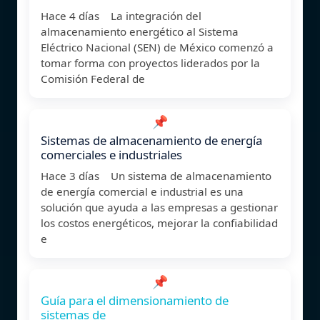
Hace 4 días La integración del
almacenamiento energético al Sistema
Eléctrico Nacional (SEN) de México comenzó a
tomar forma con proyectos liderados por la
Comisión Federal de
📌
Sistemas de almacenamiento de energía
comerciales e industriales
Hace 3 días Un sistema de almacenamiento
de energía comercial e industrial es una
solución que ayuda a las empresas a gestionar
los costos energéticos, mejorar la confiabilidad
e
📌
Guía para el dimensionamiento de
sistemas de