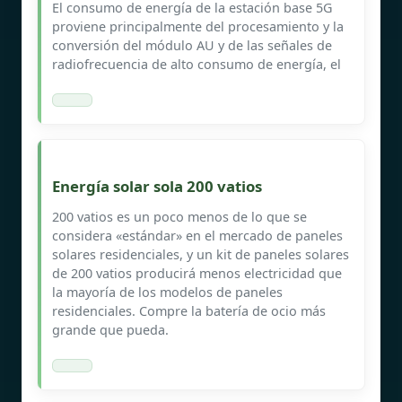
El consumo de energía de la estación base 5G
proviene principalmente del procesamiento y la
conversión del módulo AU y de las señales de
radiofrecuencia de alto consumo de energía, el
Energía solar sola 200 vatios
200 vatios es un poco menos de lo que se
considera «estándar» en el mercado de paneles
solares residenciales, y un kit de paneles solares
de 200 vatios producirá menos electricidad que
la mayoría de los modelos de paneles
residenciales. Compre la batería de ocio más
grande que pueda.