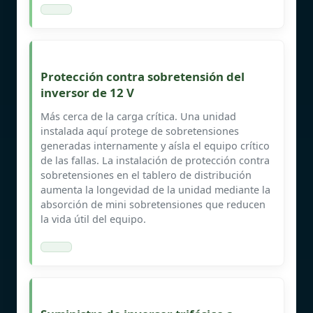
Protección contra sobretensión del
inversor de 12 V
Más cerca de la carga crítica. Una unidad
instalada aquí protege de sobretensiones
generadas internamente y aísla el equipo crítico
de las fallas. La instalación de protección contra
sobretensiones en el tablero de distribución
aumenta la longevidad de la unidad mediante la
absorción de mini sobretensiones que reducen
la vida útil del equipo.