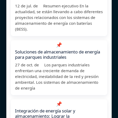
12 de jul. de Resumen ejecutivo En la
actualidad, se están llevando a cabo diferentes
proyectos relacionados con los sistemas de
almacenamiento de energía con baterías
(BESS).
📌
Soluciones de almacenamiento de energía
para parques industriales
27 de oct. de Los parques industriales
enfrentan una creciente demanda de
electricidad, inestabilidad de la red y presión
ambiental. Los sistemas de almacenamiento
de energía
📌
Integración de energía solar y
almacenamiento: Lograr la