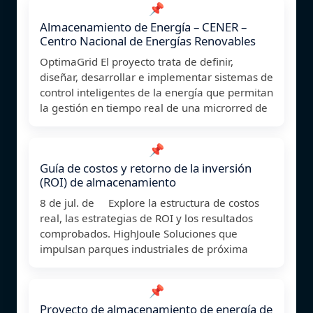
📌
Almacenamiento de Energía – CENER –
Centro Nacional de Energías Renovables
OptimaGrid El proyecto trata de definir,
diseñar, desarrollar e implementar sistemas de
control inteligentes de la energía que permitan
la gestión en tiempo real de una microrred de
📌
Guía de costos y retorno de la inversión
(ROI) de almacenamiento
8 de jul. de Explore la estructura de costos
real, las estrategias de ROI y los resultados
comprobados. HighJoule Soluciones que
impulsan parques industriales de próxima
📌
Proyecto de almacenamiento de energía de