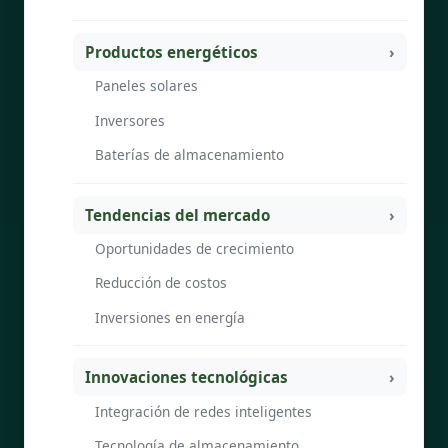
Productos energéticos
Paneles solares
Inversores
Baterías de almacenamiento
Tendencias del mercado
Oportunidades de crecimiento
Reducción de costos
Inversiones en energía
Innovaciones tecnológicas
Integración de redes inteligentes
Tecnología de almacenamiento