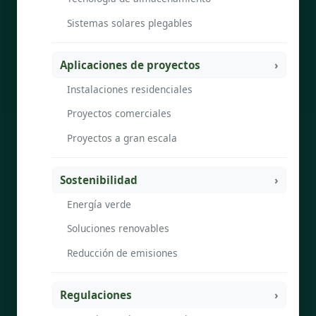
Sistemas solares plegables
Aplicaciones de proyectos
Instalaciones residenciales
Proyectos comerciales
Proyectos a gran escala
Sostenibilidad
Energía verde
Soluciones renovables
Reducción de emisiones
Regulaciones