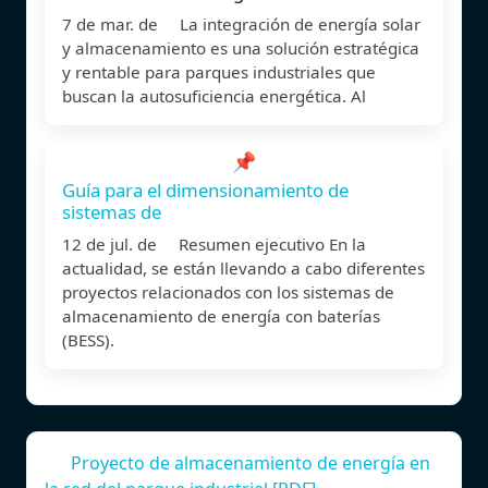
7 de mar. de La integración de energía solar
y almacenamiento es una solución estratégica
y rentable para parques industriales que
buscan la autosuficiencia energética. Al
📌
Guía para el dimensionamiento de
sistemas de
12 de jul. de Resumen ejecutivo En la
actualidad, se están llevando a cabo diferentes
proyectos relacionados con los sistemas de
almacenamiento de energía con baterías
(BESS).
Proyecto de almacenamiento de energía en