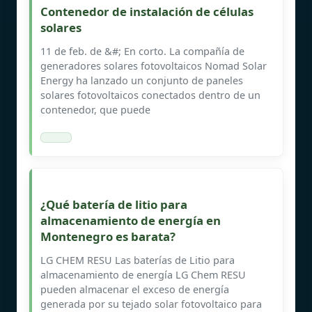
Contenedor de instalación de células
solares
11 de feb. de &#; En corto. La compañía de
generadores solares fotovoltaicos Nomad Solar
Energy ha lanzado un conjunto de paneles
solares fotovoltaicos conectados dentro de un
contenedor, que puede
¿Qué batería de litio para
almacenamiento de energía en
Montenegro es barata?
LG CHEM RESU Las baterías de Litio para
almacenamiento de energía LG Chem RESU
pueden almacenar el exceso de energía
generada por su tejado solar fotovoltaico para