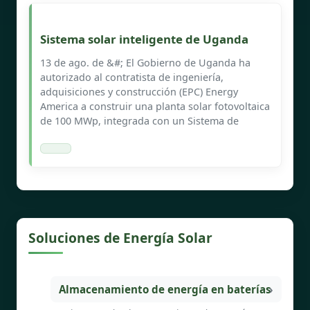
Sistema solar inteligente de Uganda
13 de ago. de &#; El Gobierno de Uganda ha
autorizado al contratista de ingeniería,
adquisiciones y construcción (EPC) Energy
America a construir una planta solar fotovoltaica
de 100 MWp, integrada con un Sistema de
Soluciones de Energía Solar
Almacenamiento de energía en baterías