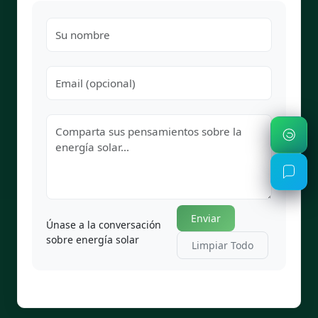
Enviar
Únase a la conversación
sobre energía solar
Limpiar Todo