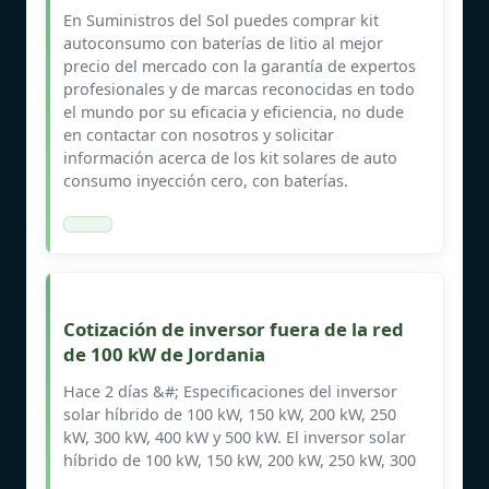
En Suministros del Sol puedes comprar kit
autoconsumo con baterías de litio al mejor
precio del mercado con la garantía de expertos
profesionales y de marcas reconocidas en todo
el mundo por su eficacia y eficiencia, no dude
en contactar con nosotros y solicitar
información acerca de los kit solares de auto
consumo inyección cero, con baterías.
Cotización de inversor fuera de la red
de 100 kW de Jordania
Hace 2 días &#; Especificaciones del inversor
solar híbrido de 100 kW, 150 kW, 200 kW, 250
kW, 300 kW, 400 kW y 500 kW. El inversor solar
híbrido de 100 kW, 150 kW, 200 kW, 250 kW, 300