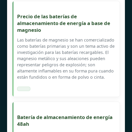
Precio de las baterías de
almacenamiento de energía a base de
magnesio
Las baterías de magnesio se han comercializado
como baterías primarias y son un tema activo de
investigación para las baterías recargables. El
magnesio metálico y sus aleaciones pueden
representar peligros de explosión; son
altamente inflamables en su forma pura cuando
están fundidos o en forma de polvo o cinta.
Batería de almacenamiento de energía
48ah