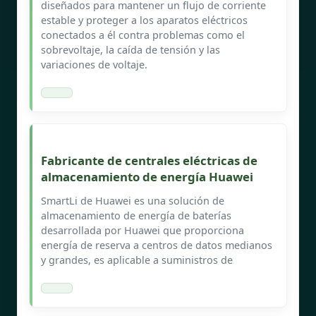
diseñados para mantener un flujo de corriente
estable y proteger a los aparatos eléctricos
conectados a él contra problemas como el
sobrevoltaje, la caída de tensión y las
variaciones de voltaje.
Fabricante de centrales eléctricas de
almacenamiento de energía Huawei
SmartLi de Huawei es una solución de
almacenamiento de energía de baterías
desarrollada por Huawei que proporciona
energía de reserva a centros de datos medianos
y grandes, es aplicable a suministros de