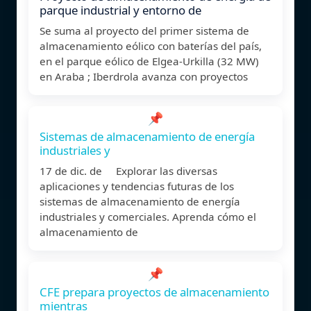
parque industrial y entorno de
Se suma al proyecto del primer sistema de
almacenamiento eólico con baterías del país,
en el parque eólico de Elgea-Urkilla (32 MW)
en Araba ; Iberdrola avanza con proyectos
📌
Sistemas de almacenamiento de energía
industriales y
17 de dic. de Explorar las diversas
aplicaciones y tendencias futuras de los
sistemas de almacenamiento de energía
industriales y comerciales. Aprenda cómo el
almacenamiento de
📌
CFE prepara proyectos de almacenamiento
mientras