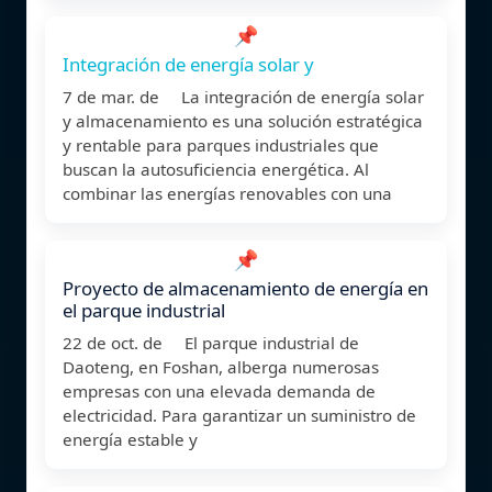
📌
Integración de energía solar y
7 de mar. de La integración de energía solar
y almacenamiento es una solución estratégica
y rentable para parques industriales que
buscan la autosuficiencia energética. Al
combinar las energías renovables con una
📌
Proyecto de almacenamiento de energía en
el parque industrial
22 de oct. de El parque industrial de
Daoteng, en Foshan, alberga numerosas
empresas con una elevada demanda de
electricidad. Para garantizar un suministro de
energía estable y