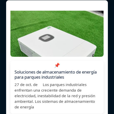
📌
Soluciones de almacenamiento de energía
para parques industriales
27 de oct. de Los parques industriales
enfrentan una creciente demanda de
electricidad, inestabilidad de la red y presión
ambiental. Los sistemas de almacenamiento
de energía