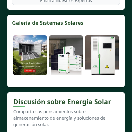
Email a Nuestros Expertos
Galería de Sistemas Solares
Discusión sobre Energía Solar
Comparta sus pensamientos sobre
almacenamiento de energía y soluciones de
generación solar.