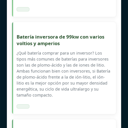
Batería inversora de 99kw con varios
voltios y amperios
¿Qué batería comprar para un inversor? Los
tipos más comunes de baterías para inversores
son las de plomo-ácido y las de iones de litio.
Ambas funcionan bien con inversores, si Batería
de plomo-ácido frente a la de ión-litio, el ión-
litio es la mejor opción por su mayor densidad
energética, su ciclo de vida ultralargo y su
tamaño compacto.