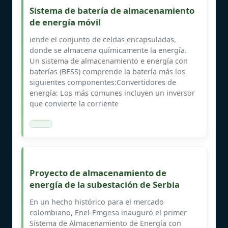
Sistema de batería de almacenamiento
de energía móvil
iende el conjunto de celdas encapsuladas,
donde se almacena químicamente la energía.
Un sistema de almacenamiento e energía con
baterías (BESS) comprende la batería más los
siguientes componentes:Convertidores de
energía: Los más comunes incluyen un inversor
que convierte la corriente
Proyecto de almacenamiento de
energía de la subestación de Serbia
En un hecho histórico para el mercado
colombiano, Enel-Emgesa inauguró el primer
Sistema de Almacenamiento de Energía con