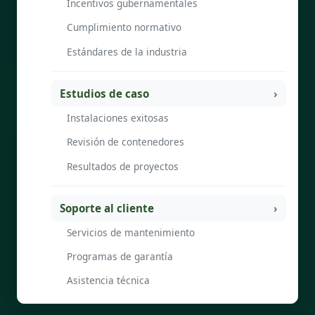
Incentivos gubernamentales
Cumplimiento normativo
Estándares de la industria
Estudios de caso
Instalaciones exitosas
Revisión de contenedores
Resultados de proyectos
Soporte al cliente
Servicios de mantenimiento
Programas de garantía
Asistencia técnica