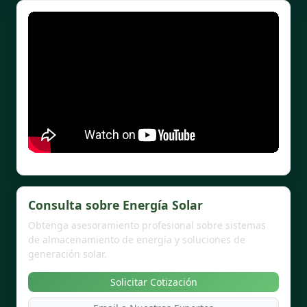
Consulta sobre Energía Solar
Obtenga asesoramiento profesional sobre sistemas
de almacenamiento de energía y soluciones de
generación solar.
Solicitar Cotización