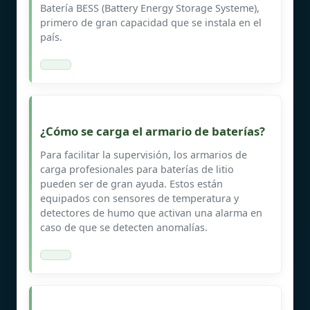
Batería BESS (Battery Energy Storage Systeme),
primero de gran capacidad que se instala en el
país.
¿Cómo se carga el armario de baterías?
Para facilitar la supervisión, los armarios de
carga profesionales para baterías de litio
pueden ser de gran ayuda. Estos están
equipados con sensores de temperatura y
detectores de humo que activan una alarma en
caso de que se detecten anomalías.