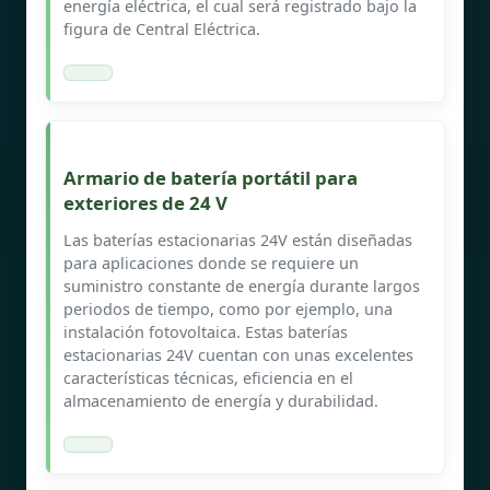
energía eléctrica, el cual será registrado bajo la
figura de Central Eléctrica.
Armario de batería portátil para
exteriores de 24 V
Las baterías estacionarias 24V están diseñadas
para aplicaciones donde se requiere un
suministro constante de energía durante largos
periodos de tiempo, como por ejemplo, una
instalación fotovoltaica. Estas baterías
estacionarias 24V cuentan con unas excelentes
características técnicas, eficiencia en el
almacenamiento de energía y durabilidad.