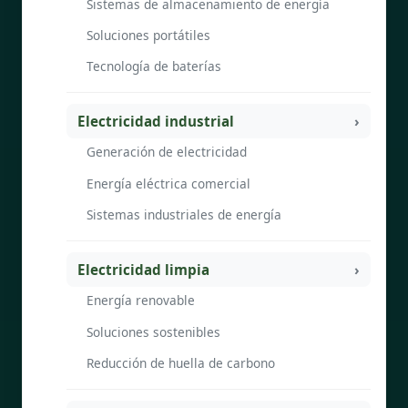
Sistemas de almacenamiento de energía
Soluciones portátiles
Tecnología de baterías
Electricidad industrial
Generación de electricidad
Energía eléctrica comercial
Sistemas industriales de energía
Electricidad limpia
Energía renovable
Soluciones sostenibles
Reducción de huella de carbono