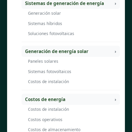
Sistemas de generación de energía
Generación solar
Sistemas híbridos
Soluciones fotovoltaicas
Generación de energía solar
Paneles solares
Sistemas fotovoltaicos
Costos de instalación
Costos de energía
Costos de instalación
Costos operativos
Costos de almacenamiento