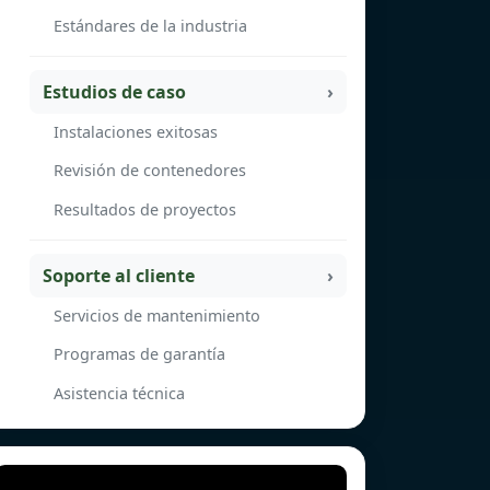
Estándares de la industria
Estudios de caso
Instalaciones exitosas
Revisión de contenedores
Resultados de proyectos
Soporte al cliente
Servicios de mantenimiento
Programas de garantía
Asistencia técnica