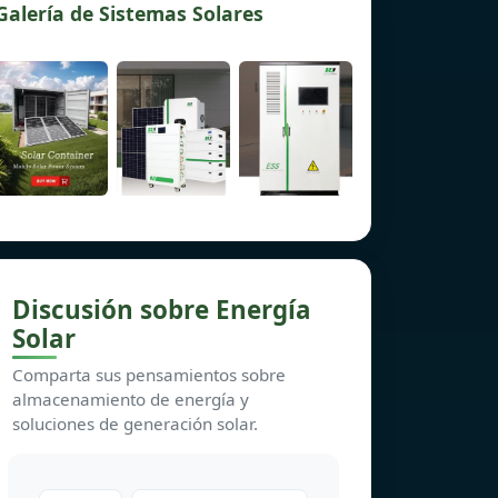
Galería de Sistemas Solares
Discusión sobre Energía
Solar
Comparta sus pensamientos sobre
almacenamiento de energía y
soluciones de generación solar.