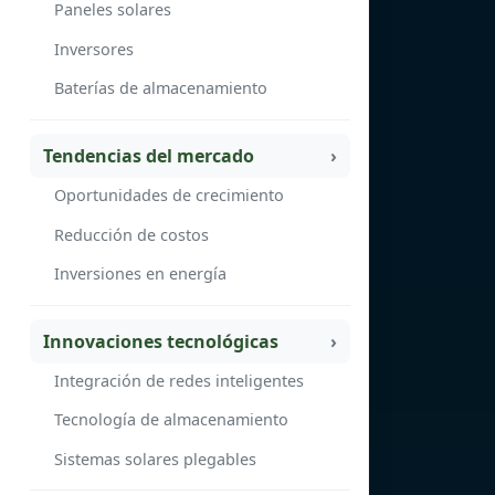
Paneles solares
Inversores
Baterías de almacenamiento
Tendencias del mercado
Oportunidades de crecimiento
Reducción de costos
Inversiones en energía
Innovaciones tecnológicas
Integración de redes inteligentes
Tecnología de almacenamiento
Sistemas solares plegables