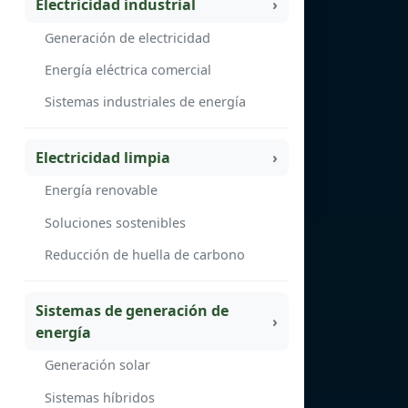
Electricidad industrial
Generación de electricidad
Energía eléctrica comercial
Sistemas industriales de energía
Electricidad limpia
Energía renovable
Soluciones sostenibles
Reducción de huella de carbono
Sistemas de generación de
energía
Generación solar
Sistemas híbridos