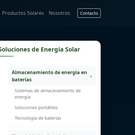
Productos Solares
Nosotros
Contacto
Soluciones de Energía Solar
Almacenamiento de energía en
baterías
Sistemas de almacenamiento de
energía
Soluciones portátiles
Tecnología de baterías