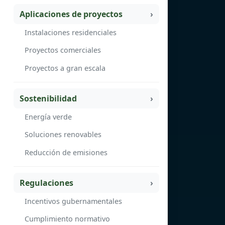
Aplicaciones de proyectos
Instalaciones residenciales
Proyectos comerciales
Proyectos a gran escala
Sostenibilidad
Energía verde
Soluciones renovables
Reducción de emisiones
Regulaciones
Incentivos gubernamentales
Cumplimiento normativo