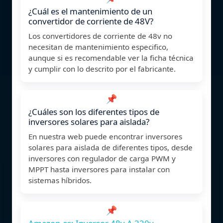
¿Cuál es el mantenimiento de un
convertidor de corriente de 48V?
Los convertidores de corriente de 48v no
necesitan de mantenimiento especifico,
aunque si es recomendable ver la ficha técnica
y cumplir con lo descrito por el fabricante.
📌
¿Cuáles son los diferentes tipos de
inversores solares para aislada?
En nuestra web puede encontrar inversores
solares para aislada de diferentes tipos, desde
inversores con regulador de carga PWM y
MPPT hasta inversores para instalar con
sistemas híbridos.
📌