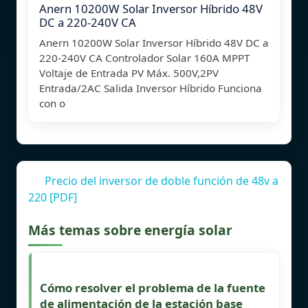
Anern 10200W Solar Inversor Híbrido 48V
DC a 220-240V CA
Anern 10200W Solar Inversor Híbrido 48V DC a
220-240V CA Controlador Solar 160A MPPT
Voltaje de Entrada PV Máx. 500V,2PV
Entrada/2AC Salida Inversor Híbrido Funciona
con o
Precio del inversor de doble función de 48v a
220 [PDF]
Más temas sobre energía solar
Cómo resolver el problema de la fuente
de alimentación de la estación base