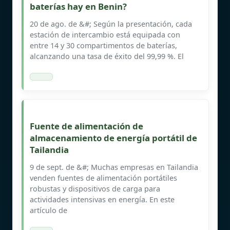
baterías hay en Benin?
20 de ago. de &#; Según la presentación, cada
estación de intercambio está equipada con
entre 14 y 30 compartimentos de baterías,
alcanzando una tasa de éxito del 99,99 %. El
Fuente de alimentación de
almacenamiento de energía portátil de
Tailandia
9 de sept. de &#; Muchas empresas en Tailandia
venden fuentes de alimentación portátiles
robustas y dispositivos de carga para
actividades intensivas en energía. En este
artículo de