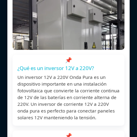
📌
¿Qué es un inversor 12V a 220V?
Un inversor 12V a 220V Onda Pura es un
dispositivo importante en una instalación
fotovoltaica que convierte la corriente continua
de 12V de las baterías en corriente alterna de
220V. Un inversor de corriente 12V a 220V
onda pura es perfecto para conectar paneles
solares 12V manteniendo la tensión.
📌