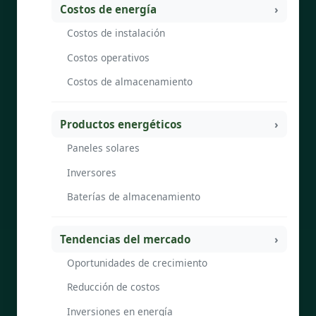
Costos de energía
Costos de instalación
Costos operativos
Costos de almacenamiento
Productos energéticos
Paneles solares
Inversores
Baterías de almacenamiento
Tendencias del mercado
Oportunidades de crecimiento
Reducción de costos
Inversiones en energía