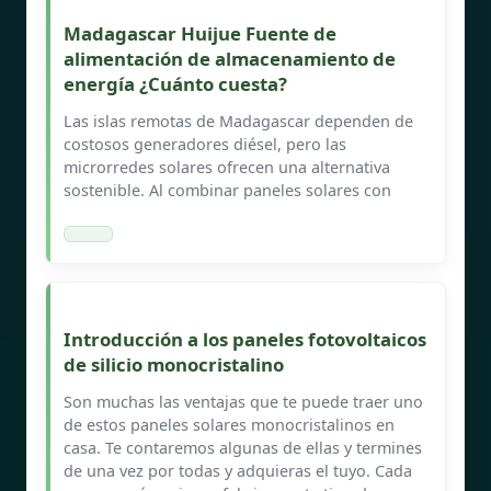
Madagascar Huijue Fuente de
alimentación de almacenamiento de
energía ¿Cuánto cuesta?
Las islas remotas de Madagascar dependen de
costosos generadores diésel, pero las
microrredes solares ofrecen una alternativa
sostenible. Al combinar paneles solares con
Introducción a los paneles fotovoltaicos
de silicio monocristalino
Son muchas las ventajas que te puede traer uno
de estos paneles solares monocristalinos en
casa. Te contaremos algunas de ellas y termines
de una vez por todas y adquieras el tuyo. Cada