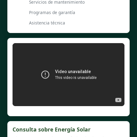
Servicios de mantenimiento
Programas de garantía
Asistencia técnica
Consulta sobre Energía Solar