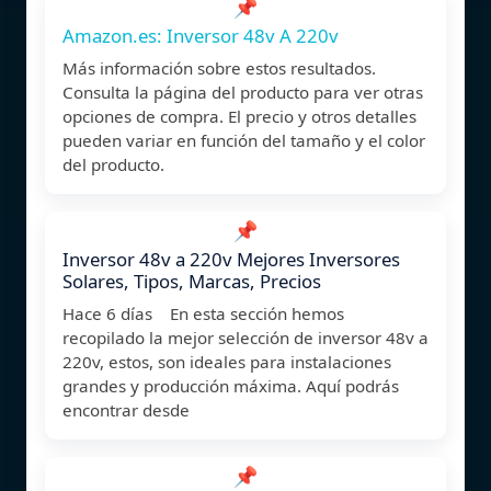
📌
Amazon.es: Inversor 48v A 220v
Más información sobre estos resultados.
Consulta la página del producto para ver otras
opciones de compra. El precio y otros detalles
pueden variar en función del tamaño y el color
del producto.
📌
Inversor 48v a 220v Mejores Inversores
Solares, Tipos, Marcas, Precios
Hace 6 días En esta sección hemos
recopilado la mejor selección de inversor 48v a
220v, estos, son ideales para instalaciones
grandes y producción máxima. Aquí podrás
encontrar desde
📌