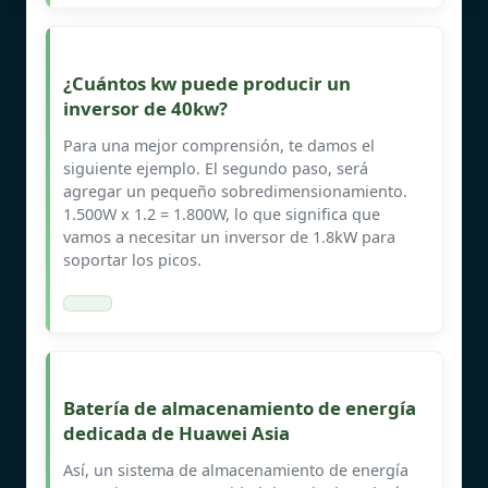
¿Cuántos kw puede producir un
inversor de 40kw?
Para una mejor comprensión, te damos el
siguiente ejemplo. El segundo paso, será
agregar un pequeño sobredimensionamiento.
1.500W x 1.2 = 1.800W, lo que significa que
vamos a necesitar un inversor de 1.8kW para
soportar los picos.
Batería de almacenamiento de energía
dedicada de Huawei Asia
Así, un sistema de almacenamiento de energía