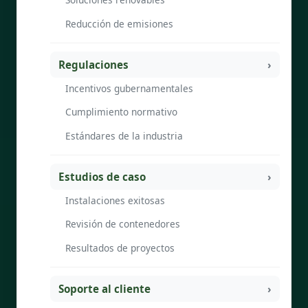
Reducción de emisiones
Regulaciones
Incentivos gubernamentales
Cumplimiento normativo
Estándares de la industria
Estudios de caso
Instalaciones exitosas
Revisión de contenedores
Resultados de proyectos
Soporte al cliente