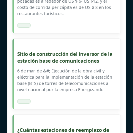
posadas es alrededor de US $ 6- US $12, y el
costo de comida per cápita es de US $ 8 en los
restaurantes turísticos.
Sitio de construcción del inversor de la
estación base de comunicaciones
6 de mar. de &#; Ejecución de la obra civil y
eléctrica para la implementación de la estación
base (BTS) de torres de telecomunicaciones a
nivel nacional por la empresa Energizando
¿Cuántas estaciones de reemplazo de