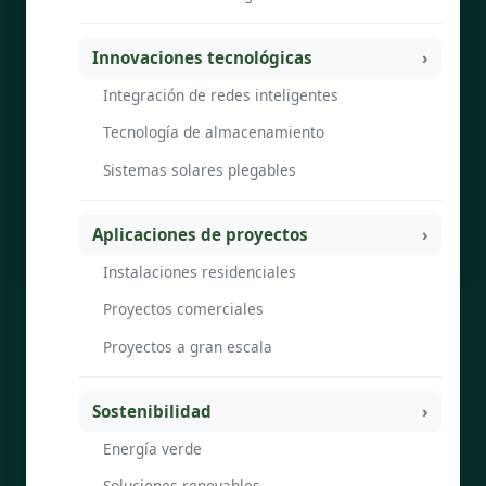
Innovaciones tecnológicas
Integración de redes inteligentes
Tecnología de almacenamiento
Sistemas solares plegables
Aplicaciones de proyectos
Instalaciones residenciales
Proyectos comerciales
Proyectos a gran escala
Sostenibilidad
Energía verde
Soluciones renovables