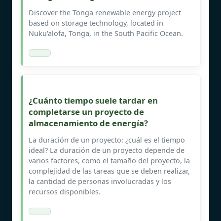
Discover the Tonga renewable energy project
based on storage technology, located in
Nuku'alofa, Tonga, in the South Pacific Ocean.
¿Cuánto tiempo suele tardar en
completarse un proyecto de
almacenamiento de energía?
La duración de un proyecto: ¿cuál es el tiempo
ideal? La duración de un proyecto depende de
varios factores, como el tamaño del proyecto, la
complejidad de las tareas que se deben realizar,
la cantidad de personas involucradas y los
recursos disponibles.