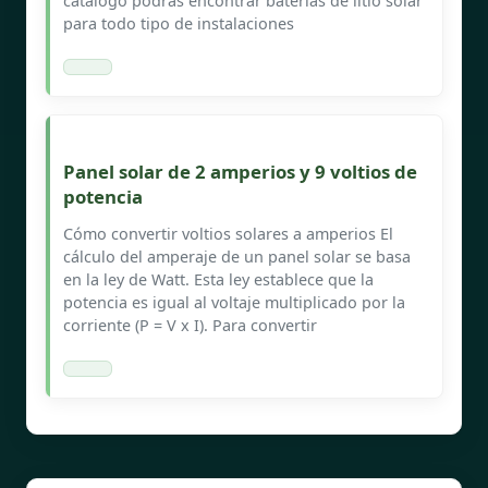
catálogo podrás encontrar baterías de litio solar
para todo tipo de instalaciones
Panel solar de 2 amperios y 9 voltios de
potencia
Cómo convertir voltios solares a amperios El
cálculo del amperaje de un panel solar se basa
en la ley de Watt. Esta ley establece que la
potencia es igual al voltaje multiplicado por la
corriente (P = V x I). Para convertir