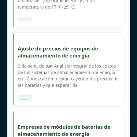
una luz de 1,000 lúmenes/m2 y a una
temperatura de 77 ºF (25 ºC).
Ajuste de precios de equipos de
almacenamiento de energía
2 de sept. de &#; Análisis integral de los costos
de los sistemas de almacenamiento de energía
en . Conozca cómo están cayendo los precios de
las baterías y qué esperar de
Empresas de módulos de baterías de
almacenamiento de energía