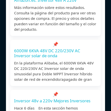
Amazon.es: Inversor 48v A 220v
Más información sobre estos resultados.
Consulta la página del producto para ver otras
opciones de compra. El precio y otros detalles
pueden variar en función del tamaño y el color
del producto.
📌
6000W 6KVA 48V DC 220/230V AC
Inversor solar de onda
En la plataforma Alibaba, el 6000W 6KVA 48V
DC 220/230V AC Inversor solar de onda
sinusoidal pura Doble MPPT Inversor híbrido
solar de red de encendido/apagado de gran
📌
Inversor 48v a 220v Mejores Inversores
Hace 6 días En esta sección hemos