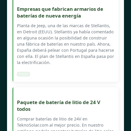
Empresas que fabrican armarios de
baterías de nueva energía
Planta de Jeep, una de las marcas de Stellantis,
en Detroit (EEUU). Stellantis ya había comentado
en alguna ocasión la posibilidad de construir
una fábrica de baterías en nuestro país. Ahora,
España deberá pelear con Portugal para hacerse
con ella. El plan de Stellantis en España pasa por
la electrificación.
Paquete de batería de litio de 24 V
todos
Comprar baterías de litio de 24V en
TeknoSolar.com al mejor precio. En nuestro