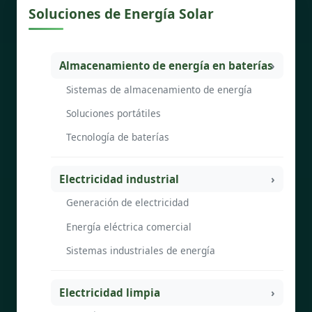
Soluciones de Energía Solar
Almacenamiento de energía en baterías
Sistemas de almacenamiento de energía
Soluciones portátiles
Tecnología de baterías
Electricidad industrial
Generación de electricidad
Energía eléctrica comercial
Sistemas industriales de energía
Electricidad limpia