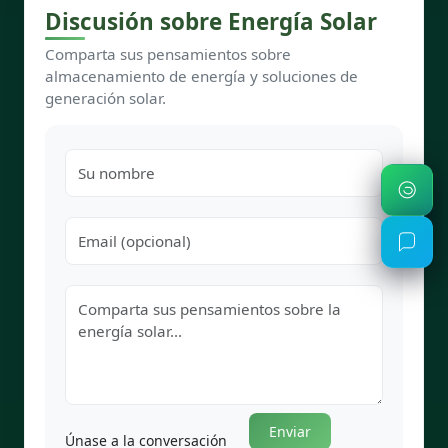
Discusión sobre Energía Solar
Comparta sus pensamientos sobre
almacenamiento de energía y soluciones de
generación solar.
Enviar
Únase a la conversación