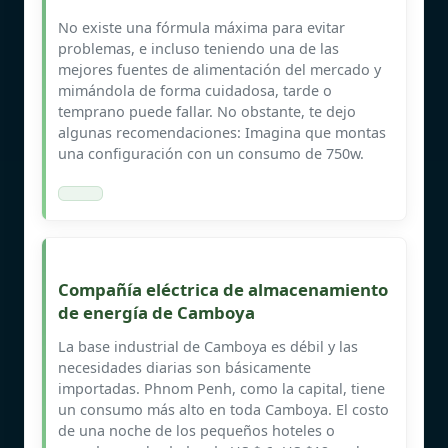
No existe una fórmula máxima para evitar
problemas, e incluso teniendo una de las
mejores fuentes de alimentación del mercado y
mimándola de forma cuidadosa, tarde o
temprano puede fallar. No obstante, te dejo
algunas recomendaciones: Imagina que montas
una configuración con un consumo de 750w.
Compañía eléctrica de almacenamiento
de energía de Camboya
La base industrial de Camboya es débil y las
necesidades diarias son básicamente
importadas. Phnom Penh, como la capital, tiene
un consumo más alto en toda Camboya. El costo
de una noche de los pequeños hoteles o