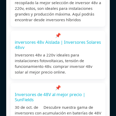
recopilado la mejor selección de inversor 48v a
220v, estos, son ideales para instalaciones
grandes y producción máxima. Aquí podrás
encontrar desde inversores híbridos
📌
inversores 48v Aislada | Inversores Solares
48vv
Inversores 48v a 220v ideales para
instalaciones fotovoltaicas, tensión de
funcionamiento 48v. comprar inversor 48v
solar al mejor precio online.
📌
Inversores de 48V al mejor precio |
SunFields
30 de oct. de Descubre nuestra gama de
inversores con acumulación en baterías de 48V