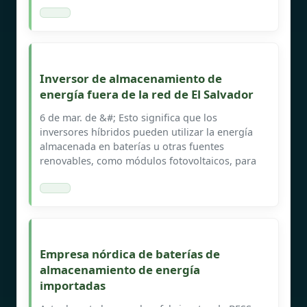
Inversor de almacenamiento de
energía fuera de la red de El Salvador
6 de mar. de &#; Esto significa que los
inversores híbridos pueden utilizar la energía
almacenada en baterías u otras fuentes
renovables, como módulos fotovoltaicos, para
Empresa nórdica de baterías de
almacenamiento de energía
importadas