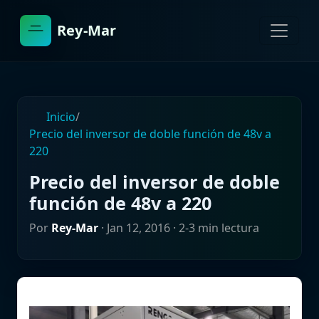
Rey-Mar
Inicio
/
Precio del inversor de doble función de 48v a
220
Precio del inversor de doble
función de 48v a 220
Por
Rey-Mar
·
Jan 12, 2016
· 2-3 min lectura