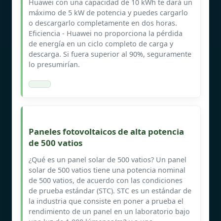
Huawei con una capacidad de 10 kWh te dará un
máximo de 5 kW de potencia y puedes cargarlo
o descargarlo completamente en dos horas.
Eficiencia - Huawei no proporciona la pérdida
de energía en un ciclo completo de carga y
descarga. Si fuera superior al 90%, seguramente
lo presumirían.
Paneles fotovoltaicos de alta potencia
de 500 vatios
¿Qué es un panel solar de 500 vatios? Un panel
solar de 500 vatios tiene una potencia nominal
de 500 vatios, de acuerdo con las condiciones
de prueba estándar (STC). STC es un estándar de
la industria que consiste en poner a prueba el
rendimiento de un panel en un laboratorio bajo