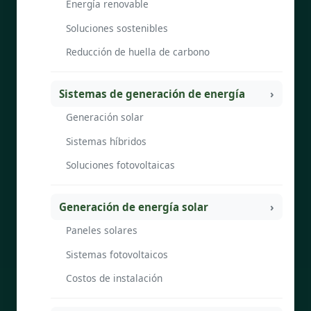
Energía renovable
Soluciones sostenibles
Reducción de huella de carbono
Sistemas de generación de energía
Generación solar
Sistemas híbridos
Soluciones fotovoltaicas
Generación de energía solar
Paneles solares
Sistemas fotovoltaicos
Costos de instalación