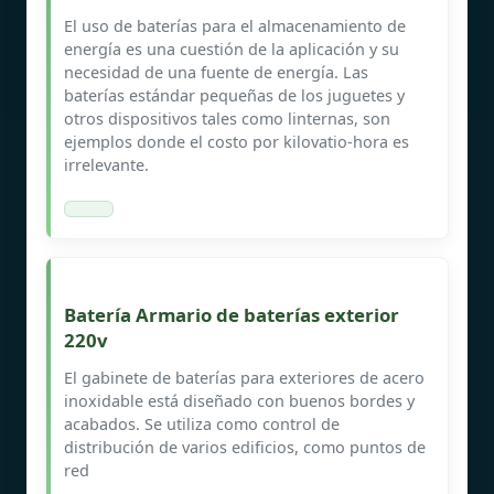
El uso de baterías para el almacenamiento de
energía es una cuestión de la aplicación y su
necesidad de una fuente de energía. Las
baterías estándar pequeñas de los juguetes y
otros dispositivos tales como linternas, son
ejemplos donde el costo por kilovatio-hora es
irrelevante.
Batería Armario de baterías exterior
220v
El gabinete de baterías para exteriores de acero
inoxidable está diseñado con buenos bordes y
acabados. Se utiliza como control de
distribución de varios edificios, como puntos de
red