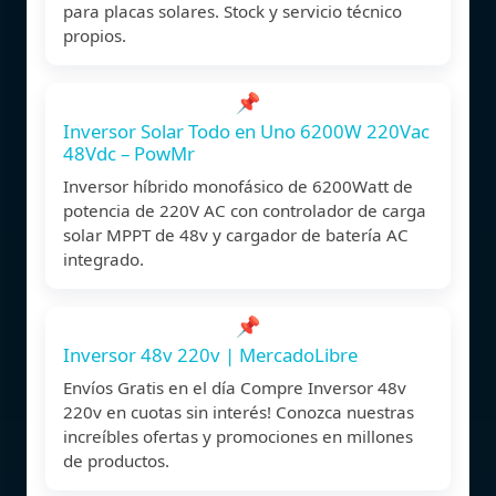
para placas solares. Stock y servicio técnico
propios.
📌
Inversor Solar Todo en Uno 6200W 220Vac
48Vdc – PowMr
Inversor híbrido monofásico de 6200Watt de
potencia de 220V AC con controlador de carga
solar MPPT de 48v y cargador de batería AC
integrado.
📌
Inversor 48v 220v | MercadoLibre
Envíos Gratis en el día Compre Inversor 48v
220v en cuotas sin interés! Conozca nuestras
increíbles ofertas y promociones en millones
de productos.