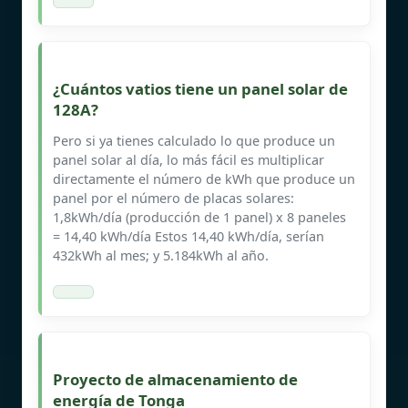
¿Cuántos vatios tiene un panel solar de
128A?
Pero si ya tienes calculado lo que produce un
panel solar al día, lo más fácil es multiplicar
directamente el número de kWh que produce un
panel por el número de placas solares:
1,8kWh/día (producción de 1 panel) x 8 paneles
= 14,40 kWh/día Estos 14,40 kWh/día, serían
432kWh al mes; y 5.184kWh al año.
Proyecto de almacenamiento de
energía de Tonga