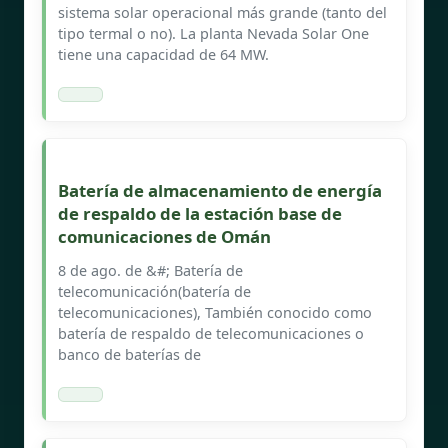
sistema solar operacional más grande (tanto del
tipo termal o no). La planta Nevada Solar One
tiene una capacidad de 64 MW.
Batería de almacenamiento de energía
de respaldo de la estación base de
comunicaciones de Omán
8 de ago. de &#; Batería de
telecomunicación(batería de
telecomunicaciones), También conocido como
batería de respaldo de telecomunicaciones o
banco de baterías de