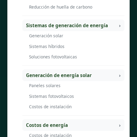
Reducción de huella de carbono
Sistemas de generación de energía
Generación solar
Sistemas híbridos
Soluciones fotovoltaicas
Generación de energía solar
Paneles solares
Sistemas fotovoltaicos
Costos de instalación
Costos de energía
Costos de instalación