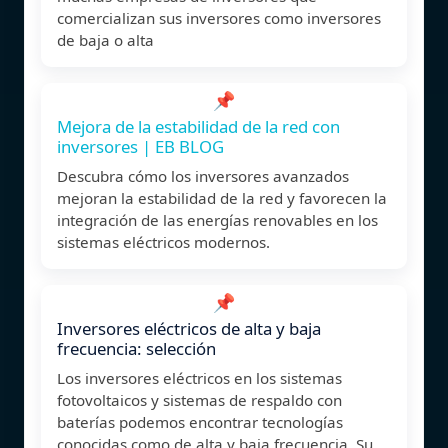
comercializan sus inversores como inversores
de baja o alta
📌
Mejora de la estabilidad de la red con
inversores | EB BLOG
Descubra cómo los inversores avanzados
mejoran la estabilidad de la red y favorecen la
integración de las energías renovables en los
sistemas eléctricos modernos.
📌
Inversores eléctricos de alta y baja
frecuencia: selección
Los inversores eléctricos en los sistemas
fotovoltaicos y sistemas de respaldo con
baterías podemos encontrar tecnologías
conocidas como de alta y baja frecuencia. Su