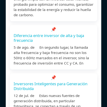
probado para optimizar el consumo, garantizar
la estabilidad de la energía y reducir la huella
de carbono.
📌
Diferencia entre inversor de alta y baja
frecuencia
5 de ago. de En segundo lugar, la llamada
alta frecuencia y baja frecuencia no son los
50Hz o 60Hz marcados en el inversor, sino la
frecuencia de inversión entre CC y CA. En
📌
Inversores Inteligentes para Generación
Distribuida
12 de jul. de Estas nuevas fuentes de
generación distribuida, en particular
fotovoltaica, se conectan a través de un