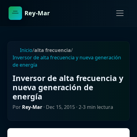
Rey-Mar
Inicio
/
alta frecuencia
/
Inversor de alta frecuencia y nueva generación
de energía
Inversor de alta frecuencia y
nueva generación de
energía
Por
Rey-Mar
·
Dec 15, 2015
· 2-3 min lectura