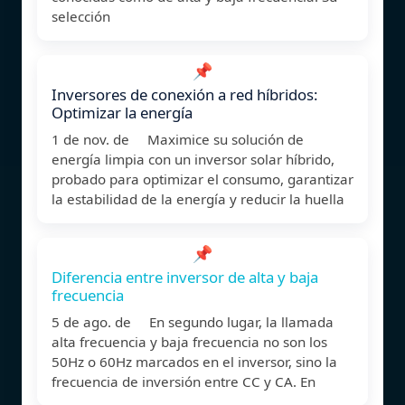
selección
📌
Inversores de conexión a red híbridos:
Optimizar la energía
1 de nov. de Maximice su solución de
energía limpia con un inversor solar híbrido,
probado para optimizar el consumo, garantizar
la estabilidad de la energía y reducir la huella
📌
Diferencia entre inversor de alta y baja
frecuencia
5 de ago. de En segundo lugar, la llamada
alta frecuencia y baja frecuencia no son los
50Hz o 60Hz marcados en el inversor, sino la
frecuencia de inversión entre CC y CA. En