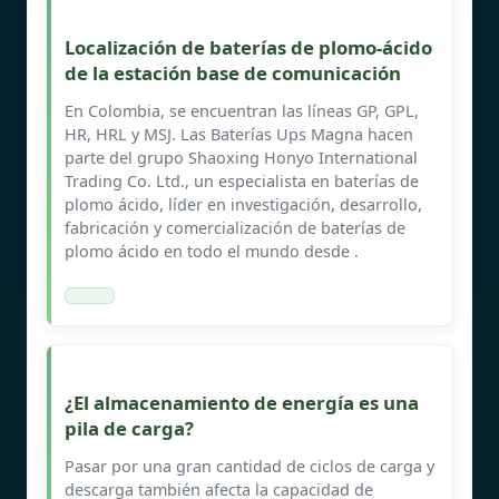
Localización de baterías de plomo-ácido
de la estación base de comunicación
En Colombia, se encuentran las líneas GP, GPL,
HR, HRL y MSJ. Las Baterías Ups Magna hacen
parte del grupo Shaoxing Honyo International
Trading Co. Ltd., un especialista en baterías de
plomo ácido, líder en investigación, desarrollo,
fabricación y comercialización de baterías de
plomo ácido en todo el mundo desde .
¿El almacenamiento de energía es una
pila de carga?
Pasar por una gran cantidad de ciclos de carga y
descarga también afecta la capacidad de