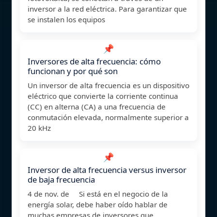
inversor a la red eléctrica. Para garantizar que
se instalen los equipos
📌
Inversores de alta frecuencia: cómo
funcionan y por qué son
Un inversor de alta frecuencia es un dispositivo
eléctrico que convierte la corriente continua
(CC) en alterna (CA) a una frecuencia de
conmutación elevada, normalmente superior a
20 kHz
📌
Inversor de alta frecuencia versus inversor
de baja frecuencia
4 de nov. de Si está en el negocio de la
energía solar, debe haber oído hablar de
muchas empresas de inversores que