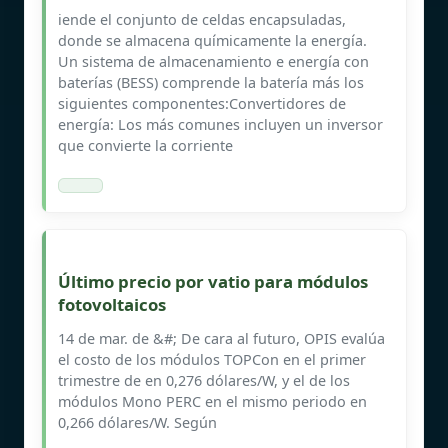
iende el conjunto de celdas encapsuladas,
donde se almacena químicamente la energía.
Un sistema de almacenamiento e energía con
baterías (BESS) comprende la batería más los
siguientes componentes:Convertidores de
energía: Los más comunes incluyen un inversor
que convierte la corriente
Último precio por vatio para módulos
fotovoltaicos
14 de mar. de &#; De cara al futuro, OPIS evalúa
el costo de los módulos TOPCon en el primer
trimestre de en 0,276 dólares/W, y el de los
módulos Mono PERC en el mismo periodo en
0,266 dólares/W. Según