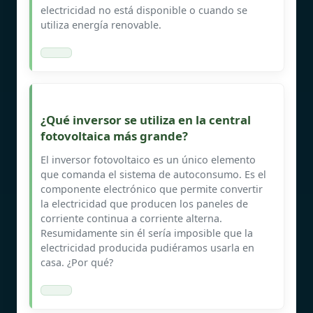
electricidad no está disponible o cuando se
utiliza energía renovable.
¿Qué inversor se utiliza en la central
fotovoltaica más grande?
El inversor fotovoltaico es un único elemento
que comanda el sistema de autoconsumo. Es el
componente electrónico que permite convertir
la electricidad que producen los paneles de
corriente continua a corriente alterna.
Resumidamente sin él sería imposible que la
electricidad producida pudiéramos usarla en
casa. ¿Por qué?