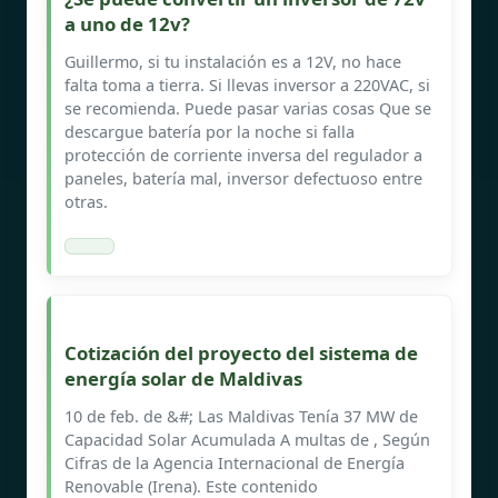
a uno de 12v?
Guillermo, si tu instalación es a 12V, no hace
falta toma a tierra. Si llevas inversor a 220VAC, si
se recomienda. Puede pasar varias cosas Que se
descargue batería por la noche si falla
protección de corriente inversa del regulador a
paneles, batería mal, inversor defectuoso entre
otras.
Cotización del proyecto del sistema de
energía solar de Maldivas
10 de feb. de &#; Las Maldivas Tenía 37 MW de
Capacidad Solar Acumulada A multas de , Según
Cifras de la Agencia Internacional de Energía
Renovable (Irena). Este contenido