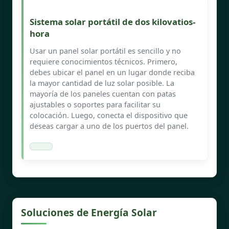
Sistema solar portátil de dos kilovatios-
hora
Usar un panel solar portátil es sencillo y no
requiere conocimientos técnicos. Primero,
debes ubicar el panel en un lugar donde reciba
la mayor cantidad de luz solar posible. La
mayoría de los paneles cuentan con patas
ajustables o soportes para facilitar su
colocación. Luego, conecta el dispositivo que
deseas cargar a uno de los puertos del panel.
Soluciones de Energía Solar