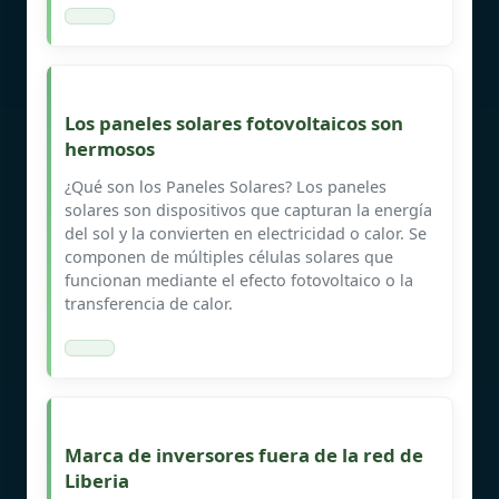
Los paneles solares fotovoltaicos son
hermosos
¿Qué son los Paneles Solares? Los paneles
solares son dispositivos que capturan la energía
del sol y la convierten en electricidad o calor. Se
componen de múltiples células solares que
funcionan mediante el efecto fotovoltaico o la
transferencia de calor.
Marca de inversores fuera de la red de
Liberia