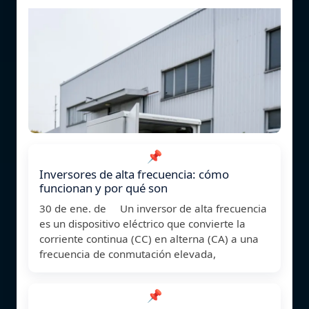
📌
Inversores de alta frecuencia: cómo
funcionan y por qué son
30 de ene. de Un inversor de alta frecuencia
es un dispositivo eléctrico que convierte la
corriente continua (CC) en alterna (CA) a una
frecuencia de conmutación elevada,
📌