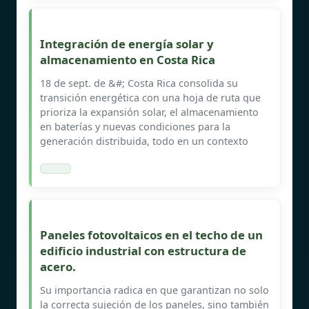
Integración de energía solar y
almacenamiento en Costa Rica
18 de sept. de &#; Costa Rica consolida su
transición energética con una hoja de ruta que
prioriza la expansión solar, el almacenamiento
en baterías y nuevas condiciones para la
generación distribuida, todo en un contexto
Paneles fotovoltaicos en el techo de un
edificio industrial con estructura de
acero.
Su importancia radica en que garantizan no solo
la correcta sujeción de los paneles, sino también