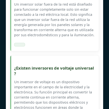
Un inversor solar fuera de la red está diseñado
para funcionar completamente solo sin estar
conectado a la red eléctrica local. Esto significa
que un inversor solar fuera de la red utiliza la
energía generada por los paneles solares y la
transforma en corriente alterna que es utilizada
por sus electrodomésticos y para la iluminación.
¿Existen inversores de voltaje universal
?
Un inversor de voltaje es un dispositivo
importante en el campo de la electricidad y la
electrónica. Su función principal es convertir la
corriente continua en corriente alterna,
permitiendo que los dispositivos eléctricos y
electrónicos funcionen en áreas donde la