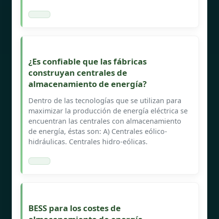
¿Es confiable que las fábricas
construyan centrales de
almacenamiento de energía?
Dentro de las tecnologías que se utilizan para
maximizar la producción de energía eléctrica se
encuentran las centrales con almacenamiento
de energía, éstas son: A) Centrales eólico-
hidráulicas. Centrales hidro-eólicas.
BESS para los costes de