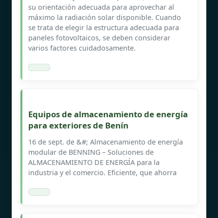
su orientación adecuada para aprovechar al
máximo la radiación solar disponible. Cuando
se trata de elegir la estructura adecuada para
paneles fotovoltaicos, se deben considerar
varios factores cuidadosamente.
Equipos de almacenamiento de energía
para exteriores de Benín
16 de sept. de &#; Almacenamiento de energía
modular de BENNING – Soluciones de
ALMACENAMIENTO DE ENERGÍA para la
industria y el comercio. Eficiente, que ahorra