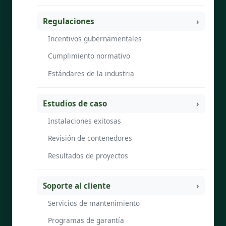
Regulaciones
Incentivos gubernamentales
Cumplimiento normativo
Estándares de la industria
Estudios de caso
Instalaciones exitosas
Revisión de contenedores
Resultados de proyectos
Soporte al cliente
Servicios de mantenimiento
Programas de garantía