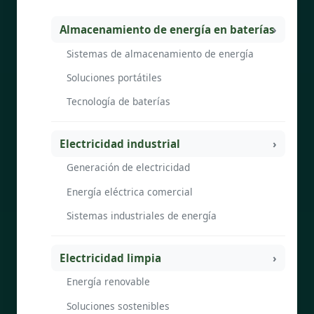
Almacenamiento de energía en baterías
Sistemas de almacenamiento de energía
Soluciones portátiles
Tecnología de baterías
Electricidad industrial
Generación de electricidad
Energía eléctrica comercial
Sistemas industriales de energía
Electricidad limpia
Energía renovable
Soluciones sostenibles