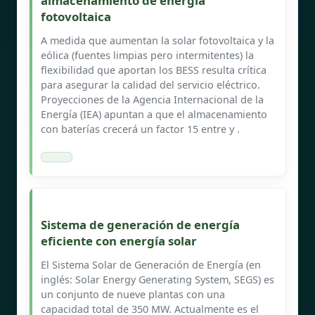
almacenamiento de energía
fotovoltaica
A medida que aumentan la solar fotovoltaica y la
eólica (fuentes limpias pero intermitentes) la
flexibilidad que aportan los BESS resulta crítica
para asegurar la calidad del servicio eléctrico.
Proyecciones de la Agencia Internacional de la
Energía (IEA) apuntan a que el almacenamiento
con baterías crecerá un factor 15 entre y .
Sistema de generación de energía
eficiente con energía solar
El Sistema Solar de Generación de Energía (en
inglés: Solar Energy Generating System, SEGS) es
un conjunto de nueve plantas con una
capacidad total de 350 MW. Actualmente es el