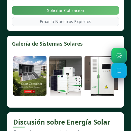
Solicitar Cotización
Email a Nuestros Expertos
Galería de Sistemas Solares
Discusión sobre Energía Solar