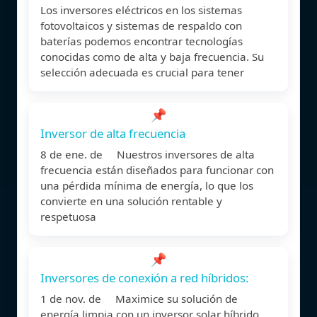
Los inversores eléctricos en los sistemas
fotovoltaicos y sistemas de respaldo con
baterías podemos encontrar tecnologías
conocidas como de alta y baja frecuencia. Su
selección adecuada es crucial para tener
📌
Inversor de alta frecuencia
8 de ene. de Nuestros inversores de alta
frecuencia están diseñados para funcionar con
una pérdida mínima de energía, lo que los
convierte en una solución rentable y
respetuosa
📌
Inversores de conexión a red híbridos:
1 de nov. de Maximice su solución de
energía limpia con un inversor solar híbrido,