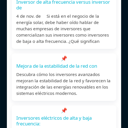
Inversor de alta frecuencia versus inversor
de
4 de nov. de Si está en el negocio de la
energía solar, debe haber oído hablar de
muchas empresas de inversores que
comercializan sus inversores como inversores
de baja o alta frecuencia. ¿Qué significan
📌
Mejora de la estabilidad de la red con
Descubra cómo los inversores avanzados
mejoran la estabilidad de la red y favorecen la
integración de las energías renovables en los
sistemas eléctricos modernos.
📌
Inversores eléctricos de alta y baja
frecuencia: