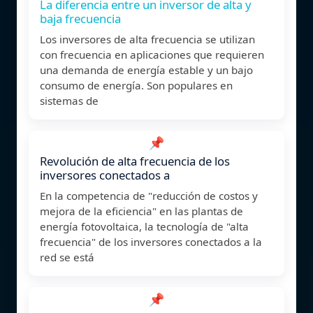
La diferencia entre un inversor de alta y
baja frecuencia
Los inversores de alta frecuencia se utilizan
con frecuencia en aplicaciones que requieren
una demanda de energía estable y un bajo
consumo de energía. Son populares en
sistemas de
📌
Revolución de alta frecuencia de los
inversores conectados a
En la competencia de "reducción de costos y
mejora de la eficiencia" en las plantas de
energía fotovoltaica, la tecnología de "alta
frecuencia" de los inversores conectados a la
red se está
📌