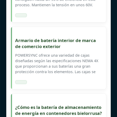
proceso. Mantienen la tensión en unos 60V.
Armario de batería interior de marca
de comercio exterior
POWERSYNC ofrece una variedad de cajas
diseñadas según las especificaciones NEMA 4X
que proporcionan a sus baterías una gran
protección contra los elementos. Las cajas se
¿Cómo es la batería de almacenamiento
de energía en contenedores bielorrusa?