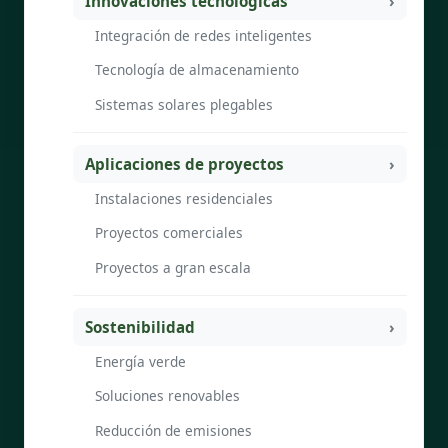
Innovaciones tecnológicas
Integración de redes inteligentes
Tecnología de almacenamiento
Sistemas solares plegables
Aplicaciones de proyectos
Instalaciones residenciales
Proyectos comerciales
Proyectos a gran escala
Sostenibilidad
Energía verde
Soluciones renovables
Reducción de emisiones