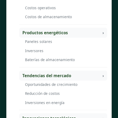
Costos operativos
Costos de almacenamiento
Productos energéticos
Paneles solares
Inversores
Baterías de almacenamiento
Tendencias del mercado
Oportunidades de crecimiento
Reducción de costos
Inversiones en energía