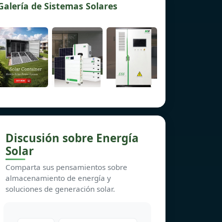
Galería de Sistemas Solares
Discusión sobre Energía
Solar
Comparta sus pensamientos sobre
almacenamiento de energía y
soluciones de generación solar.