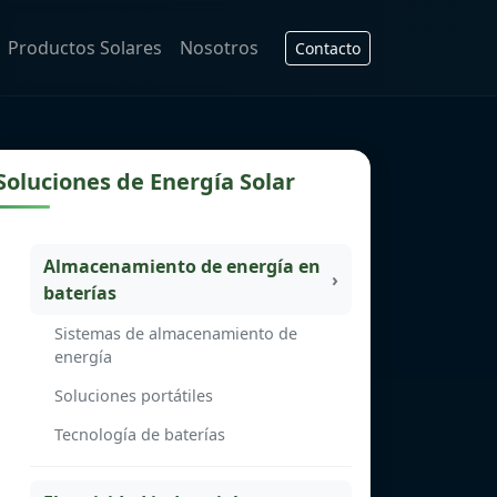
Productos Solares
Nosotros
Contacto
Soluciones de Energía Solar
Almacenamiento de energía en
baterías
Sistemas de almacenamiento de
energía
Soluciones portátiles
Tecnología de baterías