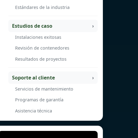
Estándares de la industria
Estudios de caso
Instalaciones exitosas
Revisión de contenedores
Resultados de proyectos
Soporte al cliente
Servicios de mantenimiento
Programas de garantía
Asistencia técnica