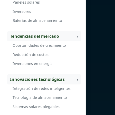
Paneles solares
Inversores
Baterías de almacenamiento
Tendencias del mercado
Oportunidades de crecimiento
Reducción de costos
Inversiones en energía
Innovaciones tecnológicas
Integración de redes inteligentes
Tecnología de almacenamiento
Sistemas solares plegables