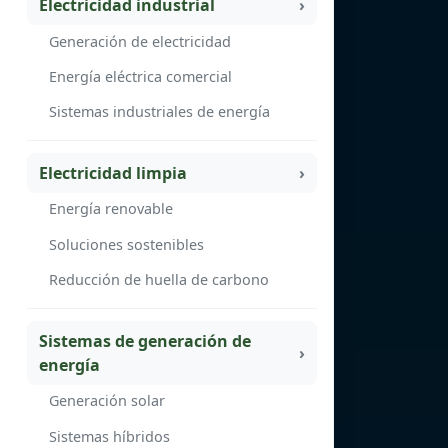
Electricidad industrial
Generación de electricidad
Energía eléctrica comercial
Sistemas industriales de energía
Electricidad limpia
Energía renovable
Soluciones sostenibles
Reducción de huella de carbono
Sistemas de generación de
energía
Generación solar
Sistemas híbridos