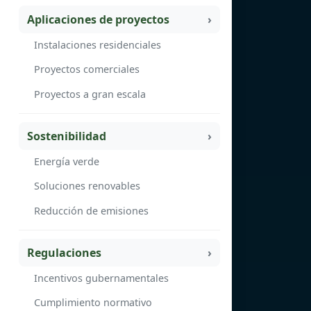
Aplicaciones de proyectos
Instalaciones residenciales
Proyectos comerciales
Proyectos a gran escala
Sostenibilidad
Energía verde
Soluciones renovables
Reducción de emisiones
Regulaciones
Incentivos gubernamentales
Cumplimiento normativo