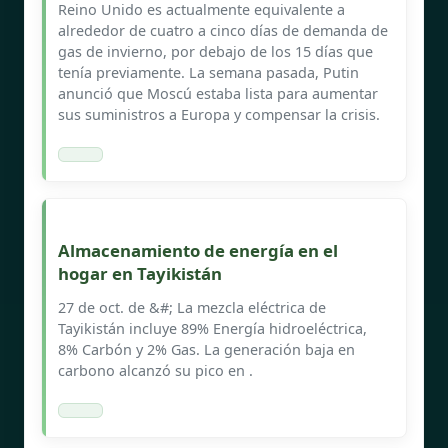
Reino Unido es actualmente equivalente a
alrededor de cuatro a cinco días de demanda de
gas de invierno, por debajo de los 15 días que
tenía previamente. La semana pasada, Putin
anunció que Moscú estaba lista para aumentar
sus suministros a Europa y compensar la crisis.
Almacenamiento de energía en el
hogar en Tayikistán
27 de oct. de &#; La mezcla eléctrica de
Tayikistán incluye 89% Energía hidroeléctrica,
8% Carbón y 2% Gas. La generación baja en
carbono alcanzó su pico en .