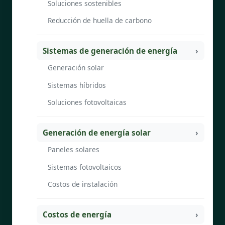
Soluciones sostenibles
Reducción de huella de carbono
Sistemas de generación de energía
Generación solar
Sistemas híbridos
Soluciones fotovoltaicas
Generación de energía solar
Paneles solares
Sistemas fotovoltaicos
Costos de instalación
Costos de energía