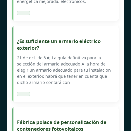
energética mejorada. electrónicos.
¿Es suficiente un armario eléctrico
exterior?
21 de oct. de &#; La guía definitiva para la
selección del armario adecuado A la hora de
elegir un armario adecuado para tu instalación
en el exterior, habrá que tener en cuenta que
dicho armario contará con
Fábrica polaca de personalización de
contenedores fotovoltaicos