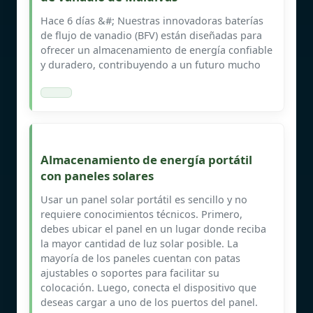
Hace 6 días &#; Nuestras innovadoras baterías
de flujo de vanadio (BFV) están diseñadas para
ofrecer un almacenamiento de energía confiable
y duradero, contribuyendo a un futuro mucho
Almacenamiento de energía portátil
con paneles solares
Usar un panel solar portátil es sencillo y no
requiere conocimientos técnicos. Primero,
debes ubicar el panel en un lugar donde reciba
la mayor cantidad de luz solar posible. La
mayoría de los paneles cuentan con patas
ajustables o soportes para facilitar su
colocación. Luego, conecta el dispositivo que
deseas cargar a uno de los puertos del panel.