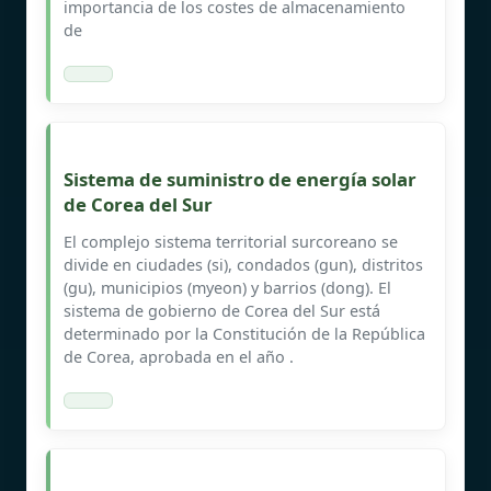
importancia de los costes de almacenamiento
de
Sistema de suministro de energía solar
de Corea del Sur
El complejo sistema territorial surcoreano se
divide en ciudades (si), condados (gun), distritos
(gu), municipios (myeon) y barrios (dong). El
sistema de gobierno de Corea del Sur está
determinado por la Constitución de la República
de Corea, aprobada en el año .