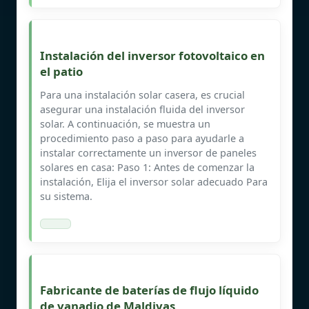
Instalación del inversor fotovoltaico en
el patio
Para una instalación solar casera, es crucial
asegurar una instalación fluida del inversor
solar. A continuación, se muestra un
procedimiento paso a paso para ayudarle a
instalar correctamente un inversor de paneles
solares en casa: Paso 1: Antes de comenzar la
instalación, Elija el inversor solar adecuado Para
su sistema.
Fabricante de baterías de flujo líquido
de vanadio de Maldivas