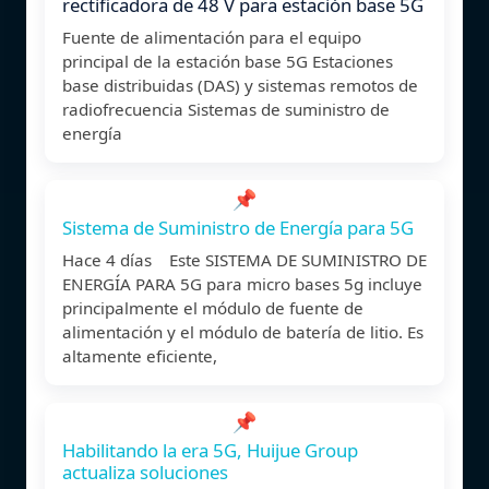
rectificadora de 48 V para estación base 5G
Fuente de alimentación para el equipo
principal de la estación base 5G Estaciones
base distribuidas (DAS) y sistemas remotos de
radiofrecuencia Sistemas de suministro de
energía
📌
Sistema de Suministro de Energía para 5G
Hace 4 días Este SISTEMA DE SUMINISTRO DE
ENERGÍA PARA 5G para micro bases 5g incluye
principalmente el módulo de fuente de
alimentación y el módulo de batería de litio. Es
altamente eficiente,
📌
Habilitando la era 5G, Huijue Group
actualiza soluciones