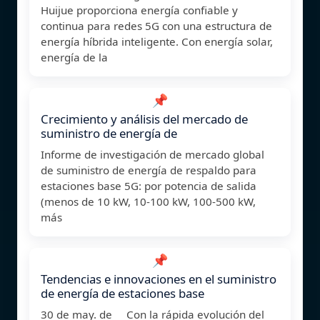
Huijue proporciona energía confiable y
continua para redes 5G con una estructura de
energía híbrida inteligente. Con energía solar,
energía de la
📌
Crecimiento y análisis del mercado de
suministro de energía de
Informe de investigación de mercado global
de suministro de energía de respaldo para
estaciones base 5G: por potencia de salida
(menos de 10 kW, 10-100 kW, 100-500 kW,
más
📌
Tendencias e innovaciones en el suministro
de energía de estaciones base
30 de may. de Con la rápida evolución del