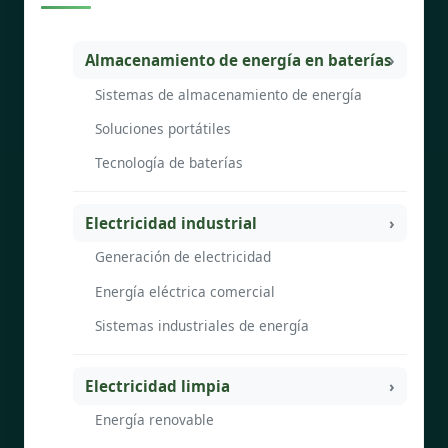
Almacenamiento de energía en baterías
Sistemas de almacenamiento de energía
Soluciones portátiles
Tecnología de baterías
Electricidad industrial
Generación de electricidad
Energía eléctrica comercial
Sistemas industriales de energía
Electricidad limpia
Energía renovable