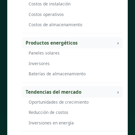
Costos de instalación
Costos operativos
Costos de almacenamiento
Productos energéticos
Paneles solares
Inversores
Baterías de almacenamiento
Tendencias del mercado
Oportunidades de crecimiento
Reducción de costos
Inversiones en energía