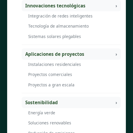
Innovaciones tecnológicas
Integración de redes inteligentes
Tecnología de almacenamiento
Sistemas solares plegables
Aplicaciones de proyectos
Instalaciones residenciales
Proyectos comerciales
Proyectos a gran escala
Sostenibilidad
Energía verde
Soluciones renovables