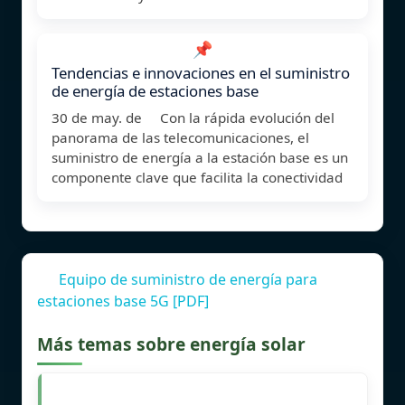
📌
Tendencias e innovaciones en el suministro
de energía de estaciones base
30 de may. de Con la rápida evolución del
panorama de las telecomunicaciones, el
suministro de energía a la estación base es un
componente clave que facilita la conectividad
Equipo de suministro de energía para
estaciones base 5G [PDF]
Más temas sobre energía solar