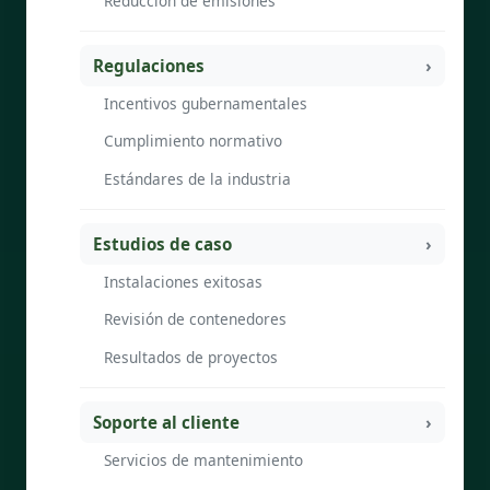
Reducción de emisiones
Regulaciones
Incentivos gubernamentales
Cumplimiento normativo
Estándares de la industria
Estudios de caso
Instalaciones exitosas
Revisión de contenedores
Resultados de proyectos
Soporte al cliente
Servicios de mantenimiento