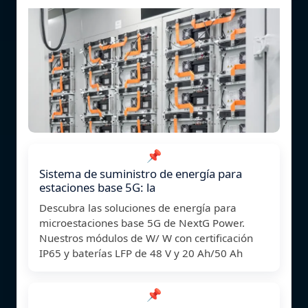
📌
Sistema de suministro de energía para
estaciones base 5G: la
Descubra las soluciones de energía para
microestaciones base 5G de NextG Power.
Nuestros módulos de W/ W con certificación
IP65 y baterías LFP de 48 V y 20 Ah/50 Ah
📌