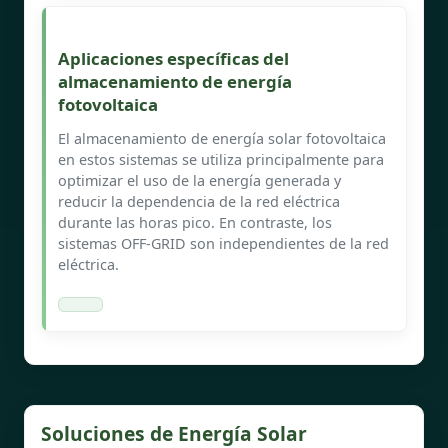
Aplicaciones específicas del
almacenamiento de energía
fotovoltaica
El almacenamiento de energía solar fotovoltaica
en estos sistemas se utiliza principalmente para
optimizar el uso de la energía generada y
reducir la dependencia de la red eléctrica
durante las horas pico. En contraste, los
sistemas OFF-GRID son independientes de la red
eléctrica.
Soluciones de Energía Solar