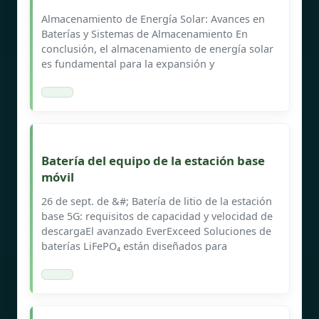
Almacenamiento de Energía Solar: Avances en
Baterías y Sistemas de Almacenamiento En
conclusión, el almacenamiento de energía solar
es fundamental para la expansión y
Batería del equipo de la estación base
móvil
26 de sept. de &#; Batería de litio de la estación
base 5G: requisitos de capacidad y velocidad de
descargaEl avanzado EverExceed Soluciones de
baterías LiFePO₄ están diseñados para