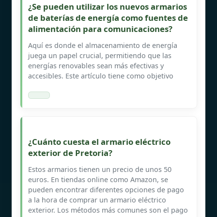
¿Se pueden utilizar los nuevos armarios
de baterías de energía como fuentes de
alimentación para comunicaciones?
Aquí es donde el almacenamiento de energía
juega un papel crucial, permitiendo que las
energías renovables sean más efectivas y
accesibles. Este artículo tiene como objetivo
¿Cuánto cuesta el armario eléctrico
exterior de Pretoria?
Estos armarios tienen un precio de unos 50
euros. En tiendas online como Amazon, se
pueden encontrar diferentes opciones de pago
a la hora de comprar un armario eléctrico
exterior. Los métodos más comunes son el pago