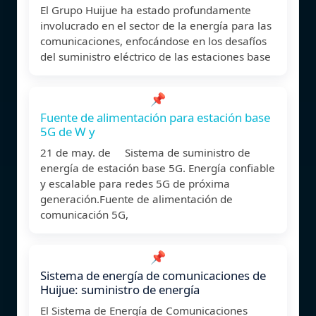
El Grupo Huijue ha estado profundamente
involucrado en el sector de la energía para las
comunicaciones, enfocándose en los desafíos
del suministro eléctrico de las estaciones base
📌
Fuente de alimentación para estación base
5G de W y
21 de may. de Sistema de suministro de
energía de estación base 5G. Energía confiable
y escalable para redes 5G de próxima
generación.Fuente de alimentación de
comunicación 5G,
📌
Sistema de energía de comunicaciones de
Huijue: suministro de energía
El Sistema de Energía de Comunicaciones