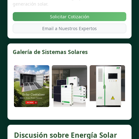
generación solar.
Solicitar Cotización
Email a Nuestros Expertos
Galería de Sistemas Solares
Discusión sobre Energía Solar