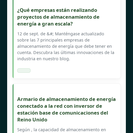
¿Qué empresas están realizando
proyectos de almacenamiento de
energía a gran escala?
12 de sept. de &#; Manténgase actualizado
sobre las 7 principales empresas de
almacenamiento de energía que debe tener en
cuenta. Descubra las últimas innovaciones de la
industria en nuestro blog.
Armario de almacenamiento de energía
conectado a la red con inversor de
estación base de comunicaciones del
Reino Unido
Según , la capacidad de almacenamiento en