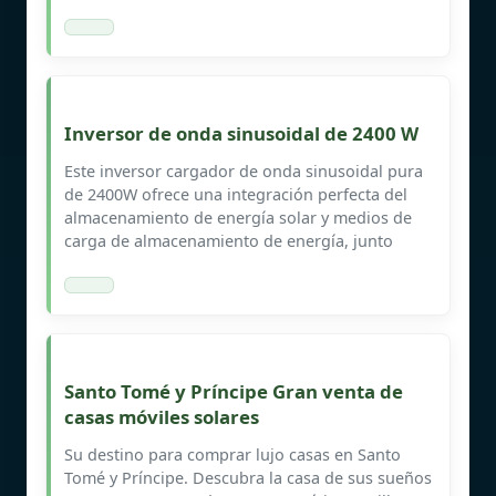
Inversor de onda sinusoidal de 2400 W
Este inversor cargador de onda sinusoidal pura
de 2400W ofrece una integración perfecta del
almacenamiento de energía solar y medios de
carga de almacenamiento de energía, junto
Santo Tomé y Príncipe Gran venta de
casas móviles solares
Su destino para comprar lujo casas en Santo
Tomé y Príncipe. Descubra la casa de sus sueños