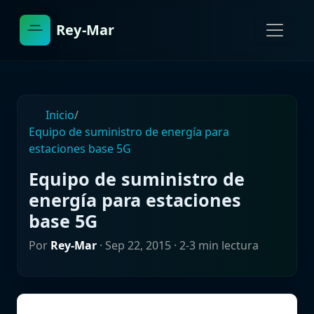
Rey-Mar
Inicio
/
Equipo de suministro de energía para
estaciones base 5G
Equipo de suministro de
energía para estaciones
base 5G
Por
Rey-Mar
·
Sep 22, 2015
· 2-3 min lectura