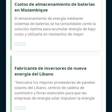
Costos de almacenamiento de baterías
en Mozambique
El almacenamiento de energía mediante
sistemas de baterías se ha consolidado como la
solución óptima para acumular energía de bajo
costo y utilizarla en momentos de mayor
Fabricante de inversores de nueva
energía del Líbano
"Descubra los mejores proveedores de paneles
solares del Líbano, centros de cadena de
suministro y ferias esenciales para que las
empresas de energía solar impulsen la energía