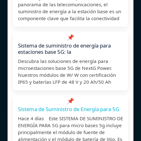
panorama de las telecomunicaciones, el
suministro de energía a la estación base es un
componente clave que facilita la conectividad
📌
Sistema de suministro de energía para
estaciones base 5G: la
Descubra las soluciones de energía para
microestaciones base 5G de NextG Power.
Nuestros módulos de W/ W con certificación
IP65 y baterías LFP de 48 V y 20 Ah/50 Ah
📌
Sistema de Suministro de Energía para 5G
Hace 4 días Este SISTEMA DE SUMINISTRO DE
ENERGÍA PARA 5G para micro bases 5g incluye
principalmente el módulo de fuente de
alimentación y el módulo de batería de litio. Es