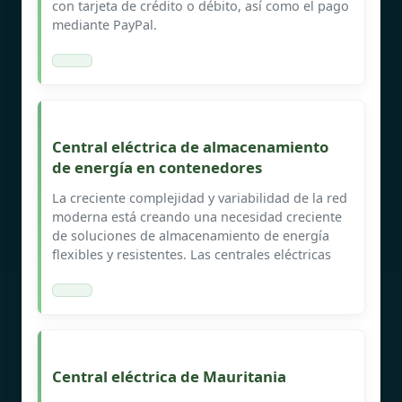
con tarjeta de crédito o débito, así como el pago
mediante PayPal.
Central eléctrica de almacenamiento
de energía en contenedores
La creciente complejidad y variabilidad de la red
moderna está creando una necesidad creciente
de soluciones de almacenamiento de energía
flexibles y resistentes. Las centrales eléctricas
Central eléctrica de Mauritania