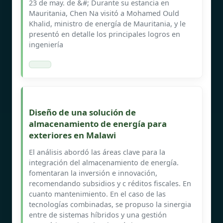
23 de may. de &#; Durante su estancia en
Mauritania, Chen Na visitó a Mohamed Ould
Khalid, ministro de energía de Mauritania, y le
presentó en detalle los principales logros en
ingeniería
Diseño de una solución de
almacenamiento de energía para
exteriores en Malawi
El análisis abordó las áreas clave para la
integración del almacenamiento de energía.
fomentaran la inversión e innovación,
recomendando subsidios y c réditos fiscales. En
cuanto mantenimiento. En el caso de las
tecnologías combinadas, se propuso la sinergia
entre de sistemas híbridos y una gestión