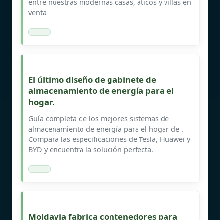
entre nuestras modernas casas, áticos y villas en
venta
El último diseño de gabinete de
almacenamiento de energía para el
hogar.
Guía completa de los mejores sistemas de
almacenamiento de energía para el hogar de .
Compara las especificaciones de Tesla, Huawei y
BYD y encuentra la solución perfecta.
Moldavia fabrica contenedores para