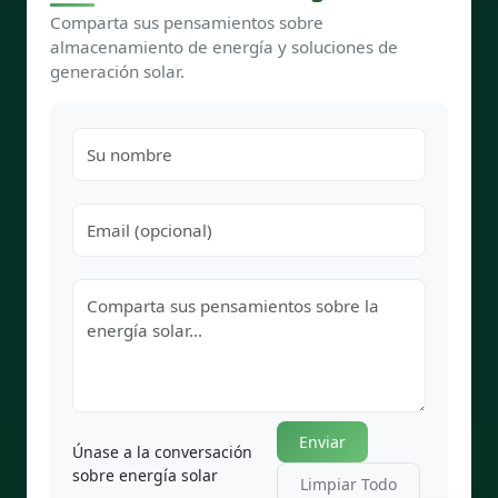
Comparta sus pensamientos sobre
almacenamiento de energía y soluciones de
generación solar.
Enviar
Únase a la conversación
sobre energía solar
Limpiar Todo