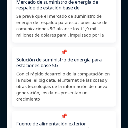
Mercado de suministro de energía de
respaldo de estación base de
Se prevé que el mercado de suministro de
energía de respaldo para estaciones base de
comunicaciones 5G alcance los 11,9 mil
millones de dólares para , impulsado por la
📌
Solución de suministro de energía para
estaciones base 5G
Con el rápido desarrollo de la computación en
la nube, el big data, el Internet de las cosas y
otras tecnologías de la información de nueva
generación, los datos presentan un
crecimiento
📌
Fuente de alimentación exterior