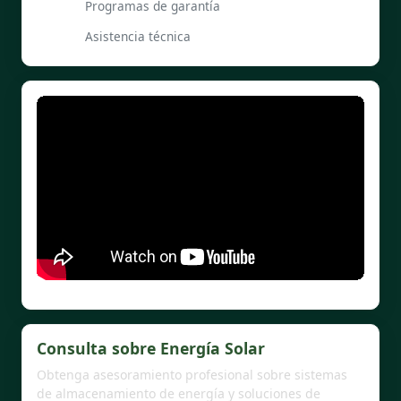
Programas de garantía
Asistencia técnica
Consulta sobre Energía Solar
Obtenga asesoramiento profesional sobre sistemas
de almacenamiento de energía y soluciones de