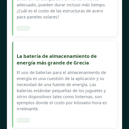
adecuado, pueden durar incluso más tiempo.
¿Cuál es el costo de las estructuras de acero
para paneles solares?
La batería de almacenamiento de
energía más grande de Grecia
El uso de baterías para el almacenamiento de
energía es una cuestión de la aplicación y su
necesidad de una fuente de energía. Las
baterías estándar pequeñas de los juguetes y
otros dispositivos tales como linternas, son
ejemplos donde el costo por kilovatio-hora es
irrelevante.