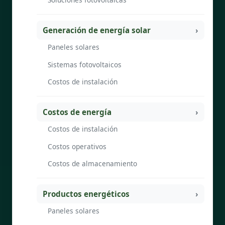
Generación de energía solar
Paneles solares
Sistemas fotovoltaicos
Costos de instalación
Costos de energía
Costos de instalación
Costos operativos
Costos de almacenamiento
Productos energéticos
Paneles solares