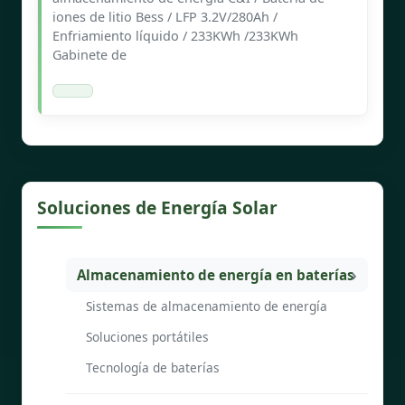
iones de litio Bess / LFP 3.2V/280Ah /
Enfriamiento líquido / 233KWh /233KWh
Gabinete de
Soluciones de Energía Solar
Almacenamiento de energía en baterías
Sistemas de almacenamiento de energía
Soluciones portátiles
Tecnología de baterías