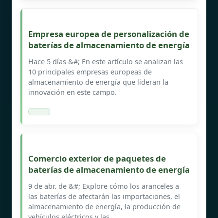
Empresa europea de personalización de
baterías de almacenamiento de energía
Hace 5 días &#; En este artículo se analizan las
10 principales empresas europeas de
almacenamiento de energía que lideran la
innovación en este campo.
Comercio exterior de paquetes de
baterías de almacenamiento de energía
9 de abr. de &#; Explore cómo los aranceles a
las baterías de afectarán las importaciones, el
almacenamiento de energía, la producción de
vehículos eléctricos y las