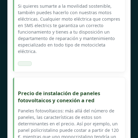
Si quieres sumarte a la movilidad sostenible,
también puedes hacerlo con nuestras motos
eléctricas. Cualquier moto eléctrica que compres
en SMS electrics te garantiza un correcto
funcionamiento y tienes a tu disposición un
departamento de reparación y mantenimiento
especializado en todo tipo de motocicleta
eléctrica.
Precio de instalación de paneles
fotovoltaicos y conexión a red
Paneles fotovoltaicos: más allá del número de
paneles, las características de estos son
determinantes en el precio. Así por ejemplo, un
panel policristalino puede costar a partir de 120
€, mientras que uno monocristalino tendría un