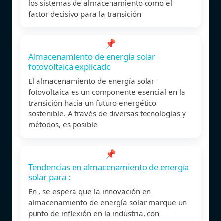
los sistemas de almacenamiento como el
factor decisivo para la transición
📌
Almacenamiento de energía solar
fotovoltaica explicado
El almacenamiento de energía solar
fotovoltaica es un componente esencial en la
transición hacia un futuro energético
sostenible. A través de diversas tecnologías y
métodos, es posible
📌
Tendencias en almacenamiento de energía
solar para :
En , se espera que la innovación en
almacenamiento de energía solar marque un
punto de inflexión en la industria, con