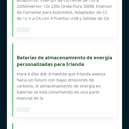
Amazon.es: inversor de corriente de 12v a
220vInversor 12v 220v Onda Pura 200W, Inversor
de Corriente para Automóvil, Adaptador de CC
de 12 V a CA con 4 Puertos USB y Salidas de CA
Baterías de almacenamiento de energía
personalizadas para Irlanda
Hace 4 días &#; A medida que Irlanda avanza
hacia un futuro con bajas emisiones de
carbono, el almacenamiento de energía en
baterías se está convirtiendo en una parte
esencial de la