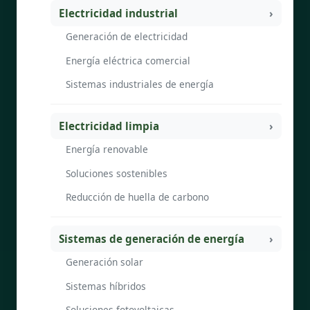
Electricidad industrial
Generación de electricidad
Energía eléctrica comercial
Sistemas industriales de energía
Electricidad limpia
Energía renovable
Soluciones sostenibles
Reducción de huella de carbono
Sistemas de generación de energía
Generación solar
Sistemas híbridos
Soluciones fotovoltaicas