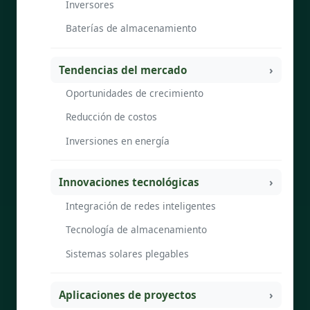
Inversores
Baterías de almacenamiento
Tendencias del mercado
Oportunidades de crecimiento
Reducción de costos
Inversiones en energía
Innovaciones tecnológicas
Integración de redes inteligentes
Tecnología de almacenamiento
Sistemas solares plegables
Aplicaciones de proyectos