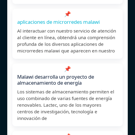
📌
aplicaciones de microrredes malawi
Al interactuar con nuestro servicio de atención
al cliente en línea, obtendrá una comprensión
profunda de los diversos aplicaciones de
microrredes malawi que aparecen en nuestro
📌
Malawi desarrolla un proyecto de
almacenamiento de energía
Los sistemas de almacenamiento permiten el
uso combinado de varias fuentes de energía
renovables. Lactec, uno de los mayores
centros de investigación, tecnología e
innovación de