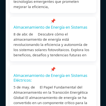
tecnologías emergentes que prometen
mejorar la eficiencia,
📌
Almacenamiento de Energía en Sistemas
8 de abr. de Descubre cómo el
almacenamiento de energía está
revolucionando la eficiencia y autonomía de
los sistemas solares fotovoltaicos. Explora los
beneficios, desafíos y tendencias futuras en
📌
Almacenamiento de Energía en Sistemas
Eléctricos:
5 de may. de El Papel Fundamental del
Almacenamiento en la Transición Energética
Global El almacenamiento de energía se ha
convertido en un componente crítico para la