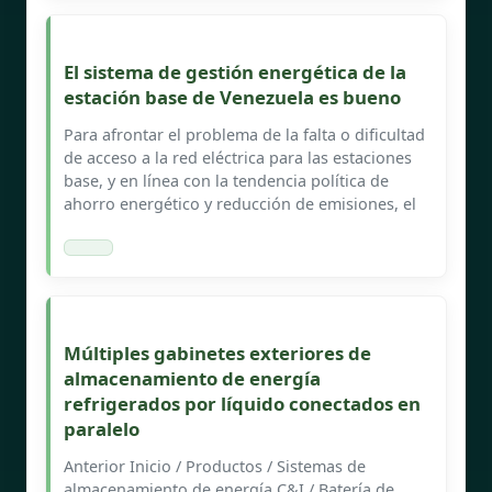
El sistema de gestión energética de la
estación base de Venezuela es bueno
Para afrontar el problema de la falta o dificultad
de acceso a la red eléctrica para las estaciones
base, y en línea con la tendencia política de
ahorro energético y reducción de emisiones, el
Múltiples gabinetes exteriores de
almacenamiento de energía
refrigerados por líquido conectados en
paralelo
Anterior Inicio / Productos / Sistemas de
almacenamiento de energía C&I / Batería de