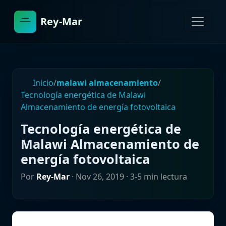
Rey-Mar
Inicio
/
malawi almacenamiento
/
Tecnología energética de Malawi
Almacenamiento de energía fotovoltaica
Tecnología energética de
Malawi Almacenamiento de
energía fotovoltaica
Por
Rey-Mar
·
Nov 26, 2019
· 3-5 min lectura