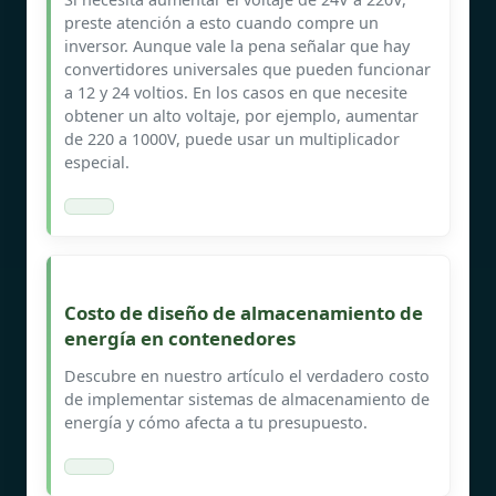
preste atención a esto cuando compre un
inversor. Aunque vale la pena señalar que hay
convertidores universales que pueden funcionar
a 12 y 24 voltios. En los casos en que necesite
obtener un alto voltaje, por ejemplo, aumentar
de 220 a 1000V, puede usar un multiplicador
especial.
Costo de diseño de almacenamiento de
energía en contenedores
Descubre en nuestro artículo el verdadero costo
de implementar sistemas de almacenamiento de
energía y cómo afecta a tu presupuesto.