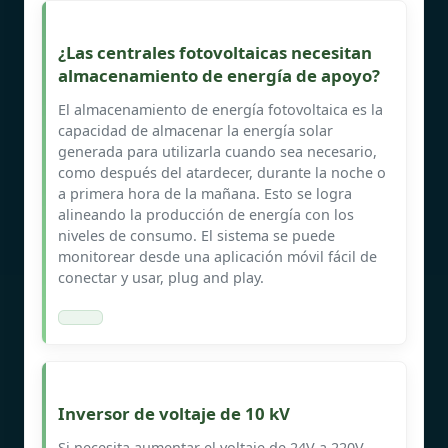
¿Las centrales fotovoltaicas necesitan
almacenamiento de energía de apoyo?
El almacenamiento de energía fotovoltaica es la
capacidad de almacenar la energía solar
generada para utilizarla cuando sea necesario,
como después del atardecer, durante la noche o
a primera hora de la mañana. Esto se logra
alineando la producción de energía con los
niveles de consumo. El sistema se puede
monitorear desde una aplicación móvil fácil de
conectar y usar, plug and play.
Inversor de voltaje de 10 kV
Si necesita aumentar el voltaje de 24V a 220V,