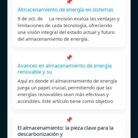
📌
Almacenamiento de energía en sistemas
9 de oct. de La revisión evalúa las ventajas y
limitaciones de cada tecnología, ofreciendo
una visión integral del estado actual y futuro
del almacenamiento de energía.
📌
Avances en almacenamiento de energía
renovable y su
Aquí es donde el almacenamiento de energía
juega un papel crucial, permitiendo que las
energías renovables sean más efectivas y
accesibles. Este artículo tiene como objetivo
📌
El almacenamiento: la pieza clave para la
descarbonización y