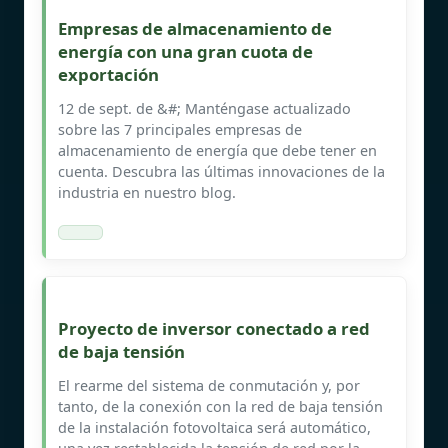
Empresas de almacenamiento de
energía con una gran cuota de
exportación
12 de sept. de &#; Manténgase actualizado
sobre las 7 principales empresas de
almacenamiento de energía que debe tener en
cuenta. Descubra las últimas innovaciones de la
industria en nuestro blog.
Proyecto de inversor conectado a red
de baja tensión
El rearme del sistema de conmutación y, por
tanto, de la conexión con la red de baja tensión
de la instalación fotovoltaica será automático,