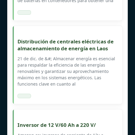
de baterías en contenedores para obtener una
Distribución de centrales eléctricas de
almacenamiento de energía en Laos
21 de dic. de &#; Almacenar energía es esencial
para respaldar la eficiencia de las energías
renovables y garantizar su aprovechamiento
máximo en los sistemas energéticos. Las
funciones clave en cuanto al
Inversor de 12 V/60 Ah a 220 V/