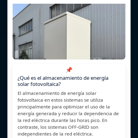
📌
¿Qué es el almacenamiento de energía
solar fotovoltaica?
El almacenamiento de energía solar
fotovoltaica en estos sistemas se utiliza
principalmente para optimizar el uso de la
energía generada y reducir la dependencia de
la red eléctrica durante las horas pico. En
contraste, los sistemas OFF-GRID son
independientes de la red eléctrica.