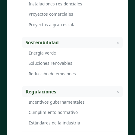
Instalaciones residenciales
Proyectos comerciales
Proyectos a gran escala
Sostenibilidad
Energía verde
Soluciones renovables
Reducción de emisiones
Regulaciones
Incentivos gubernamentales
Cumplimiento normativo
Estándares de la industria