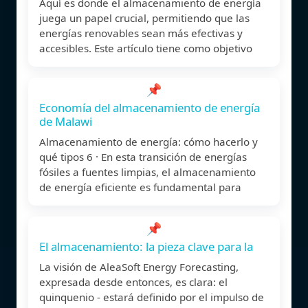
Aquí es donde el almacenamiento de energía
juega un papel crucial, permitiendo que las
energías renovables sean más efectivas y
accesibles. Este artículo tiene como objetivo
📌
Economía del almacenamiento de energía
de Malawi
Almacenamiento de energía: cómo hacerlo y
qué tipos 6 · En esta transición de energías
fósiles a fuentes limpias, el almacenamiento
de energía eficiente es fundamental para
📌
El almacenamiento: la pieza clave para la
La visión de AleaSoft Energy Forecasting,
expresada desde entonces, es clara: el
quinquenio ‑ estará definido por el impulso de