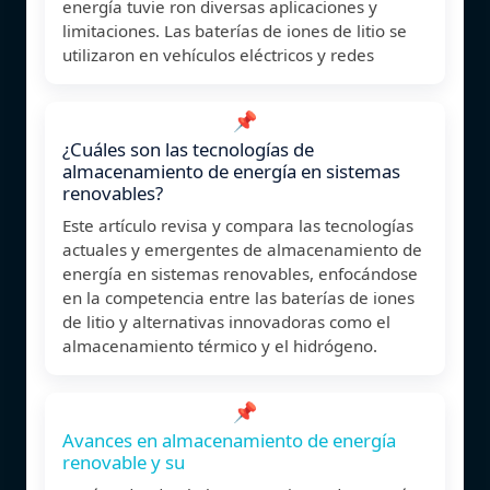
energía tuvie ron diversas aplicaciones y
limitaciones. Las baterías de iones de litio se
utilizaron en vehículos eléctricos y redes
📌
¿Cuáles son las tecnologías de
almacenamiento de energía en sistemas
renovables?
Este artículo revisa y compara las tecnologías
actuales y emergentes de almacenamiento de
energía en sistemas renovables, enfocándose
en la competencia entre las baterías de iones
de litio y alternativas innovadoras como el
almacenamiento térmico y el hidrógeno.
📌
Avances en almacenamiento de energía
renovable y su