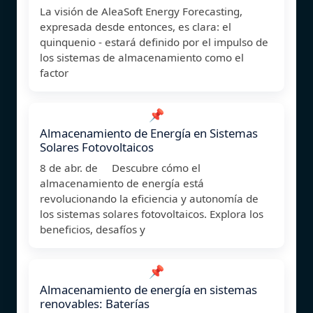
La visión de AleaSoft Energy Forecasting,
expresada desde entonces, es clara: el
quinquenio ‑ estará definido por el impulso de
los sistemas de almacenamiento como el
factor
📌
Almacenamiento de Energía en Sistemas
Solares Fotovoltaicos
8 de abr. de Descubre cómo el
almacenamiento de energía está
revolucionando la eficiencia y autonomía de
los sistemas solares fotovoltaicos. Explora los
beneficios, desafíos y
📌
Almacenamiento de energía en sistemas
renovables: Baterías