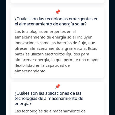
📌
¿Cuáles son las tecnologías emergentes en
el almacenamiento de energía solar?
Las tecnologías emergentes en el
almacenamiento de energía solar incluyen
innovaciones como las baterías de flujo, que
ofrecen almacenamiento a gran escala. Estas
baterías utilizan electrolitos líquidos para
almacenar energía, lo que permite una mayor
flexibilidad en la capacidad de
almacenamiento.
📌
¿Cuáles son las aplicaciones de las
tecnologías de almacenamiento de
energía?
Las tecnologías de almacenamiento de