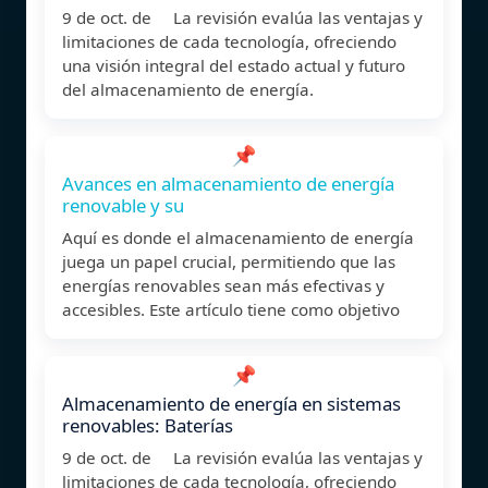
9 de oct. de La revisión evalúa las ventajas y
limitaciones de cada tecnología, ofreciendo
una visión integral del estado actual y futuro
del almacenamiento de energía.
📌
Avances en almacenamiento de energía
renovable y su
Aquí es donde el almacenamiento de energía
juega un papel crucial, permitiendo que las
energías renovables sean más efectivas y
accesibles. Este artículo tiene como objetivo
📌
Almacenamiento de energía en sistemas
renovables: Baterías
9 de oct. de La revisión evalúa las ventajas y
limitaciones de cada tecnología, ofreciendo