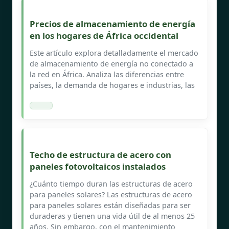
Precios de almacenamiento de energía
en los hogares de África occidental
Este artículo explora detalladamente el mercado
de almacenamiento de energía no conectado a
la red en África. Analiza las diferencias entre
países, la demanda de hogares e industrias, las
Techo de estructura de acero con
paneles fotovoltaicos instalados
¿Cuánto tiempo duran las estructuras de acero
para paneles solares? Las estructuras de acero
para paneles solares están diseñadas para ser
duraderas y tienen una vida útil de al menos 25
años. Sin embargo, con el mantenimiento