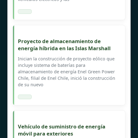
Proyecto de almacenamiento de
energía híbrida en las Islas Marshall
Inician la construcción de proyecto eólico que
incluye sistema de baterías para
almacenamiento de energía Enel Green Power
Chile, filial de Enel Chile, inició la construcción
de su nuevo
Vehículo de suministro de energía
móvil para exteriores