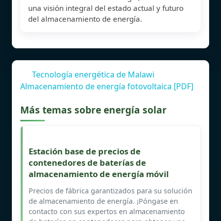
una visión integral del estado actual y futuro
del almacenamiento de energía.
Tecnología energética de Malawi
Almacenamiento de energía fotovoltaica [PDF]
Más temas sobre energía solar
Estación base de precios de
contenedores de baterías de
almacenamiento de energía móvil
Precios de fábrica garantizados para su solución
de almacenamiento de energía. ¡Póngase en
contacto con sus expertos en almacenamiento