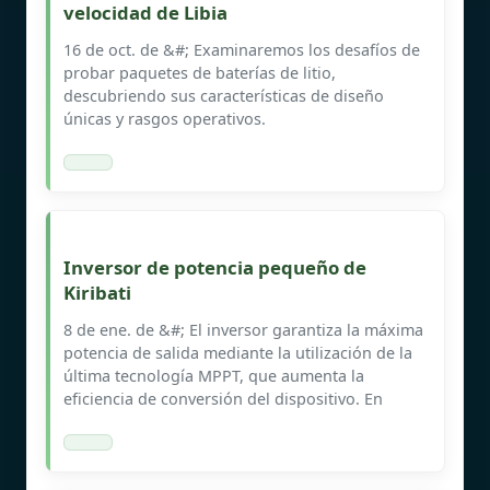
velocidad de Libia
16 de oct. de &#; Examinaremos los desafíos de
probar paquetes de baterías de litio,
descubriendo sus características de diseño
únicas y rasgos operativos.
Inversor de potencia pequeño de
Kiribati
8 de ene. de &#; El inversor garantiza la máxima
potencia de salida mediante la utilización de la
última tecnología MPPT, que aumenta la
eficiencia de conversión del dispositivo. En