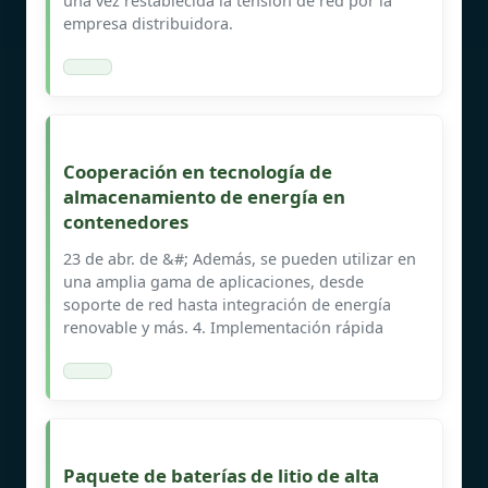
una vez restablecida la tensión de red por la
empresa distribuidora.
Cooperación en tecnología de
almacenamiento de energía en
contenedores
23 de abr. de &#; Además, se pueden utilizar en
una amplia gama de aplicaciones, desde
soporte de red hasta integración de energía
renovable y más. 4. Implementación rápida
Paquete de baterías de litio de alta