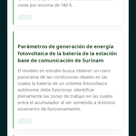
coste por encima de 180 €.
Parámetros de generación de energía
fotovoltaica de la batería de la estación
base de comunicación de Surinam
El modelo en estudio busca obtener un claro
panorama de las condiciones ideales en las
cuales la batería de un sistema fotovoltaico
autónomo debe funcionar, identificar
plenamente las zonas de trabajo en las cuales
entra el acumulador al ser sometido a distintos
escenarios de funcionamiento.