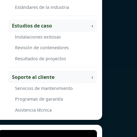
Estándares de la industria
Estudios de caso
Instalaciones exitosas
Revisión de contenedores
Resultados de proyectos
Soporte al cliente
Servicios de mantenimiento
Programas de garantía
Asistencia técnica