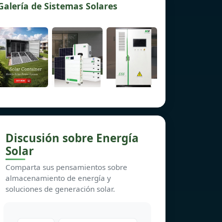
Galería de Sistemas Solares
Discusión sobre Energía
Solar
Comparta sus pensamientos sobre
almacenamiento de energía y
soluciones de generación solar.