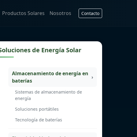
Productos Solares
Nosotros
Contacto
Soluciones de Energía Solar
Almacenamiento de energía en
baterías
Sistemas de almacenamiento de
energía
Soluciones portátiles
Tecnología de baterías