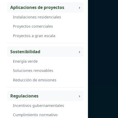
Aplicaciones de proyectos
Instalaciones residenciales
Proyectos comerciales
Proyectos a gran escala
Sostenibilidad
Energía verde
Soluciones renovables
Reducción de emisiones
Regulaciones
Incentivos gubernamentales
Cumplimiento normativo