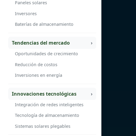
Paneles solares
Inversores
Baterías de almacenamiento
Tendencias del mercado
Oportunidades de crecimiento
Reducción de costos
Inversiones en energía
Innovaciones tecnológicas
Integración de redes inteligentes
Tecnología de almacenamiento
Sistemas solares plegables