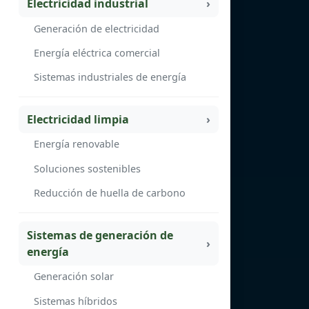
Electricidad industrial
Generación de electricidad
Energía eléctrica comercial
Sistemas industriales de energía
Electricidad limpia
Energía renovable
Soluciones sostenibles
Reducción de huella de carbono
Sistemas de generación de
energía
Generación solar
Sistemas híbridos