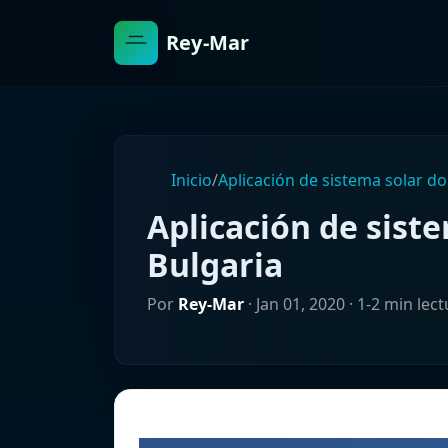
Rey-Mar
Inicio
/
Aplicación de sistema solar d
Aplicación de sist
Bulgaria
Por
Rey-Mar
·
Jan 01, 2020
· 1-2 min lect