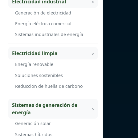
Electricidad industrial
Generación de electricidad
Energía eléctrica comercial
Sistemas industriales de energía
Electricidad limpia
Energía renovable
Soluciones sostenibles
Reducción de huella de carbono
Sistemas de generación de
energía
Generación solar
Sistemas híbridos