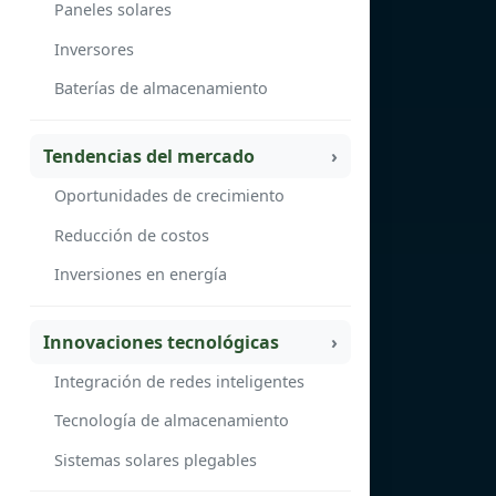
Paneles solares
Inversores
Baterías de almacenamiento
Tendencias del mercado
Oportunidades de crecimiento
Reducción de costos
Inversiones en energía
Innovaciones tecnológicas
Integración de redes inteligentes
Tecnología de almacenamiento
Sistemas solares plegables