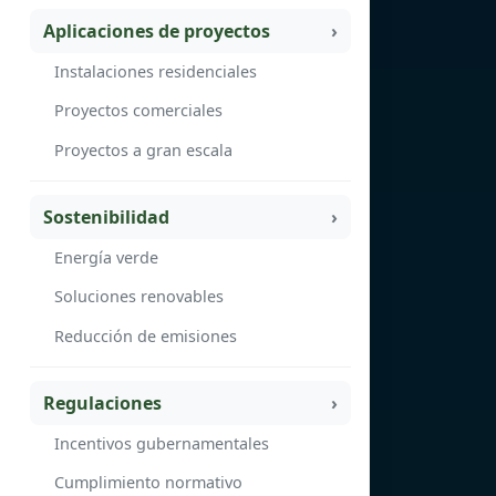
Aplicaciones de proyectos
Instalaciones residenciales
Proyectos comerciales
Proyectos a gran escala
Sostenibilidad
Energía verde
Soluciones renovables
Reducción de emisiones
Regulaciones
Incentivos gubernamentales
Cumplimiento normativo