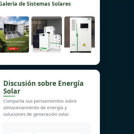
Galería de Sistemas Solares
Discusión sobre Energía
Solar
Comparta sus pensamientos sobre
almacenamiento de energía y
soluciones de generación solar.