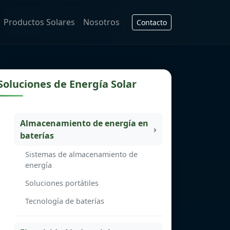
Productos Solares
Nosotros
Contacto
Soluciones de Energía Solar
Almacenamiento de energía en
baterías
Sistemas de almacenamiento de
energía
Soluciones portátiles
Tecnología de baterías