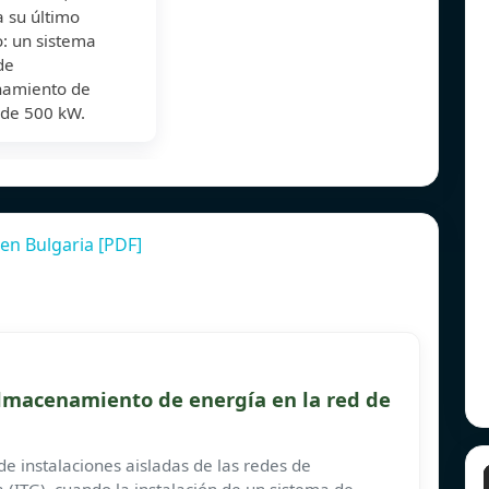
 su último
: un sistema
de
amiento de
 de 500 kW.
en Bulgaria [PDF]
 almacenamiento de energía en la red de
de instalaciones aisladas de las redes de