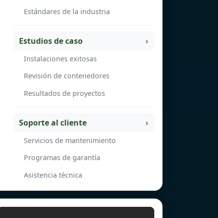
Estándares de la industria
Estudios de caso
Instalaciones exitosas
Revisión de contenedores
Resultados de proyectos
Soporte al cliente
Servicios de mantenimiento
Programas de garantía
Asistencia técnica