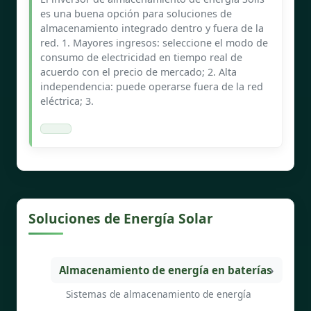
es una buena opción para soluciones de
almacenamiento integrado dentro y fuera de la
red. 1. Mayores ingresos: seleccione el modo de
consumo de electricidad en tiempo real de
acuerdo con el precio de mercado; 2. Alta
independencia: puede operarse fuera de la red
eléctrica; 3.
Soluciones de Energía Solar
Almacenamiento de energía en baterías
Sistemas de almacenamiento de energía