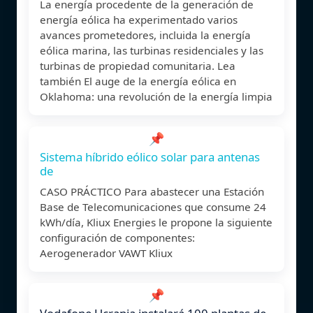
La energía procedente de la generación de
energía eólica ha experimentado varios
avances prometedores, incluida la energía
eólica marina, las turbinas residenciales y las
turbinas de propiedad comunitaria. Lea
también El auge de la energía eólica en
Oklahoma: una revolución de la energía limpia
📌
Sistema híbrido eólico solar para antenas
de
CASO PRÁCTICO Para abastecer una Estación
Base de Telecomunicaciones que consume 24
kWh/día, Kliux Energies le propone la siguiente
configuración de componentes:
Aerogenerador VAWT Kliux
📌