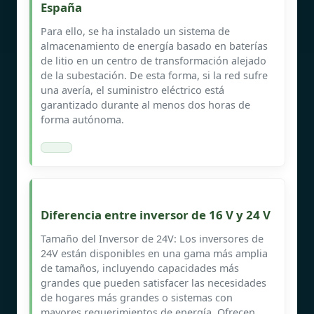
España
Para ello, se ha instalado un sistema de
almacenamiento de energía basado en baterías
de litio en un centro de transformación alejado
de la subestación. De esta forma, si la red sufre
una avería, el suministro eléctrico está
garantizado durante al menos dos horas de
forma autónoma.
Diferencia entre inversor de 16 V y 24 V
Tamaño del Inversor de 24V: Los inversores de
24V están disponibles en una gama más amplia
de tamaños, incluyendo capacidades más
grandes que pueden satisfacer las necesidades
de hogares más grandes o sistemas con
mayores requerimientos de energía. Ofrecen