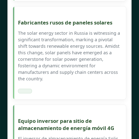
Fabricantes rusos de paneles solares
The solar energy sector in Russia is witnessing a
significant transformation, marking a pivotal
shift towards renewable energy sources. Amidst
this change, solar panels have emerged as a
cornerstone for solar power generation,
fostering a dynamic environment for
manufacturers and supply chain centers across
the country.
Equipo inversor para sitio de
almacenamiento de energía móvil 4G
El inversor de almacenamiento de energía Solis