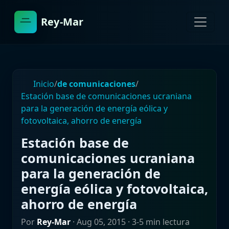
Rey-Mar
Inicio
/
de comunicaciones
/
Estación base de comunicaciones ucraniana
para la generación de energía eólica y
fotovoltaica, ahorro de energía
Estación base de
comunicaciones ucraniana
para la generación de
energía eólica y fotovoltaica,
ahorro de energía
Por
Rey-Mar
·
Aug 05, 2015
· 3-5 min lectura