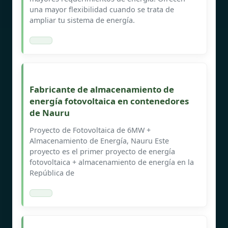
una mayor flexibilidad cuando se trata de
ampliar tu sistema de energía.
Fabricante de almacenamiento de
energía fotovoltaica en contenedores
de Nauru
Proyecto de Fotovoltaica de 6MW +
Almacenamiento de Energía, Nauru Este
proyecto es el primer proyecto de energía
fotovoltaica + almacenamiento de energía en la
República de