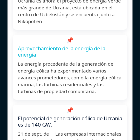
Ucrania es ahora el proyecto de energía verde
más grande de Ucrania, está ubicada en el
centro de Uzbekistán y se encuentra junto a
Nikopol en
📌
Aprovechamiento de la energía de la
energía
La energía procedente de la generación de
energía eólica ha experimentado varios
avances prometedores, como la energía eólica
marina, las turbinas residenciales y las
turbinas de propiedad comunitaria.
📌
El potencial de generación eólica de Ucrania
es de 140 GW.
21 de sept. de Las empresas internacionales