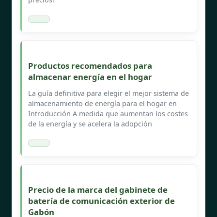
Productos recomendados para
almacenar energía en el hogar
La guía definitiva para elegir el mejor sistema de
almacenamiento de energía para el hogar en
Introducción A medida que aumentan los costes
de la energía y se acelera la adopción
Precio de la marca del gabinete de
batería de comunicación exterior de
Gabón