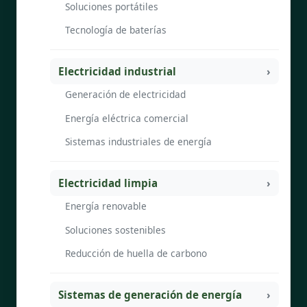
Soluciones portátiles
Tecnología de baterías
Electricidad industrial
Generación de electricidad
Energía eléctrica comercial
Sistemas industriales de energía
Electricidad limpia
Energía renovable
Soluciones sostenibles
Reducción de huella de carbono
Sistemas de generación de energía