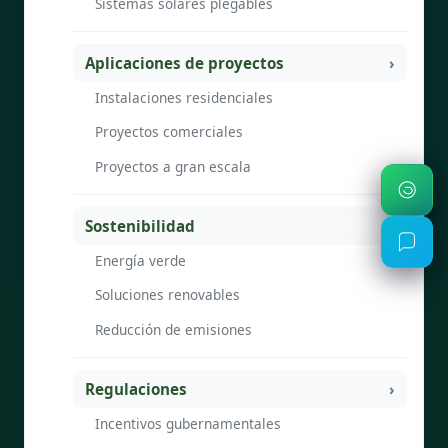
Sistemas solares plegables
Aplicaciones de proyectos
Instalaciones residenciales
Proyectos comerciales
Proyectos a gran escala
Sostenibilidad
Energía verde
Soluciones renovables
Reducción de emisiones
Regulaciones
Incentivos gubernamentales