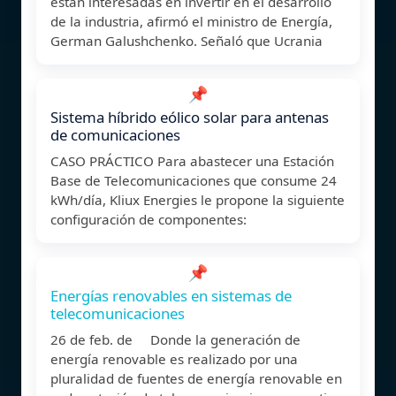
están interesadas en invertir en el desarrollo
de la industria, afirmó el ministro de Energía,
German Galushchenko. Señaló que Ucrania
📌
Sistema híbrido eólico solar para antenas
de comunicaciones
CASO PRÁCTICO Para abastecer una Estación
Base de Telecomunicaciones que consume 24
kWh/día, Kliux Energies le propone la siguiente
configuración de componentes:
📌
Energías renovables en sistemas de
telecomunicaciones
26 de feb. de Donde la generación de
energía renovable es realizado por una
pluralidad de fuentes de energía renovable en