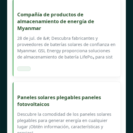
Compañía de productos de
almacenamiento de energía de
Myanmar
28 de jul. de &#; Descubra fabricantes y
proveedores de baterías solares de confianza en
Myanmar. GSL Energy proporciona soluciones
de almacenamiento de batería LifePo₄ para sist
Paneles solares plegables paneles
fotovoltaicos
Descubre la comodidad de los paneles solares
plegables para generar energía en cualquier
lugar ¡Obtén información, características y
precios!