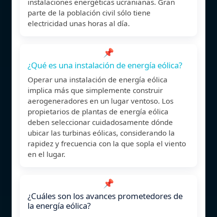
instalaciones energéticas ucranianas. Gran
parte de la población civil sólo tiene
electricidad unas horas al día.
📌
¿Qué es una instalación de energía eólica?
Operar una instalación de energía eólica
implica más que simplemente construir
aerogeneradores en un lugar ventoso. Los
propietarios de plantas de energía eólica
deben seleccionar cuidadosamente dónde
ubicar las turbinas eólicas, considerando la
rapidez y frecuencia con la que sopla el viento
en el lugar.
📌
¿Cuáles son los avances prometedores de
la energía eólica?