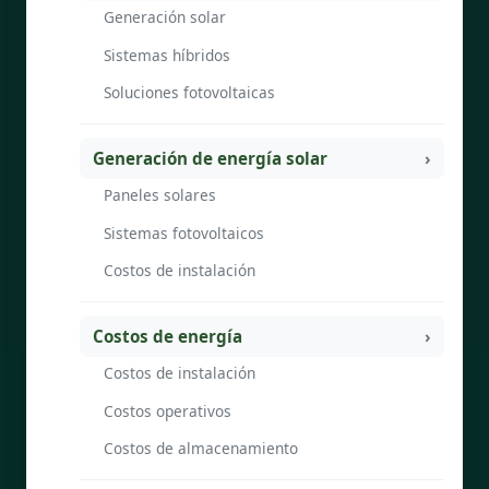
Generación solar
Sistemas híbridos
Soluciones fotovoltaicas
Generación de energía solar
Paneles solares
Sistemas fotovoltaicos
Costos de instalación
Costos de energía
Costos de instalación
Costos operativos
Costos de almacenamiento