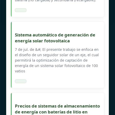
Sistema automático de generación de
energía solar fotovoltaica
7 de jul. de &#; El presente trabajo se enfoca en
el diseño de un seguidor solar de un eje, el cual
permitirá la optimización de captación de
energía de un sistema solar fotovoltaico de 100
vatios
Precios de sistemas de almacenamiento
de energía con baterías de litio en