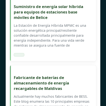
Suministro de energía solar híbrida
para equipos de estaciones base
móviles de Belice
La Estación de Energía Híbrida MPMC es una
solución energética principal/resiliente
confiable desarrollada principalmente para
energía independiente. Para una vida verde
mientras se asegura una fuente de
Fabricante de baterías de
almacenamiento de energía
recargables de Maldivas
Actualmente hay muchos fabricantes de BESS.
Este blog enumera las 10 principales empresas