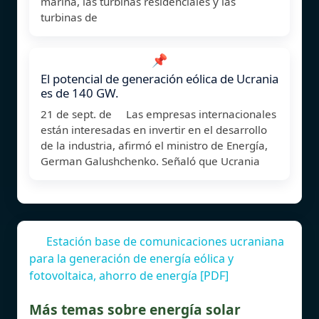
marina, las turbinas residenciales y las
turbinas de
📌
El potencial de generación eólica de Ucrania
es de 140 GW.
21 de sept. de Las empresas internacionales
están interesadas en invertir en el desarrollo
de la industria, afirmó el ministro de Energía,
German Galushchenko. Señaló que Ucrania
Estación base de comunicaciones ucraniana
para la generación de energía eólica y
fotovoltaica, ahorro de energía [PDF]
Más temas sobre energía solar