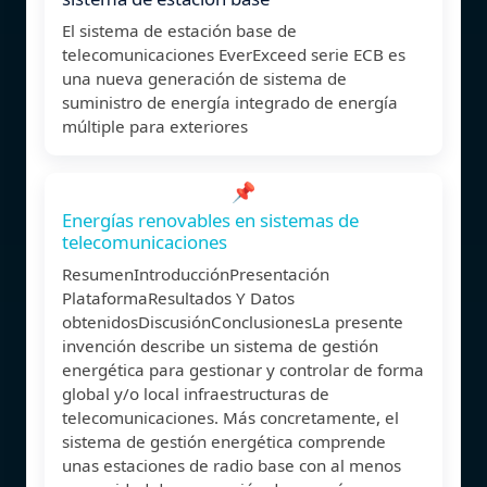
El sistema de estación base de
telecomunicaciones EverExceed serie ECB es
una nueva generación de sistema de
suministro de energía integrado de energía
múltiple para exteriores
📌
Energías renovables en sistemas de
telecomunicaciones
ResumenIntroducciónPresentación
PlataformaResultados Y Datos
obtenidosDiscusiónConclusionesLa presente
invención describe un sistema de gestión
energética para gestionar y controlar de forma
global y/o local infraestructuras de
telecomunicaciones. Más concretamente, el
sistema de gestión energética comprende
unas estaciones de radio base con al menos