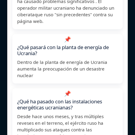
ha causado problemas significativos . El
operador militar ucraniano ha denunciado un
ciberataque ruso "sin precedentes" contra su
página web.
📌
¿Qué pasará con la planta de energía de
Ucrania?
Dentro de la planta de energía de Ucrania
aumenta la preocupación de un desastre
nuclear
📌
¿Qué ha pasado con las instalaciones
energéticas ucranianas?
Desde hace unos meses, y tras múltiples
reveses en el terreno, el ejército ruso ha
multiplicado sus ataques contra las