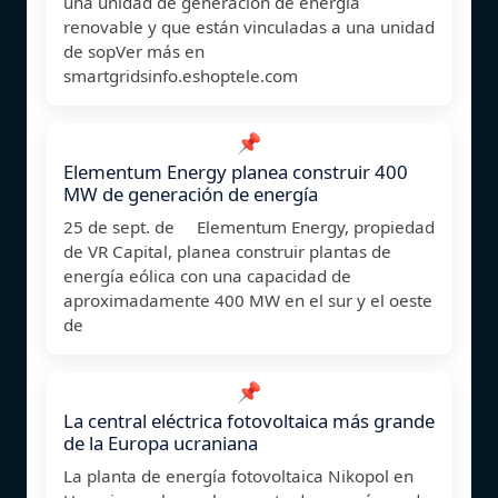
una unidad de generación de energía
renovable y que están vinculadas a una unidad
de sopVer más en
smartgridsinfo.eshoptele.com
📌
Elementum Energy planea construir 400
MW de generación de energía
25 de sept. de Elementum Energy, propiedad
de VR Capital, planea construir plantas de
energía eólica con una capacidad de
aproximadamente 400 MW en el sur y el oeste
de
📌
La central eléctrica fotovoltaica más grande
de la Europa ucraniana
La planta de energía fotovoltaica Nikopol en