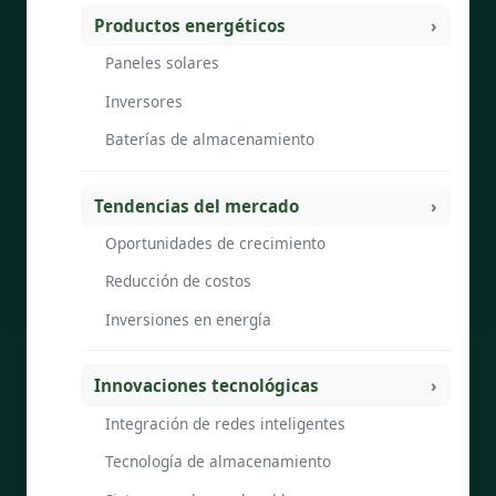
Productos energéticos
Paneles solares
Inversores
Baterías de almacenamiento
Tendencias del mercado
Oportunidades de crecimiento
Reducción de costos
Inversiones en energía
Innovaciones tecnológicas
Integración de redes inteligentes
Tecnología de almacenamiento