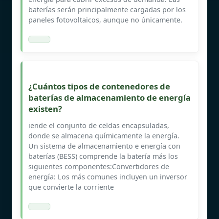
baterías serán principalmente cargadas por los
paneles fotovoltaicos, aunque no únicamente.
¿Cuántos tipos de contenedores de
baterías de almacenamiento de energía
existen?
iende el conjunto de celdas encapsuladas,
donde se almacena químicamente la energía.
Un sistema de almacenamiento e energía con
baterías (BESS) comprende la batería más los
siguientes componentes:Convertidores de
energía: Los más comunes incluyen un inversor
que convierte la corriente