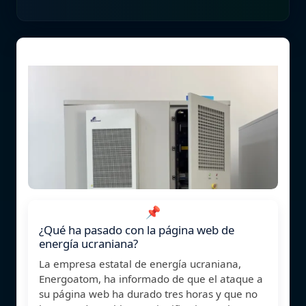
📌
¿Qué ha pasado con la página web de
energía ucraniana?
La empresa estatal de energía ucraniana,
Energoatom, ha informado de que el ataque a
su página web ha durado tres horas y que no