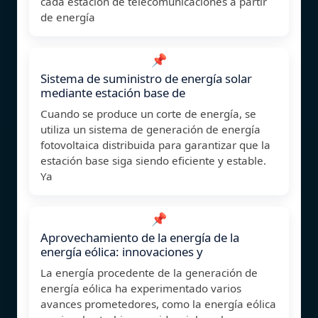
cada estación de telecomunicaciones a partir
de energía
📌
Sistema de suministro de energía solar
mediante estación base de
Cuando se produce un corte de energía, se
utiliza un sistema de generación de energía
fotovoltaica distribuida para garantizar que la
estación base siga siendo eficiente y estable.
Ya
📌
Aprovechamiento de la energía de la
energía eólica: innovaciones y
La energía procedente de la generación de
energía eólica ha experimentado varios
avances prometedores, como la energía eólica