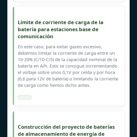
Límite de corriente de carga de la
batería para estaciones base de
comunicación
En este caso, para evitar gaseo excesivo,
debemos limitar la corriente de carga entre un
10-20% (C/10-C/5) de la capacidad nominal de la
batería en A/h. Esto se consigue incrementando
el voltaje sobre unos 0,1V por celda y por hora
(0,6 para 12V de batería) o limitando la corriente
de carga como hemos dicho antes.
Construcción del proyecto de baterías
de almacenamiento de energía de