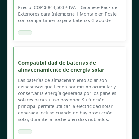
Precio: COP $ 844,500 + IVA | Gabinete Rack de
Exteriores para Intemperie | Montaje en Poste
con compartimiento para baterías Grado de
Compatibilidad de baterías de
almacenamiento de energía solar
Las baterías de almacenamiento solar son
dispositivos que tienen por misión acumular y
conservar la energía generada por los paneles
solares para su uso posterior. Su función
principal permite utilizar la electricidad solar
generada incluso cuando no hay producción
solar, durante la noche o en días nublados.