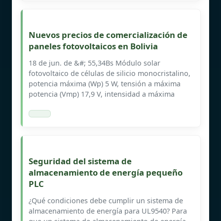
Nuevos precios de comercialización de
paneles fotovoltaicos en Bolivia
18 de jun. de &#; 55,34Bs Módulo solar
fotovoltaico de células de silicio monocristalino,
potencia máxima (Wp) 5 W, tensión a máxima
potencia (Vmp) 17,9 V, intensidad a máxima
Seguridad del sistema de
almacenamiento de energía pequeño
PLC
¿Qué condiciones debe cumplir un sistema de
almacenamiento de energía para UL9540? Para