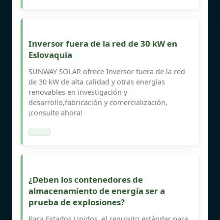
Inversor fuera de la red de 30 kW en
Eslovaquia
SUNWAY SOLAR ofrece Inversor fuera de la red
de 30 kW de alta calidad y otras energías
renovables en investigación y
desarrollo,fabricación y comercialización,
¡consulte ahora!
¿Deben los contenedores de
almacenamiento de energía ser a
prueba de explosiones?
Para Estados Unidos, el requisito estándar para