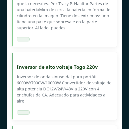
que la necesites. Por Tracy P. Ha iltonPartes de
una bateríaMira de cerca la batería en forma de
cilindro en la imagen. Tiene dos extremos: uno
tiene una pa te que sobresale en la parte
superior. Al lado, puedes
Inversor de alto voltaje Togo 220v
Inversor de onda sinusoidal pura portátil
6000W/7000W/10000W Convertidor de voltaje de
alta potencia DC12V/24V/48V a 220V con 4
enchufes de CA. Adecuado para actividades al
aire