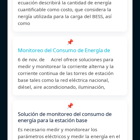
ecuación describirá la cantidad de energía
cuantificable como costo, que considera la
nergía utilizada para la carga del BESS, así
como
📌
Monitoreo del Consumo de Energía de
6 de nov. de Acrel ofrece soluciones para
medir y monitorear la corriente alterna y la
corriente continua de las torres de estación
base tales como la red eléctrica nacional,
diésel, aire acondicionado, iluminación,
📌
Solución de monitoreo del consumo de
energía para la estación base
Es necesario medir y monitorear los
parámetros eléctricos y medir la energía en el