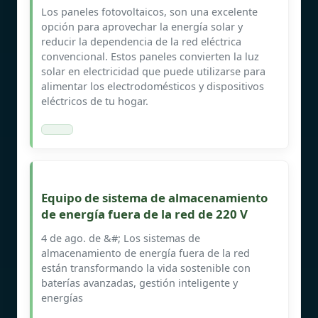
Los paneles fotovoltaicos, son una excelente
opción para aprovechar la energía solar y
reducir la dependencia de la red eléctrica
convencional. Estos paneles convierten la luz
solar en electricidad que puede utilizarse para
alimentar los electrodomésticos y dispositivos
eléctricos de tu hogar.
Equipo de sistema de almacenamiento
de energía fuera de la red de 220 V
4 de ago. de &#; Los sistemas de
almacenamiento de energía fuera de la red
están transformando la vida sostenible con
baterías avanzadas, gestión inteligente y
energías