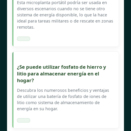
Esta microplanta portátil podría ser usada en
diversos escenarios cuando no se tiene otro
sistema de energía disponible, lo que la hace
ideal para tareas militares o de rescate en zonas
remotas.
¿Se puede utilizar fosfato de hierro y
litio para almacenar energía en el
hogar?
Descubra los numerosos beneficios y ventajas
de utilizar una batería de fosfato de iones de
litio como sistema de almacenamiento de
energía en su hogar.