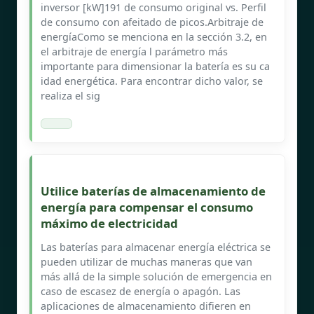
inversor [kW]191 de consumo original vs. Perfil
de consumo con afeitado de picos.Arbitraje de
energíaComo se menciona en la sección 3.2, en
el arbitraje de energía l parámetro más
importante para dimensionar la batería es su ca
idad energética. Para encontrar dicho valor, se
realiza el sig
Utilice baterías de almacenamiento de
energía para compensar el consumo
máximo de electricidad
Las baterías para almacenar energía eléctrica se
pueden utilizar de muchas maneras que van
más allá de la simple solución de emergencia en
caso de escasez de energía o apagón. Las
aplicaciones de almacenamiento difieren en