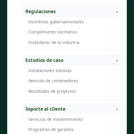
Regulaciones
Incentivos gubernamentales
Cumplimiento normativo
Estándares de la industria
Estudios de caso
Instalaciones exitosas
Revisión de contenedores
Resultados de proyectos
Soporte al cliente
Servicios de mantenimiento
Programas de garantía