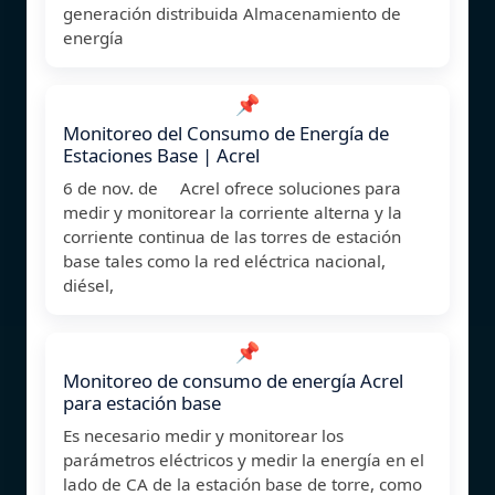
generación distribuida Almacenamiento de
energía
📌
Monitoreo del Consumo de Energía de
Estaciones Base | Acrel
6 de nov. de Acrel ofrece soluciones para
medir y monitorear la corriente alterna y la
corriente continua de las torres de estación
base tales como la red eléctrica nacional,
diésel,
📌
Monitoreo de consumo de energía Acrel
para estación base
Es necesario medir y monitorear los
parámetros eléctricos y medir la energía en el
lado de CA de la estación base de torre, como