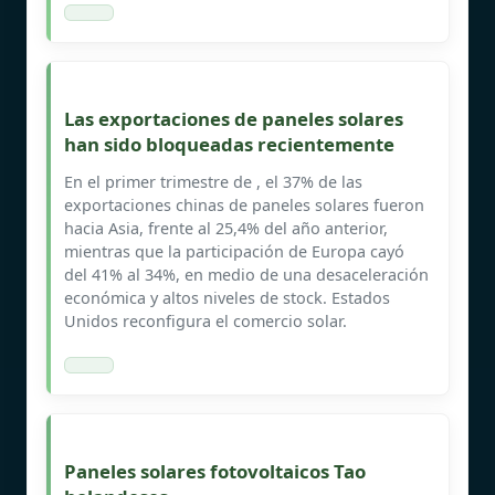
Las exportaciones de paneles solares
han sido bloqueadas recientemente
En el primer trimestre de , el 37% de las
exportaciones chinas de paneles solares fueron
hacia Asia, frente al 25,4% del año anterior,
mientras que la participación de Europa cayó
del 41% al 34%, en medio de una desaceleración
económica y altos niveles de stock. Estados
Unidos reconfigura el comercio solar.
Paneles solares fotovoltaicos Tao