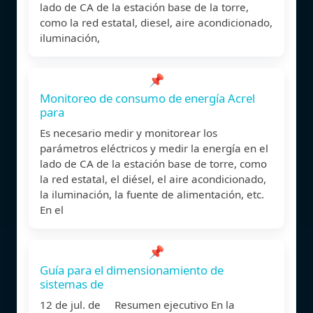
lado de CA de la estación base de la torre,
como la red estatal, diesel, aire acondicionado,
iluminación,
📌
Monitoreo de consumo de energía Acrel
para
Es necesario medir y monitorear los
parámetros eléctricos y medir la energía en el
lado de CA de la estación base de torre, como
la red estatal, el diésel, el aire acondicionado,
la iluminación, la fuente de alimentación, etc.
En el
📌
Guía para el dimensionamiento de
sistemas de
12 de jul. de Resumen ejecutivo En la