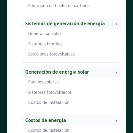
Reducción de huella de carbono
Sistemas de generación de energía
Generación solar
Sistemas híbridos
Soluciones fotovoltaicas
Generación de energía solar
Paneles solares
Sistemas fotovoltaicos
Costos de instalación
Costos de energía
Costos de instalación