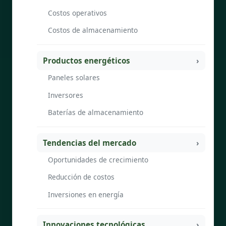
Costos operativos
Costos de almacenamiento
Productos energéticos
Paneles solares
Inversores
Baterías de almacenamiento
Tendencias del mercado
Oportunidades de crecimiento
Reducción de costos
Inversiones en energía
Innovaciones tecnológicas