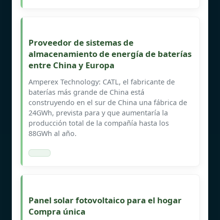
Proveedor de sistemas de
almacenamiento de energía de baterías
entre China y Europa
Amperex Technology: CATL, el fabricante de
baterías más grande de China está
construyendo en el sur de China una fábrica de
24GWh, prevista para y que aumentaría la
producción total de la compañía hasta los
88GWh al año.
Panel solar fotovoltaico para el hogar
Compra única