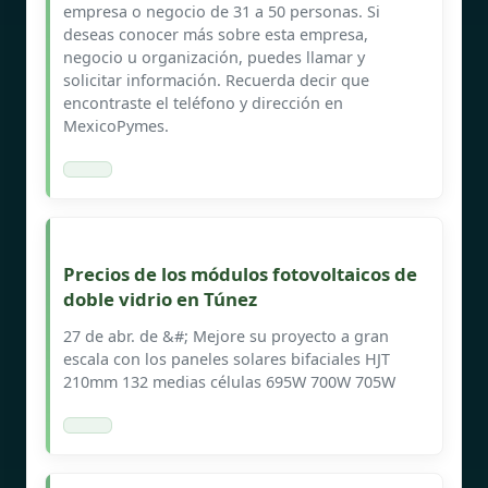
empresa o negocio de 31 a 50 personas. Si
deseas conocer más sobre esta empresa,
negocio u organización, puedes llamar y
solicitar información. Recuerda decir que
encontraste el teléfono y dirección en
MexicoPymes.
Precios de los módulos fotovoltaicos de
doble vidrio en Túnez
27 de abr. de &#; Mejore su proyecto a gran
escala con los paneles solares bifaciales HJT
210mm 132 medias células 695W 700W 705W