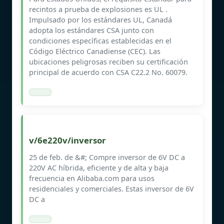
recintos a prueba de explosiones es UL .
Impulsado por los estándares UL, Canadá
adopta los estándares CSA junto con
condiciones específicas establecidas en el
Código Eléctrico Canadiense (CEC). Las
ubicaciones peligrosas reciben su certificación
principal de acuerdo con CSA C22.2 No. 60079.
v/6e220v/inversor
25 de feb. de &#; Compre inversor de 6V DC a
220V AC híbrida, eficiente y de alta y baja
frecuencia en Alibaba.com para usos
residenciales y comerciales. Estas inversor de 6V
DC a