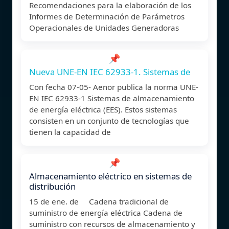
Recomendaciones para la elaboración de los
Informes de Determinación de Parámetros
Operacionales de Unidades Generadoras
📌
Nueva UNE-EN IEC 62933-1. Sistemas de
Con fecha 07-05- Aenor publica la norma UNE-
EN IEC 62933-1 Sistemas de almacenamiento
de energía eléctrica (EES). Estos sistemas
consisten en un conjunto de tecnologías que
tienen la capacidad de
📌
Almacenamiento eléctrico en sistemas de
distribución
15 de ene. de Cadena tradicional de
suministro de energía eléctrica Cadena de
suministro con recursos de almacenamiento y