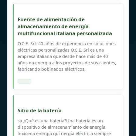
Fuente de alimentación de
almacenamiento de energía
multifuncional italiana personalizada
O.C.E. Srl: 40 años de experiencia en soluciones
eléctricas personalizadas O.C.E. Srl es una
empresa italiana que desde hace más de 40
años da energía a los proyectos de sus clientes,
fabricando bobinados eléctricos,
Sitio de la batería
sa.¿Qué es una batería?Una batería es un
dispositivo de almacenamiento de energía.
lmacena energía quí nergía eléctrica siempre