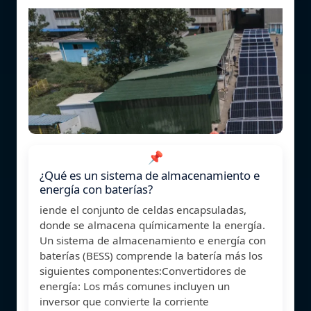
📌
¿Qué es un sistema de almacenamiento e
energía con baterías?
iende el conjunto de celdas encapsuladas,
donde se almacena químicamente la energía.
Un sistema de almacenamiento e energía con
baterías (BESS) comprende la batería más los
siguientes componentes:Convertidores de
energía: Los más comunes incluyen un
inversor que convierte la corriente