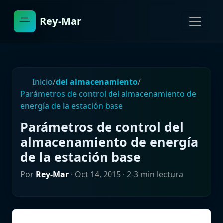
Rey-Mar
Inicio
/
del almacenamiento
/
Parámetros de control del almacenamiento de
energía de la estación base
Parámetros de control del
almacenamiento de energía
de la estación base
Por
Rey-Mar
·
Oct 14, 2015
· 2-3 min lectura