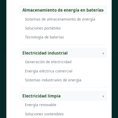
Almacenamiento de energía en baterías
Sistemas de almacenamiento de energía
Soluciones portátiles
Tecnología de baterías
Electricidad industrial
Generación de electricidad
Energía eléctrica comercial
Sistemas industriales de energía
Electricidad limpia
Energía renovable
Soluciones sostenibles