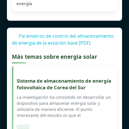
energía
Parámetros de control del almacenamiento
de energía de la estación base [PDF]
Más temas sobre energía solar
Sistema de almacenamiento de energía
fotovoltaica de Corea del Sur
La investigación ha consistido en desarrollar un
dispositivo para almacenar energía solar y
utilizarla de manera eficiente. El punto
interesante del estudio es que el