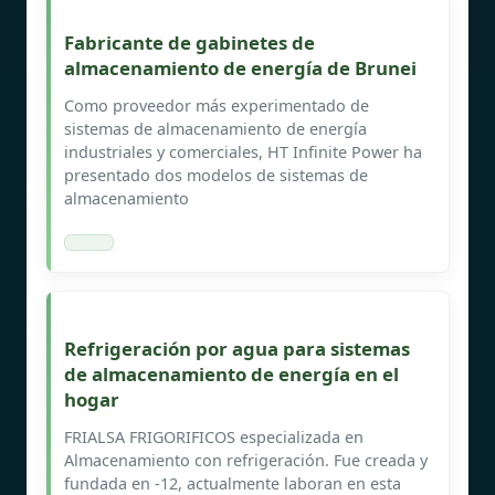
Fabricante de gabinetes de
almacenamiento de energía de Brunei
Como proveedor más experimentado de
sistemas de almacenamiento de energía
industriales y comerciales, HT Infinite Power ha
presentado dos modelos de sistemas de
almacenamiento
Refrigeración por agua para sistemas
de almacenamiento de energía en el
hogar
FRIALSA FRIGORIFICOS especializada en
Almacenamiento con refrigeración. Fue creada y
fundada en -12, actualmente laboran en esta