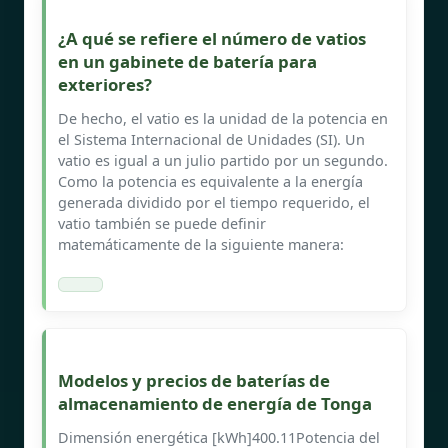
¿A qué se refiere el número de vatios
en un gabinete de batería para
exteriores?
De hecho, el vatio es la unidad de la potencia en
el Sistema Internacional de Unidades (SI). Un
vatio es igual a un julio partido por un segundo.
Como la potencia es equivalente a la energía
generada dividido por el tiempo requerido, el
vatio también se puede definir
matemáticamente de la siguiente manera:
Modelos y precios de baterías de
almacenamiento de energía de Tonga
Dimensión energética [kWh]400.11Potencia del