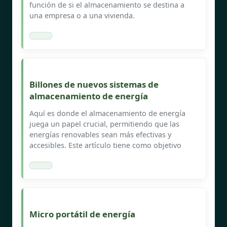
función de si el almacenamiento se destina a
una empresa o a una vivienda.
Billones de nuevos sistemas de
almacenamiento de energía
Aquí es donde el almacenamiento de energía
juega un papel crucial, permitiendo que las
energías renovables sean más efectivas y
accesibles. Este artículo tiene como objetivo
Micro portátil de energía