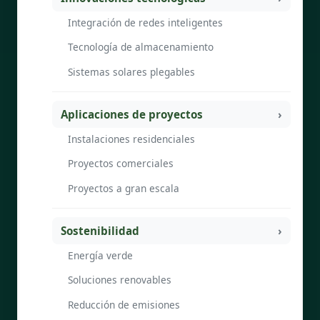
Integración de redes inteligentes
Tecnología de almacenamiento
Sistemas solares plegables
Aplicaciones de proyectos
Instalaciones residenciales
Proyectos comerciales
Proyectos a gran escala
Sostenibilidad
Energía verde
Soluciones renovables
Reducción de emisiones