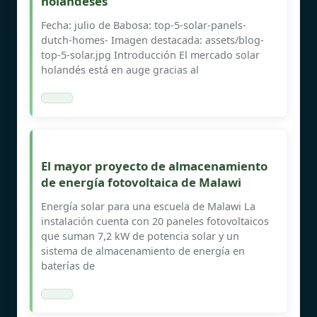
holandeses
Fecha: julio de Babosa: top-5-solar-panels-
dutch-homes- Imagen destacada: assets/blog-
top-5-solar.jpg Introducción El mercado solar
holandés está en auge gracias al
El mayor proyecto de almacenamiento
de energía fotovoltaica de Malawi
Energía solar para una escuela de Malawi La
instalación cuenta con 20 paneles fotovoltaicos
que suman 7,2 kW de potencia solar y un
sistema de almacenamiento de energía en
baterías de