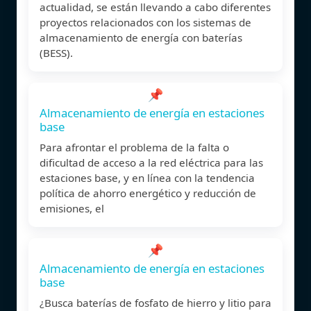
actualidad, se están llevando a cabo diferentes
proyectos relacionados con los sistemas de
almacenamiento de energía con baterías
(BESS).
📌
Almacenamiento de energía en estaciones
base
Para afrontar el problema de la falta o
dificultad de acceso a la red eléctrica para las
estaciones base, y en línea con la tendencia
política de ahorro energético y reducción de
emisiones, el
📌
Almacenamiento de energía en estaciones
base
¿Busca baterías de fosfato de hierro y litio para