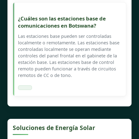
¿Cuáles son las estaciones base de
comunicaciones en Botswana?
Las estaciones base pueden ser controladas
localmente o remotamente. Las estaciones base
controladas localmente se operan mediante
controles del panel frontal en el gabinete de la
estación base. Las estaciones base de control
remoto pueden funcionar a través de circuitos
remotos de CC o de tono.
Soluciones de Energía Solar