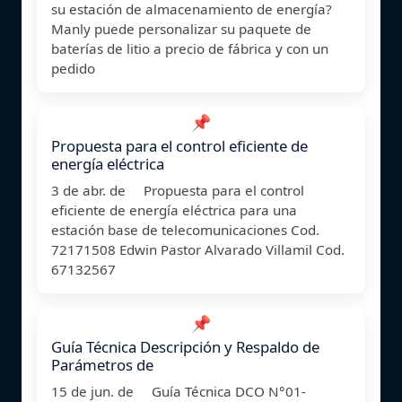
su estación de almacenamiento de energía?
Manly puede personalizar su paquete de
baterías de litio a precio de fábrica y con un
pedido
📌
Propuesta para el control eficiente de
energía eléctrica
3 de abr. de Propuesta para el control
eficiente de energía eléctrica para una
estación base de telecomunicaciones Cod.
72171508 Edwin Pastor Alvarado Villamil Cod.
67132567
📌
Guía Técnica Descripción y Respaldo de
Parámetros de
15 de jun. de Guía Técnica DCO N°01-