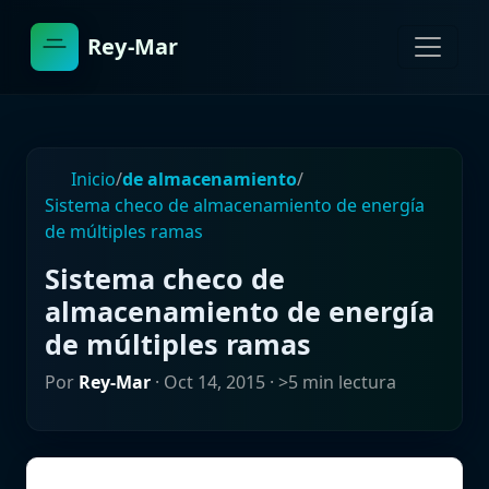
Rey-Mar
Inicio
/
de almacenamiento
/
Sistema checo de almacenamiento de energía
de múltiples ramas
Sistema checo de
almacenamiento de energía
de múltiples ramas
Por
Rey-Mar
·
Oct 14, 2015
· >5 min lectura