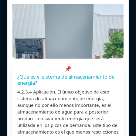
📌
¿Qué es el sistema de almacenamiento de
energía?
4.2.3.4 Aplicación. El único objetivo de este
sistema de almacenamiento de energía,
aunque no por ello menos importante, es el
almacenamiento de agua para a posteriori
producir masivamente energía que será
utilizada en los picos de demanda. Este tipo de
almacenamiento es el que menos restricciones