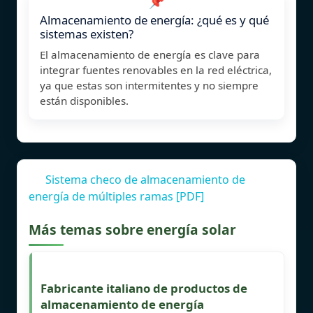
📌
Almacenamiento de energía: ¿qué es y qué
sistemas existen?
El almacenamiento de energía es clave para
integrar fuentes renovables en la red eléctrica,
ya que estas son intermitentes y no siempre
están disponibles.
Sistema checo de almacenamiento de
energía de múltiples ramas [PDF]
Más temas sobre energía solar
Fabricante italiano de productos de
almacenamiento de energía