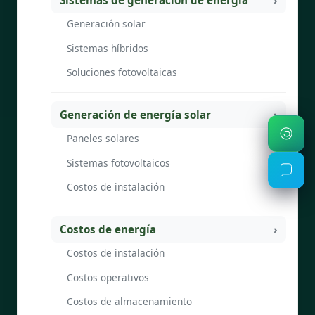
Generación solar
Sistemas híbridos
Soluciones fotovoltaicas
Generación de energía solar
Paneles solares
Sistemas fotovoltaicos
Costos de instalación
Costos de energía
Costos de instalación
Costos operativos
Costos de almacenamiento