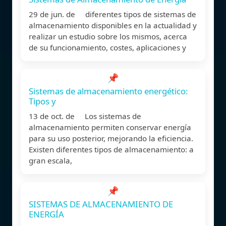
29 de jun. de diferentes tipos de sistemas de
almacenamiento disponibles en la actualidad y
realizar un estudio sobre los mismos, acerca
de su funcionamiento, costes, aplicaciones y
📌
Sistemas de almacenamiento energético:
Tipos y
13 de oct. de Los sistemas de
almacenamiento permiten conservar energía
para su uso posterior, mejorando la eficiencia.
Existen diferentes tipos de almacenamiento: a
gran escala,
📌
SISTEMAS DE ALMACENAMIENTO DE
ENERGÍA