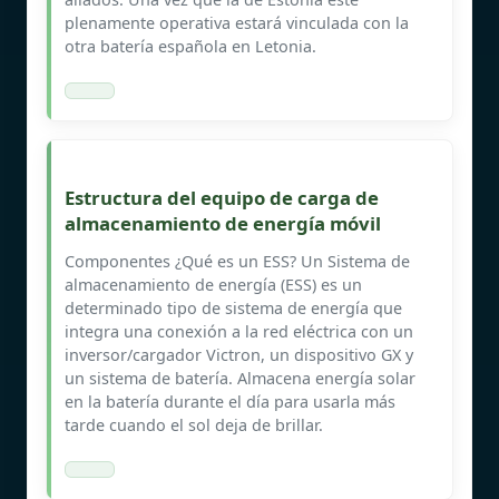
plenamente operativa estará vinculada con la
otra batería española en Letonia.
Estructura del equipo de carga de
almacenamiento de energía móvil
Componentes ¿Qué es un ESS? Un Sistema de
almacenamiento de energía (ESS) es un
determinado tipo de sistema de energía que
integra una conexión a la red eléctrica con un
inversor/cargador Victron, un dispositivo GX y
un sistema de batería. Almacena energía solar
en la batería durante el día para usarla más
tarde cuando el sol deja de brillar.