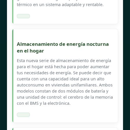
térmico en un sistema adaptable y rentable.
Almacenamiento de energía nocturna
en el hogar
Esta nueva serie de almacenamiento de energía
para el hogar está hecha para poder aumentar
tus necesidades de energía. Se puede decir que
cuenta con una capacidad ideal para un alto
autoconsumo en viviendas unifamiliares. Ambos
modelos constan de dos módulos de batería y
una unidad de control: el cerebro de la memoria
con el BMS y la electrónica.