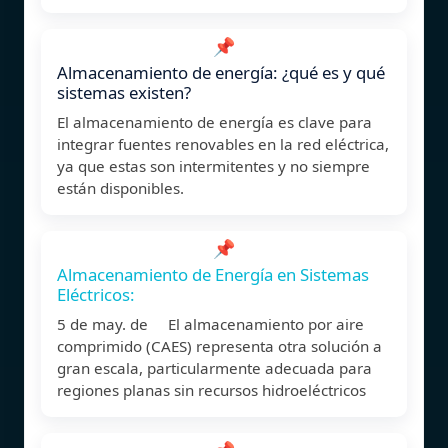
📌
Almacenamiento de energía: ¿qué es y qué
sistemas existen?
El almacenamiento de energía es clave para
integrar fuentes renovables en la red eléctrica,
ya que estas son intermitentes y no siempre
están disponibles.
📌
Almacenamiento de Energía en Sistemas
Eléctricos:
5 de may. de El almacenamiento por aire
comprimido (CAES) representa otra solución a
gran escala, particularmente adecuada para
regiones planas sin recursos hidroeléctricos