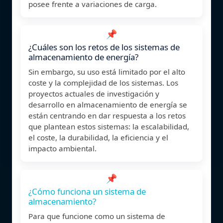
posee frente a variaciones de carga.
📌
¿Cuáles son los retos de los sistemas de
almacenamiento de energía?
Sin embargo, su uso está limitado por el alto
coste y la complejidad de los sistemas. Los
proyectos actuales de investigación y
desarrollo en almacenamiento de energía se
están centrando en dar respuesta a los retos
que plantean estos sistemas: la escalabilidad,
el coste, la durabilidad, la eficiencia y el
impacto ambiental.
📌
¿Cómo funciona un sistema de
almacenamiento?
Para que funcione como un sistema de