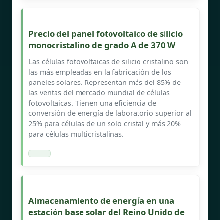
Precio del panel fotovoltaico de silicio
monocristalino de grado A de 370 W
Las células fotovoltaicas de silicio cristalino son
las más empleadas en la fabricación de los
paneles solares. Representan más del 85% de
las ventas del mercado mundial de células
fotovoltaicas. Tienen una eficiencia de
conversión de energía de laboratorio superior al
25% para células de un solo cristal y más 20%
para células multicristalinas.
Almacenamiento de energía en una
estación base solar del Reino Unido de