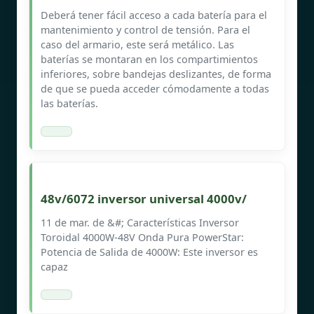
Deberá tener fácil acceso a cada batería para el
mantenimiento y control de tensión. Para el
caso del armario, este será metálico. Las
baterías se montaran en los compartimientos
inferiores, sobre bandejas deslizantes, de forma
de que se pueda acceder cómodamente a todas
las baterías.
48v/6072 inversor universal 4000v/
11 de mar. de &#; Características Inversor
Toroidal 4000W-48V Onda Pura PowerStar:
Potencia de Salida de 4000W: Este inversor es
capaz