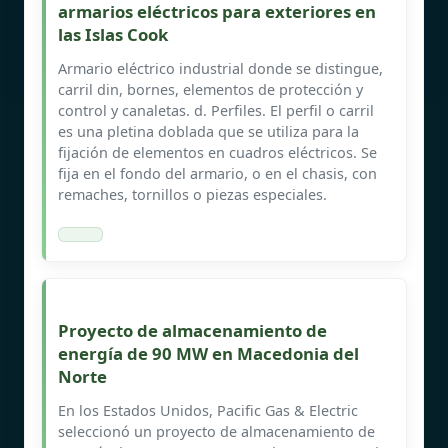
armarios eléctricos para exteriores en
las Islas Cook
Armario eléctrico industrial donde se distingue,
carril din, bornes, elementos de protección y
control y canaletas. d. Perfiles. El perfil o carril
es una pletina doblada que se utiliza para la
fijación de elementos en cuadros eléctricos. Se
fija en el fondo del armario, o en el chasis, con
remaches, tornillos o piezas especiales.
Proyecto de almacenamiento de
energía de 90 MW en Macedonia del
Norte
En los Estados Unidos, Pacific Gas & Electric
seleccionó un proyecto de almacenamiento de