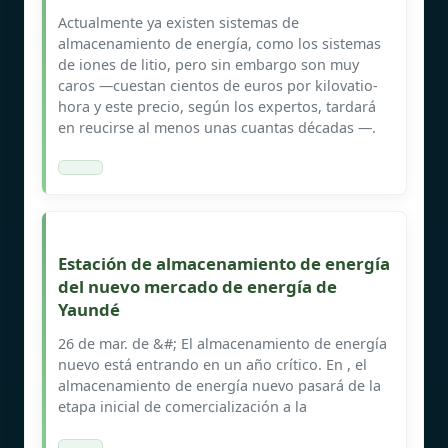
Actualmente ya existen sistemas de
almacenamiento de energía, como los sistemas
de iones de litio, pero sin embargo son muy
caros —cuestan cientos de euros por kilovatio-
hora y este precio, según los expertos, tardará
en reucirse al menos unas cuantas décadas —.
Estación de almacenamiento de energía
del nuevo mercado de energía de
Yaundé
26 de mar. de &#; El almacenamiento de energía
nuevo está entrando en un año crítico. En , el
almacenamiento de energía nuevo pasará de la
etapa inicial de comercialización a la