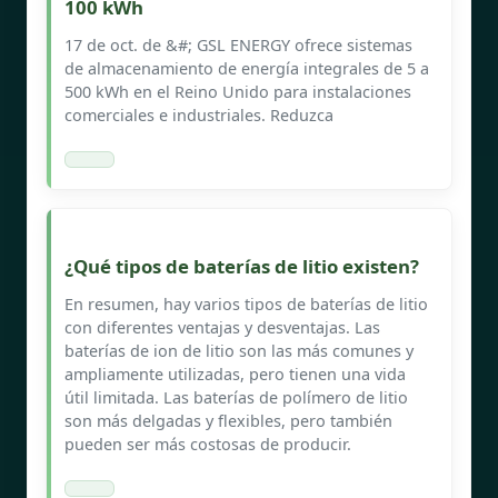
100 kWh
17 de oct. de &#; GSL ENERGY ofrece sistemas
de almacenamiento de energía integrales de 5 a
500 kWh en el Reino Unido para instalaciones
comerciales e industriales. Reduzca
¿Qué tipos de baterías de litio existen?
En resumen, hay varios tipos de baterías de litio
con diferentes ventajas y desventajas. Las
baterías de ion de litio son las más comunes y
ampliamente utilizadas, pero tienen una vida
útil limitada. Las baterías de polímero de litio
son más delgadas y flexibles, pero también
pueden ser más costosas de producir.