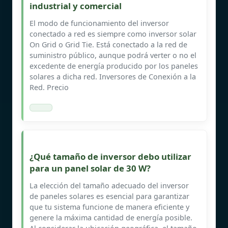
industrial y comercial
El modo de funcionamiento del inversor
conectado a red es siempre como inversor solar
On Grid o Grid Tie. Está conectado a la red de
suministro público, aunque podrá verter o no el
excedente de energía producido por los paneles
solares a dicha red. Inversores de Conexión a la
Red. Precio
¿Qué tamaño de inversor debo utilizar
para un panel solar de 30 W?
La elección del tamaño adecuado del inversor
de paneles solares es esencial para garantizar
que tu sistema funcione de manera eficiente y
genere la máxima cantidad de energía posible.