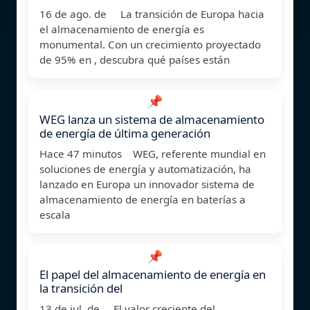
16 de ago. de La transición de Europa hacia
el almacenamiento de energía es
monumental. Con un crecimiento proyectado
de 95% en , descubra qué países están
📌
WEG lanza un sistema de almacenamiento
de energía de última generación
Hace 47 minutos WEG, referente mundial en
soluciones de energía y automatización, ha
lanzado en Europa un innovador sistema de
almacenamiento de energía en baterías a
escala
📌
El papel del almacenamiento de energía en
la transición del
13 de jul. de El valor creciente del