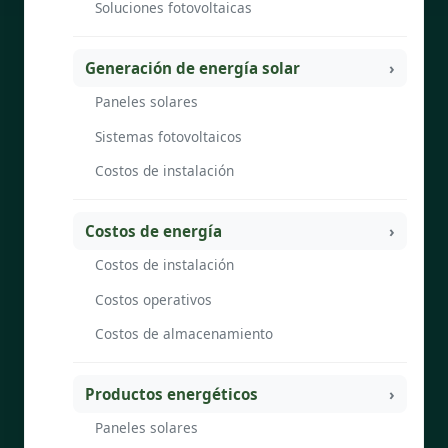
Soluciones fotovoltaicas
Generación de energía solar
Paneles solares
Sistemas fotovoltaicos
Costos de instalación
Costos de energía
Costos de instalación
Costos operativos
Costos de almacenamiento
Productos energéticos
Paneles solares