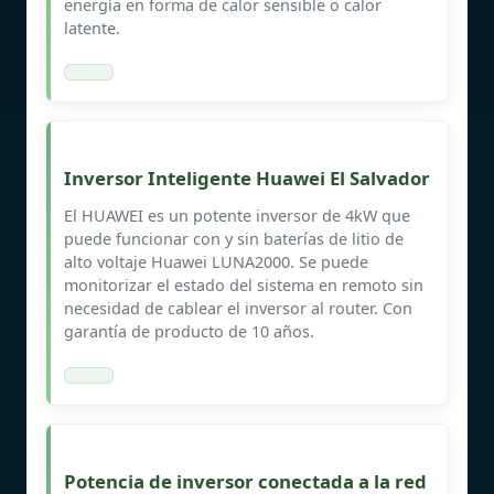
energía en forma de calor sensible o calor
latente.
Inversor Inteligente Huawei El Salvador
El HUAWEI es un potente inversor de 4kW que
puede funcionar con y sin baterías de litio de
alto voltaje Huawei LUNA2000. Se puede
monitorizar el estado del sistema en remoto sin
necesidad de cablear el inversor al router. Con
garantía de producto de 10 años.
Potencia de inversor conectada a la red