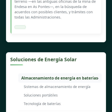
terreno —en las antiguas oficinas de la mina de
Endesa en As Pontes—, en la búsqueda de
acuerdos con posibles clientes, y trámites con
todas las Administraciones.
Soluciones de Energía Solar
Almacenamiento de energía en baterías
Sistemas de almacenamiento de energía
Soluciones portátiles
Tecnología de baterías