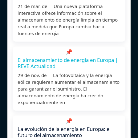
21 de mar. de Una nueva plataforma
interactiva ofrece información sobre el
almacenamiento de energía limpia en tiempo
real a medida que Europa cambia hacia
fuentes de energía
📌
El almacenamiento de energía en Europa |
REVE Actualidad
29 de nov. de La fotovoltaica y la energía
eólica requieren aumentar el almacenamiento
para garantizar el suministro. El
almacenamiento de energía ha crecido
exponencialmente en
📌
La evolución de la energía en Europa: el
futuro del almacenamiento