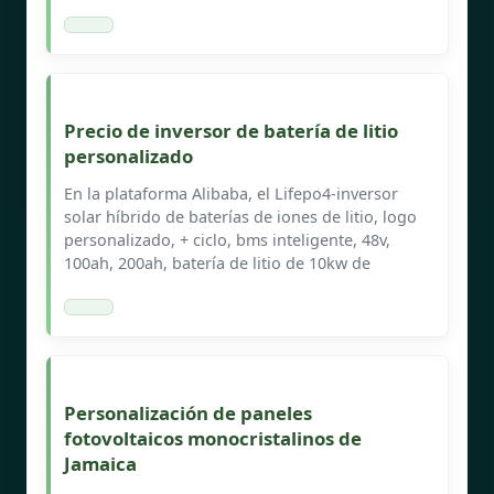
Precio de inversor de batería de litio
personalizado
En la plataforma Alibaba, el Lifepo4-inversor
solar híbrido de baterías de iones de litio, logo
personalizado, + ciclo, bms inteligente, 48v,
100ah, 200ah, batería de litio de 10kw de
Personalización de paneles
fotovoltaicos monocristalinos de
Jamaica