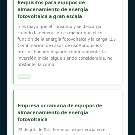
Requisitos para equipos de
almacenamiento de energía
fotovoltaica a gran escala
n es mayo que el consumo y se descarga
cuando la generación es menor que el co
función de la energía fotovoltaica y la carga .2.5
Combinación de casos de usoAunque los
precios han ido bajando continuamente, la
inversión inicial sigue siendo considerable, no
obstante, la comb
Empresa ucraniana de equipos de
almacenamiento de energía
fotovoltaica
23 de jul. de &#; Tenemos experiencia en el