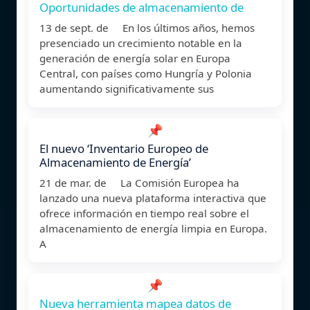
Oportunidades de almacenamiento de
13 de sept. de En los últimos años, hemos
presenciado un crecimiento notable en la
generación de energía solar en Europa
Central, con países como Hungría y Polonia
aumentando significativamente sus
📌
El nuevo ‘Inventario Europeo de
Almacenamiento de Energía’
21 de mar. de La Comisión Europea ha
lanzado una nueva plataforma interactiva que
ofrece información en tiempo real sobre el
almacenamiento de energía limpia en Europa.
A
📌
Nueva herramienta mapea datos de