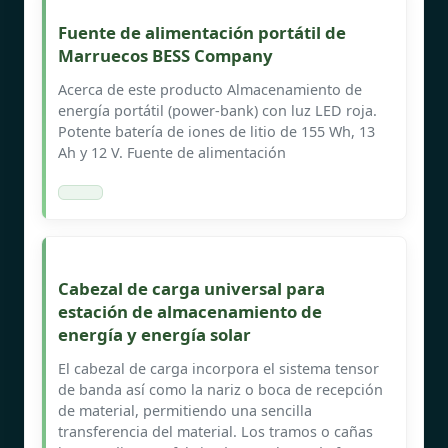
Fuente de alimentación portátil de
Marruecos BESS Company
Acerca de este producto Almacenamiento de
energía portátil (power-bank) con luz LED roja.
Potente batería de iones de litio de 155 Wh, 13
Ah y 12 V. Fuente de alimentación
Cabezal de carga universal para
estación de almacenamiento de
energía y energía solar
El cabezal de carga incorpora el sistema tensor
de banda así como la nariz o boca de recepción
de material, permitiendo una sencilla
transferencia del material. Los tramos o cañas