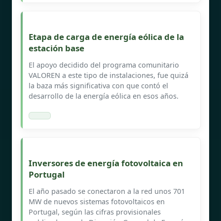
Etapa de carga de energía eólica de la
estación base
El apoyo decidido del programa comunitario
VALOREN a este tipo de instalaciones, fue quizá
la baza más significativa con que contó el
desarrollo de la energía eólica en esos años.
Inversores de energía fotovoltaica en
Portugal
El año pasado se conectaron a la red unos 701
MW de nuevos sistemas fotovoltaicos en
Portugal, según las cifras provisionales