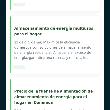
Almacenamiento de energía multiusos
para el hogar
23 de dic. de &#; Maximice la eficiencia
doméstica con soluciones de almacenamiento
de energía residencial. Almacene el exceso de
energía, garantice una reserva y reduzca los
Precio de la fuente de alimentación de
almacenamiento de energía para el
hogar en Dominica