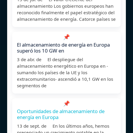
almacenamiento Los gobiernos europeos han
reconocido finalmente el papel estratégico del
almacenamiento de energía. Catorce países se
📌
El almacenamiento de energía en Europa
superó los 10 GW en
3 de abr. de El despliegue del
almacenamiento energético en Europa en -
sumando los países de la UE y los
extracomunitarios- ascendió a 10,1 GW en los
segmentos de
📌
Oportunidades de almacenamiento de
energía en Europa
13 de sept. de En los últimos años, hemos
presenciado un crecimiento notable en la