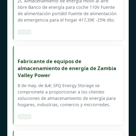
ZC Almacenamiento de energía móvil al aire
libre Banco de energía para coche 110V Fuente
de alimentación portátil Fuente de alimentación
de emergencia para el hogar 417,39€ -25% dto.
Fabricante de equipos de
almacenamiento de energía de Zambia
Valley Power
8 de may. de &#; SFQ Energy Storage se
compromete a proporcionar a los clientes
soluciones de almacenamiento de energía para
hogares, industrias, comercio y microrredes.