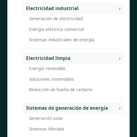
Electricidad industrial
Generación de electricidad
Energía eléctrica comercial
Sistemas industriales de energía
Electricidad limpia
Energía renovable
Soluciones sostenibles
Reducción de huella de carbono
Sistemas de generación de energía
Generación solar
Sistemas híbridos