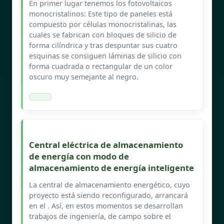
En primer lugar tenemos los fotovoltaicos
monocristalinos: Este tipo de paneles está
compuesto por células monocristalinas, las
cuales se fabrican con bloques de silicio de
forma cilíndrica y tras despuntar sus cuatro
esquinas se consiguen láminas de silicio con
forma cuadrada o rectangular de un color
oscuro muy semejante al negro.
Central eléctrica de almacenamiento
de energía con modo de
almacenamiento de energía inteligente
La central de almacenamiento energético, cuyo
proyecto está siendo reconfigurado, arrancará
en el . Así, en estos momentos se desarrollan
trabajos de ingeniería, de campo sobre el