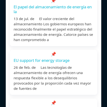
📌
El papel del almacenamiento de energía en
la
13 de jul. de El valor creciente del
almacenamiento Los gobiernos europeos han
reconocido finalmente el papel estratégico del
almacenamiento de energía. Catorce países se
han comprometido a
📌
EU support for energy storage
26 de feb. de Las tecnologías de
almacenamiento de energía ofrecen una
respuesta flexible a los desequilibrios
provocados por la proporción cada vez mayor
de fuentes de
📌