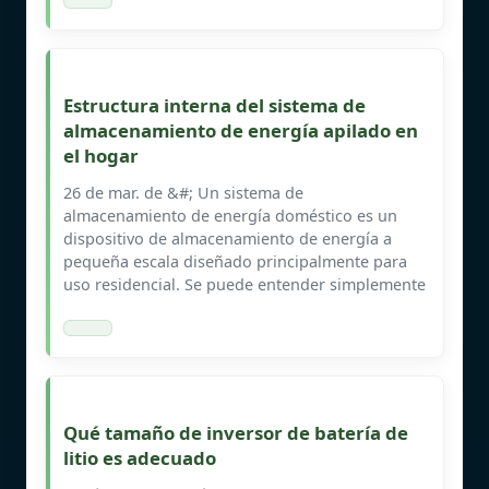
Estructura interna del sistema de
almacenamiento de energía apilado en
el hogar
26 de mar. de &#; Un sistema de
almacenamiento de energía doméstico es un
dispositivo de almacenamiento de energía a
pequeña escala diseñado principalmente para
uso residencial. Se puede entender simplemente
Qué tamaño de inversor de batería de
litio es adecuado