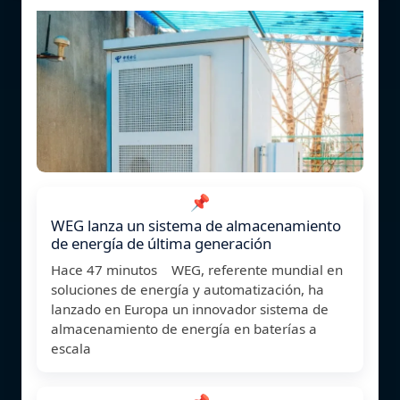
📌
WEG lanza un sistema de almacenamiento
de energía de última generación
Hace 47 minutos WEG, referente mundial en
soluciones de energía y automatización, ha
lanzado en Europa un innovador sistema de
almacenamiento de energía en baterías a
escala