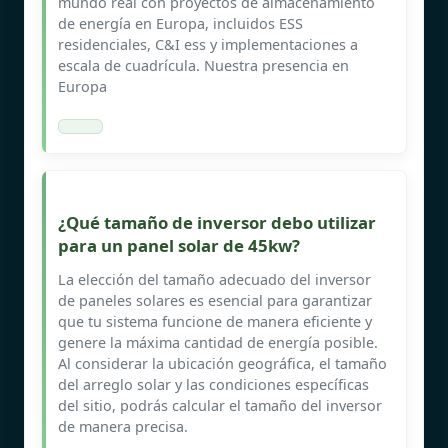
mundo real con proyectos de almacenamiento
de energía en Europa, incluidos ESS
residenciales, C&I ess y implementaciones a
escala de cuadrícula. Nuestra presencia en
Europa
¿Qué tamaño de inversor debo utilizar
para un panel solar de 45kw?
La elección del tamaño adecuado del inversor
de paneles solares es esencial para garantizar
que tu sistema funcione de manera eficiente y
genere la máxima cantidad de energía posible.
Al considerar la ubicación geográfica, el tamaño
del arreglo solar y las condiciones específicas
del sitio, podrás calcular el tamaño del inversor
de manera precisa.