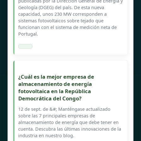
publicadas por la Dirección General de Energía y
Geología (DGEG) del país. De esta nueva
capacidad, unos 230 MW corresponden a
sistemas fotovoltaicos sobre tejado que
funcionan con el sistema de medición neta de
Portugal.
¿Cuál es la mejor empresa de
almacenamiento de energía
fotovoltaica en la República
Democrática del Congo?
12 de sept. de &#; Manténgase actualizado
sobre las 7 principales empresas de
almacenamiento de energía que debe tener en
cuenta. Descubra las últimas innovaciones de la
industria en nuestro blog.