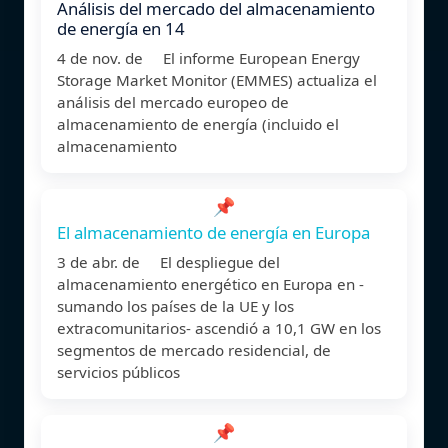
Análisis del mercado del almacenamiento
de energía en 14
4 de nov. de El informe European Energy
Storage Market Monitor (EMMES) actualiza el
análisis del mercado europeo de
almacenamiento de energía (incluido el
almacenamiento
📌
El almacenamiento de energía en Europa
3 de abr. de El despliegue del
almacenamiento energético en Europa en -
sumando los países de la UE y los
extracomunitarios- ascendió a 10,1 GW en los
segmentos de mercado residencial, de
servicios públicos
📌