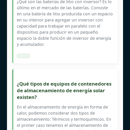
¿Qué son las baterías de litio con inversor? Es lo
último en el mercado de las baterías. Consiste
en una batería de litio producida con un espacio
en su interior para agregar un inversor con
capacidad para trabajar en paralelo con el
dispositivo para producir en un pequeño
espacio la doble función de inversor de energía
y acumulador.
¿Qué tipos de equipos de contenedores
de almacenamiento de energía solar
existen?
En el almacenamiento de energía en forma de
calor, podemos considerar dos tipos de
almacenamiento: Térmicos y termoquímicos. En
el primer caso tenemos el almacenamiento de