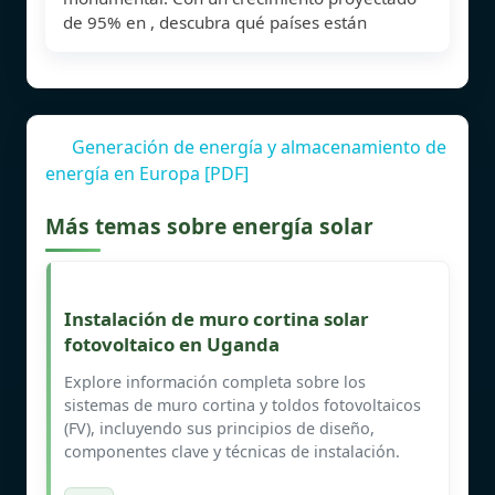
de 95% en , descubra qué países están
Generación de energía y almacenamiento de
energía en Europa [PDF]
Más temas sobre energía solar
Instalación de muro cortina solar
fotovoltaico en Uganda
Explore información completa sobre los
sistemas de muro cortina y toldos fotovoltaicos
(FV), incluyendo sus principios de diseño,
componentes clave y técnicas de instalación.