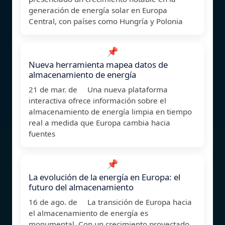
generación de energía solar en Europa
Central, con países como Hungría y Polonia
📌
Nueva herramienta mapea datos de
almacenamiento de energía
21 de mar. de Una nueva plataforma
interactiva ofrece información sobre el
almacenamiento de energía limpia en tiempo
real a medida que Europa cambia hacia
fuentes
📌
La evolución de la energía en Europa: el
futuro del almacenamiento
16 de ago. de La transición de Europa hacia
el almacenamiento de energía es
monumental. Con un crecimiento proyectado