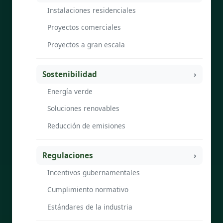
Instalaciones residenciales
Proyectos comerciales
Proyectos a gran escala
Sostenibilidad
Energía verde
Soluciones renovables
Reducción de emisiones
Regulaciones
Incentivos gubernamentales
Cumplimiento normativo
Estándares de la industria