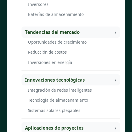
Inversores
Baterías de almacenamiento
Tendencias del mercado
Oportunidades de crecimiento
Reducción de costos
Inversiones en energía
Innovaciones tecnológicas
Integración de redes inteligentes
Tecnología de almacenamiento
Sistemas solares plegables
Aplicaciones de proyectos