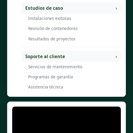
Estudios de caso
Instalaciones exitosas
Revisión de contenedores
Resultados de proyectos
Soporte al cliente
Servicios de mantenimiento
Programas de garantía
Asistencia técnica