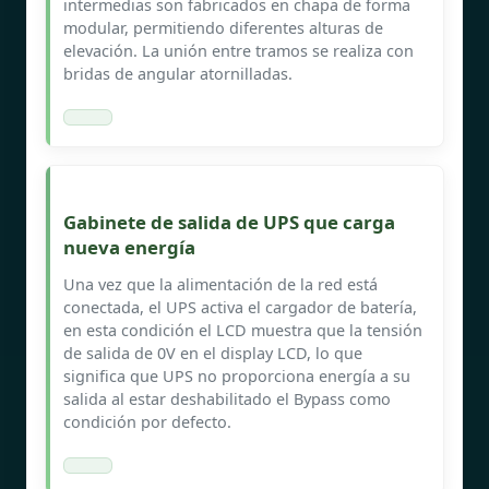
intermedias son fabricados en chapa de forma
modular, permitiendo diferentes alturas de
elevación. La unión entre tramos se realiza con
bridas de angular atornilladas.
Gabinete de salida de UPS que carga
nueva energía
Una vez que la alimentación de la red está
conectada, el UPS activa el cargador de batería,
en esta condición el LCD muestra que la tensión
de salida de 0V en el display LCD, lo que
significa que UPS no proporciona energía a su
salida al estar deshabilitado el Bypass como
condición por defecto.