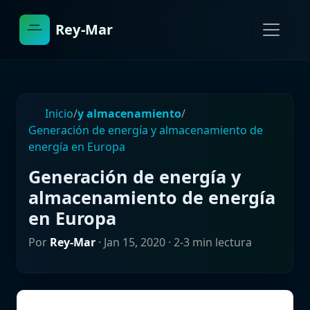
Rey-Mar
Inicio
/
y almacenamiento
/
Generación de energía y almacenamiento de
energía en Europa
Generación de energía y
almacenamiento de energía
en Europa
Por
Rey-Mar
·
Jan 15, 2020
· 2-3 min lectura