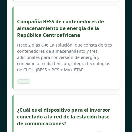
Compañía BESS de contenedores de
almacenamiento de energía de la
República Centroafricana
Hace 2 días &#; La solución, que consta de tres
contenedores de almacenamiento y tres
adicionales para conversión de energía y
conexión a media tensión, integra tecnologías
de CLOU (BESS + PCS + MV), ETAP
¿Cuál es el dispositivo para el inversor
conectado a la red de la estación base
de comunicaciones?