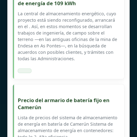
de energía de 109 kWh
La central de almacenamiento energético, cuyo
proyecto está siendo reconfigurado, arrancará
en el . Así, en estos momentos se desarrollan
trabajos de ingeniería, de campo sobre el
terreno —en las antiguas oficinas de la mina de
Endesa en As Pontes—, en la búsqueda de
acuerdos con posibles clientes, y trámites con
todas las Administraciones.
Precio del armario de batería fijo en
Camerún
Lista de precios del sistema de almacenamiento
de energía en batería de Camerún Sistema de
almacenamiento de energía en contenedores:
todo lo 2. Alta eficiencia.