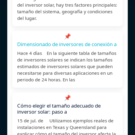
del inversor solar, hay tres factores principales:
tamaño del sistema, geografía y condiciones
del lugar.
📌
Dimensionado de inversores de conexión a
Hace 4 días En la siguiente tabla de tamaños
de inversores solares se indican los tamaños
estimados de inversores solares que pueden
necesitarse para diversas aplicaciones en un
periodo de 24 horas. En las
📌
Cómo elegir el tamaño adecuado de
inversor solar: paso a
15 de jul. de Utilizamos ejemplos reales de
instalaciones en Texas y Queensland para
explicar cómo el tamaño del inversor afecta la