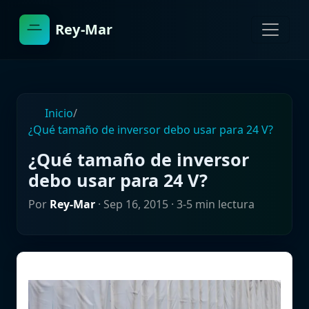
Rey-Mar
Inicio
/
¿Qué tamaño de inversor debo usar para 24 V?
¿Qué tamaño de inversor
debo usar para 24 V?
Por
Rey-Mar
·
Sep 16, 2015
· 3-5 min lectura