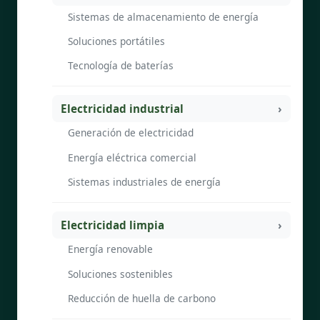
Sistemas de almacenamiento de energía
Soluciones portátiles
Tecnología de baterías
Electricidad industrial
Generación de electricidad
Energía eléctrica comercial
Sistemas industriales de energía
Electricidad limpia
Energía renovable
Soluciones sostenibles
Reducción de huella de carbono