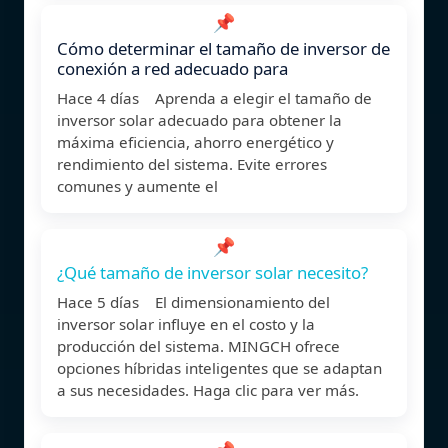
📌
Cómo determinar el tamaño de inversor de
conexión a red adecuado para
Hace 4 días Aprenda a elegir el tamaño de
inversor solar adecuado para obtener la
máxima eficiencia, ahorro energético y
rendimiento del sistema. Evite errores
comunes y aumente el
📌
¿Qué tamaño de inversor solar necesito?
Hace 5 días El dimensionamiento del
inversor solar influye en el costo y la
producción del sistema. MINGCH ofrece
opciones híbridas inteligentes que se adaptan
a sus necesidades. Haga clic para ver más.