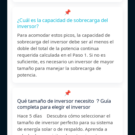
📌
¿Cuál es la capacidad de sobrecarga del
inversor?
Para acomodar estos picos, la capacidad de
sobrecarga del inversor debe ser al menos el
doble del total de la potencia continua
requerida calculada en el Paso 1. Si no es
suficiente, es necesario un inversor de mayor
tamaño para manejar la sobrecarga de
potencia.
📌
Qué tamaño de inversor necesito ？Guía
completa para elegir el inversor
Hace 5 días Descubra cómo seleccionar el
tamaño de inversor perfecto para su sistema
de energía solar o de respaldo. Aprenda a