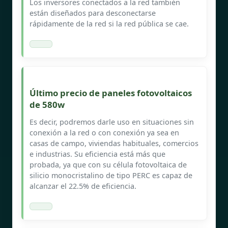
Los inversores conectados a la red también
están diseñados para desconectarse
rápidamente de la red si la red pública se cae.
Último precio de paneles fotovoltaicos
de 580w
Es decir, podremos darle uso en situaciones sin
conexión a la red o con conexión ya sea en
casas de campo, viviendas habituales, comercios
e industrias. Su eficiencia está más que
probada, ya que con su célula fotovoltaica de
silicio monocristalino de tipo PERC es capaz de
alcanzar el 22.5% de eficiencia.