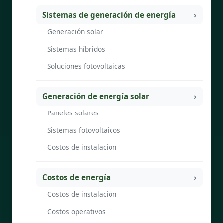
Sistemas de generación de energía
Generación solar
Sistemas híbridos
Soluciones fotovoltaicas
Generación de energía solar
Paneles solares
Sistemas fotovoltaicos
Costos de instalación
Costos de energía
Costos de instalación
Costos operativos