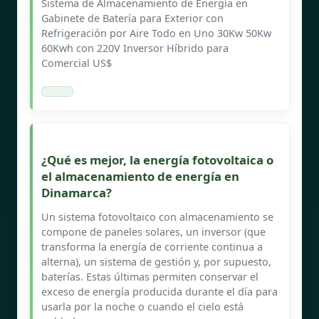
Sistema de Almacenamiento de Energía en
Gabinete de Batería para Exterior con
Refrigeración por Aire Todo en Uno 30Kw 50Kw
60Kwh con 220V Inversor Híbrido para
Comercial US$
¿Qué es mejor, la energía fotovoltaica o
el almacenamiento de energía en
Dinamarca?
Un sistema fotovoltaico con almacenamiento se
compone de paneles solares, un inversor (que
transforma la energía de corriente continua a
alterna), un sistema de gestión y, por supuesto,
baterías. Estas últimas permiten conservar el
exceso de energía producida durante el día para
usarla por la noche o cuando el cielo está