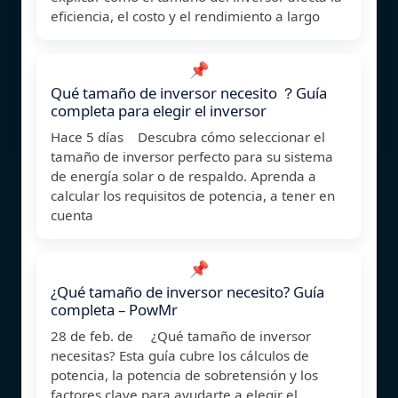
eficiencia, el costo y el rendimiento a largo
📌
Qué tamaño de inversor necesito ？Guía
completa para elegir el inversor
Hace 5 días Descubra cómo seleccionar el
tamaño de inversor perfecto para su sistema
de energía solar o de respaldo. Aprenda a
calcular los requisitos de potencia, a tener en
cuenta
📌
¿Qué tamaño de inversor necesito? Guía
completa – PowMr
28 de feb. de ¿Qué tamaño de inversor
necesitas? Esta guía cubre los cálculos de
potencia, la potencia de sobretensión y los
factores clave para ayudarte a elegir el