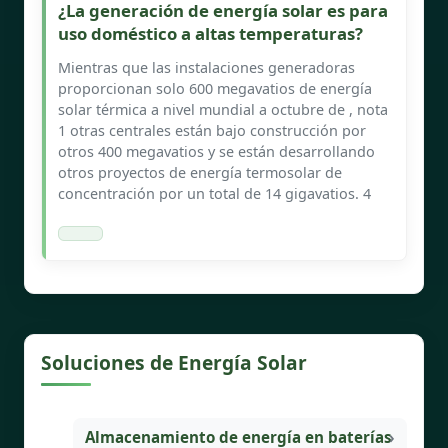
¿La generación de energía solar es para
uso doméstico a altas temperaturas?
Mientras que las instalaciones generadoras
proporcionan solo 600 megavatios de energía
solar térmica a nivel mundial a octubre de , nota
1 otras centrales están bajo construcción por
otros 400 megavatios y se están desarrollando
otros proyectos de energía termosolar de
concentración por un total de 14 gigavatios. 4
Soluciones de Energía Solar
Almacenamiento de energía en baterías