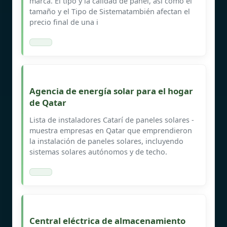
marca. El tipo y la calidad de panel, así como el
tamaño y el Tipo de Sistematambién afectan el
precio final de una i
Agencia de energía solar para el hogar
de Qatar
Lista de instaladores Catarí de paneles solares -
muestra empresas en Qatar que emprendieron
la instalación de paneles solares, incluyendo
sistemas solares autónomos y de techo.
Central eléctrica de almacenamiento