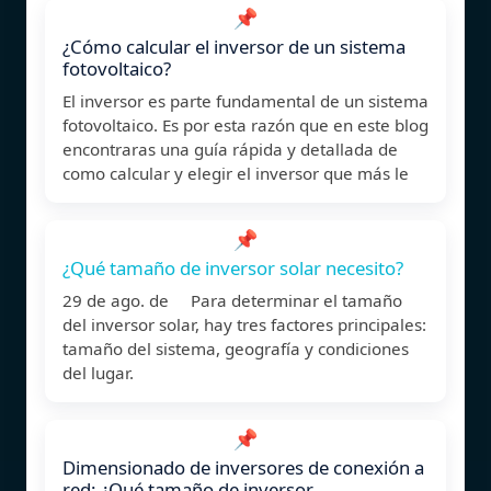
📌
¿Cómo calcular el inversor de un sistema
fotovoltaico?
El inversor es parte fundamental de un sistema
fotovoltaico. Es por esta razón que en este blog
encontraras una guía rápida y detallada de
como calcular y elegir el inversor que más le
📌
¿Qué tamaño de inversor solar necesito?
29 de ago. de Para determinar el tamaño
del inversor solar, hay tres factores principales:
tamaño del sistema, geografía y condiciones
del lugar.
📌
Dimensionado de inversores de conexión a
red: ¿Qué tamaño de inversor