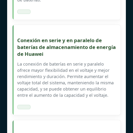
Conexión en serie y en paralelo de
baterías de almacenamiento de energía
de Huawei
La conexión de baterías en serie y paralelo
ofrece mayor flexibilidad en el voltaje y mejor
rendimiento y duración. Permite aumentar el
voltaje total del sistema, manteniendo la misma
capacidad, y se puede obtener un equilibrio
entre el aumento de la capacidad y el voltaje.