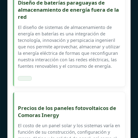
Diseño de baterías paraguayas de
almacenamiento de energía fuera de la
red
El diseño de sistemas de almacenamiento de
energía en baterías es una integración de
tecnología, innovación y perspicacia ingenieril
que nos permite aprovechar, almacenar y utilizar
la energía eléctrica de formas que reconfiguran
nuestra interacción con las redes eléctricas, las
fuentes renovables y el consumo de energía.
Precios de los paneles fotovoltaicos de
Comoras Inergy
El costo de un panel solar y los sistemas varía en
función de su construcción, configuración y