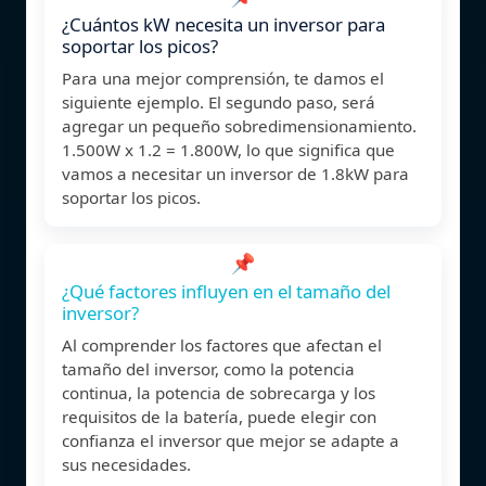
¿Cuántos kW necesita un inversor para
soportar los picos?
Para una mejor comprensión, te damos el
siguiente ejemplo. El segundo paso, será
agregar un pequeño sobredimensionamiento.
1.500W x 1.2 = 1.800W, lo que significa que
vamos a necesitar un inversor de 1.8kW para
soportar los picos.
📌
¿Qué factores influyen en el tamaño del
inversor?
Al comprender los factores que afectan el
tamaño del inversor, como la potencia
continua, la potencia de sobrecarga y los
requisitos de la batería, puede elegir con
confianza el inversor que mejor se adapte a
sus necesidades.