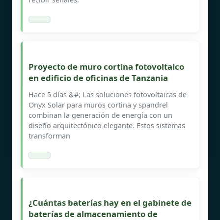
Proyecto de muro cortina fotovoltaico
en edificio de oficinas de Tanzania
Hace 5 días &#; Las soluciones fotovoltaicas de
Onyx Solar para muros cortina y spandrel
combinan la generación de energía con un
diseño arquitectónico elegante. Estos sistemas
transforman
¿Cuántas baterías hay en el gabinete de
baterías de almacenamiento de