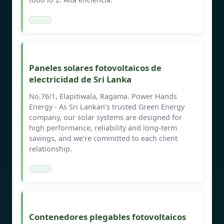
Paneles solares fotovoltaicos de
electricidad de Sri Lanka
No.76/1, Elapitiwala, Ragama. Power Hands
Energy - As Sri Lankan’s trusted Green Energy
company, our solar systems are designed for
high performance, reliability and long-term
savings, and we’re committed to each client
relationship.
Contenedores plegables fotovoltaicos