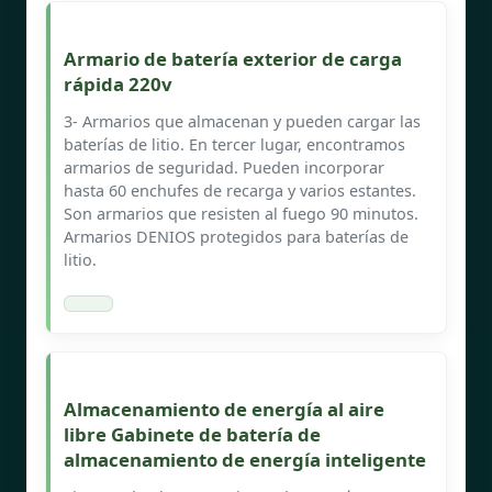
Armario de batería exterior de carga
rápida 220v
3- Armarios que almacenan y pueden cargar las
baterías de litio. En tercer lugar, encontramos
armarios de seguridad. Pueden incorporar
hasta 60 enchufes de recarga y varios estantes.
Son armarios que resisten al fuego 90 minutos.
Armarios DENIOS protegidos para baterías de
litio.
Almacenamiento de energía al aire
libre Gabinete de batería de
almacenamiento de energía inteligente