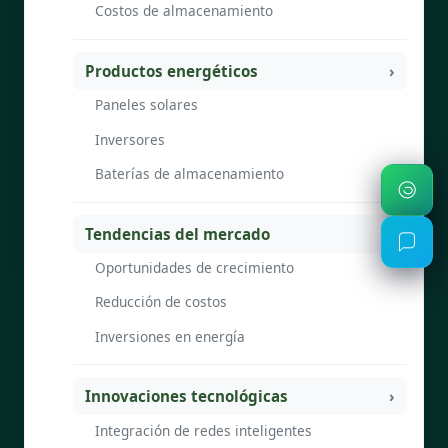
Costos de almacenamiento
Productos energéticos
Paneles solares
Inversores
Baterías de almacenamiento
Tendencias del mercado
Oportunidades de crecimiento
Reducción de costos
Inversiones en energía
Innovaciones tecnológicas
Integración de redes inteligentes