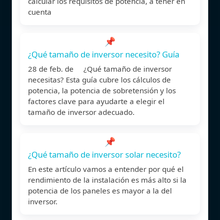
calcular los requisitos de potencia, a tener en
cuenta
📌
¿Qué tamaño de inversor necesito? Guía
28 de feb. de ¿Qué tamaño de inversor
necesitas? Esta guía cubre los cálculos de
potencia, la potencia de sobretensión y los
factores clave para ayudarte a elegir el
tamaño de inversor adecuado.
📌
¿Qué tamaño de inversor solar necesito?
En este artículo vamos a entender por qué el
rendimiento de la instalación es más alto si la
potencia de los paneles es mayor a la del
inversor.