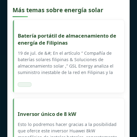
Más temas sobre energía solar
Batería portátil de almacenamiento de
energía de Filipinas
19 de jul. de &#; En el artículo “ Compañía de
baterías solares filipinas & Soluciones de
almacenamiento solar ,” GSL Energy analiza el
suministro inestable de la red en Filipinas y la
Inversor único de 8 kW
Esto lo podremos hacer gracias a la posibilidad
que oferce este inversor Huawei 8kW