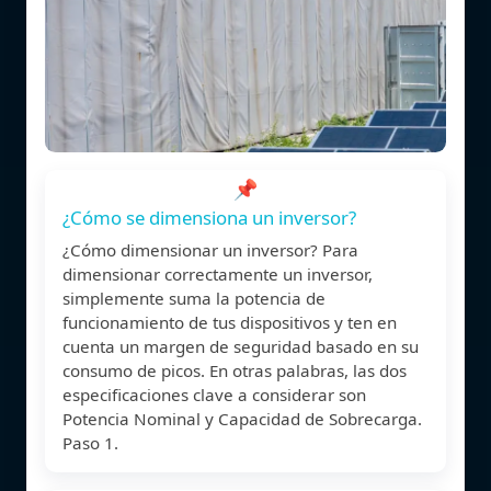
📌
¿Cómo se dimensiona un inversor?
¿Cómo dimensionar un inversor? Para
dimensionar correctamente un inversor,
simplemente suma la potencia de
funcionamiento de tus dispositivos y ten en
cuenta un margen de seguridad basado en su
consumo de picos. En otras palabras, las dos
especificaciones clave a considerar son
Potencia Nominal y Capacidad de Sobrecarga.
Paso 1.