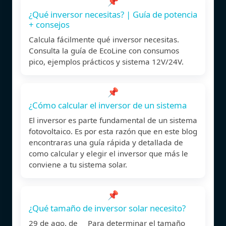
📌
¿Qué inversor necesitas? | Guía de potencia
+ consejos
Calcula fácilmente qué inversor necesitas.
Consulta la guía de EcoLine con consumos
pico, ejemplos prácticos y sistema 12V/24V.
📌
¿Cómo calcular el inversor de un sistema
El inversor es parte fundamental de un sistema
fotovoltaico. Es por esta razón que en este blog
encontraras una guía rápida y detallada de
como calcular y elegir el inversor que más le
conviene a tu sistema solar.
📌
¿Qué tamaño de inversor solar necesito?
29 de ago. de Para determinar el tamaño