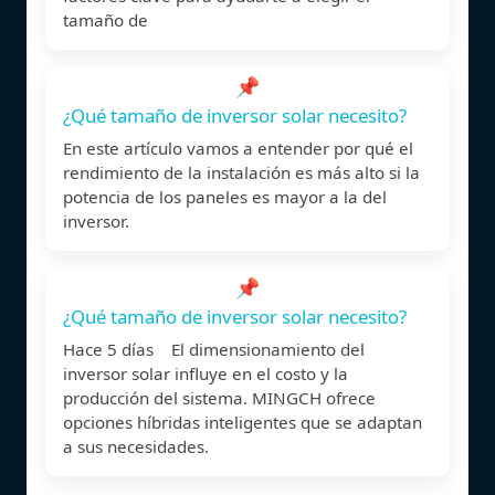
tamaño de
📌
¿Qué tamaño de inversor solar necesito?
En este artículo vamos a entender por qué el
rendimiento de la instalación es más alto si la
potencia de los paneles es mayor a la del
inversor.
📌
¿Qué tamaño de inversor solar necesito?
Hace 5 días El dimensionamiento del
inversor solar influye en el costo y la
producción del sistema. MINGCH ofrece
opciones híbridas inteligentes que se adaptan
a sus necesidades.