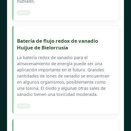
nublado.
Batería de flujo redox de vanadio
Huijue de Bielorrusia
La batería redox de vanadio para el
almacenamiento de energía puede ser una
aplicación importante en el futuro. Grandes
cantidades de iones de vanadio se encuentran
en algunos organismos, posiblemente como
una toxina. El óxido y algunas otras sales de
vanadio tienen una toxicidad moderada.