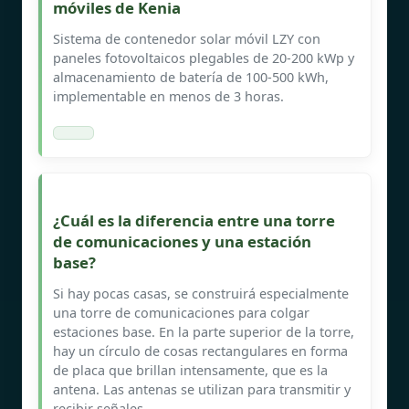
móviles de Kenia
Sistema de contenedor solar móvil LZY con
paneles fotovoltaicos plegables de 20-200 kWp y
almacenamiento de batería de 100-500 kWh,
implementable en menos de 3 horas.
¿Cuál es la diferencia entre una torre
de comunicaciones y una estación
base?
Si hay pocas casas, se construirá especialmente
una torre de comunicaciones para colgar
estaciones base. En la parte superior de la torre,
hay un círculo de cosas rectangulares en forma
de placa que brillan intensamente, que es la
antena. Las antenas se utilizan para transmitir y
recibir señales.