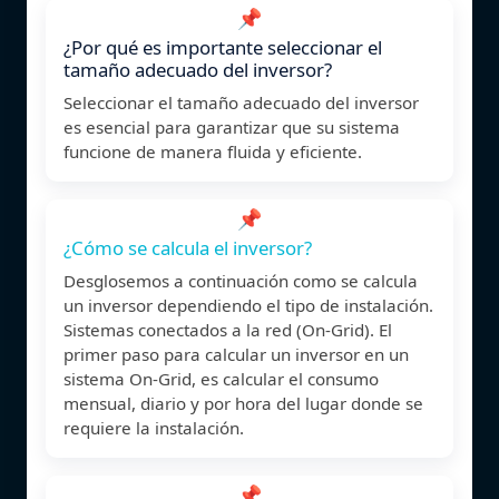
📌
¿Por qué es importante seleccionar el
tamaño adecuado del inversor?
Seleccionar el tamaño adecuado del inversor
es esencial para garantizar que su sistema
funcione de manera fluida y eficiente.
📌
¿Cómo se calcula el inversor?
Desglosemos a continuación como se calcula
un inversor dependiendo el tipo de instalación.
Sistemas conectados a la red (On-Grid). El
primer paso para calcular un inversor en un
sistema On-Grid, es calcular el consumo
mensual, diario y por hora del lugar donde se
requiere la instalación.
📌