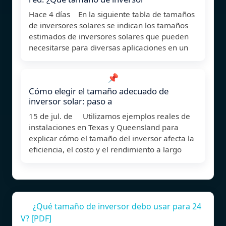
Hace 4 días En la siguiente tabla de tamaños
de inversores solares se indican los tamaños
estimados de inversores solares que pueden
necesitarse para diversas aplicaciones en un
📌
Cómo elegir el tamaño adecuado de
inversor solar: paso a
15 de jul. de Utilizamos ejemplos reales de
instalaciones en Texas y Queensland para
explicar cómo el tamaño del inversor afecta la
eficiencia, el costo y el rendimiento a largo
¿Qué tamaño de inversor debo usar para 24
V? [PDF]