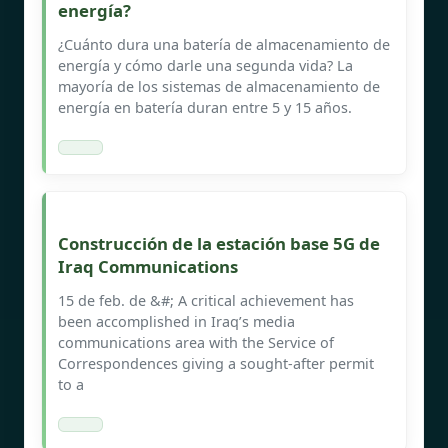
energía?
¿Cuánto dura una batería de almacenamiento de
energía y cómo darle una segunda vida? La
mayoría de los sistemas de almacenamiento de
energía en batería duran entre 5 y 15 años.
Construcción de la estación base 5G de
Iraq Communications
15 de feb. de &#; A critical achievement has
been accomplished in Iraq’s media
communications area with the Service of
Correspondences giving a sought-after permit
to a