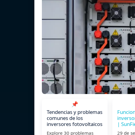
📌
Tendencias y problemas
Funcio
comunes de los
inverso
inversores fotovoltaicos
| SunFi
Explore 30 problemas
29 de 