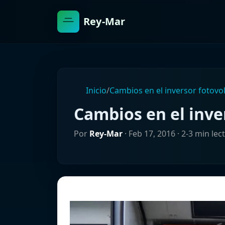
Rey-Mar
Inicio
/
Cambios en el inversor fotovol
Cambios en el inve
Por
Rey-Mar
·
Feb 17, 2016
· 2-3 min lec