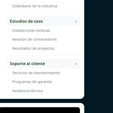
Estándares de la industria
Estudios de caso
Instalaciones exitosas
Revisión de contenedores
Resultados de proyectos
Soporte al cliente
Servicios de mantenimiento
Programas de garantía
Asistencia técnica