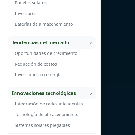
Paneles solares
Inversores
Baterías de almacenamiento
Tendencias del mercado
Oportunidades de crecimiento
Reducción de costos
Inversiones en energía
Innovaciones tecnológicas
Integración de redes inteligentes
Tecnología de almacenamiento
Sistemas solares plegables