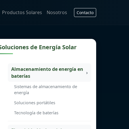
Productos Solares
Nosotros
Contacto
Soluciones de Energía Solar
Almacenamiento de energía en
baterías
Sistemas de almacenamiento de
energía
Soluciones portátiles
Tecnología de baterías