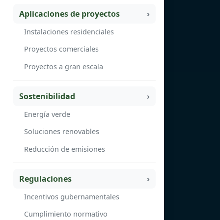
Aplicaciones de proyectos
Instalaciones residenciales
Proyectos comerciales
Proyectos a gran escala
Sostenibilidad
Energía verde
Soluciones renovables
Reducción de emisiones
Regulaciones
Incentivos gubernamentales
Cumplimiento normativo