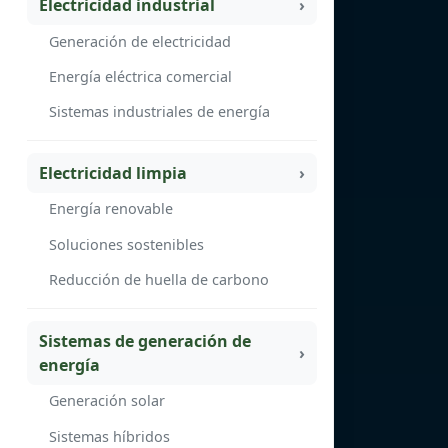
Electricidad industrial
Generación de electricidad
Energía eléctrica comercial
Sistemas industriales de energía
Electricidad limpia
Energía renovable
Soluciones sostenibles
Reducción de huella de carbono
Sistemas de generación de
energía
Generación solar
Sistemas híbridos