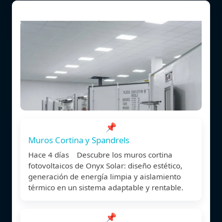
📌
Muros Cortina y Spandrels
Hace 4 días Descubre los muros cortina
fotovoltaicos de Onyx Solar: diseño estético,
generación de energía limpia y aislamiento
térmico en un sistema adaptable y rentable.
📌