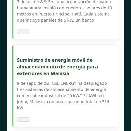
7 de jul. de &#; En , una organización de ayuda
humanitaria instaló contenedores solares de 10
metros en Puerto Príncipe, Haití. Cada sistema,
que incluye paneles de 5 kW, un banco
Suministro de energía móvil de
almacenamiento de energía para
exteriores en Malasia
8 de sept. de &#; GSL ENERGY ha desplegado
tres sistemas de almacenamiento de energía
comercial e industrial de 25 kW/172 kWh en
Johor, Malasia, con una capacidad total de 516
kW