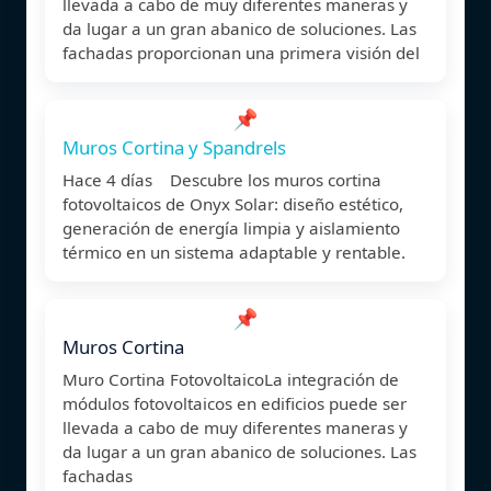
llevada a cabo de muy diferentes maneras y
da lugar a un gran abanico de soluciones. Las
fachadas proporcionan una primera visión del
📌
Muros Cortina y Spandrels
Hace 4 días Descubre los muros cortina
fotovoltaicos de Onyx Solar: diseño estético,
generación de energía limpia y aislamiento
térmico en un sistema adaptable y rentable.
📌
Muros Cortina
Muro Cortina FotovoltaicoLa integración de
módulos fotovoltaicos en edificios puede ser
llevada a cabo de muy diferentes maneras y
da lugar a un gran abanico de soluciones. Las
fachadas