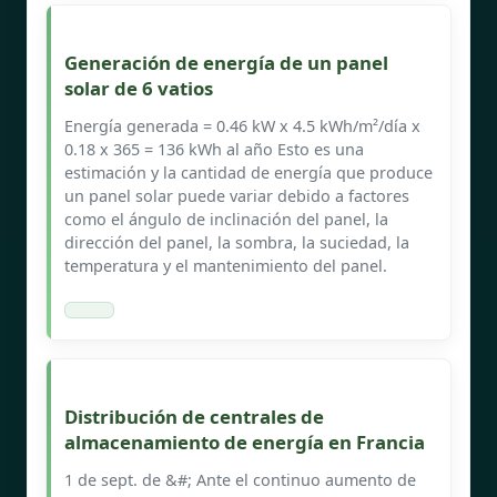
Generación de energía de un panel
solar de 6 vatios
Energía generada = 0.46 kW x 4.5 kWh/m²/día x
0.18 x 365 = 136 kWh al año Esto es una
estimación y la cantidad de energía que produce
un panel solar puede variar debido a factores
como el ángulo de inclinación del panel, la
dirección del panel, la sombra, la suciedad, la
temperatura y el mantenimiento del panel.
Distribución de centrales de
almacenamiento de energía en Francia
1 de sept. de &#; Ante el continuo aumento de