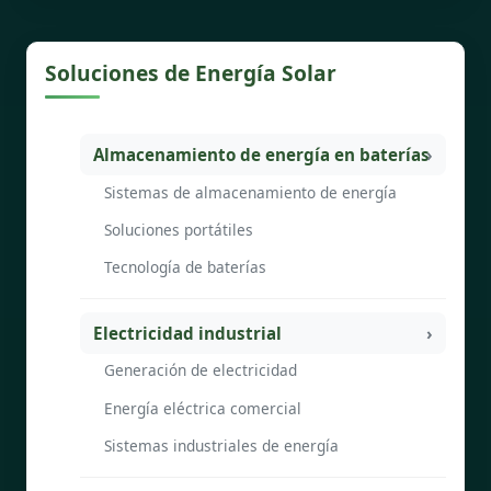
Soluciones de Energía Solar
Almacenamiento de energía en baterías
Sistemas de almacenamiento de energía
Soluciones portátiles
Tecnología de baterías
Electricidad industrial
Generación de electricidad
Energía eléctrica comercial
Sistemas industriales de energía