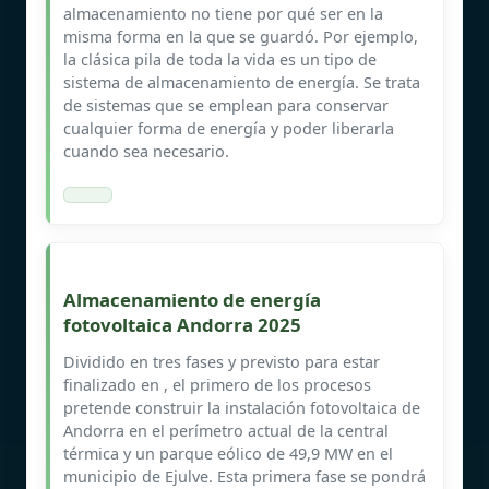
almacenamiento no tiene por qué ser en la
misma forma en la que se guardó. Por ejemplo,
la clásica pila de toda la vida es un tipo de
sistema de almacenamiento de energía. Se trata
de sistemas que se emplean para conservar
cualquier forma de energía y poder liberarla
cuando sea necesario.
Almacenamiento de energía
fotovoltaica Andorra 2025
Dividido en tres fases y previsto para estar
finalizado en , el primero de los procesos
pretende construir la instalación fotovoltaica de
Andorra en el perímetro actual de la central
térmica y un parque eólico de 49,9 MW en el
municipio de Ejulve. Esta primera fase se pondrá