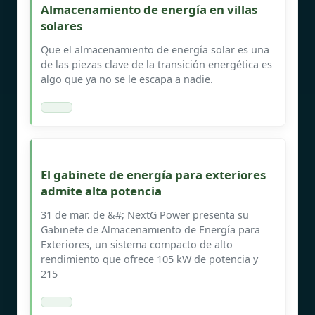
Almacenamiento de energía en villas
solares
Que el almacenamiento de energía solar es una
de las piezas clave de la transición energética es
algo que ya no se le escapa a nadie.
El gabinete de energía para exteriores
admite alta potencia
31 de mar. de &#; NextG Power presenta su
Gabinete de Almacenamiento de Energía para
Exteriores, un sistema compacto de alto
rendimiento que ofrece 105 kW de potencia y
215