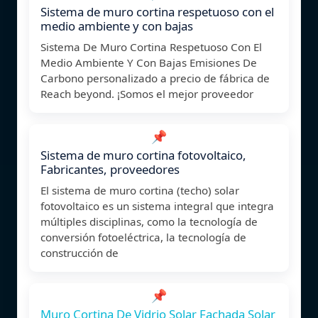
Sistema de muro cortina respetuoso con el
medio ambiente y con bajas
Sistema De Muro Cortina Respetuoso Con El
Medio Ambiente Y Con Bajas Emisiones De
Carbono personalizado a precio de fábrica de
Reach beyond. ¡Somos el mejor proveedor
📌
Sistema de muro cortina fotovoltaico,
Fabricantes, proveedores
El sistema de muro cortina (techo) solar
fotovoltaico es un sistema integral que integra
múltiples disciplinas, como la tecnología de
conversión fotoeléctrica, la tecnología de
construcción de
📌
Muro Cortina De Vidrio Solar Fachada Solar