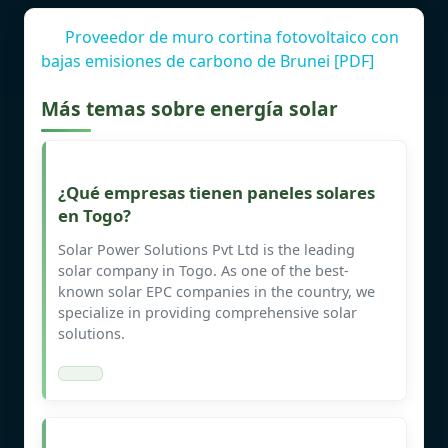
Proveedor de muro cortina fotovoltaico con
bajas emisiones de carbono de Brunei [PDF]
Más temas sobre energía solar
¿Qué empresas tienen paneles solares
en Togo?
Solar Power Solutions Pvt Ltd is the leading
solar company in Togo. As one of the best-
known solar EPC companies in the country, we
specialize in providing comprehensive solar
solutions.