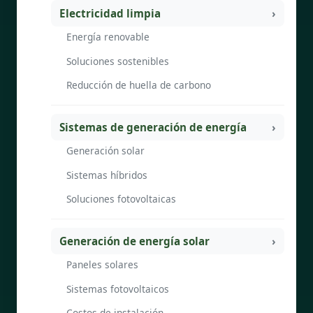
Electricidad limpia
Energía renovable
Soluciones sostenibles
Reducción de huella de carbono
Sistemas de generación de energía
Generación solar
Sistemas híbridos
Soluciones fotovoltaicas
Generación de energía solar
Paneles solares
Sistemas fotovoltaicos
Costos de instalación