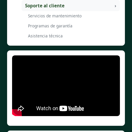
Soporte al cliente
Servicios de mantenimiento
Programas de garantía
Asistencia técnica