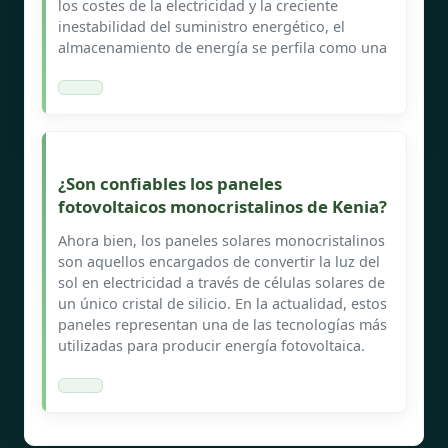
los costes de la electricidad y la creciente
inestabilidad del suministro energético, el
almacenamiento de energía se perfila como una
¿Son confiables los paneles
fotovoltaicos monocristalinos de Kenia?
Ahora bien, los paneles solares monocristalinos
son aquellos encargados de convertir la luz del
sol en electricidad a través de células solares de
un único cristal de silicio. En la actualidad, estos
paneles representan una de las tecnologías más
utilizadas para producir energía fotovoltaica.