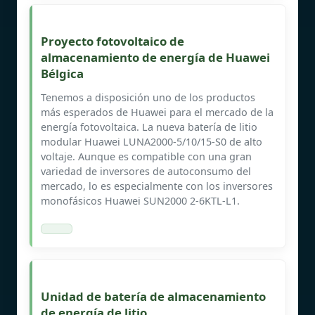
Proyecto fotovoltaico de
almacenamiento de energía de Huawei
Bélgica
Tenemos a disposición uno de los productos
más esperados de Huawei para el mercado de la
energía fotovoltaica. La nueva batería de litio
modular Huawei LUNA2000-5/10/15-S0 de alto
voltaje. Aunque es compatible con una gran
variedad de inversores de autoconsumo del
mercado, lo es especialmente con los inversores
monofásicos Huawei SUN2000 2-6KTL-L1.
Unidad de batería de almacenamiento
de energía de litio