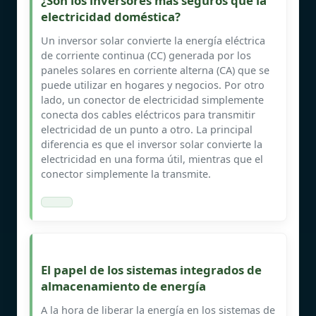
¿Son los inversores más seguros que la
electricidad doméstica?
Un inversor solar convierte la energía eléctrica
de corriente continua (CC) generada por los
paneles solares en corriente alterna (CA) que se
puede utilizar en hogares y negocios. Por otro
lado, un conector de electricidad simplemente
conecta dos cables eléctricos para transmitir
electricidad de un punto a otro. La principal
diferencia es que el inversor solar convierte la
electricidad en una forma útil, mientras que el
conector simplemente la transmite.
El papel de los sistemas integrados de
almacenamiento de energía
A la hora de liberar la energía en los sistemas de