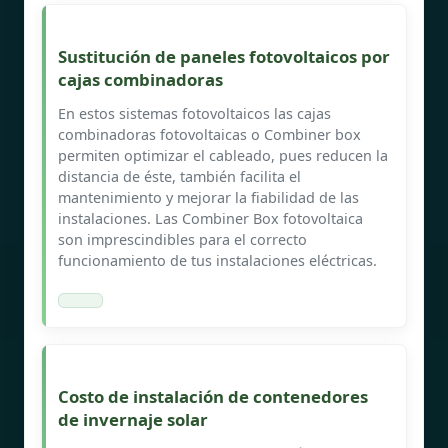
Sustitución de paneles fotovoltaicos por
cajas combinadoras
En estos sistemas fotovoltaicos las cajas
combinadoras fotovoltaicas o Combiner box
permiten optimizar el cableado, pues reducen la
distancia de éste, también facilita el
mantenimiento y mejorar la fiabilidad de las
instalaciones. Las Combiner Box fotovoltaica
son imprescindibles para el correcto
funcionamiento de tus instalaciones eléctricas.
Costo de instalación de contenedores
de invernaje solar