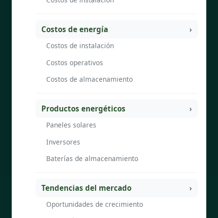
Costos de energía
Costos de instalación
Costos operativos
Costos de almacenamiento
Productos energéticos
Paneles solares
Inversores
Baterías de almacenamiento
Tendencias del mercado
Oportunidades de crecimiento