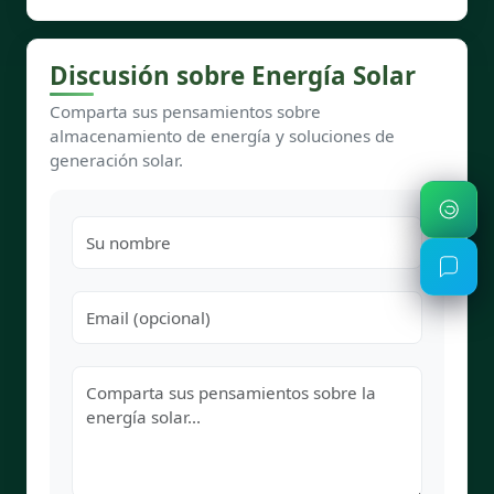
Discusión sobre Energía Solar
Comparta sus pensamientos sobre
almacenamiento de energía y soluciones de
generación solar.