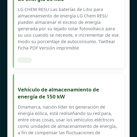
LG CHEM RESU Las baterías de Litio para
almacenamiento de energía LG Chem RESU
pueden almacenar el exceso de energía
generada por su tejado solar fotovoltaico para
su uso cuando se necesite, e incrementar de ese
modo su porcentaje de autoconsumo. Twittear
Ficha PDF Versión imprimible
Vehículo de almacenamiento de
energía de 150 kW
Dinamarca, nación líder en generación de
energía eólica, está rediseñando su red para,
entre otras cosas, usar los vehículos eléctricos
como unidades de almacenamiento de energía,
a fin de compensar las fluctuaciones de