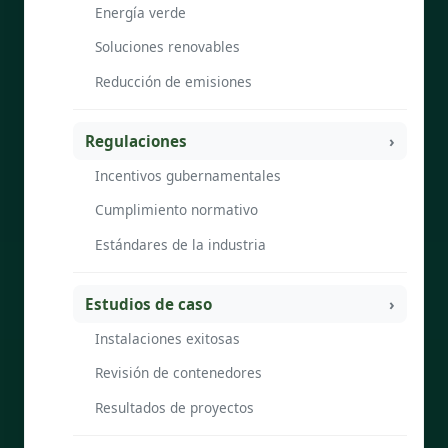
Energía verde
Soluciones renovables
Reducción de emisiones
Regulaciones
Incentivos gubernamentales
Cumplimiento normativo
Estándares de la industria
Estudios de caso
Instalaciones exitosas
Revisión de contenedores
Resultados de proyectos