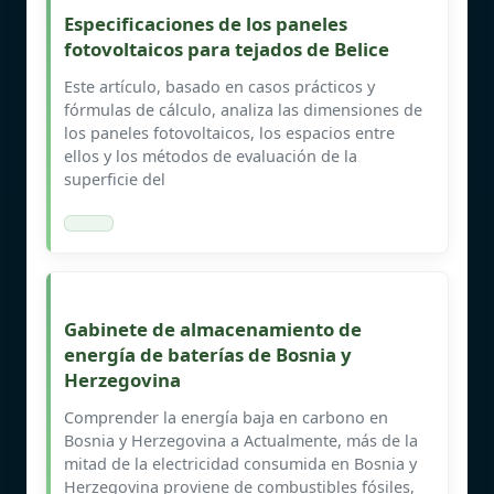
Especificaciones de los paneles
fotovoltaicos para tejados de Belice
Este artículo, basado en casos prácticos y
fórmulas de cálculo, analiza las dimensiones de
los paneles fotovoltaicos, los espacios entre
ellos y los métodos de evaluación de la
superficie del
Gabinete de almacenamiento de
energía de baterías de Bosnia y
Herzegovina
Comprender la energía baja en carbono en
Bosnia y Herzegovina a Actualmente, más de la
mitad de la electricidad consumida en Bosnia y
Herzegovina proviene de combustibles fósiles,