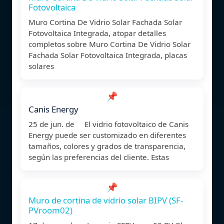
Fotovoltaica
Muro Cortina De Vidrio Solar Fachada Solar
Fotovoltaica Integrada, atopar detalles
completos sobre Muro Cortina De Vidrio Solar
Fachada Solar Fotovoltaica Integrada, placas
solares
📌
Canis Energy
25 de jun. de El vidrio fotovoltaico de Canis
Energy puede ser customizado en diferentes
tamaños, colores y grados de transparencia,
según las preferencias del cliente. Estas
📌
Muro de cortina de vidrio solar BIPV (SF-
PVroom02)