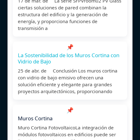
17 de mar. de La serie SFPVroom02 PV Glass
ciertas soluciones de pared combinan la
estructura del edificio y la generación de
energía, y proporciona funciones de
transmisión a
📌
La Sostenibilidad de los Muros Cortina con
Vidrio de Bajo
25 de abr. de Conclusión Los muros cortina
con vidrio de bajo emisivo ofrecen una
solución eficiente y elegante para grandes
proyectos arquitectónicos, proporcionando
📌
Muros Cortina
Muro Cortina FotovoltaicoLa integración de
módulos fotovoltaicos en edificios puede ser