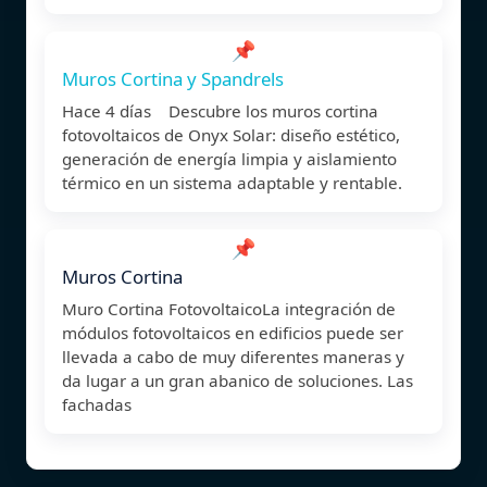
📌
Muros Cortina y Spandrels
Hace 4 días Descubre los muros cortina
fotovoltaicos de Onyx Solar: diseño estético,
generación de energía limpia y aislamiento
térmico en un sistema adaptable y rentable.
📌
Muros Cortina
Muro Cortina FotovoltaicoLa integración de
módulos fotovoltaicos en edificios puede ser
llevada a cabo de muy diferentes maneras y
da lugar a un gran abanico de soluciones. Las
fachadas