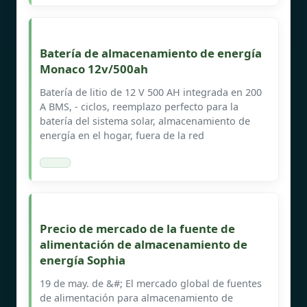
Batería de almacenamiento de energía
Monaco 12v/500ah
Batería de litio de 12 V 500 AH integrada en 200
A BMS, - ciclos, reemplazo perfecto para la
batería del sistema solar, almacenamiento de
energía en el hogar, fuera de la red
Precio de mercado de la fuente de
alimentación de almacenamiento de
energía Sophia
19 de may. de &#; El mercado global de fuentes
de alimentación para almacenamiento de