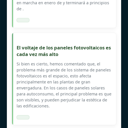
en marcha en enero de y terminará a principios
de .
El voltaje de los paneles fotovoltaicos es
cada vez más alto
Si bien es cierto, hemos comentado que, el
problema más grande de los sistema de paneles
fotovoltaicos es el espacio, esto afecta
principalmente en las plantas de gran
envergadura. En los casos de paneles solares
para autoconsumo, el principal problema es que
son visibles, y pueden perjudicar la estética de
las edificaciones.