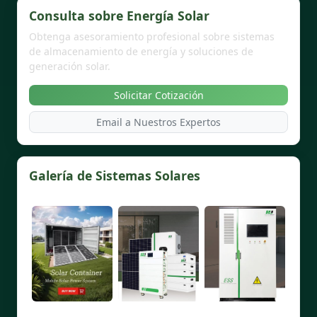
Consulta sobre Energía Solar
Obtenga asesoramiento profesional sobre sistemas
de almacenamiento de energía y soluciones de
generación solar.
Solicitar Cotización
Email a Nuestros Expertos
Galería de Sistemas Solares