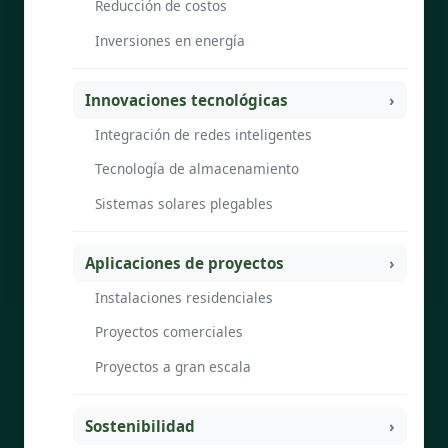
Reducción de costos
Inversiones en energía
Innovaciones tecnológicas
Integración de redes inteligentes
Tecnología de almacenamiento
Sistemas solares plegables
Aplicaciones de proyectos
Instalaciones residenciales
Proyectos comerciales
Proyectos a gran escala
Sostenibilidad