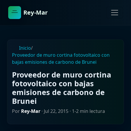
Rey-Mar
Inicio
/
Proveedor de muro cortina fotovoltaico con
bajas emisiones de carbono de Brunei
Proveedor de muro cortina
fotovoltaico con bajas
emisiones de carbono de
Brunei
Por
Rey-Mar
·
Jul 22, 2015
· 1-2 min lectura