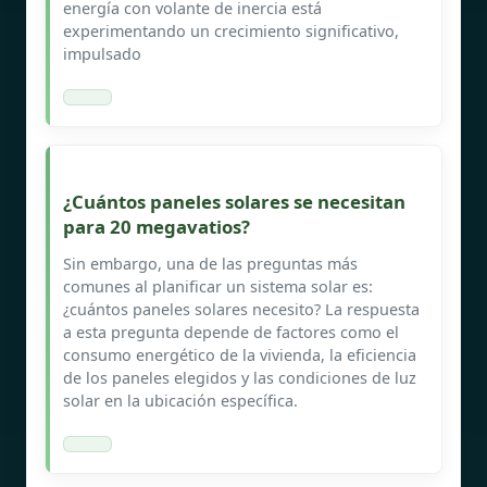
energía con volante de inercia está
experimentando un crecimiento significativo,
impulsado
¿Cuántos paneles solares se necesitan
para 20 megavatios?
Sin embargo, una de las preguntas más
comunes al planificar un sistema solar es:
¿cuántos paneles solares necesito? La respuesta
a esta pregunta depende de factores como el
consumo energético de la vivienda, la eficiencia
de los paneles elegidos y las condiciones de luz
solar en la ubicación específica.