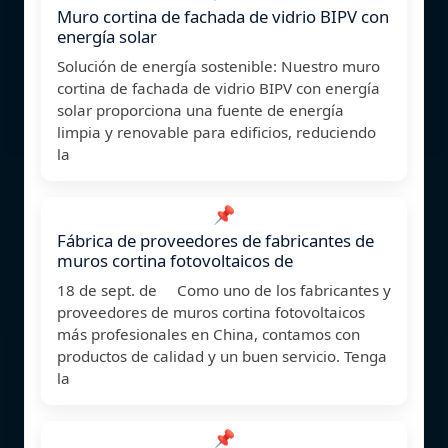
Muro cortina de fachada de vidrio BIPV con
energía solar
Solución de energía sostenible: Nuestro muro
cortina de fachada de vidrio BIPV con energía
solar proporciona una fuente de energía
limpia y renovable para edificios, reduciendo
la
📌
Fábrica de proveedores de fabricantes de
muros cortina fotovoltaicos de
18 de sept. de Como uno de los fabricantes y
proveedores de muros cortina fotovoltaicos
más profesionales en China, contamos con
productos de calidad y un buen servicio. Tenga
la
📌