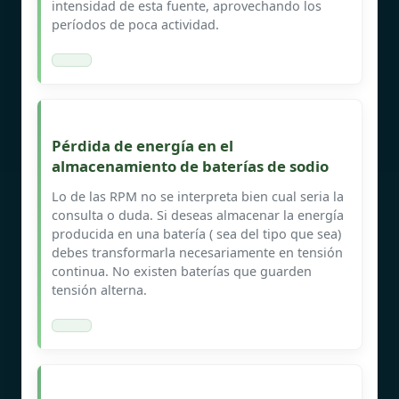
intensidad de esta fuente, aprovechando los
períodos de poca actividad.
Pérdida de energía en el
almacenamiento de baterías de sodio
Lo de las RPM no se interpreta bien cual seria la
consulta o duda. Si deseas almacenar la energía
producida en una batería ( sea del tipo que sea)
debes transformarla necesariamente en tensión
continua. No existen baterías que guarden
tensión alterna.