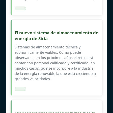
El nuevo sistema de almacenamiento de
energía de Siria
Sistemas de almacenamiento técnica y
económicamente viables. Como puede
observarse, en los próximos años el reto será
contar con personal calificado y certificado, en
muchos casos, que se incorpore a la industria
de la energía renovable la que está creciendo a
grandes velocidades.