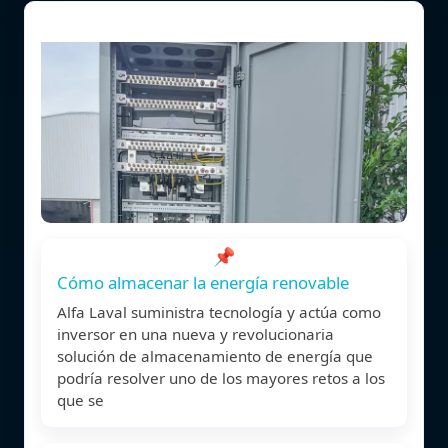
📌
Cómo almacenar la energía renovable
Alfa Laval suministra tecnología y actúa como
inversor en una nueva y revolucionaria
solución de almacenamiento de energía que
podría resolver uno de los mayores retos a los
que se