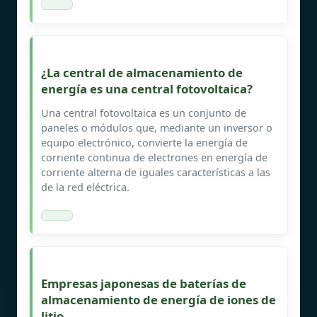
¿La central de almacenamiento de
energía es una central fotovoltaica?
Una central fotovoltaica es un conjunto de
paneles o módulos que, mediante un inversor o
equipo electrónico, convierte la energía de
corriente continua de electrones en energía de
corriente alterna de iguales características a las
de la red eléctrica.
Empresas japonesas de baterías de
almacenamiento de energía de iones de
litio