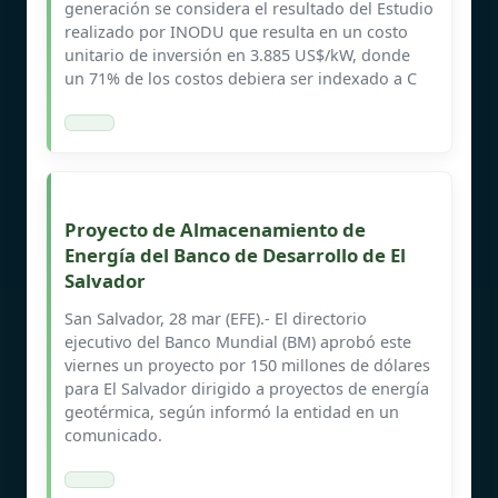
generación se considera el resultado del Estudio
realizado por INODU que resulta en un costo
unitario de inversión en 3.885 US$/kW, donde
un 71% de los costos debiera ser indexado a C
Proyecto de Almacenamiento de
Energía del Banco de Desarrollo de El
Salvador
San Salvador, 28 mar (EFE).- El directorio
ejecutivo del Banco Mundial (BM) aprobó este
viernes un proyecto por 150 millones de dólares
para El Salvador dirigido a proyectos de energía
geotérmica, según informó la entidad en un
comunicado.