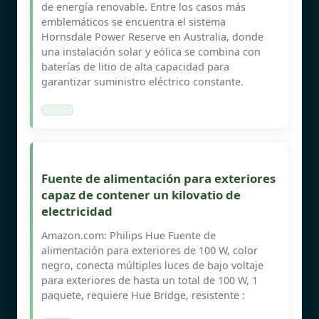
de energía renovable. Entre los casos más
emblemáticos se encuentra el sistema
Hornsdale Power Reserve en Australia, donde
una instalación solar y eólica se combina con
baterías de litio de alta capacidad para
garantizar suministro eléctrico constante.
Fuente de alimentación para exteriores
capaz de contener un kilovatio de
electricidad
Amazon.com: Philips Hue Fuente de
alimentación para exteriores de 100 W, color
negro, conecta múltiples luces de bajo voltaje
para exteriores de hasta un total de 100 W, 1
paquete, requiere Hue Bridge, resistente :