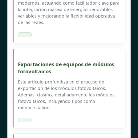
modernos, actuando como facilitador clave para
la integración masiva de energías renovables
variables y mejorando la flexibilidad operativa
de las redes.
Exportaciones de equipos de módulos
fotovoltaicos
Este artículo profundiza en el proceso de
exportación de los módulos fotovoltaicos.
Además, clasifica detalladamente los módulos
fotovoltaicos, incluyendo tipos como
monocristalino,