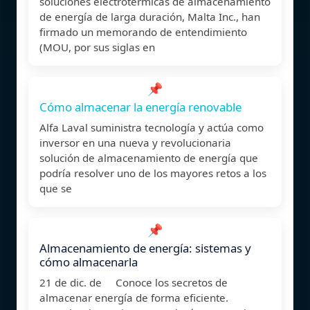
soluciones electrotérmicas de almacenamiento
de energía de larga duración, Malta Inc., han
firmado un memorando de entendimiento
(MOU, por sus siglas en
📌
Cómo almacenar la energía renovable
Alfa Laval suministra tecnología y actúa como
inversor en una nueva y revolucionaria
solución de almacenamiento de energía que
podría resolver uno de los mayores retos a los
que se
📌
Almacenamiento de energía: sistemas y
cómo almacenarla
21 de dic. de Conoce los secretos de
almacenar energía de forma eficiente.