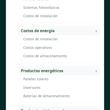
Sistemas fotovoltaicos
Costos de instalación
Costos de energía
Costos de instalación
Costos operativos
Costos de almacenamiento
Productos energéticos
Paneles solares
Inversores
Baterías de almacenamiento