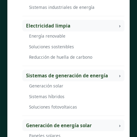
Sistemas industriales de energía
Electricidad limpia
Energía renovable
Soluciones sostenibles
Reducción de huella de carbono
Sistemas de generación de energía
Generación solar
Sistemas híbridos
Soluciones fotovoltaicas
Generación de energía solar
Paneles solares