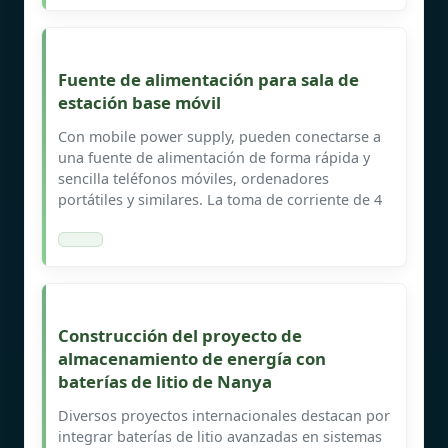
Fuente de alimentación para sala de
estación base móvil
Con mobile power supply, pueden conectarse a
una fuente de alimentación de forma rápida y
sencilla teléfonos móviles, ordenadores
portátiles y similares. La toma de corriente de 4
Construcción del proyecto de
almacenamiento de energía con
baterías de litio de Nanya
Diversos proyectos internacionales destacan por
integrar baterías de litio avanzadas en sistemas