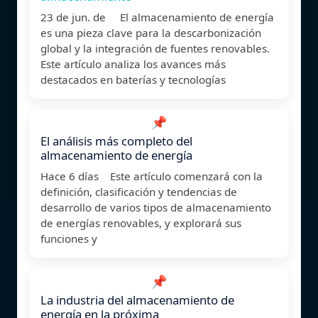
23 de jun. de El almacenamiento de energía
es una pieza clave para la descarbonización
global y la integración de fuentes renovables.
Este artículo analiza los avances más
destacados en baterías y tecnologías
📌
El análisis más completo del
almacenamiento de energía
Hace 6 días Este artículo comenzará con la
definición, clasificación y tendencias de
desarrollo de varios tipos de almacenamiento
de energías renovables, y explorará sus
funciones y
📌
La industria del almacenamiento de
energía en la próxima