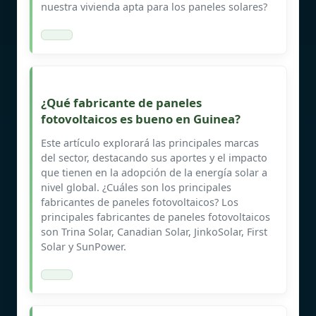
nuestra vivienda apta para los paneles solares?
¿Qué fabricante de paneles
fotovoltaicos es bueno en Guinea?
Este artículo explorará las principales marcas
del sector, destacando sus aportes y el impacto
que tienen en la adopción de la energía solar a
nivel global. ¿Cuáles son los principales
fabricantes de paneles fotovoltaicos? Los
principales fabricantes de paneles fotovoltaicos
son Trina Solar, Canadian Solar, JinkoSolar, First
Solar y SunPower.