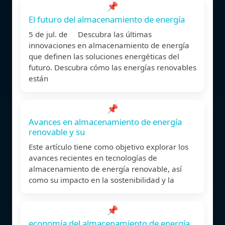
📌
El futuro del almacenamiento de energía
5 de jul. de Descubra las últimas
innovaciones en almacenamiento de energía
que definen las soluciones energéticas del
futuro. Descubra cómo las energías renovables
están
📌
Avances en almacenamiento de energía
renovable y su
Este artículo tiene como objetivo explorar los
avances recientes en tecnologías de
almacenamiento de energía renovable, así
como su impacto en la sostenibilidad y la
📌
economía del almacenamiento de energía