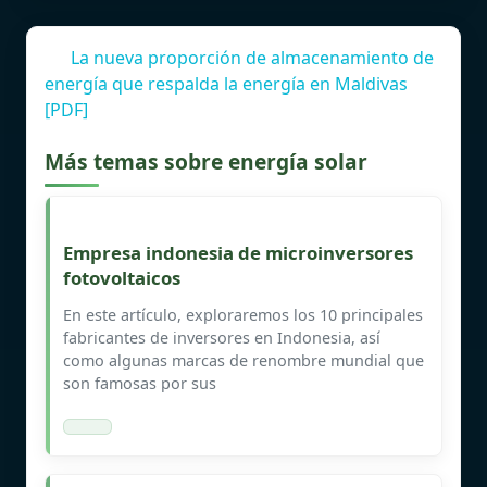
La nueva proporción de almacenamiento de
energía que respalda la energía en Maldivas
[PDF]
Más temas sobre energía solar
Empresa indonesia de microinversores
fotovoltaicos
En este artículo, exploraremos los 10 principales
fabricantes de inversores en Indonesia, así
como algunas marcas de renombre mundial que
son famosas por sus