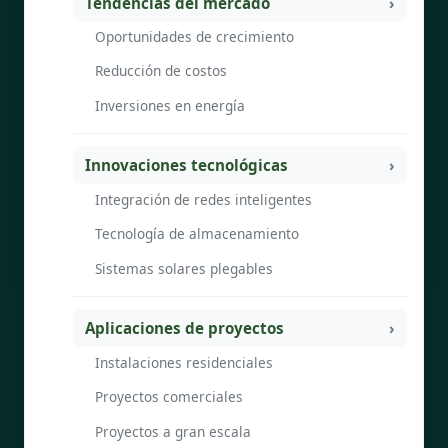
Tendencias del mercado
Oportunidades de crecimiento
Reducción de costos
Inversiones en energía
Innovaciones tecnológicas
Integración de redes inteligentes
Tecnología de almacenamiento
Sistemas solares plegables
Aplicaciones de proyectos
Instalaciones residenciales
Proyectos comerciales
Proyectos a gran escala