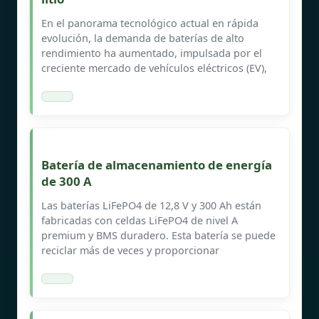
En el panorama tecnológico actual en rápida
evolución, la demanda de baterías de alto
rendimiento ha aumentado, impulsada por el
creciente mercado de vehículos eléctricos (EV),
Batería de almacenamiento de energía
de 300 A
Las baterías LiFePO4 de 12,8 V y 300 Ah están
fabricadas con celdas LiFePO4 de nivel A
premium y BMS duradero. Esta batería se puede
reciclar más de veces y proporcionar