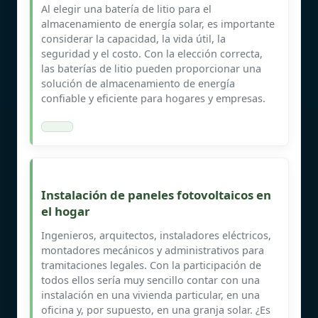
Al elegir una batería de litio para el
almacenamiento de energía solar, es importante
considerar la capacidad, la vida útil, la
seguridad y el costo. Con la elección correcta,
las baterías de litio pueden proporcionar una
solución de almacenamiento de energía
confiable y eficiente para hogares y empresas.
Instalación de paneles fotovoltaicos en
el hogar
Ingenieros, arquitectos, instaladores eléctricos,
montadores mecánicos y administrativos para
tramitaciones legales. Con la participación de
todos ellos sería muy sencillo contar con una
instalación en una vivienda particular, en una
oficina y, por supuesto, en una granja solar. ¿Es