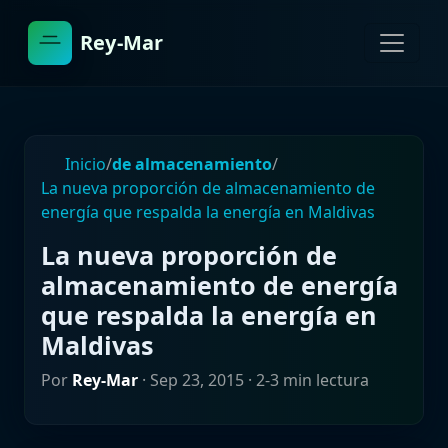
Rey-Mar
Inicio
/
de almacenamiento
/
La nueva proporción de almacenamiento de
energía que respalda la energía en Maldivas
La nueva proporción de
almacenamiento de energía
que respalda la energía en
Maldivas
Por
Rey-Mar
·
Sep 23, 2015
· 2-3 min lectura