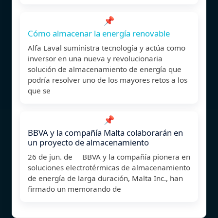
📌
Cómo almacenar la energía renovable
Alfa Laval suministra tecnología y actúa como
inversor en una nueva y revolucionaria
solución de almacenamiento de energía que
podría resolver uno de los mayores retos a los
que se
📌
BBVA y la compañía Malta colaborarán en
un proyecto de almacenamiento
26 de jun. de BBVA y la compañía pionera en
soluciones electrotérmicas de almacenamiento
de energía de larga duración, Malta Inc., han
firmado un memorando de