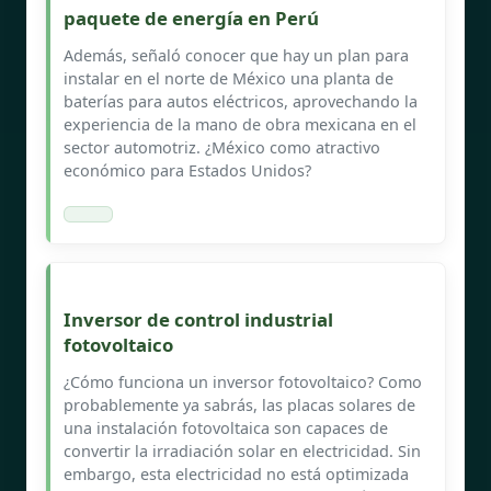
paquete de energía en Perú
Además, señaló conocer que hay un plan para
instalar en el norte de México una planta de
baterías para autos eléctricos, aprovechando la
experiencia de la mano de obra mexicana en el
sector automotriz. ¿México como atractivo
económico para Estados Unidos?
Inversor de control industrial
fotovoltaico
¿Cómo funciona un inversor fotovoltaico? Como
probablemente ya sabrás, las placas solares de
una instalación fotovoltaica son capaces de
convertir la irradiación solar en electricidad. Sin
embargo, esta electricidad no está optimizada