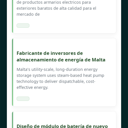
de productos armarios electricos para
exteriores baratos de alta calidad para el
mercado de
Fabricante de inversores de
almacenamiento de energía de Malta
Malta’s utility-scale, long-duration energy
storage system uses steam-based heat pump
technology to deliver dispatchable, cost-
effective energy.
Diseño de módulo de batería de nuevo