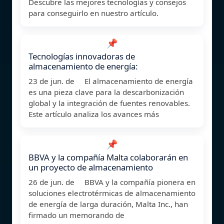
Descubre las mejores tecnologías y consejos
para conseguirlo en nuestro artículo.
📌
Tecnologías innovadoras de
almacenamiento de energía:
23 de jun. de El almacenamiento de energía
es una pieza clave para la descarbonización
global y la integración de fuentes renovables.
Este artículo analiza los avances más
📌
BBVA y la compañía Malta colaborarán en
un proyecto de almacenamiento
26 de jun. de BBVA y la compañía pionera en
soluciones electrotérmicas de almacenamiento
de energía de larga duración, Malta Inc., han
firmado un memorando de