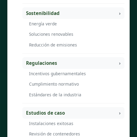
Sostenibilidad
Energía verde
Soluciones renovables
Reducción de emisiones
Regulaciones
Incentivos gubernamentales
Cumplimiento normativo
Estándares de la industria
Estudios de caso
Instalaciones exitosas
Revisión de contenedores