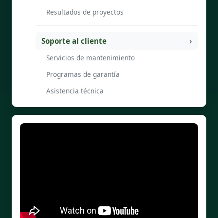
Resultados de proyectos
Soporte al cliente
Servicios de mantenimiento
Programas de garantía
Asistencia técnica