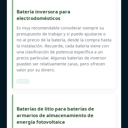
Batería inversora para
electrodomésticos
Es muy recomendable considerar siempre su
presupuesto de trabajo y si puede ajustarse o
no al precio de la batería, desde la compra hasta
la instalación. Recuerde, cada batería viene con
una clasificación de potencia específica a un
precio particular. Algunas baterías de inversor
pueden ser relativamente caras, pero ofrecen
valor por su dinero.
Baterías de litio para baterías de
armarios de almacenamiento de
energía fotovoltaica