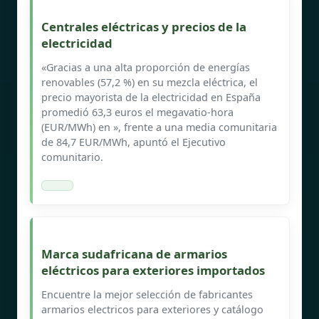
Centrales eléctricas y precios de la
electricidad
«Gracias a una alta proporción de energías
renovables (57,2 %) en su mezcla eléctrica, el
precio mayorista de la electricidad en España
promedió 63,3 euros el megavatio-hora
(EUR/MWh) en », frente a una media comunitaria
de 84,7 EUR/MWh, apuntó el Ejecutivo
comunitario.
Marca sudafricana de armarios
eléctricos para exteriores importados
Encuentre la mejor selección de fabricantes
armarios electricos para exteriores y catálogo