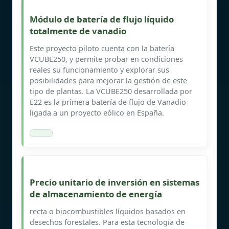
Módulo de batería de flujo líquido
totalmente de vanadio
Este proyecto piloto cuenta con la batería
VCUBE250, y permite probar en condiciones
reales su funcionamiento y explorar sus
posibilidades para mejorar la gestión de este
tipo de plantas. La VCUBE250 desarrollada por
E22 es la primera batería de flujo de Vanadio
ligada a un proyecto eólico en España.
Precio unitario de inversión en sistemas
de almacenamiento de energía
recta o biocombustibles líquidos basados en
desechos forestales. Para esta tecnología de