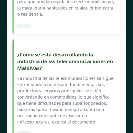
para que puedan usarla los electrodomésticos y
la maquinaria habituales en cualquier industria
o residencia.
¿Cómo se está desarrollando la
industria de las telecomunicaciones en
Maldivas?
La industria de las telecomunicaciones se sigue
enfrentando a un desafío fundamental: sus
productos y servicios principales se están
convirtiendo en commodities, lo que significa
que tiene dificultades para subir los precios,
mientras que al mismo tiempo afronta una
necesidad constante de invertir en
infraestructuras, explica el documento.