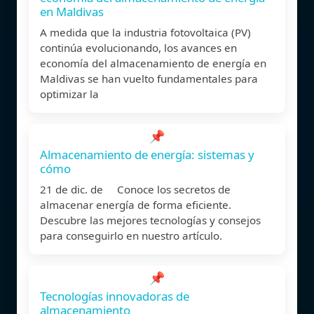
en Maldivas
A medida que la industria fotovoltaica (PV)
continúa evolucionando, los avances en
economía del almacenamiento de energía en
Maldivas se han vuelto fundamentales para
optimizar la
📌
Almacenamiento de energía: sistemas y
cómo
21 de dic. de Conoce los secretos de
almacenar energía de forma eficiente.
Descubre las mejores tecnologías y consejos
para conseguirlo en nuestro artículo.
📌
Tecnologías innovadoras de
almacenamiento