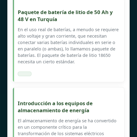
Paquete de batería de litio de 50 Ah y
48 V en Turquía
En el uso real de baterías, a menudo se requiere
alto voltaje y gran corriente, que necesitan
conectar varias baterías individuales en serie o
en paralelo (o ambas), lo llamamos paquete de
baterías. El paquete de batería de litio 18650
necesita un cierto estándar.
Introducción a los equipos de
almacenamiento de energía
El almacenamiento de energía se ha convertido
en un componente crítico para la
transformación de los sistemas eléctricos