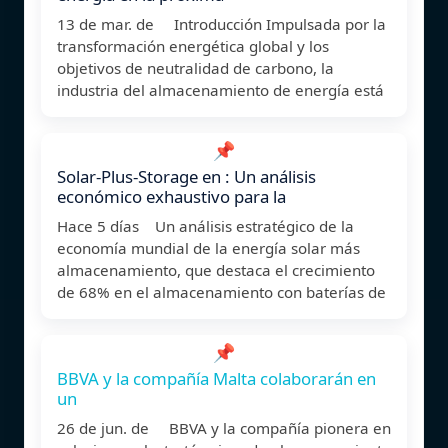
13 de mar. de Introducción Impulsada por la
transformación energética global y los
objetivos de neutralidad de carbono, la
industria del almacenamiento de energía está
📌
Solar-Plus-Storage en : Un análisis
económico exhaustivo para la
Hace 5 días Un análisis estratégico de la
economía mundial de la energía solar más
almacenamiento, que destaca el crecimiento
de 68% en el almacenamiento con baterías de
📌
BBVA y la compañía Malta colaborarán en
un
26 de jun. de BBVA y la compañía pionera en