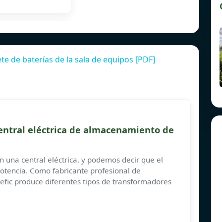
e de baterías de la sala de equipos [PDF]
central eléctrica de almacenamiento de
n una central eléctrica, y podemos decir que el
otencia. Como fabricante profesional de
efic produce diferentes tipos de transformadores