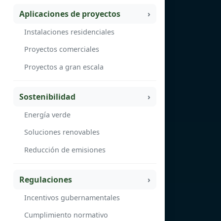
Aplicaciones de proyectos
Instalaciones residenciales
Proyectos comerciales
Proyectos a gran escala
Sostenibilidad
Energía verde
Soluciones renovables
Reducción de emisiones
Regulaciones
Incentivos gubernamentales
Cumplimiento normativo