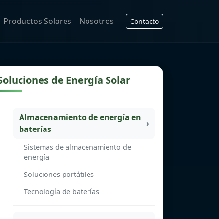
Productos Solares
Nosotros
Contacto
Soluciones de Energía Solar
Almacenamiento de energía en
baterías
Sistemas de almacenamiento de
energía
Soluciones portátiles
Tecnología de baterías