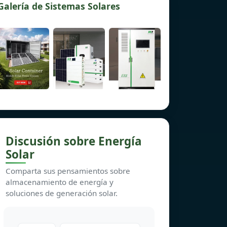
Galería de Sistemas Solares
Discusión sobre Energía
Solar
Comparta sus pensamientos sobre
almacenamiento de energía y
soluciones de generación solar.