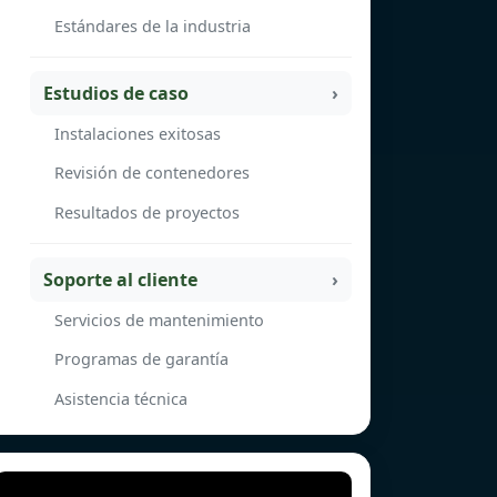
Estándares de la industria
Estudios de caso
Instalaciones exitosas
Revisión de contenedores
Resultados de proyectos
Soporte al cliente
Servicios de mantenimiento
Programas de garantía
Asistencia técnica