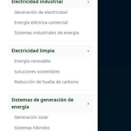
Electricidad industrial
Generación de electricidad
Energía eléctrica comercial
Sistemas industriales de energía
Electricidad limpia
Energía renovable
Soluciones sostenibles
Reducción de huella de carbono
Sistemas de generación de
energía
Generación solar
Sistemas híbridos