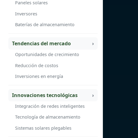
Paneles solares
Inversores
Baterías de almacenamiento
Tendencias del mercado
Oportunidades de crecimiento
Reducción de costos
Inversiones en energía
Innovaciones tecnológicas
Integración de redes inteligentes
Tecnología de almacenamiento
Sistemas solares plegables