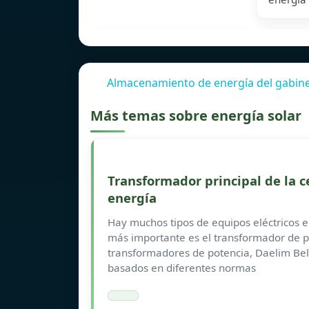
Almacenamiento de energía del gabinet
Más temas sobre energía solar
Transformador principal de la 
energía
Hay muchos tipos de equipos eléctricos e
más importante es el transformador de p
transformadores de potencia, Daelim Bel
basados en diferentes normas