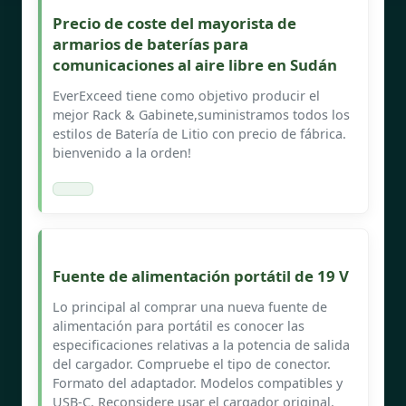
Precio de coste del mayorista de
armarios de baterías para
comunicaciones al aire libre en Sudán
EverExceed tiene como objetivo producir el
mejor Rack & Gabinete,suministramos todos los
estilos de Batería de Litio con precio de fábrica.
bienvenido a la orden!
Fuente de alimentación portátil de 19 V
Lo principal al comprar una nueva fuente de
alimentación para portátil es conocer las
especificaciones relativas a la potencia de salida
del cargador. Compruebe el tipo de conector.
Formato del adaptador. Modelos compatibles y
USB-C. Reconsidere usar el cargador original.