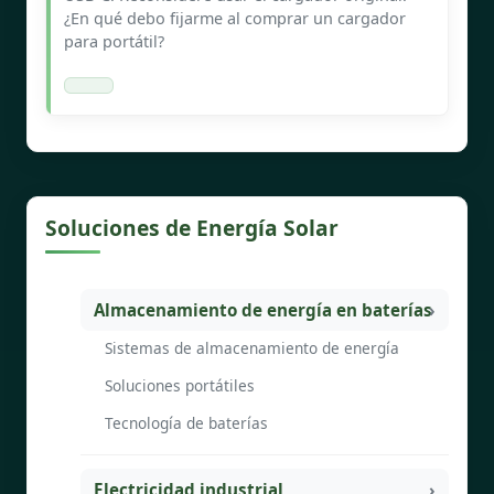
¿En qué debo fijarme al comprar un cargador
para portátil?
Soluciones de Energía Solar
Almacenamiento de energía en baterías
Sistemas de almacenamiento de energía
Soluciones portátiles
Tecnología de baterías
Electricidad industrial