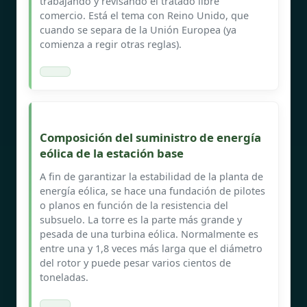
trabajando y revisando el tratado libre
comercio. Está el tema con Reino Unido, que
cuando se separa de la Unión Europea (ya
comienza a regir otras reglas).
Composición del suministro de energía
eólica de la estación base
A fin de garantizar la estabilidad de la planta de
energía eólica, se hace una fundación de pilotes
o planos en función de la resistencia del
subsuelo. La torre es la parte más grande y
pesada de una turbina eólica. Normalmente es
entre una y 1,8 veces más larga que el diámetro
del rotor y puede pesar varios cientos de
toneladas.