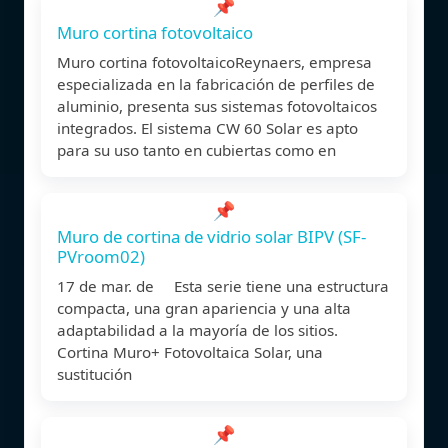
📌
Muro cortina fotovoltaico
Muro cortina fotovoltaicoReynaers, empresa
especializada en la fabricación de perfiles de
aluminio, presenta sus sistemas fotovoltaicos
integrados. El sistema CW 60 Solar es apto
para su uso tanto en cubiertas como en
📌
Muro de cortina de vidrio solar BIPV (SF-
PVroom02)
17 de mar. de Esta serie tiene una estructura
compacta, una gran apariencia y una alta
adaptabilidad a la mayoría de los sitios.
Cortina Muro+ Fotovoltaica Solar, una
sustitución
📌