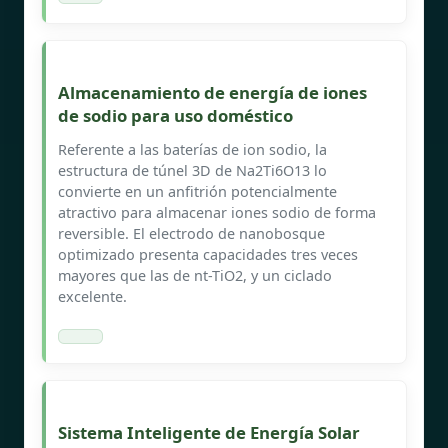
Almacenamiento de energía de iones
de sodio para uso doméstico
Referente a las baterías de ion sodio, la
estructura de túnel 3D de Na2Ti6O13 lo
convierte en un anfitrión potencialmente
atractivo para almacenar iones sodio de forma
reversible. El electrodo de nanobosque
optimizado presenta capacidades tres veces
mayores que las de nt-TiO2, y un ciclado
excelente.
Sistema Inteligente de Energía Solar