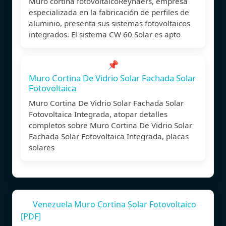
Muro cortina fotovoltaicoReynaers, empresa
especializada en la fabricación de perfiles de
aluminio, presenta sus sistemas fotovoltaicos
integrados. El sistema CW 60 Solar es apto
📌
Muro Cortina De Vidrio Solar Fachada Solar
Fotovoltaica
Muro Cortina De Vidrio Solar Fachada Solar
Fotovoltaica Integrada, atopar detalles
completos sobre Muro Cortina De Vidrio Solar
Fachada Solar Fotovoltaica Integrada, placas
solares
Venezuela Muro Cortina Solar Fotovoltaico
[PDF]