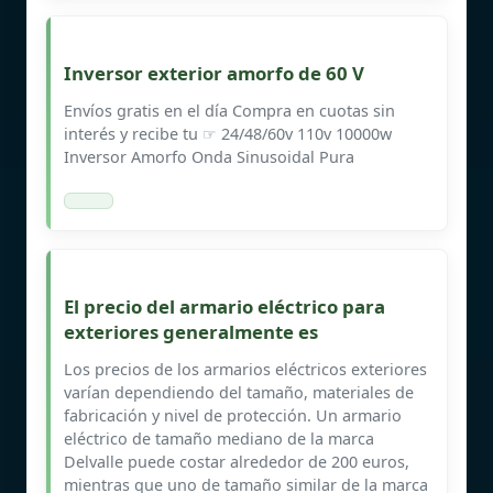
Inversor exterior amorfo de 60 V
Envíos gratis en el día Compra en cuotas sin
interés y recibe tu ☞ 24/48/60v 110v 10000w
Inversor Amorfo Onda Sinusoidal Pura
El precio del armario eléctrico para
exteriores generalmente es
Los precios de los armarios eléctricos exteriores
varían dependiendo del tamaño, materiales de
fabricación y nivel de protección. Un armario
eléctrico de tamaño mediano de la marca
Delvalle puede costar alrededor de 200 euros,
mientras que uno de tamaño similar de la marca