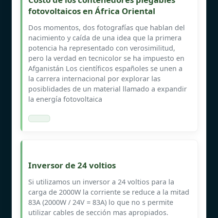
fotovoltaicos en África Oriental
Dos momentos, dos fotografías que hablan del
nacimiento y caída de una idea que la primera
potencia ha representado con verosimilitud,
pero la verdad en tecnicolor se ha impuesto en
Afganistán Los científicos españoles se unen a
la carrera internacional por explorar las
posiblidades de un material llamado a expandir
la energía fotovoltaica
Inversor de 24 voltios
Si utilizamos un inversor a 24 voltios para la
carga de 2000W la corriente se reduce a la mitad
83A (2000W / 24V = 83A) lo que no s permite
utilizar cables de sección mas apropiados.