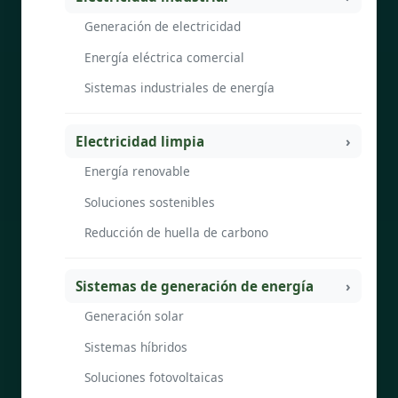
Generación de electricidad
Energía eléctrica comercial
Sistemas industriales de energía
Electricidad limpia
Energía renovable
Soluciones sostenibles
Reducción de huella de carbono
Sistemas de generación de energía
Generación solar
Sistemas híbridos
Soluciones fotovoltaicas