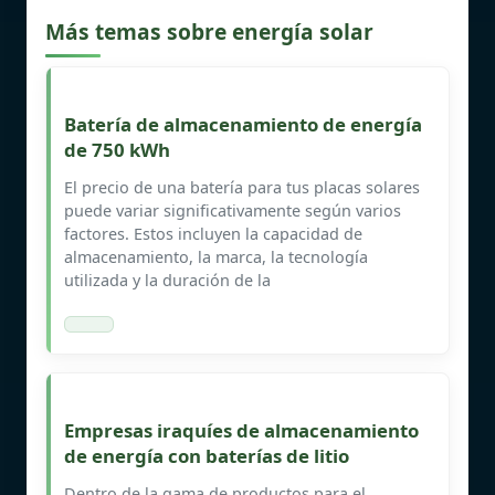
Más temas sobre energía solar
Batería de almacenamiento de energía
de 750 kWh
El precio de una batería para tus placas solares
puede variar significativamente según varios
factores. Estos incluyen la capacidad de
almacenamiento, la marca, la tecnología
utilizada y la duración de la
Empresas iraquíes de almacenamiento
de energía con baterías de litio
Dentro de la gama de productos para el