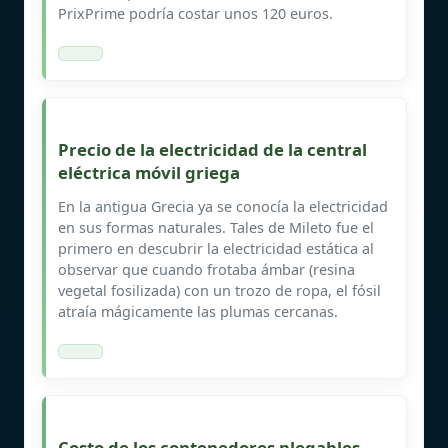
PrixPrime podría costar unos 120 euros.
Precio de la electricidad de la central
eléctrica móvil griega
En la antigua Grecia ya se conocía la electricidad
en sus formas naturales. Tales de Mileto fue el
primero en descubrir la electricidad estática al
observar que cuando frotaba ámbar (resina
vegetal fosilizada) con un trozo de ropa, el fósil
atraía mágicamente las plumas cercanas.
Costo de los contenedores plegables