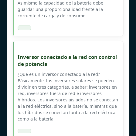
Asimismo la capacidad de la batería debe
guardar una proporcionalidad frente a la
corriente de carga y de consumo.
Inversor conectado a la red con control
de potencia
¿Qué es un inversor conectado a la red?
Básicamente, los inversores solares se pueden
dividir en tres categorías, a saber: inversores en
red, inversores fuera de red e inversores
híbridos. Los inversores aislados no se conectan
a la red eléctrica, sino a la batería, mientras que
los híbridos se conectan tanto a la red eléctrica
como a la batería.