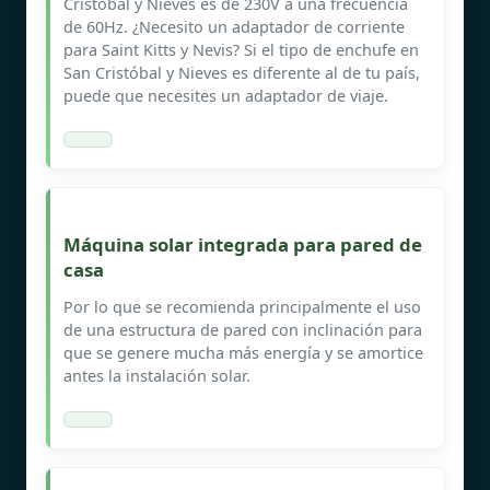
Cristóbal y Nieves es de 230V a una frecuencia
de 60Hz. ¿Necesito un adaptador de corriente
para Saint Kitts y Nevis? Si el tipo de enchufe en
San Cristóbal y Nieves es diferente al de tu país,
puede que necesites un adaptador de viaje.
Máquina solar integrada para pared de
casa
Por lo que se recomienda principalmente el uso
de una estructura de pared con inclinación para
que se genere mucha más energía y se amortice
antes la instalación solar.