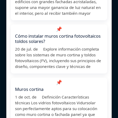
edificios con grandes fachadas acristaladas,
supone una mayor ganancia de luz natural en
el interior, pero al recibir también mayor
📌
Cómo instalar muros cortina fotovoltaicos
toldos solares?
20 de jul. de Explore información completa
sobre los sistemas de muro cortina y toldos
fotovoltaicos (FV), incluyendo sus principios de
diseño, componentes clave y técnicas de
📌
Muros cortina
1 de oct. de Definición Características
técnicas Los vidrios fotovoltaicos Vidursolar
son perfectamente aptos para su colocación
como muro cortina o fachada panel ya que