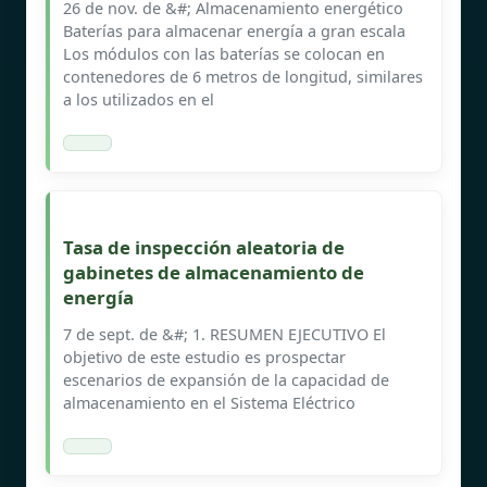
26 de nov. de &#; Almacenamiento energético
Baterías para almacenar energía a gran escala
Los módulos con las baterías se colocan en
contenedores de 6 metros de longitud, similares
a los utilizados en el
Tasa de inspección aleatoria de
gabinetes de almacenamiento de
energía
7 de sept. de &#; 1. RESUMEN EJECUTIVO El
objetivo de este estudio es prospectar
escenarios de expansión de la capacidad de
almacenamiento en el Sistema Eléctrico