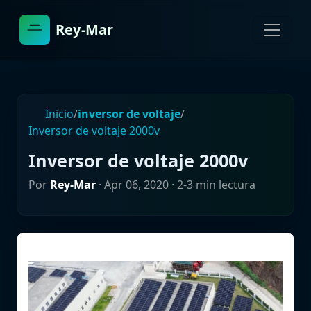
Rey-Mar
Inicio
/
inversor de voltaje
/
Inversor de voltaje 2000v
Inversor de voltaje 2000v
Por
Rey-Mar
·
Apr 06, 2020
· 2-3 min lectura