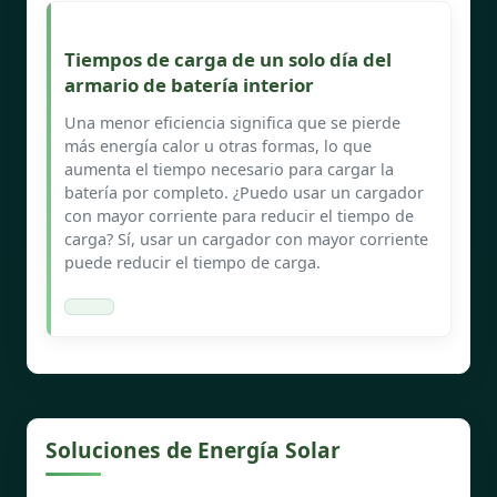
Tiempos de carga de un solo día del
armario de batería interior
Una menor eficiencia significa que se pierde
más energía calor u otras formas, lo que
aumenta el tiempo necesario para cargar la
batería por completo. ¿Puedo usar un cargador
con mayor corriente para reducir el tiempo de
carga? Sí, usar un cargador con mayor corriente
puede reducir el tiempo de carga.
Soluciones de Energía Solar