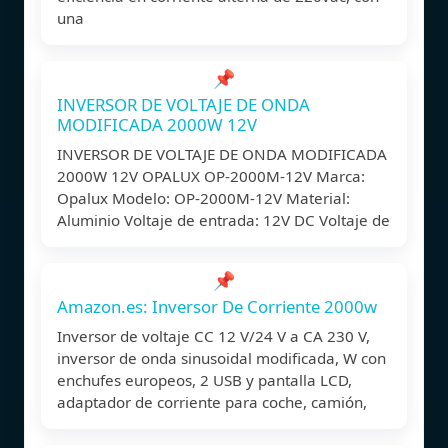
una
📌
INVERSOR DE VOLTAJE DE ONDA
MODIFICADA 2000W 12V
INVERSOR DE VOLTAJE DE ONDA MODIFICADA
2000W 12V OPALUX OP-2000M-12V Marca:
Opalux Modelo: OP-2000M-12V Material:
Aluminio Voltaje de entrada: 12V DC Voltaje de
📌
Amazon.es: Inversor De Corriente 2000w
Inversor de voltaje CC 12 V/24 V a CA 230 V,
inversor de onda sinusoidal modificada, W con
enchufes europeos, 2 USB y pantalla LCD,
adaptador de corriente para coche, camión,