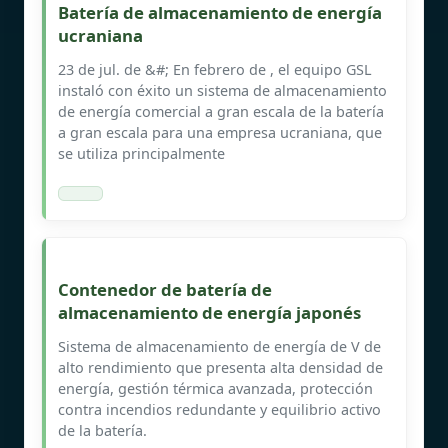
Batería de almacenamiento de energía
ucraniana
23 de jul. de &#; En febrero de , el equipo GSL
instaló con éxito un sistema de almacenamiento
de energía comercial a gran escala de la batería
a gran escala para una empresa ucraniana, que
se utiliza principalmente
Contenedor de batería de
almacenamiento de energía japonés
Sistema de almacenamiento de energía de V de
alto rendimiento que presenta alta densidad de
energía, gestión térmica avanzada, protección
contra incendios redundante y equilibrio activo
de la batería.