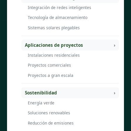
Integración de redes inteligentes
Tecnología de almacenamiento
Sistemas solares plegables
Aplicaciones de proyectos
Instalaciones residenciales
Proyectos comerciales
Proyectos a gran escala
Sostenibilidad
Energía verde
Soluciones renovables
Reducción de emisiones