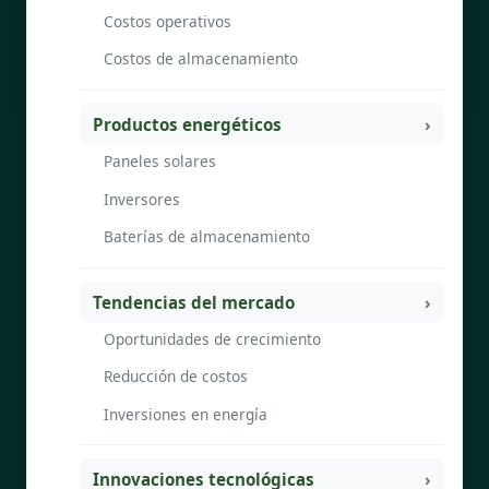
Costos operativos
Costos de almacenamiento
Productos energéticos
Paneles solares
Inversores
Baterías de almacenamiento
Tendencias del mercado
Oportunidades de crecimiento
Reducción de costos
Inversiones en energía
Innovaciones tecnológicas