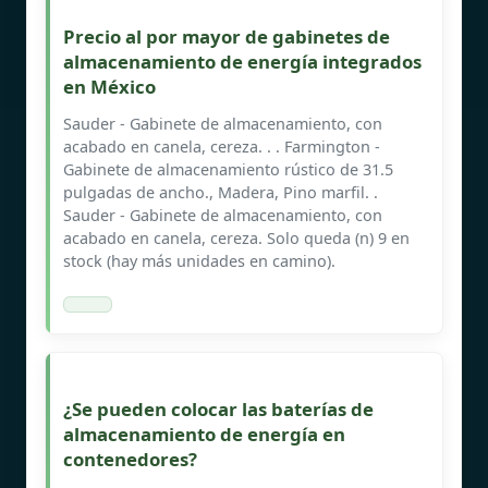
Precio al por mayor de gabinetes de
almacenamiento de energía integrados
en México
Sauder - Gabinete de almacenamiento, con
acabado en canela, cereza. . . Farmington -
Gabinete de almacenamiento rústico de 31.5
pulgadas de ancho., Madera, Pino marfil. .
Sauder - Gabinete de almacenamiento, con
acabado en canela, cereza. Solo queda (n) 9 en
stock (hay más unidades en camino).
¿Se pueden colocar las baterías de
almacenamiento de energía en
contenedores?