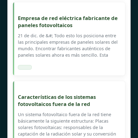
Empresa de red eléctrica fabricante de
paneles fotovoltaicos
21 de dic. de &#; Todo esto los posiciona entre
las principales empresas de paneles solares del
mundo. Encontrar fabricantes auténticos de
paneles solares ahora es más sencillo. Esta
Características de los sistemas
fotovoltaicos fuera de la red
Un sistema fotovoltaico fuera de la red tiene
básicamente la siguiente estructura: Placas
solares fotovoltaicas: responsables de la
captación de la radiación solar y su conversión