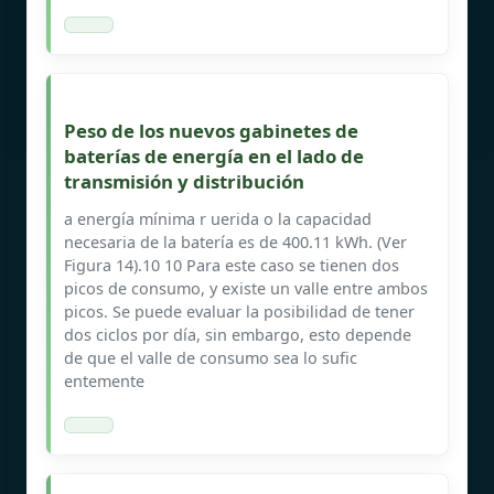
Peso de los nuevos gabinetes de
baterías de energía en el lado de
transmisión y distribución
a energía mínima r uerida o la capacidad
necesaria de la batería es de 400.11 kWh. (Ver
Figura 14).10 10 Para este caso se tienen dos
picos de consumo, y existe un valle entre ambos
picos. Se puede evaluar la posibilidad de tener
dos ciclos por día, sin embargo, esto depende
de que el valle de consumo sea lo sufic
entemente