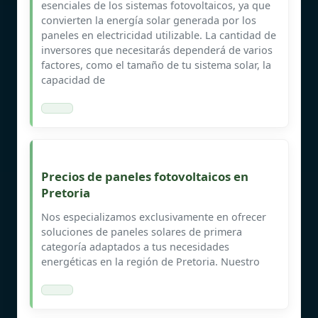
esenciales de los sistemas fotovoltaicos, ya que
convierten la energía solar generada por los
paneles en electricidad utilizable. La cantidad de
inversores que necesitarás dependerá de varios
factores, como el tamaño de tu sistema solar, la
capacidad de
Precios de paneles fotovoltaicos en
Pretoria
Nos especializamos exclusivamente en ofrecer
soluciones de paneles solares de primera
categoría adaptados a tus necesidades
energéticas en la región de Pretoria. Nuestro