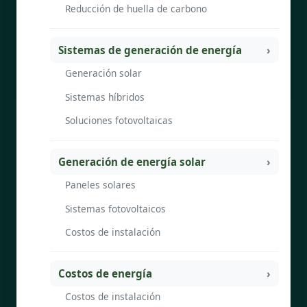
Reducción de huella de carbono
Sistemas de generación de energía
Generación solar
Sistemas híbridos
Soluciones fotovoltaicas
Generación de energía solar
Paneles solares
Sistemas fotovoltaicos
Costos de instalación
Costos de energía
Costos de instalación