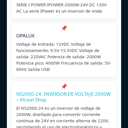
SERIE I POWER IPOWER-2000W-24V DC 120V
AC La serie IPower es un inversor de onda
📌
OPALUX
Voltaje de entrada: 12VDC Voltaje de
funcionamiento: 9.5V-15.5VDC Voltaje de
salida: 220VAC Potencia de salida: 2000W
Potencia pico: 4000W Frecuencia de salida: 50-
60Hz Salida USB:
📌
NS2000-24: INVERSOR DE VOLTAJE 2000W
– Vicsun Shop
El NS2000-24 es un inversor de voltaje de
2000W, diseñado para convertir corriente
continua de 24V en corriente alterna de 220V,
permitiendo el uso de electrodomésticos y