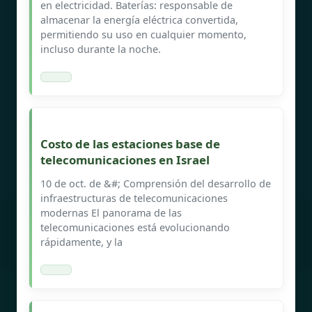
en electricidad. Baterías: responsable de
almacenar la energía eléctrica convertida,
permitiendo su uso en cualquier momento,
incluso durante la noche.
Costo de las estaciones base de
telecomunicaciones en Israel
10 de oct. de &#; Comprensión del desarrollo de
infraestructuras de telecomunicaciones
modernas El panorama de las
telecomunicaciones está evolucionando
rápidamente, y la