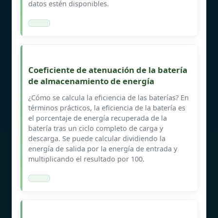
datos estén disponibles.
Coeficiente de atenuación de la batería
de almacenamiento de energía
¿Cómo se calcula la eficiencia de las baterías? En
términos prácticos, la eficiencia de la batería es
el porcentaje de energía recuperada de la
batería tras un ciclo completo de carga y
descarga. Se puede calcular dividiendo la
energía de salida por la energía de entrada y
multiplicando el resultado por 100.