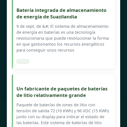
Batería integrada de almacenamiento
de energía de Suazilandia
9 de sept. de &#; El sistema de almacenamiento
de energía en baterías es una tecnología
revolucionaria que puede revolucionar la forma
en que gestionamos los recursos energéticos
para conseguir unos recursos
Un fabricante de paquetes de baterías
de litio relativamente grande
Paquete de baterías de iones de litio con
tensión de salida 72 (10 KWh) y 96 VDC (15 KWh)
junto con su display para indicar el estado de
las baterías. Este sistema de baterías de litio