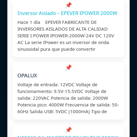
📌
Inversor Aislado – EPEVER IPOWER 2000W
Hace 1 día EPEVER FABRICANTE DE
INVERSORES AISLADOS DE ALTA CALIDAD
SERIE I POWER IPOWER-2000W-24V DC 120V
AC La serie IPower es un inversor de onda
sinusoidal pura que puede convertir
📌
OPALUX
Voltaje de entrada: 12VDC Voltaje de
funcionamiento: 9.5V-15.5VDC Voltaje de
salida: 220VAC Potencia de salida: 2000W
Potencia pico: 4000W Frecuencia de salida: 50-
60Hz Salida USB: 5VDC (1000mA) Tipo de
📌