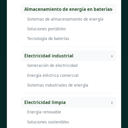
Almacenamiento de energía en baterías
Sistemas de almacenamiento de energía
Soluciones portátiles
Tecnología de baterías
Electricidad industrial
Generación de electricidad
Energía eléctrica comercial
Sistemas industriales de energía
Electricidad limpia
Energía renovable
Soluciones sostenibles