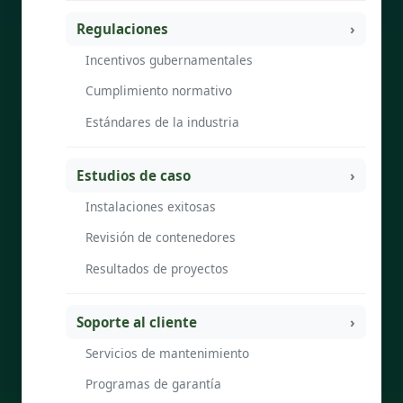
Regulaciones
Incentivos gubernamentales
Cumplimiento normativo
Estándares de la industria
Estudios de caso
Instalaciones exitosas
Revisión de contenedores
Resultados de proyectos
Soporte al cliente
Servicios de mantenimiento
Programas de garantía