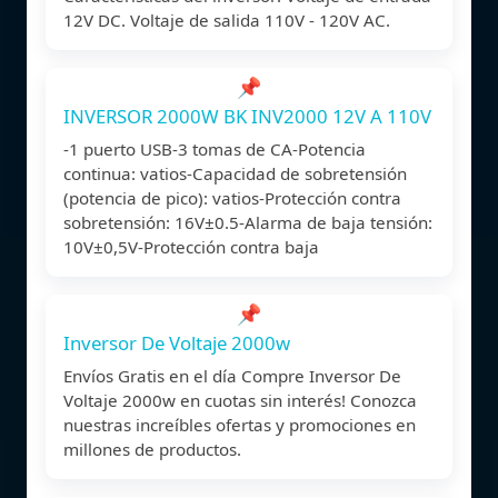
12V DC. Voltaje de salida 110V - 120V AC.
📌
INVERSOR 2000W BK INV2000 12V A 110V
-1 puerto USB-3 tomas de CA-Potencia
continua: vatios-Capacidad de sobretensión
(potencia de pico): vatios-Protección contra
sobretensión: 16V±0.5-Alarma de baja tensión:
10V±0,5V-Protección contra baja
📌
Inversor De Voltaje 2000w
Envíos Gratis en el día Compre Inversor De
Voltaje 2000w en cuotas sin interés! Conozca
nuestras increíbles ofertas y promociones en
millones de productos.