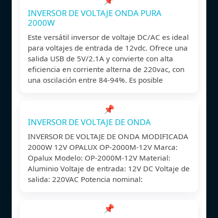
INVERSOR DE VOLTAJE ONDA PURA
2000W
Este versátil inversor de voltaje DC/AC es ideal
para voltajes de entrada de 12vdc. Ofrece una
salida USB de 5V/2.1A y convierte con alta
eficiencia en corriente alterna de 220vac, con
una oscilación entre 84-94%. Es posible
📌
INVERSOR DE VOLTAJE DE ONDA
INVERSOR DE VOLTAJE DE ONDA MODIFICADA
2000W 12V OPALUX OP-2000M-12V Marca:
Opalux Modelo: OP-2000M-12V Material:
Aluminio Voltaje de entrada: 12V DC Voltaje de
salida: 220VAC Potencia nominal:
📌