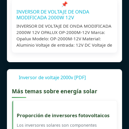
📌
INVERSOR DE VOLTAJE DE ONDA
MODIFICADA 2000W 12V
INVERSOR DE VOLTAJE DE ONDA MODIFICADA
2000W 12V OPALUX OP-2000M-12V Marca:
Opalux Modelo: OP-2000M-12V Material:
Aluminio Voltaje de entrada: 12V DC Voltaje de
Inversor de voltaje 2000v [PDF]
Más temas sobre energía solar
Proporción de inversores fotovoltaicos
Los inversores solares son componentes