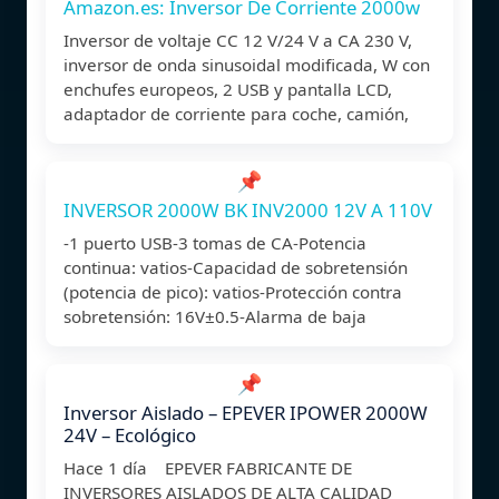
Amazon.es: Inversor De Corriente 2000w
Inversor de voltaje CC 12 V/24 V a CA 230 V,
inversor de onda sinusoidal modificada, W con
enchufes europeos, 2 USB y pantalla LCD,
adaptador de corriente para coche, camión,
📌
INVERSOR 2000W BK INV2000 12V A 110V
-1 puerto USB-3 tomas de CA-Potencia
continua: vatios-Capacidad de sobretensión
(potencia de pico): vatios-Protección contra
sobretensión: 16V±0.5-Alarma de baja
📌
Inversor Aislado – EPEVER IPOWER 2000W
24V – Ecológico
Hace 1 día EPEVER FABRICANTE DE
INVERSORES AISLADOS DE ALTA CALIDAD