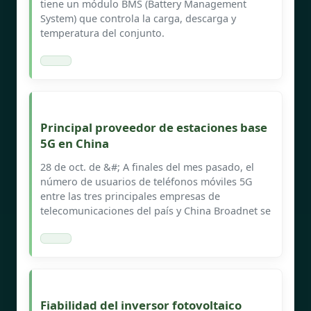
tiene un módulo BMS (Battery Management
System) que controla la carga, descarga y
temperatura del conjunto.
Principal proveedor de estaciones base
5G en China
28 de oct. de &#; A finales del mes pasado, el
número de usuarios de teléfonos móviles 5G
entre las tres principales empresas de
telecomunicaciones del país y China Broadnet se
Fiabilidad del inversor fotovoltaico