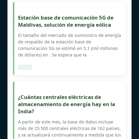
Estación base de comunicación 5G de
Maldivas, solución de energía eólica
El tamaño del mercado de suministro de energía
de respaldo de la estación base de
comunicación 5G se estimó en 5,1 (mil millones
de dólares) en . Se espera que la
¿Cuántas centrales eléctricas de
almacenamiento de energía hay en la
India?
A partir de este mes, la base de datos incluye
más de 25.500 centrales eléctricas de 162 países,
y se actualizará continuamente a medida que los