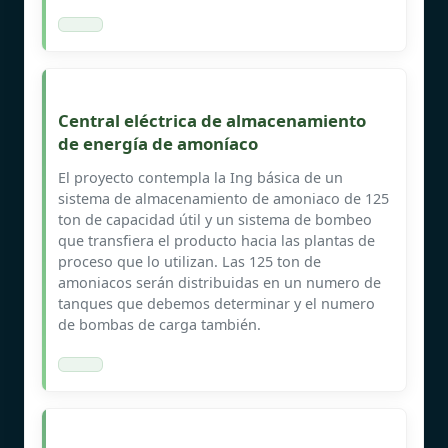
Central eléctrica de almacenamiento
de energía de amoníaco
El proyecto contempla la Ing básica de un
sistema de almacenamiento de amoniaco de 125
ton de capacidad útil y un sistema de bombeo
que transfiera el producto hacia las plantas de
proceso que lo utilizan. Las 125 ton de
amoniacos serán distribuidas en un numero de
tanques que debemos determinar y el numero
de bombas de carga también.