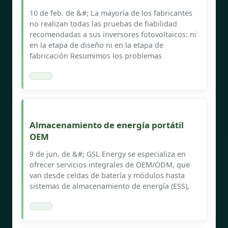
10 de feb. de &#; La mayoría de los fabricantes
no realizan todas las pruebas de fiabilidad
recomendadas a sus inversores fotovoltaicos: ni
en la etapa de diseño ni en la etapa de
fabricación Resumimos los problemas
Almacenamiento de energía portátil
OEM
9 de jun. de &#; GSL Energy se especializa en
ofrecer servicios integrales de OEM/ODM, que
van desde celdas de batería y módulos hasta
sistemas de almacenamiento de energía (ESS),