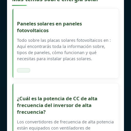
Paneles solares en paneles
fotovoltaicos
Todo sobre las placas solares fotovoltaicos en :
Aquí encontrarás toda la información sobre,
tipos de paneles, cómo funcionan y qué
necesitas para instalar placas solares.
¿Cuál es la potencia de CC de alta
frecuencia del inversor de alta
frecuencia?
Los convertidores de frecuencia de alta potencia
están equipados con ventiladores de