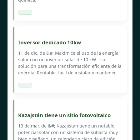
Inversor dedicado 10kw
11 de dic. de &#; Maximice el uso de la energía
solar con un inversor solar de 10 kW—su
solución para una transformación eficiente de la
energía. Rentable, fácil de instalar y mantener.
Kazajstán tiene un sitio fotovoltaico
13 de mar. de &#; Kazajistán tiene un notable
potencial solar con un sistema de subasta muy
bien diseñado, un calendario claro de adición