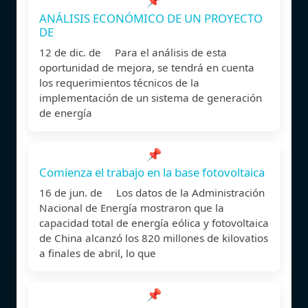
ANÁLISIS ECONÓMICO DE UN PROYECTO
DE
12 de dic. de Para el análisis de esta
oportunidad de mejora, se tendrá en cuenta
los requerimientos técnicos de la
implementación de un sistema de generación
de energía
📌
Comienza el trabajo en la base fotovoltaica
16 de jun. de Los datos de la Administración
Nacional de Energía mostraron que la
capacidad total de energía eólica y fotovoltaica
de China alcanzó los 820 millones de kilovatios
a finales de abril, lo que
📌