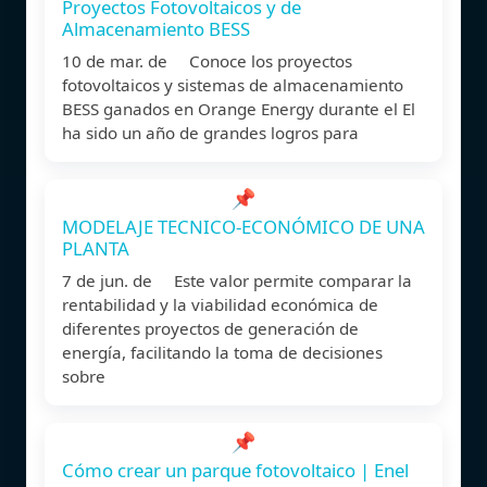
Proyectos Fotovoltaicos y de
Almacenamiento BESS
10 de mar. de Conoce los proyectos
fotovoltaicos y sistemas de almacenamiento
BESS ganados en Orange Energy durante el El
ha sido un año de grandes logros para
📌
MODELAJE TECNICO-ECONÓMICO DE UNA
PLANTA
7 de jun. de Este valor permite comparar la
rentabilidad y la viabilidad económica de
diferentes proyectos de generación de
energía, facilitando la toma de decisiones
sobre
📌
Cómo crear un parque fotovoltaico | Enel