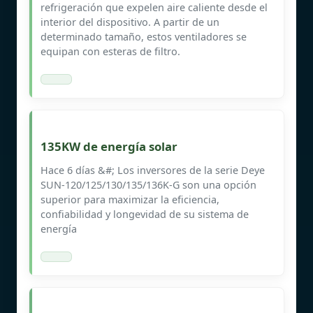
refrigeración que expelen aire caliente desde el
interior del dispositivo. A partir de un
determinado tamaño, estos ventiladores se
equipan con esteras de filtro.
135KW de energía solar
Hace 6 días &#; Los inversores de la serie Deye
SUN-120/125/130/135/136K-G son una opción
superior para maximizar la eficiencia,
confiabilidad y longevidad de su sistema de
energía