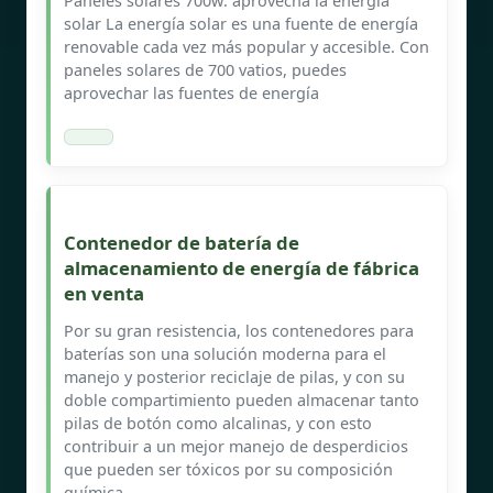
Paneles solares 700w: aprovecha la energía
solar La energía solar es una fuente de energía
renovable cada vez más popular y accesible. Con
paneles solares de 700 vatios, puedes
aprovechar las fuentes de energía
Contenedor de batería de
almacenamiento de energía de fábrica
en venta
Por su gran resistencia, los contenedores para
baterías son una solución moderna para el
manejo y posterior reciclaje de pilas, y con su
doble compartimiento pueden almacenar tanto
pilas de botón como alcalinas, y con esto
contribuir a un mejor manejo de desperdicios
que pueden ser tóxicos por su composición
química.