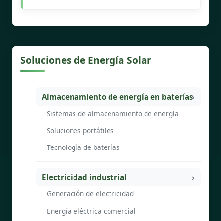
Soluciones de Energía Solar
Almacenamiento de energía en baterías
Sistemas de almacenamiento de energía
Soluciones portátiles
Tecnología de baterías
Electricidad industrial
Generación de electricidad
Energía eléctrica comercial