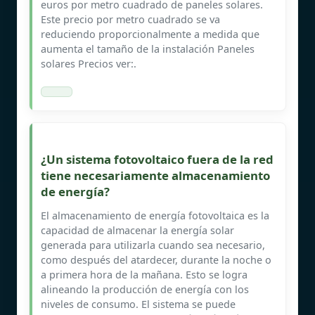
euros por metro cuadrado de paneles solares.
Este precio por metro cuadrado se va
reduciendo proporcionalmente a medida que
aumenta el tamaño de la instalación Paneles
solares Precios ver:.
¿Un sistema fotovoltaico fuera de la red
tiene necesariamente almacenamiento
de energía?
El almacenamiento de energía fotovoltaica es la
capacidad de almacenar la energía solar
generada para utilizarla cuando sea necesario,
como después del atardecer, durante la noche o
a primera hora de la mañana. Esto se logra
alineando la producción de energía con los
niveles de consumo. El sistema se puede