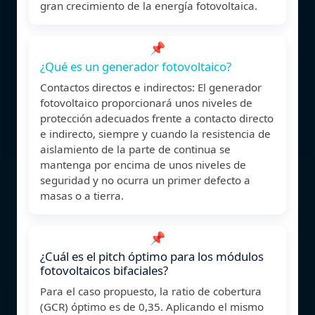
gran crecimiento de la energía fotovoltaica.
📌
¿Qué es un generador fotovoltaico?
Contactos directos e indirectos: El generador
fotovoltaico proporcionará unos niveles de
protección adecuados frente a contacto directo
e indirecto, siempre y cuando la resistencia de
aislamiento de la parte de continua se
mantenga por encima de unos niveles de
seguridad y no ocurra un primer defecto a
masas o a tierra.
📌
¿Cuál es el pitch óptimo para los módulos
fotovoltaicos bifaciales?
Para el caso propuesto, la ratio de cobertura
(GCR) óptimo es de 0,35. Aplicando el mismo