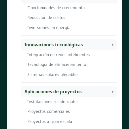
Oportunidades de crecimiento
Reducción de costos
Inversiones en energía
Innovaciones tecnológicas
Integración de redes inteligentes
Tecnología de almacenamiento
Sistemas solares plegables
Aplicaciones de proyectos
Instalaciones residenciales
Proyectos comerciales
Proyectos a gran escala