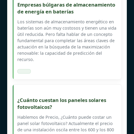
Empresas búlgaras de almacenamiento
de energía en baterías
Los sistemas de almacenamiento energético en
baterías son aún muy costosos y tienen una vida
útil reducida. Pero falta hablar de un concepto
fundamental para completar las áreas claves de
actuación en la búsqueda de la maximización
renovable: la capacidad de predicción del
recurso.
¿Cuánto cuestan los paneles solares
fotovoltaicos?
Hablemos de Precio, ¿Cuánto puede costar un
panel solar fotovoltaico? Actualmente el precio
de una instalación oscila entre los 600 y los 800