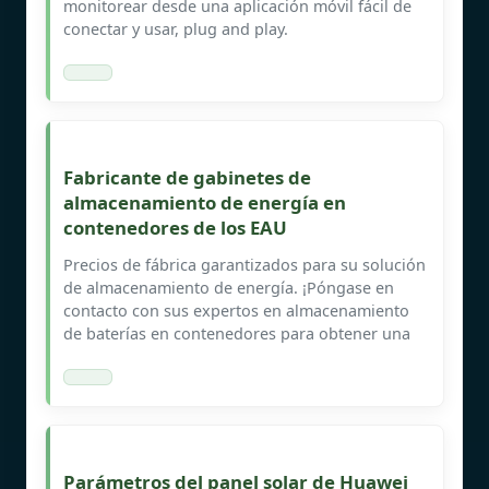
monitorear desde una aplicación móvil fácil de
conectar y usar, plug and play.
Fabricante de gabinetes de
almacenamiento de energía en
contenedores de los EAU
Precios de fábrica garantizados para su solución
de almacenamiento de energía. ¡Póngase en
contacto con sus expertos en almacenamiento
de baterías en contenedores para obtener una
Parámetros del panel solar de Huawei