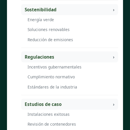
Sostenibilidad
Energía verde
Soluciones renovables
Reducción de emisiones
Regulaciones
Incentivos gubernamentales
Cumplimiento normativo
Estándares de la industria
Estudios de caso
Instalaciones exitosas
Revisión de contenedores