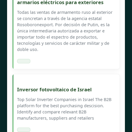
armarios eléctricos para exteriores
Todas las ventas de armamento ruso al exterior
se concretan a través de la agencia estatal
Rosoboronexport. Por decisión de Putin, es la
única intermediaria autorizada a exportar e
importar todo el espectro de productos,
tecnologías y servicios de carácter militar y de
doble uso.
Inversor fotovoltaico de Israel
Top Solar Inverter Companies in Israel The B2B
platform for the best purchasing descision.
Identify and compare relevant B2B
manufacturers, suppliers and retailers