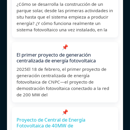
¿Cómo se desarrolla la construcción de un
parque solar, desde las primeras actividades in
situ hasta que el sistema empieza a producir
energía? ¿Y cómo funciona realmente un
sistema fotovoltaico una vez instalado, en la
📌
El primer proyecto de generación
centralizada de energía fotovoltaica
2025El 18 de febrero, el primer proyecto de
generación centralizada de energía
fotovoltaica de CNPC—el proyecto de
demostración fotovoltaica conectado a la red
de 200 MW del
📌
Proyecto de Central de Energía
Fotovoltaica de 40MW de