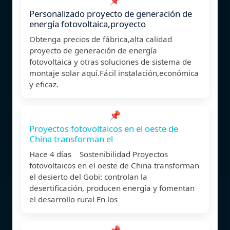
Personalizado proyecto de generación de
energía fotovoltaica,proyecto
Obtenga precios de fábrica,alta calidad
proyecto de generación de energía
fotovoltaica y otras soluciones de sistema de
montaje solar aquí.Fácil instalación,económica
y eficaz.
📌
Proyectos fotovoltaicos en el oeste de
China transforman el
Hace 4 días Sostenibilidad Proyectos
fotovoltaicos en el oeste de China transforman
el desierto del Gobi: controlan la
desertificación, producen energía y fomentan
el desarrollo rural En los
📌