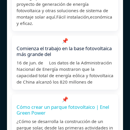
proyecto de generación de energía
fotovoltaica y otras soluciones de sistema de
montaje solar aquí.Fácil instalación,económica
y eficaz.
📌
Comienza el trabajo en la base fotovoltaica
más grande del
16 de jun. de Los datos de la Administración
Nacional de Energía mostraron que la
capacidad total de energía eólica y fotovoltaica
de China alcanzó los 820 millones de
📌
Cómo crear un parque fotovoltaico | Enel
Green Power
¿Cómo se desarrolla la construcción de un
parque solar, desde las primeras actividades in