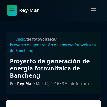
Rey-Mar
Inicio
/
de fotovoltaica
/
Proyecto de generación de energía fotovoltaica
de Bancheng
Proyecto de generación de
energía fotovoltaica de
Bancheng
Por
Rey-Mar
·
Mar 14, 2016
· 3-5 min lectura