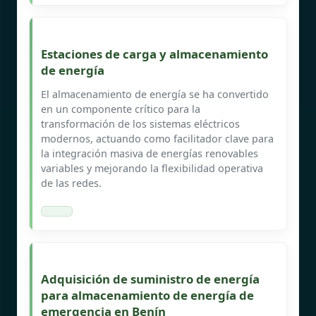
Estaciones de carga y almacenamiento
de energía
El almacenamiento de energía se ha convertido
en un componente crítico para la
transformación de los sistemas eléctricos
modernos, actuando como facilitador clave para
la integración masiva de energías renovables
variables y mejorando la flexibilidad operativa
de las redes.
Adquisición de suministro de energía
para almacenamiento de energía de
emergencia en Benín