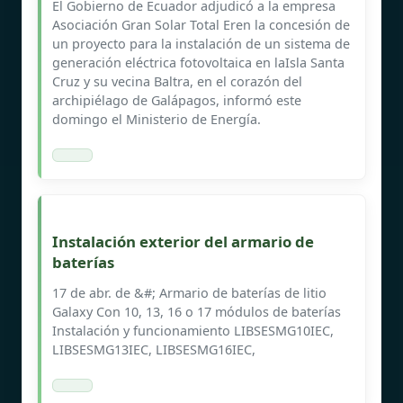
El Gobierno de Ecuador adjudicó a la empresa
Asociación Gran Solar Total Eren la concesión de
un proyecto para la instalación de un sistema de
generación eléctrica fotovoltaica en laIsla Santa
Cruz y su vecina Baltra, en el corazón del
archipiélago de Galápagos, informó este
domingo el Ministerio de Energía.
Instalación exterior del armario de
baterías
17 de abr. de &#; Armario de baterías de litio
Galaxy Con 10, 13, 16 o 17 módulos de baterías
Instalación y funcionamiento LIBSESMG10IEC,
LIBSESMG13IEC, LIBSESMG16IEC,