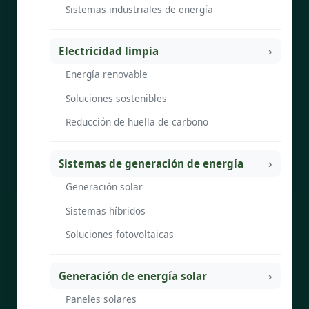
Sistemas industriales de energía
Electricidad limpia
Energía renovable
Soluciones sostenibles
Reducción de huella de carbono
Sistemas de generación de energía
Generación solar
Sistemas híbridos
Soluciones fotovoltaicas
Generación de energía solar
Paneles solares