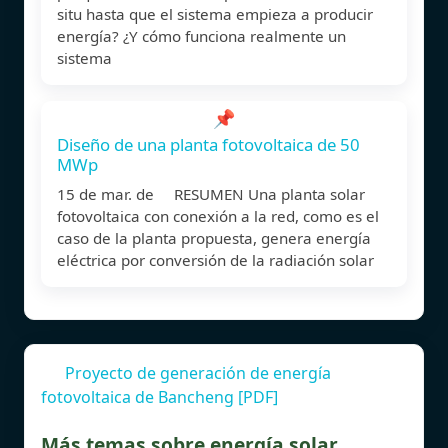
situ hasta que el sistema empieza a producir
energía? ¿Y cómo funciona realmente un
sistema
📌
Diseño de una planta fotovoltaica de 50
MWp
15 de mar. de RESUMEN Una planta solar
fotovoltaica con conexión a la red, como es el
caso de la planta propuesta, genera energía
eléctrica por conversión de la radiación solar
Proyecto de generación de energía
fotovoltaica de Bancheng [PDF]
Más temas sobre energía solar