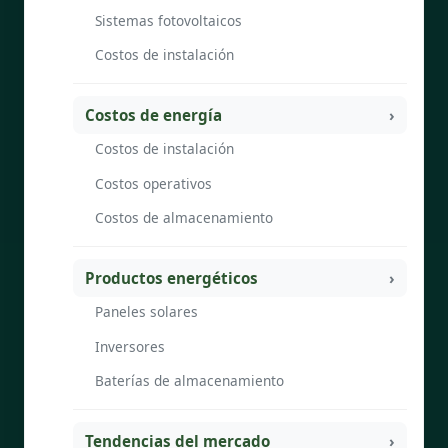
Sistemas fotovoltaicos
Costos de instalación
Costos de energía
Costos de instalación
Costos operativos
Costos de almacenamiento
Productos energéticos
Paneles solares
Inversores
Baterías de almacenamiento
Tendencias del mercado