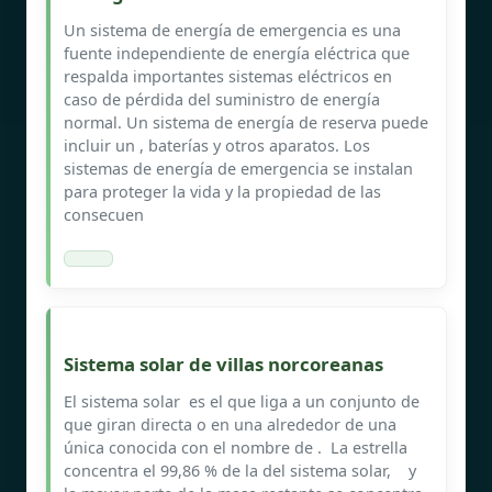
Un sistema de energía de emergencia es una
fuente independiente de energía eléctrica que
respalda importantes sistemas eléctricos en
caso de pérdida del suministro de energía
normal. Un sistema de energía de reserva puede
incluir un , baterías y otros aparatos. Los
sistemas de energía de emergencia se instalan
para proteger la vida y la propiedad de las
consecuen
Sistema solar de villas norcoreanas
El sistema solar ​ es el que liga a un conjunto de
que giran directa o en una alrededor de una
única conocida con el nombre de . ​ La estrella
concentra el 99,86 % de la del sistema solar, ​ ​ ​ y