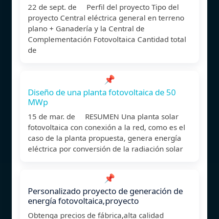
22 de sept. de Perfil del proyecto Tipo del
proyecto Central eléctrica general en terreno
plano + Ganadería y la Central de
Complementación Fotovoltaica Cantidad total
de
📌
Diseño de una planta fotovoltaica de 50
MWp
15 de mar. de RESUMEN Una planta solar
fotovoltaica con conexión a la red, como es el
caso de la planta propuesta, genera energía
eléctrica por conversión de la radiación solar
📌
Personalizado proyecto de generación de
energía fotovoltaica,proyecto
Obtenga precios de fábrica,alta calidad