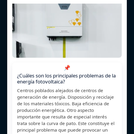
📌
¿Cuáles son los principales problemas de la
energía fotovoltaica?
Centros poblados alejados de centros de
generación de energía. Disposición y reciclaje
de los materiales tóxicos. Baja eficiencia de
producción energética. Otro aspecto
importante que resulta de especial interés
trata sobre la curva de pato. Este constituye el
principal problema que puede provocar un