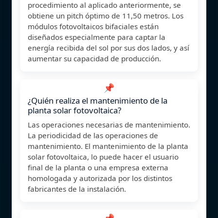
procedimiento al aplicado anteriormente, se
obtiene un pitch óptimo de 11,50 metros. Los
módulos fotovoltaicos bifaciales están
diseñados especialmente para captar la
energía recibida del sol por sus dos lados, y así
aumentar su capacidad de producción.
📌
¿Quién realiza el mantenimiento de la
planta solar fotovoltaica?
Las operaciones necesarias de mantenimiento.
La periodicidad de las operaciones de
mantenimiento. El mantenimiento de la planta
solar fotovoltaica, lo puede hacer el usuario
final de la planta o una empresa externa
homologada y autorizada por los distintos
fabricantes de la instalación.
📌