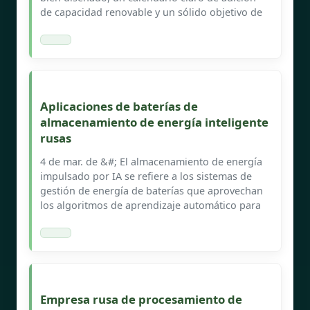
de capacidad renovable y un sólido objetivo de
Aplicaciones de baterías de
almacenamiento de energía inteligente
rusas
4 de mar. de &#; El almacenamiento de energía
impulsado por IA se refiere a los sistemas de
gestión de energía de baterías que aprovechan
los algoritmos de aprendizaje automático para
Empresa rusa de procesamiento de