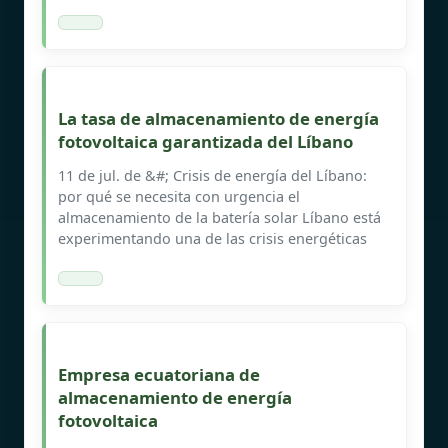
La tasa de almacenamiento de energía
fotovoltaica garantizada del Líbano
11 de jul. de &#; Crisis de energía del Líbano:
por qué se necesita con urgencia el
almacenamiento de la batería solar Líbano está
experimentando una de las crisis energéticas
Empresa ecuatoriana de
almacenamiento de energía
fotovoltaica