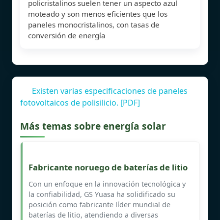
policristalinos suelen tener un aspecto azul
moteado y son menos eficientes que los
paneles monocristalinos, con tasas de
conversión de energía
Existen varias especificaciones de paneles
fotovoltaicos de polisilicio. [PDF]
Más temas sobre energía solar
Fabricante noruego de baterías de litio
Con un enfoque en la innovación tecnológica y
la confiabilidad, GS Yuasa ha solidificado su
posición como fabricante líder mundial de
baterías de litio, atendiendo a diversas