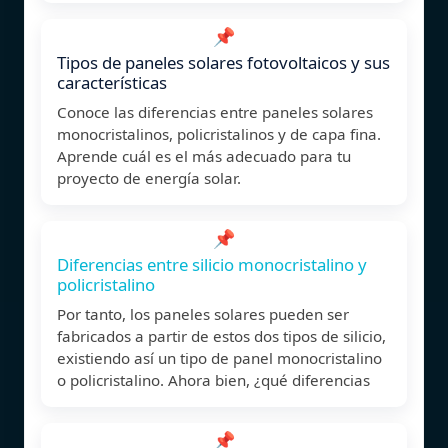
📌
Tipos de paneles solares fotovoltaicos y sus
características
Conoce las diferencias entre paneles solares
monocristalinos, policristalinos y de capa fina.
Aprende cuál es el más adecuado para tu
proyecto de energía solar.
📌
Diferencias entre silicio monocristalino y
policristalino
Por tanto, los paneles solares pueden ser
fabricados a partir de estos dos tipos de silicio,
existiendo así un tipo de panel monocristalino
o policristalino. Ahora bien, ¿qué diferencias
📌