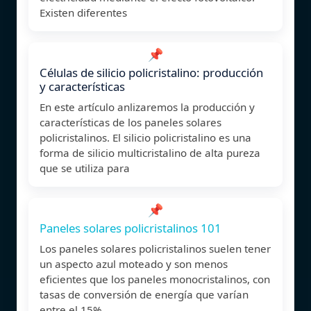
Existen diferentes
📌
Células de silicio policristalino: producción
y características
En este artículo anlizaremos la producción y
características de los paneles solares
policristalinos. El silicio policristalino es una
forma de silicio multicristalino de alta pureza
que se utiliza para
📌
Paneles solares policristalinos 101
Los paneles solares policristalinos suelen tener
un aspecto azul moteado y son menos
eficientes que los paneles monocristalinos, con
tasas de conversión de energía que varían
entre el 15%