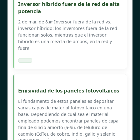
Inversor híbrido fuera de la red de alta
potencia
2 de mar. de &#; Inversor fuera de la red vs.
inversor híbrido: los inversores fuera de la red
funcionan solos, mientras que el inversor
híbrido es una mezcla de ambos, en la red y
fuera
Emisividad de los paneles fotovoltaicos
El fundamento de estos paneles es depositar
varias capas de material fotovoltaico en una
base. Dependiendo de cuál sea el material
empleado podemos encontrar paneles de capa
fina de silicio amorfo (a-Si), de teluluro de
cadmio (CdTe), de cobre, indio, galio y selenio