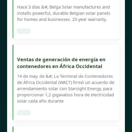
Hace 3 días &#; Belga Solar manufactures and
installs powerful, durable Belgian solar panels
for homes and businesses. 25-year warranty.
Ventas de generación de energía en
contenedores en África Occidental
14 de may. de &#; La Terminal de Contenedores
de África Occidental (WACT) firmó un acuerdo de
arrendamiento solar con Starsight Energy, para
proporcionar 1,2 gigavatios hora de electricidad
solar cada año durante