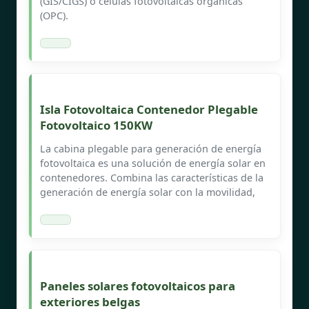
(GIS/CIGS) o células fotovoltaicas orgánicas
(OPC).
Isla Fotovoltaica Contenedor Plegable
Fotovoltaico 150KW
La cabina plegable para generación de energía
fotovoltaica es una solución de energía solar en
contenedores. Combina las características de la
generación de energía solar con la movilidad,
Paneles solares fotovoltaicos para
exteriores belgas