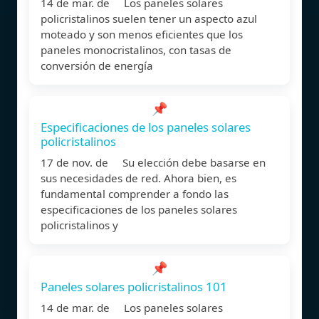
14 de mar. de Los paneles solares
policristalinos suelen tener un aspecto azul
moteado y son menos eficientes que los
paneles monocristalinos, con tasas de
conversión de energía
📌
Especificaciones de los paneles solares
policristalinos
17 de nov. de Su elección debe basarse en
sus necesidades de red. Ahora bien, es
fundamental comprender a fondo las
especificaciones de los paneles solares
policristalinos y
📌
Paneles solares policristalinos 101
14 de mar. de Los paneles solares