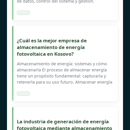
de datos, control del sistema y gestión.
¿Cuál es la mejor empresa de
almacenamiento de energía
fotovoltaica en Kosovo?
Almacenamiento de energía: sistemas y cómo
almacenarla El proceso de almacenar energía
tiene un propósito fundamental: capturarla y
retenerla para su uso futuro. Almacenar energía
La industria de generación de energía
fotovoltaica mediante almacenamiento