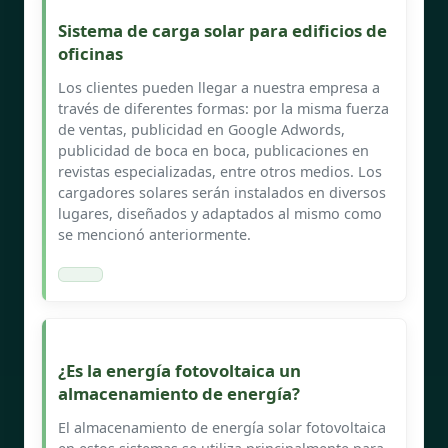
Sistema de carga solar para edificios de
oficinas
Los clientes pueden llegar a nuestra empresa a
través de diferentes formas: por la misma fuerza
de ventas, publicidad en Google Adwords,
publicidad de boca en boca, publicaciones en
revistas especializadas, entre otros medios. Los
cargadores solares serán instalados en diversos
lugares, diseñados y adaptados al mismo como
se mencionó anteriormente.
¿Es la energía fotovoltaica un
almacenamiento de energía?
El almacenamiento de energía solar fotovoltaica