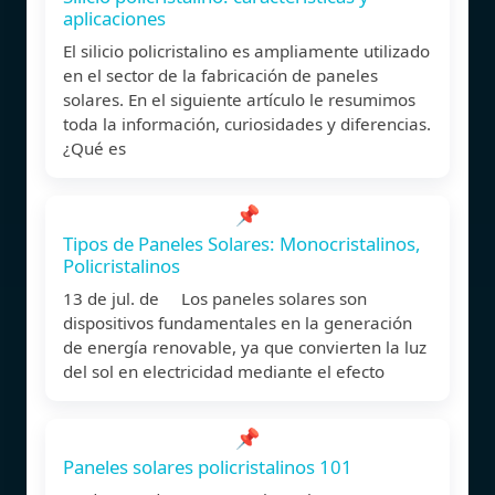
aplicaciones
El silicio policristalino es ampliamente utilizado
en el sector de la fabricación de paneles
solares. En el siguiente artículo le resumimos
toda la información, curiosidades y diferencias.
¿Qué es
📌
Tipos de Paneles Solares: Monocristalinos,
Policristalinos
13 de jul. de Los paneles solares son
dispositivos fundamentales en la generación
de energía renovable, ya que convierten la luz
del sol en electricidad mediante el efecto
📌
Paneles solares policristalinos 101