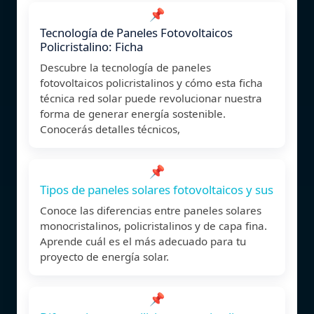
📌
Tecnología de Paneles Fotovoltaicos
Policristalino: Ficha
Descubre la tecnología de paneles
fotovoltaicos policristalinos y cómo esta ficha
técnica red solar puede revolucionar nuestra
forma de generar energía sostenible.
Conocerás detalles técnicos,
📌
Tipos de paneles solares fotovoltaicos y sus
Conoce las diferencias entre paneles solares
monocristalinos, policristalinos y de capa fina.
Aprende cuál es el más adecuado para tu
proyecto de energía solar.
📌