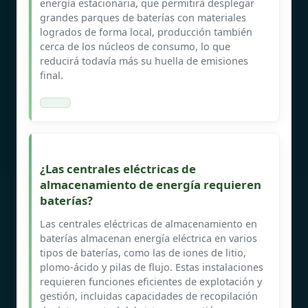
energía estacionaria, que permitirá desplegar
grandes parques de baterías con materiales
logrados de forma local, producción también
cerca de los núcleos de consumo, lo que
reducirá todavía más su huella de emisiones
final.
¿Las centrales eléctricas de
almacenamiento de energía requieren
baterías?
Las centrales eléctricas de almacenamiento en
baterías almacenan energía eléctrica en varios
tipos de baterías, como las de iones de litio,
plomo-ácido y pilas de flujo. Estas instalaciones
requieren funciones eficientes de explotación y
gestión, incluidas capacidades de recopilación