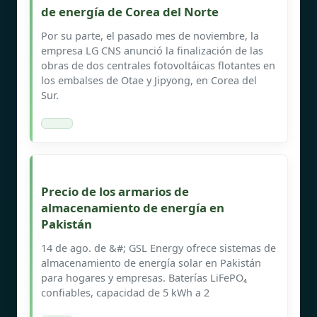
de energía de Corea del Norte
Por su parte, el pasado mes de noviembre, la
empresa LG CNS anunció la finalización de las
obras de dos centrales fotovoltáicas flotantes en
los embalses de Otae y Jipyong, en Corea del
Sur.
Precio de los armarios de
almacenamiento de energía en
Pakistán
14 de ago. de &#; GSL Energy ofrece sistemas de
almacenamiento de energía solar en Pakistán
para hogares y empresas. Baterías LiFePO₄
confiables, capacidad de 5 kWh a 2