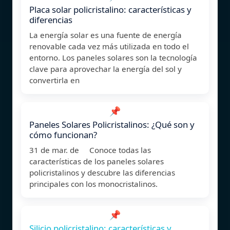
Placa solar policristalino: características y
diferencias
La energía solar es una fuente de energía
renovable cada vez más utilizada en todo el
entorno. Los paneles solares son la tecnología
clave para aprovechar la energía del sol y
convertirla en
📌
Paneles Solares Policristalinos: ¿Qué son y
cómo funcionan?
31 de mar. de Conoce todas las
características de los paneles solares
policristalinos y descubre las diferencias
principales con los monocristalinos.
📌
Silicio policristalino: características y