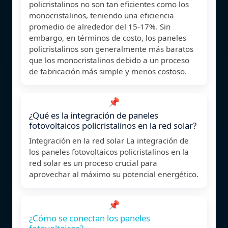
policristalinos no son tan eficientes como los
monocristalinos, teniendo una eficiencia
promedio de alrededor del 15-17%. Sin
embargo, en términos de costo, los paneles
policristalinos son generalmente más baratos
que los monocristalinos debido a un proceso
de fabricación más simple y menos costoso.
📌
¿Qué es la integración de paneles
fotovoltaicos policristalinos en la red solar?
Integración en la red solar La integración de
los paneles fotovoltaicos policristalinos en la
red solar es un proceso crucial para
aprovechar al máximo su potencial energético.
📌
¿Cómo se conectan los paneles