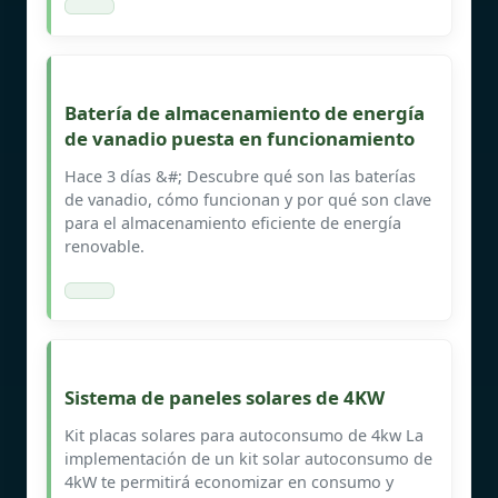
Batería de almacenamiento de energía
de vanadio puesta en funcionamiento
Hace 3 días &#; Descubre qué son las baterías
de vanadio, cómo funcionan y por qué son clave
para el almacenamiento eficiente de energía
renovable.
Sistema de paneles solares de 4KW
Kit placas solares para autoconsumo de 4kw La
implementación de un kit solar autoconsumo de
4kW te permitirá economizar en consumo y