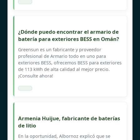
¿Dónde puedo encontrar el armario de
batería para exteriores BESS en Omán?
Greensun es un fabricante y proveedor
profesional de Armario todo en uno para
exteriores BESS, ofrecemos BESS para exteriores
de 113 kWh de alta calidad al mejor precio.
¡Consulte ahora!
Armenia Huijue, fabricante de baterías
de litio
En la oportunidad, Albornoz explicó que se