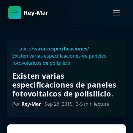
Rey-Mar
Inicio
/
varias especificaciones
/
Existen varias especificaciones de paneles
fotovoltaicos de polisilicio.
Existen varias
especificaciones de paneles
fotovoltaicos de polisilicio.
Por
Rey-Mar
·
Sep 26, 2015
· 3-5 min lectura