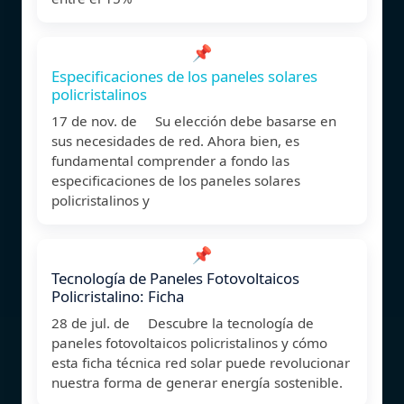
📌
Especificaciones de los paneles solares
policristalinos
17 de nov. de Su elección debe basarse en
sus necesidades de red. Ahora bien, es
fundamental comprender a fondo las
especificaciones de los paneles solares
policristalinos y
📌
Tecnología de Paneles Fotovoltaicos
Policristalino: Ficha
28 de jul. de Descubre la tecnología de
paneles fotovoltaicos policristalinos y cómo
esta ficha técnica red solar puede revolucionar
nuestra forma de generar energía sostenible.