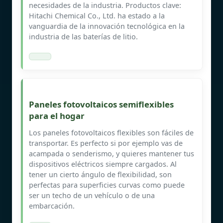
necesidades de la industria. Productos clave:
Hitachi Chemical Co., Ltd. ha estado a la
vanguardia de la innovación tecnológica en la
industria de las baterías de litio.
Paneles fotovoltaicos semiflexibles
para el hogar
Los paneles fotovoltaicos flexibles son fáciles de
transportar. Es perfecto si por ejemplo vas de
acampada o senderismo, y quieres mantener tus
dispositivos eléctricos siempre cargados. Al
tener un cierto ángulo de flexibilidad, son
perfectas para superficies curvas como puede
ser un techo de un vehículo o de una
embarcación.