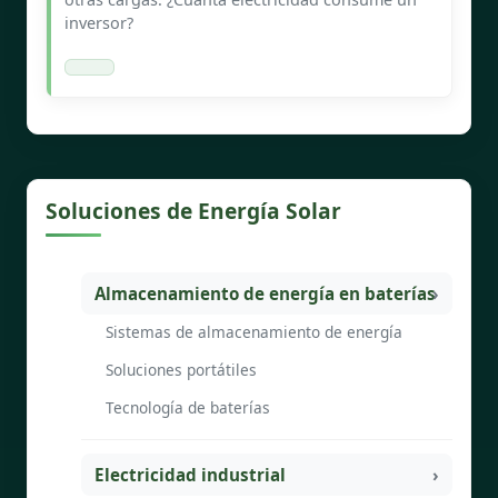
inversor?
Soluciones de Energía Solar
Almacenamiento de energía en baterías
Sistemas de almacenamiento de energía
Soluciones portátiles
Tecnología de baterías
Electricidad industrial