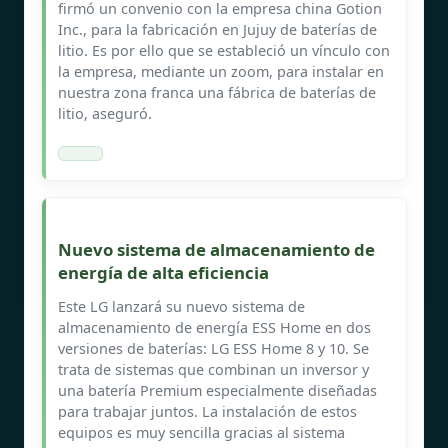
firmó un convenio con la empresa china Gotion
Inc., para la fabricación en Jujuy de baterías de
litio. Es por ello que se estableció un vínculo con
la empresa, mediante un zoom, para instalar en
nuestra zona franca una fábrica de baterías de
litio, aseguró.
Nuevo sistema de almacenamiento de
energía de alta eficiencia
Este LG lanzará su nuevo sistema de
almacenamiento de energía ESS Home en dos
versiones de baterías: LG ESS Home 8 y 10. Se
trata de sistemas que combinan un inversor y
una batería Premium especialmente diseñadas
para trabajar juntos. La instalación de estos
equipos es muy sencilla gracias al sistema