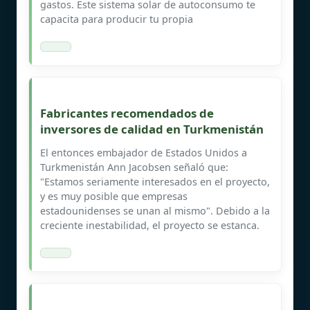
gastos. Este sistema solar de autoconsumo te
capacita para producir tu propia
Fabricantes recomendados de
inversores de calidad en Turkmenistán
El entonces embajador de Estados Unidos a
Turkmenistán Ann Jacobsen señaló que:
"Estamos seriamente interesados en el proyecto,
y es muy posible que empresas
estadounidenses se unan al mismo". Debido a la
creciente inestabilidad, el proyecto se estanca.