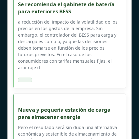
Se recomienda el gabinete de batería
para exteriores BESS
a reducción del impacto de la volatilidad de los
precios en los gastos de la empresa. Sin
embargo, el controlador del BESS para carga y
descarga es comp o, ya que las decisiones
deben tomarse en función de los precios
futuros previstos. En el caso de los
consumidores con tarifas mensuales fijas, el
arbitraje d
Nueva y pequeña estación de carga
para almacenar energía
Pero el resultado será sin duda una alternativa
económica y sostenible de almacenamiento de