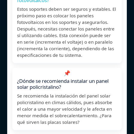
fotovoltaicos?
Estos soportes deben ser seguros y estables. El
próximo paso es colocar los paneles
fotovoltaicos en los soportes y asegurarlos.
Después, necesitas conectar los paneles entre
sí utilizando cables. Esta conexión puede ser
en serie (incrementa el voltaje) o en paralelo
(incrementa la corriente), dependiendo de las
especificaciones de tu sistema.
📌
¿Dónde se recomienda instalar un panel
solar policristalino?
Se recomienda la instalación del panel solar
policristalino en climas cálidos, pues absorbe
el calor a una mayor velocidad y le afecta en
menor medida el sobrecalentamiento. ¿Para
qué sirven las placas solares?