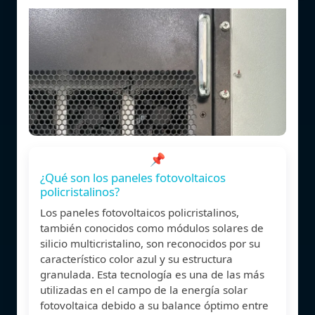
📌
¿Qué son los paneles fotovoltaicos
policristalinos?
Los paneles fotovoltaicos policristalinos,
también conocidos como módulos solares de
silicio multicristalino, son reconocidos por su
característico color azul y su estructura
granulada. Esta tecnología es una de las más
utilizadas en el campo de la energía solar
fotovoltaica debido a su balance óptimo entre