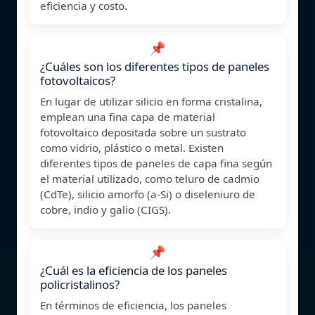
eficiencia y costo.
📌
¿Cuáles son los diferentes tipos de paneles
fotovoltaicos?
En lugar de utilizar silicio en forma cristalina,
emplean una fina capa de material
fotovoltaico depositada sobre un sustrato
como vidrio, plástico o metal. Existen
diferentes tipos de paneles de capa fina según
el material utilizado, como teluro de cadmio
(CdTe), silicio amorfo (a-Si) o diseleniuro de
cobre, indio y galio (CIGS).
📌
¿Cuál es la eficiencia de los paneles
policristalinos?
En términos de eficiencia, los paneles