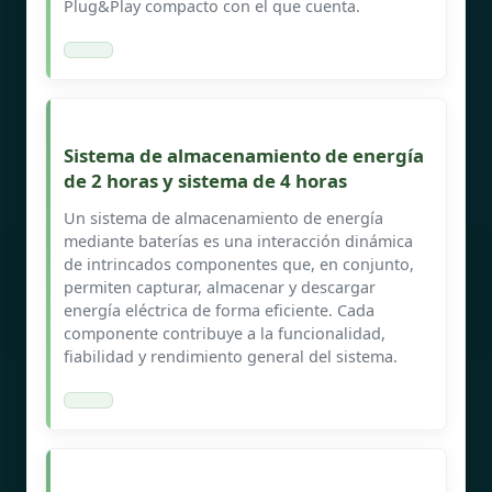
Plug&Play compacto con el que cuenta.
Sistema de almacenamiento de energía
de 2 horas y sistema de 4 horas
Un sistema de almacenamiento de energía
mediante baterías es una interacción dinámica
de intrincados componentes que, en conjunto,
permiten capturar, almacenar y descargar
energía eléctrica de forma eficiente. Cada
componente contribuye a la funcionalidad,
fiabilidad y rendimiento general del sistema.