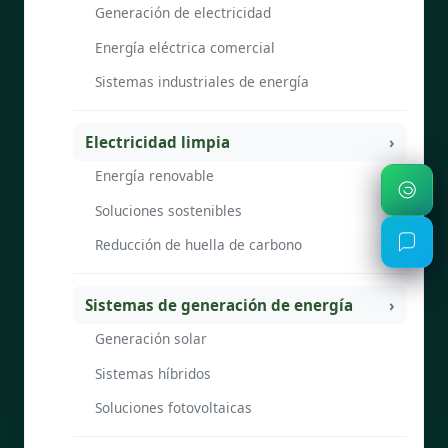
Generación de electricidad
Energía eléctrica comercial
Sistemas industriales de energía
Electricidad limpia
Energía renovable
Soluciones sostenibles
Reducción de huella de carbono
Sistemas de generación de energía
Generación solar
Sistemas híbridos
Soluciones fotovoltaicas