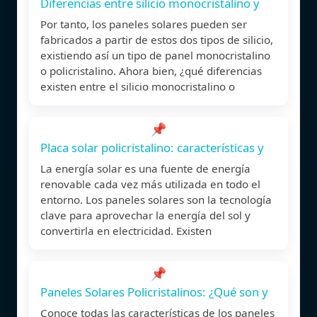
Diferencias entre silicio monocristalino y
Por tanto, los paneles solares pueden ser
fabricados a partir de estos dos tipos de silicio,
existiendo así un tipo de panel monocristalino
o policristalino. Ahora bien, ¿qué diferencias
existen entre el silicio monocristalino o
📌
Placa solar policristalino: características y
La energía solar es una fuente de energía
renovable cada vez más utilizada en todo el
entorno. Los paneles solares son la tecnología
clave para aprovechar la energía del sol y
convertirla en electricidad. Existen
📌
Paneles Solares Policristalinos: ¿Qué son y
Conoce todas las características de los paneles