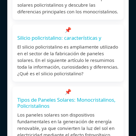
solares policristalinos y descubre las
diferencias principales con los monocristalinos.
📌
Silicio policristalino: características y
El silicio policristalino es ampliamente utilizado
en el sector de la fabricación de paneles
solares. En el siguiente artículo le resumimos
toda la información, curiosidades y diferencias.
¿Qué es el silicio policristalino?
📌
Tipos de Paneles Solares: Monocristalinos,
Policristalinos
Los paneles solares son dispositivos
fundamentales en la generación de energía
renovable, ya que convierten la luz del sol en
electricidad mediante el efecto fotovoltaico.