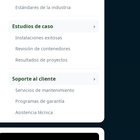
Estándares de la industria
Estudios de caso
Instalaciones exitosas
Revisión de contenedores
Resultados de proyectos
Soporte al cliente
Servicios de mantenimiento
Programas de garantía
Asistencia técnica