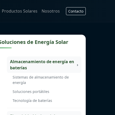
Productos Solares
Nosotros
Contacto
Soluciones de Energía Solar
Almacenamiento de energía en
baterías
Sistemas de almacenamiento de
energía
Soluciones portátiles
Tecnología de baterías