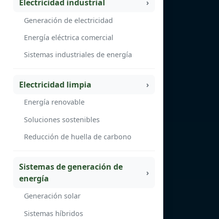
Electricidad industrial
Generación de electricidad
Energía eléctrica comercial
Sistemas industriales de energía
Electricidad limpia
Energía renovable
Soluciones sostenibles
Reducción de huella de carbono
Sistemas de generación de
energía
Generación solar
Sistemas híbridos