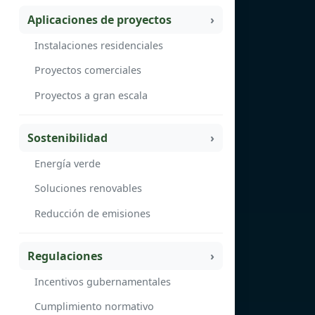
Aplicaciones de proyectos
Instalaciones residenciales
Proyectos comerciales
Proyectos a gran escala
Sostenibilidad
Energía verde
Soluciones renovables
Reducción de emisiones
Regulaciones
Incentivos gubernamentales
Cumplimiento normativo