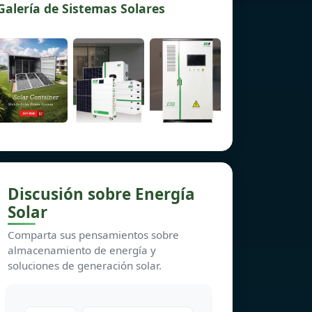
Galería de Sistemas Solares
Discusión sobre Energía
Solar
Comparta sus pensamientos sobre
almacenamiento de energía y
soluciones de generación solar.