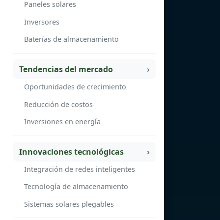
Paneles solares
Inversores
Baterías de almacenamiento
Tendencias del mercado
Oportunidades de crecimiento
Reducción de costos
Inversiones en energía
Innovaciones tecnológicas
Integración de redes inteligentes
Tecnología de almacenamiento
Sistemas solares plegables