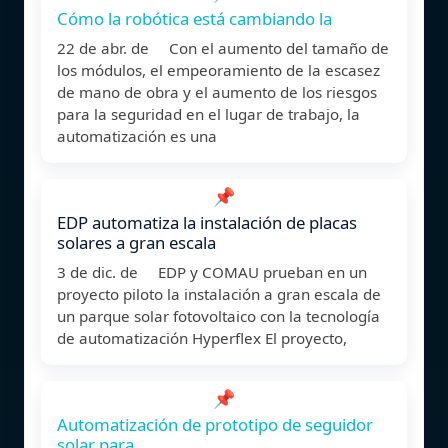
Cómo la robótica está cambiando la
22 de abr. de Con el aumento del tamaño de
los módulos, el empeoramiento de la escasez
de mano de obra y el aumento de los riesgos
para la seguridad en el lugar de trabajo, la
automatización es una
📌
EDP automatiza la instalación de placas
solares a gran escala
3 de dic. de EDP y COMAU prueban en un
proyecto piloto la instalación a gran escala de
un parque solar fotovoltaico con la tecnología
de automatización Hyperflex El proyecto,
📌
Automatización de prototipo de seguidor
solar para