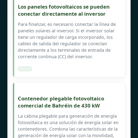
Los paneles fotovoltaicos se pueden
conectar directamente al inversor
Para finalizar, es necesario conectar la línea de
paneles solares al inversor. Si el inversor solar
tiene un regulador de carga incorporado, los
cables de salida del regulador se conectan
directamente a los terminales de entrada de
corriente continua (CC) del inversor.
Contenedor plegable fotovoltaico
comercial de Bahréin de 430 kW
La cabina plegable para generación de energía
fotovoltaica es una solución de energía solar en
contenedores. Combina las características de la
generación de energía solar con la movilidad,