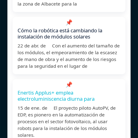
la zona de Albacete para la
📌
Cómo la robótica está cambiando la
instalación de módulos solares
22 de abr. de Con el aumento del tamaño de
los módulos, el empeoramiento de la escasez
de mano de obra y el aumento de los riesgos
para la seguridad en el lugar de
📌
Enertis Applus+ emplea
electroluminiscencia diurna para
15 de ene. de El proyecto piloto AutoPV, de
EDP, es pionero en la automatización de
procesos en el sector fotovoltaico, al usar
robots para la instalación de los módulos
solares.