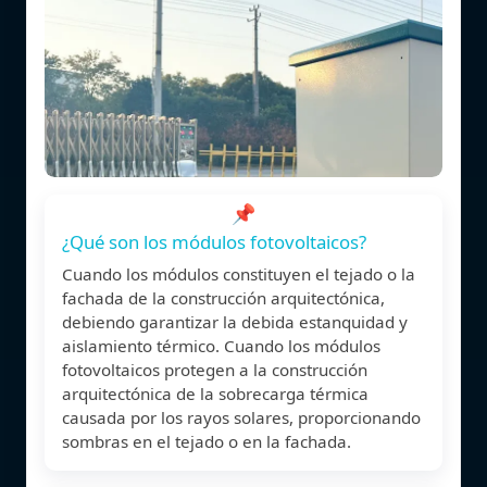
📌
¿Qué son los módulos fotovoltaicos?
Cuando los módulos constituyen el tejado o la
fachada de la construcción arquitectónica,
debiendo garantizar la debida estanquidad y
aislamiento térmico. Cuando los módulos
fotovoltaicos protegen a la construcción
arquitectónica de la sobrecarga térmica
causada por los rayos solares, proporcionando
sombras en el tejado o en la fachada.