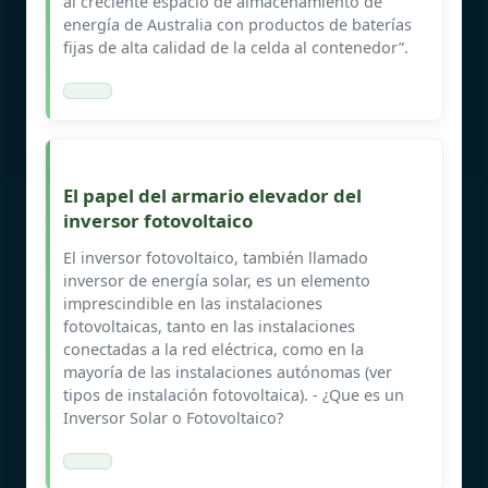
al creciente espacio de almacenamiento de
energía de Australia con productos de baterías
fijas de alta calidad de la celda al contenedor”.
El papel del armario elevador del
inversor fotovoltaico
El inversor fotovoltaico, también llamado
inversor de energía solar, es un elemento
imprescindible en las instalaciones
fotovoltaicas, tanto en las instalaciones
conectadas a la red eléctrica, como en la
mayoría de las instalaciones autónomas (ver
tipos de instalación fotovoltaica). - ¿Que es un
Inversor Solar o Fotovoltaico?