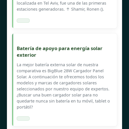
localizada en Tel Aviv, fue una de las primeras
estaciones generadoras. ↑ Shamir, Ronen ().
Batería de apoyo para energía solar
exterior
La mejor batería externa solar de nuestra
comparativa es BigBlue 28W Cargador Panel
Solar. A continuación te ofrecemos todos los
modelos y marcas de cargadores solares
seleccionados por nuestro equipo de expertos.
¿Buscar una buen cargador solar para no
quedarte nunca sin batería en tu móvil, tablet o
portátil?