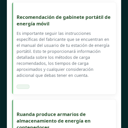
Recomendación de gabinete portátil de
energía móvil
Es importante seguir las instrucciones
específicas del fabricante que se encuentran en
el manual del usuario de tu estación de energía
portátil. Esto te proporcionará información
detallada sobre los métodos de carga
recomendados, los tiempos de carga
aproximados y cualquier consideración
adicional que debas tener en cuenta.
Ruanda produce armarios de
almacenamiento de energía en
contenedores