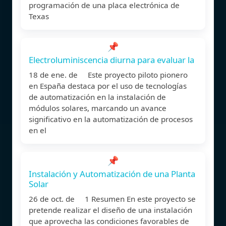
programación de una placa electrónica de
Texas
📌
Electroluminiscencia diurna para evaluar la
18 de ene. de Este proyecto piloto pionero
en España destaca por el uso de tecnologías
de automatización en la instalación de
módulos solares, marcando un avance
significativo en la automatización de procesos
en el
📌
Instalación y Automatización de una Planta
Solar
26 de oct. de 1 Resumen En este proyecto se
pretende realizar el diseño de una instalación
que aprovecha las condiciones favorables de