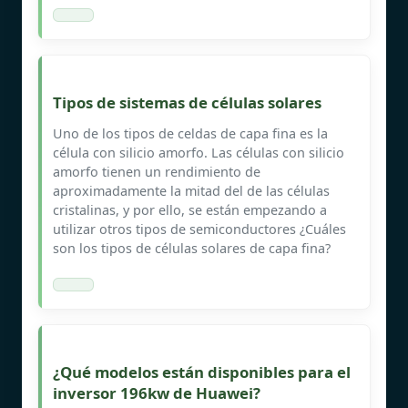
Tipos de sistemas de células solares
Uno de los tipos de celdas de capa fina es la
célula con silicio amorfo. Las células con silicio
amorfo tienen un rendimiento de
aproximadamente la mitad del de las células
cristalinas, y por ello, se están empezando a
utilizar otros tipos de semiconductores ¿Cuáles
son los tipos de células solares de capa fina?
¿Qué modelos están disponibles para el
inversor 196kw de Huawei?