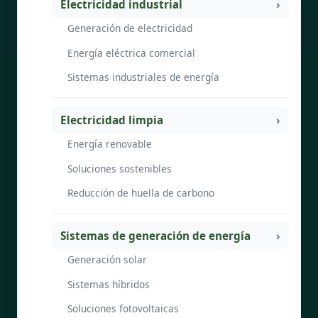
Electricidad industrial
Generación de electricidad
Energía eléctrica comercial
Sistemas industriales de energía
Electricidad limpia
Energía renovable
Soluciones sostenibles
Reducción de huella de carbono
Sistemas de generación de energía
Generación solar
Sistemas híbridos
Soluciones fotovoltaicas