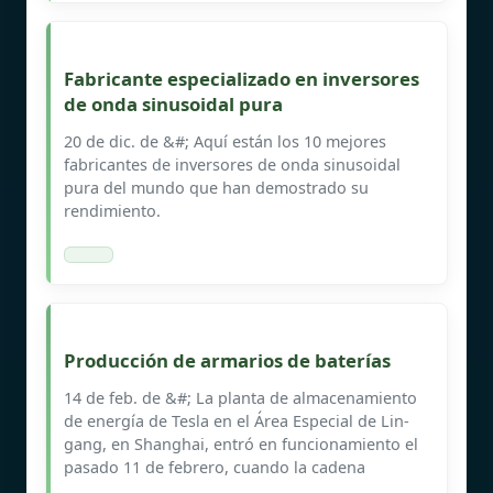
Fabricante especializado en inversores
de onda sinusoidal pura
20 de dic. de &#; Aquí están los 10 mejores
fabricantes de inversores de onda sinusoidal
pura del mundo que han demostrado su
rendimiento.
Producción de armarios de baterías
14 de feb. de &#; La planta de almacenamiento
de energía de Tesla en el Área Especial de Lin-
gang, en Shanghai, entró en funcionamiento el
pasado 11 de febrero, cuando la cadena