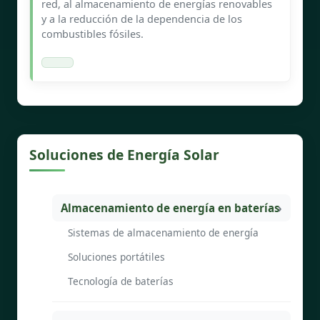
red, al almacenamiento de energías renovables
y a la reducción de la dependencia de los
combustibles fósiles.
Soluciones de Energía Solar
Almacenamiento de energía en baterías
Sistemas de almacenamiento de energía
Soluciones portátiles
Tecnología de baterías