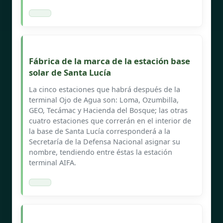
Fábrica de la marca de la estación base
solar de Santa Lucía
La cinco estaciones que habrá después de la
terminal Ojo de Agua son: Loma, Ozumbilla,
GEO, Tecámac y Hacienda del Bosque; las otras
cuatro estaciones que correrán en el interior de
la base de Santa Lucía corresponderá a la
Secretaría de la Defensa Nacional asignar su
nombre, tendiendo entre éstas la estación
terminal AIFA.