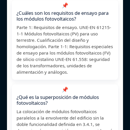
📌
¿Cuáles son los requisitos de ensayo para
los módulos fotovoltaicos?
Parte 1: Requisitos de ensayo. UNE-EN 61215-
1-1 Módulos fotovoltaicos (PV) para uso
terrestre. Cualificación del diseño y
homologación. Parte 1-1: Requisitos especiales
de ensayo para los módulos fotovoltaicos (FV)
de silicio cristalino UNE-EN 61.558: seguridad
de los transformadores, unidades de
alimentación y análogos.
📌
¿Qué es la superposición de módulos
fotovoltaicos?
La colocación de módulos fotovoltaicos
paralelos a la envolvente del edificio sin la
doble funcionalidad definida en 3.4.1, se