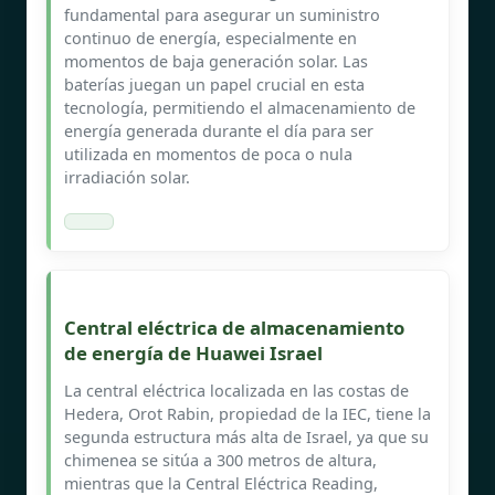
fundamental para asegurar un suministro
continuo de energía, especialmente en
momentos de baja generación solar. Las
baterías juegan un papel crucial en esta
tecnología, permitiendo el almacenamiento de
energía generada durante el día para ser
utilizada en momentos de poca o nula
irradiación solar.
Central eléctrica de almacenamiento
de energía de Huawei Israel
La central eléctrica localizada en las costas de
Hedera, Orot Rabin, propiedad de la IEC, tiene la
segunda estructura más alta de Israel, ya que su
chimenea se sitúa a 300 metros de altura,
mientras que la Central Eléctrica Reading,