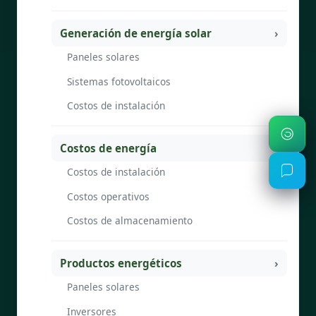
Generación de energía solar
Paneles solares
Sistemas fotovoltaicos
Costos de instalación
Costos de energía
Costos de instalación
Costos operativos
Costos de almacenamiento
Productos energéticos
Paneles solares
Inversores