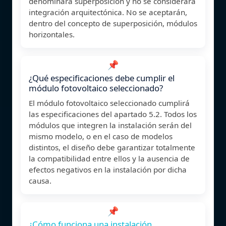
denominará superposición y no se considerará
integración arquitectónica. No se aceptarán,
dentro del concepto de superposición, módulos
horizontales.
📌
¿Qué especificaciones debe cumplir el
módulo fotovoltaico seleccionado?
El módulo fotovoltaico seleccionado cumplirá
las especificaciones del apartado 5.2. Todos los
módulos que integren la instalación serán del
mismo modelo, o en el caso de modelos
distintos, el diseño debe garantizar totalmente
la compatibilidad entre ellos y la ausencia de
efectos negativos en la instalación por dicha
causa.
📌
¿Cómo funciona una instalación