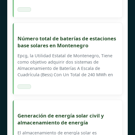
Número total de baterías de estaciones
base solares en Montenegro
Epcg, la Utilidad Estatal de Montenegro, Tiene
como objetivo adquirir dos sistemas de
Almacenamiento de Baterías A Escala de
Cuadrícula (Bess) Con Un Total de 240 MWh en
Generación de energía solar civil y
almacenamiento de energía
El almacenamiento de energía solar es