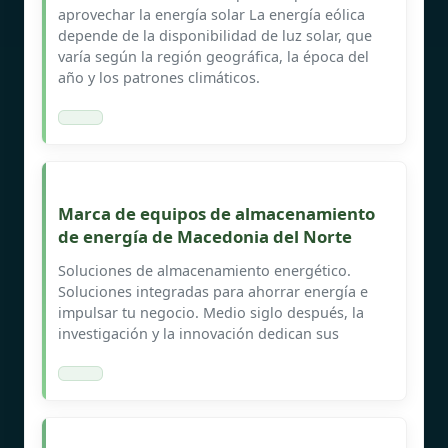
aprovechar la energía solar La energía eólica
depende de la disponibilidad de luz solar, que
varía según la región geográfica, la época del
año y los patrones climáticos.
Marca de equipos de almacenamiento
de energía de Macedonia del Norte
Soluciones de almacenamiento energético.
Soluciones integradas para ahorrar energía e
impulsar tu negocio. Medio siglo después, la
investigación y la innovación dedican sus