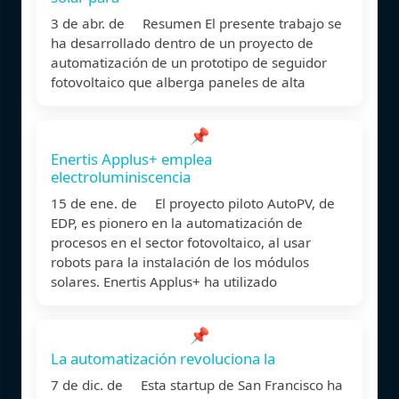
3 de abr. de Resumen El presente trabajo se
ha desarrollado dentro de un proyecto de
automatización de un prototipo de seguidor
fotovoltaico que alberga paneles de alta
📌
Enertis Applus+ emplea
electroluminiscencia
15 de ene. de El proyecto piloto AutoPV, de
EDP, es pionero en la automatización de
procesos en el sector fotovoltaico, al usar
robots para la instalación de los módulos
solares. Enertis Applus+ ha utilizado
📌
La automatización revoluciona la
7 de dic. de Esta startup de San Francisco ha