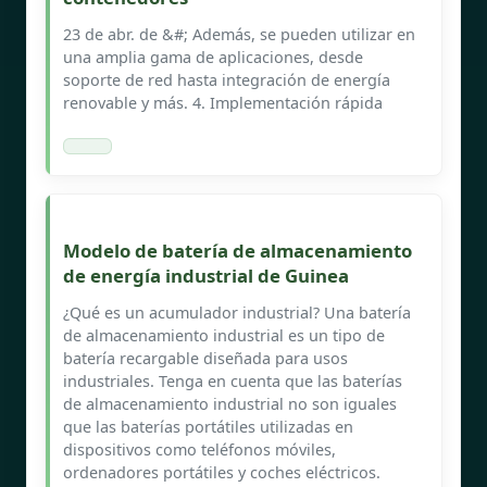
23 de abr. de &#; Además, se pueden utilizar en
una amplia gama de aplicaciones, desde
soporte de red hasta integración de energía
renovable y más. 4. Implementación rápida
Modelo de batería de almacenamiento
de energía industrial de Guinea
¿Qué es un acumulador industrial? Una batería
de almacenamiento industrial es un tipo de
batería recargable diseñada para usos
industriales. Tenga en cuenta que las baterías
de almacenamiento industrial no son iguales
que las baterías portátiles utilizadas en
dispositivos como teléfonos móviles,
ordenadores portátiles y coches eléctricos.