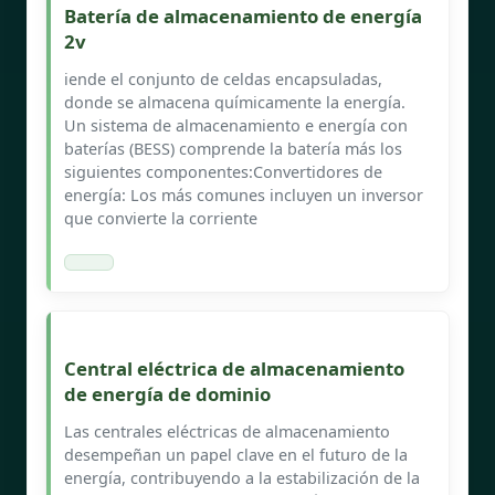
Batería de almacenamiento de energía
2v
iende el conjunto de celdas encapsuladas,
donde se almacena químicamente la energía.
Un sistema de almacenamiento e energía con
baterías (BESS) comprende la batería más los
siguientes componentes:Convertidores de
energía: Los más comunes incluyen un inversor
que convierte la corriente
Central eléctrica de almacenamiento
de energía de dominio
Las centrales eléctricas de almacenamiento
desempeñan un papel clave en el futuro de la
energía, contribuyendo a la estabilización de la