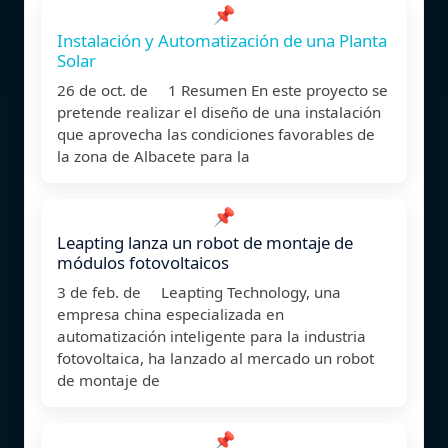
📌
Instalación y Automatización de una Planta
Solar
26 de oct. de 1 Resumen En este proyecto se
pretende realizar el diseño de una instalación
que aprovecha las condiciones favorables de
la zona de Albacete para la
📌
Leapting lanza un robot de montaje de
módulos fotovoltaicos
3 de feb. de Leapting Technology, una
empresa china especializada en
automatización inteligente para la industria
fotovoltaica, ha lanzado al mercado un robot
de montaje de
📌