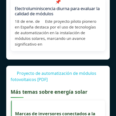
📌
Electroluminiscencia diurna para evaluar la
calidad de módulos
18 de ene. de Este proyecto piloto pionero
en España destaca por el uso de tecnologías
de automatización en la instalación de
módulos solares, marcando un avance
significativo en
Proyecto de automatización de módulos
fotovoltaicos [PDF]
Más temas sobre energía solar
Marcas de inversores conectados a la