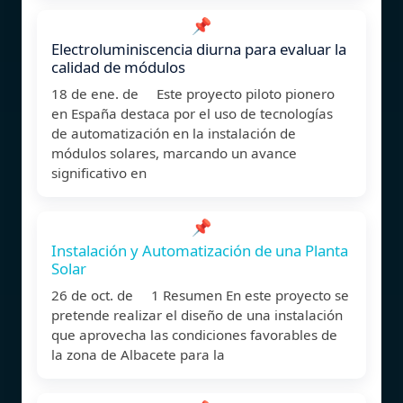
📌
Electroluminiscencia diurna para evaluar la
calidad de módulos
18 de ene. de Este proyecto piloto pionero
en España destaca por el uso de tecnologías
de automatización en la instalación de
módulos solares, marcando un avance
significativo en
📌
Instalación y Automatización de una Planta
Solar
26 de oct. de 1 Resumen En este proyecto se
pretende realizar el diseño de una instalación
que aprovecha las condiciones favorables de
la zona de Albacete para la