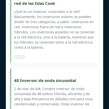
red de las Islas Cook
¿Qué es un inversor conectado a la red?
Básicamente, los inversores solares se pueden
dividir en tres categorías, a saber: inversores en
red, inversores fuera de red e inversores
híbridos. Los inversores aislados no se conectan
a la red eléctrica, sino a la batería, mientras que
los híbridos se conectan tanto a la red eléctrica
como a la batería.
48 Inversor de onda sinusoidal
2 de mar. de &#; Compre inversor de onda
sinusoidal de 48 voltios híbrida, eficiente y de
alta y baja frecuencia en Alibaba.com para usos
residenciales y comerciales. Estas inversor de