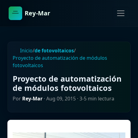
Rey-Mar
Inicio
/
de fotovoltaicos
/
Proyecto de automatización de módulos
fotovoltaicos
Proyecto de automatización
de módulos fotovoltaicos
Por
Rey-Mar
·
Aug 09, 2015
· 3-5 min lectura