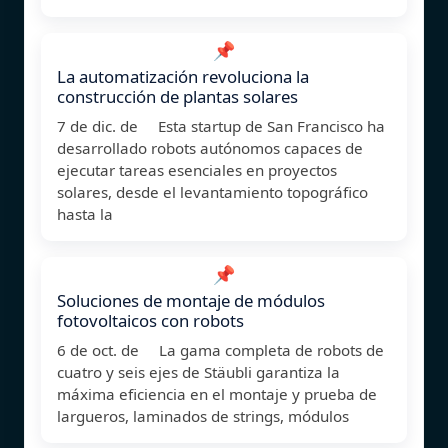
📌
La automatización revoluciona la
construcción de plantas solares
7 de dic. de Esta startup de San Francisco ha
desarrollado robots autónomos capaces de
ejecutar tareas esenciales en proyectos
solares, desde el levantamiento topográfico
hasta la
📌
Soluciones de montaje de módulos
fotovoltaicos con robots
6 de oct. de La gama completa de robots de
cuatro y seis ejes de Stäubli garantiza la
máxima eficiencia en el montaje y prueba de
largueros, laminados de strings, módulos