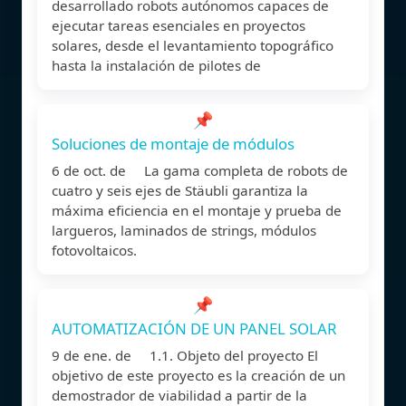
desarrollado robots autónomos capaces de
ejecutar tareas esenciales en proyectos
solares, desde el levantamiento topográfico
hasta la instalación de pilotes de
📌
Soluciones de montaje de módulos
6 de oct. de La gama completa de robots de
cuatro y seis ejes de Stäubli garantiza la
máxima eficiencia en el montaje y prueba de
largueros, laminados de strings, módulos
fotovoltaicos.
📌
AUTOMATIZACIÓN DE UN PANEL SOLAR
9 de ene. de 1.1. Objeto del proyecto El
objetivo de este proyecto es la creación de un
demostrador de viabilidad a partir de la