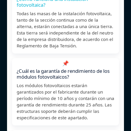
fotovoltaica?
Todas las masas de la instalación fotovoltaica,
tanto de la sección continua como de la
alterna, estarán conectadas a una única tierra.
Esta tierra será independiente de la del neutro
de la empresa distribuidora, de acuerdo con el
Reglamento de Baja Tensión.
📌
¿Cuál es la garantía de rendimiento de los
módulos fotovoltaicos?
Los módulos fotovoltaicos estarán
garantizados por el fabricante durante un
período mínimo de 10 años y contarán con una
garantía de rendimiento durante 25 años. Las
estructuras soporte deberán cumplir las
especificaciones de este apartado.