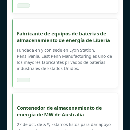
Fabricante de equipos de baterías de
almacenamiento de energía de Liberia
Fundada en y con sede en Lyon Station,
Pensilvania, East Penn Manufacturing es uno de
los mayores fabricantes privados de baterías
industriales de Estados Unidos.
Contenedor de almacenamiento de
energía de MW de Australia
27 de oct. de &#; Estamos listos para dar apoyo