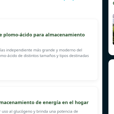
 de plomo-ácido para almacenamiento
erías independiente más grande y moderno del
mo-ácido de distintos tamaños y tipos destinadas
almacenamiento de energía en el hogar
 uso al glucógeno y brinda una potencia de