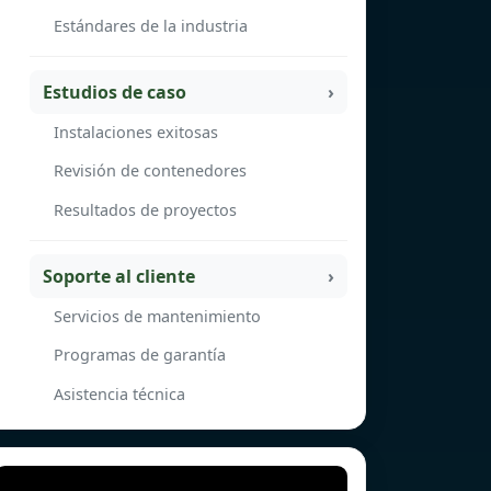
Estándares de la industria
Estudios de caso
Instalaciones exitosas
Revisión de contenedores
Resultados de proyectos
Soporte al cliente
Servicios de mantenimiento
Programas de garantía
Asistencia técnica