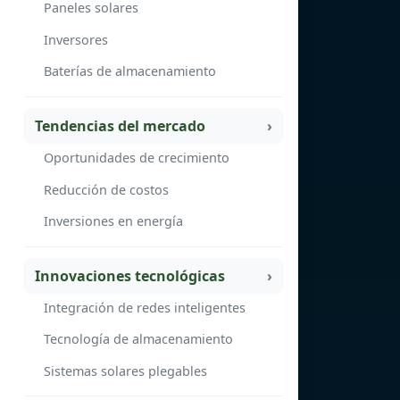
Paneles solares
Inversores
Baterías de almacenamiento
Tendencias del mercado
Oportunidades de crecimiento
Reducción de costos
Inversiones en energía
Innovaciones tecnológicas
Integración de redes inteligentes
Tecnología de almacenamiento
Sistemas solares plegables