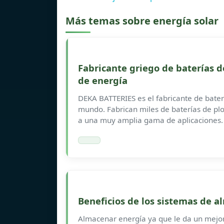
Más temas sobre energía solar
Fabricante griego de baterías
de energía
DEKA BATTERIES es el fabricante de bat
mundo. Fabrican miles de baterías de plo
a una muy amplia gama de aplicaciones.
Beneficios de los sistemas de 
Almacenar energía ya que le da un mejor