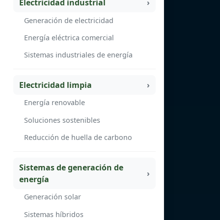
Electricidad industrial
Generación de electricidad
Energía eléctrica comercial
Sistemas industriales de energía
Electricidad limpia
Energía renovable
Soluciones sostenibles
Reducción de huella de carbono
Sistemas de generación de
energía
Generación solar
Sistemas híbridos