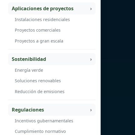
Aplicaciones de proyectos
Instalaciones residenciales
Proyectos comerciales
Proyectos a gran escala
Sostenibilidad
Energía verde
Soluciones renovables
Reducción de emisiones
Regulaciones
Incentivos gubernamentales
Cumplimiento normativo