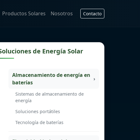
Productos Solares
Nosotros
Contacto
Soluciones de Energía Solar
Almacenamiento de energía en
baterías
Sistemas de almacenamiento de
energía
Soluciones portátiles
Tecnología de baterías