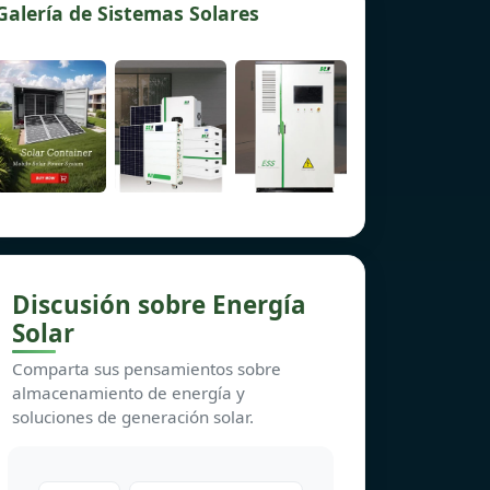
Galería de Sistemas Solares
Discusión sobre Energía
Solar
Comparta sus pensamientos sobre
almacenamiento de energía y
soluciones de generación solar.