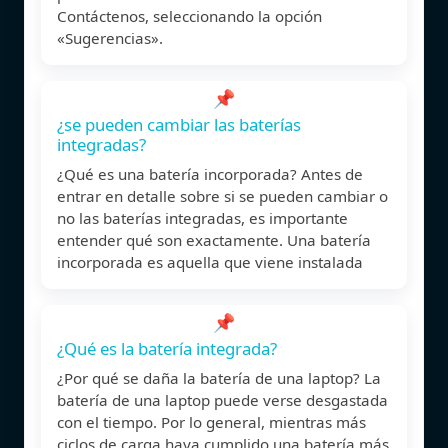
Contáctenos, seleccionando la opción
«Sugerencias».
📌
¿se pueden cambiar las baterías
integradas?
¿Qué es una batería incorporada? Antes de
entrar en detalle sobre si se pueden cambiar o
no las baterías integradas, es importante
entender qué son exactamente. Una batería
incorporada es aquella que viene instalada
📌
¿Qué es la batería integrada?
¿Por qué se daña la batería de una laptop? La
batería de una laptop puede verse desgastada
con el tiempo. Por lo general, mientras más
ciclos de carga haya cumplido una batería más