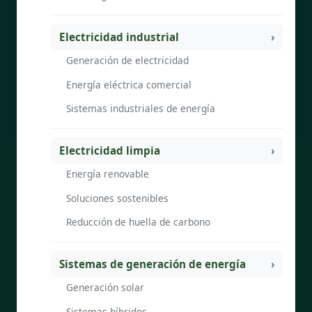
Electricidad industrial
Generación de electricidad
Energía eléctrica comercial
Sistemas industriales de energía
Electricidad limpia
Energía renovable
Soluciones sostenibles
Reducción de huella de carbono
Sistemas de generación de energía
Generación solar
Sistemas híbridos