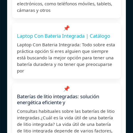
electrónicos, como teléfonos móviles, tablets,
cámaras y otros
📌
Laptop Con Bateria Integrada | Catálogo
Laptop Con Bateria Integrada: Todo sobre esta
práctica opción Si eres alguien que siempre
está buscando la mejor opción para tener una
batería duradera y no tener que preocuparse
por
📌
Baterías de litio integradas: solución
energética eficiente y
Consultas habituales sobre las baterías de litio
integradas ¿Cuál es la vida útil de una batería
de litio integrada? La vida útil de una batería
de litio integrada depende de varios factores,