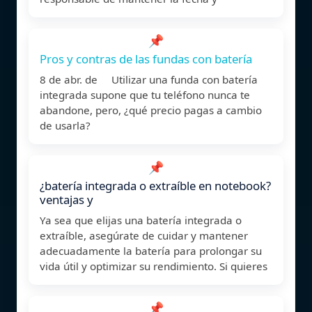
📌
Pros y contras de las fundas con batería
8 de abr. de Utilizar una funda con batería
integrada supone que tu teléfono nunca te
abandone, pero, ¿qué precio pagas a cambio
de usarla?
📌
¿batería integrada o extraíble en notebook?
ventajas y
Ya sea que elijas una batería integrada o
extraíble, asegúrate de cuidar y mantener
adecuadamente la batería para prolongar su
vida útil y optimizar su rendimiento. Si quieres
📌