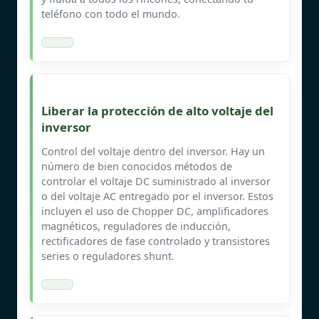
teléfono con todo el mundo.
Liberar la protección de alto voltaje del
inversor
Control del voltaje dentro del inversor. Hay un
número de bien conocidos métodos de
controlar el voltaje DC suministrado al inversor
o del voltaje AC entregado por el inversor. Estos
incluyen el uso de Chopper DC, amplificadores
magnéticos, reguladores de inducción,
rectificadores de fase controlado y transistores
series o reguladores shunt.