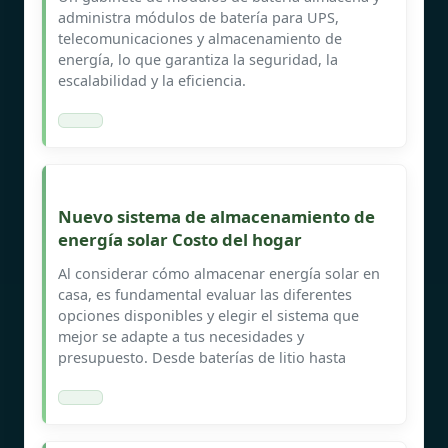
administra módulos de batería para UPS,
telecomunicaciones y almacenamiento de
energía, lo que garantiza la seguridad, la
escalabilidad y la eficiencia.
Nuevo sistema de almacenamiento de
energía solar Costo del hogar
Al considerar cómo almacenar energía solar en
casa, es fundamental evaluar las diferentes
opciones disponibles y elegir el sistema que
mejor se adapte a tus necesidades y
presupuesto. Desde baterías de litio hasta