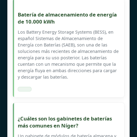
Batería de almacenamiento de energía
de 10.000 kWh
Los Battery Energy Storage Systems (BESS), en
español Sistemas de Almacenamiento de
Energía con Baterías (SAEB), son una de las
soluciones más recientes de almacenamiento de
energía para su uso posterior. Las baterías
cuentan con un mecanismo que permite que la
energía fluya en ambas direcciones para cargar
y descargar las baterías.
¿Cuáles son los gabinetes de baterías
más comunes en Níger?
Un gabinete de módulos de batería almacena y