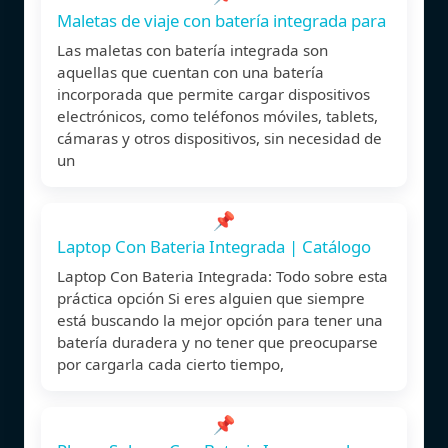
Maletas de viaje con batería integrada para
Las maletas con batería integrada son
aquellas que cuentan con una batería
incorporada que permite cargar dispositivos
electrónicos, como teléfonos móviles, tablets,
cámaras y otros dispositivos, sin necesidad de
un
📌
Laptop Con Bateria Integrada | Catálogo
Laptop Con Bateria Integrada: Todo sobre esta
práctica opción Si eres alguien que siempre
está buscando la mejor opción para tener una
batería duradera y no tener que preocuparse
por cargarla cada cierto tiempo,
📌