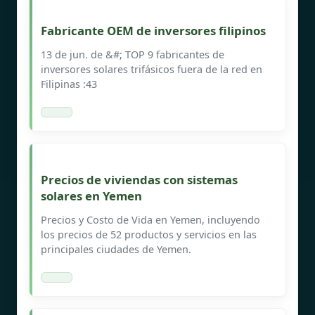
Fabricante OEM de inversores filipinos
13 de jun. de &#; TOP 9 fabricantes de
inversores solares trifásicos fuera de la red en
Filipinas :43
Precios de viviendas con sistemas
solares en Yemen
Precios y Costo de Vida en Yemen, incluyendo
los precios de 52 productos y servicios en las
principales ciudades de Yemen.