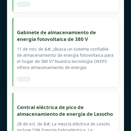
Gabinete de almacenamiento de
energía fotovoltaica de 380 V
11 de nov. de &#; ¿Busca un sistema confiable
de almacenamiento de energía fotovoltaica para
el hogar de 380 V? Nuestra tecnología OKEPS
ofrece almacenamiento de energía
Central eléctrica de pico de
almacenamiento de energía de Lesotho
28 de oct. de &#; La mezcla eléctrica de Lesoto
incluye 53% Energía hidroeléctrica. La