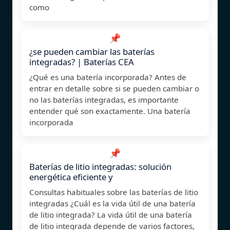
como
📌
¿se pueden cambiar las baterías
integradas? | Baterías CEA
¿Qué es una batería incorporada? Antes de
entrar en detalle sobre si se pueden cambiar o
no las baterías integradas, es importante
entender qué son exactamente. Una batería
incorporada
📌
Baterías de litio integradas: solución
energética eficiente y
Consultas habituales sobre las baterías de litio
integradas ¿Cuál es la vida útil de una batería
de litio integrada? La vida útil de una batería
de litio integrada depende de varios factores,