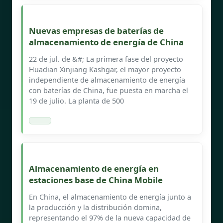
Nuevas empresas de baterías de
almacenamiento de energía de China
22 de jul. de &#; La primera fase del proyecto
Huadian Xinjiang Kashgar, el mayor proyecto
independiente de almacenamiento de energía
con baterías de China, fue puesta en marcha el
19 de julio. La planta de 500
Almacenamiento de energía en
estaciones base de China Mobile
En China, el almacenamiento de energía junto a
la producción y la distribución domina,
representando el 97% de la nueva capacidad de