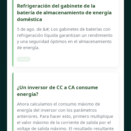
Refrigeración del gabinete de la
batería de almacenamiento de energía
doméstica
5 de ago. de &#; Los gabinetes de baterías con
refrigeración líquida garantizan un rendimiento
y una seguridad óptimos en el almacenamiento
de energía.
¿Un inversor de CC a CA consume
energía?
Ahora calculamos el consumo máximo de
energía del inversor con los parámetros
anteriores. Para hacer esto, primero multiplique
el valor máximo de la corriente de salida por el
voltaje de salida máximo. El resultado resultante