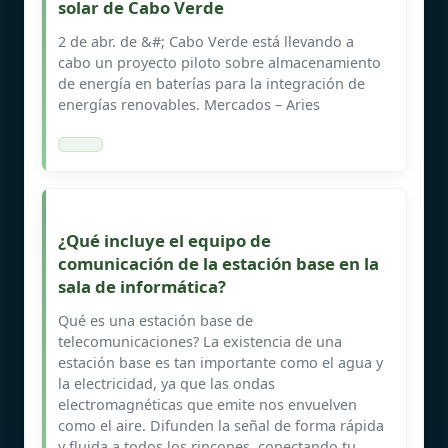
solar de Cabo Verde
2 de abr. de &#; Cabo Verde está llevando a
cabo un proyecto piloto sobre almacenamiento
de energía en baterías para la integración de
energías renovables. Mercados – Aries
¿Qué incluye el equipo de
comunicación de la estación base en la
sala de informática?
Qué es una estación base de
telecomunicaciones? La existencia de una
estación base es tan importante como el agua y
la electricidad, ya que las ondas
electromagnéticas que emite nos envuelven
como el aire. Difunden la señal de forma rápida
y fluida a todos los rincones, conectando tu