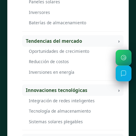
Paneles solares
Inversores
Baterías de almacenamiento
Tendencias del mercado
Oportunidades de crecimiento
Reducción de costos
Inversiones en energía
Innovaciones tecnológicas
Integración de redes inteligentes
Tecnología de almacenamiento
Sistemas solares plegables