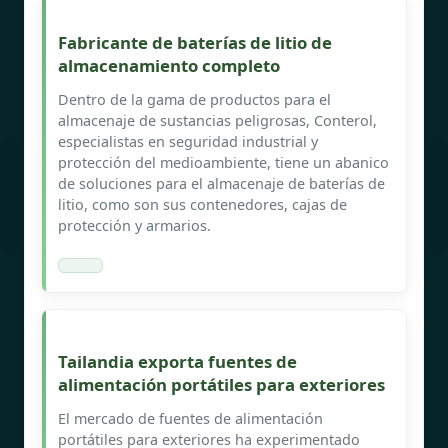
Fabricante de baterías de litio de
almacenamiento completo
Dentro de la gama de productos para el
almacenaje de sustancias peligrosas, Conterol,
especialistas en seguridad industrial y
protección del medioambiente, tiene un abanico
de soluciones para el almacenaje de baterías de
litio, como son sus contenedores, cajas de
protección y armarios.
Tailandia exporta fuentes de
alimentación portátiles para exteriores
El mercado de fuentes de alimentación
portátiles para exteriores ha experimentado