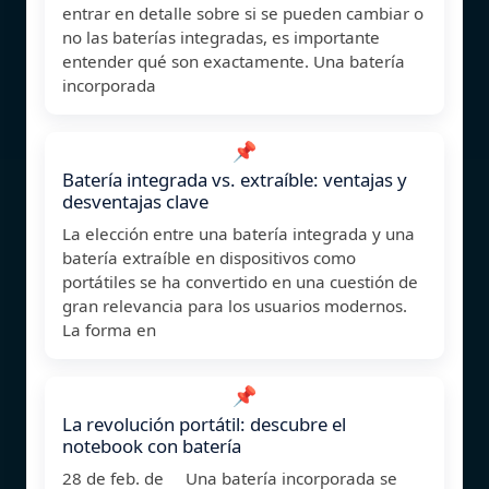
entrar en detalle sobre si se pueden cambiar o
no las baterías integradas, es importante
entender qué son exactamente. Una batería
incorporada
📌
Batería integrada vs. extraíble: ventajas y
desventajas clave
La elección entre una batería integrada y una
batería extraíble en dispositivos como
portátiles se ha convertido en una cuestión de
gran relevancia para los usuarios modernos.
La forma en
📌
La revolución portátil: descubre el
notebook con batería
28 de feb. de Una batería incorporada se