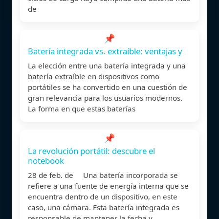
de
📌
Batería integrada vs. extraíble: ventajas y
La elección entre una batería integrada y una
batería extraíble en dispositivos como
portátiles se ha convertido en una cuestión de
gran relevancia para los usuarios modernos.
La forma en que estas baterías
📌
La revolución portátil: descubre el
notebook
28 de feb. de Una batería incorporada se
refiere a una fuente de energía interna que se
encuentra dentro de un dispositivo, en este
caso, una cámara. Esta batería integrada es
responsable de mantener la fecha y