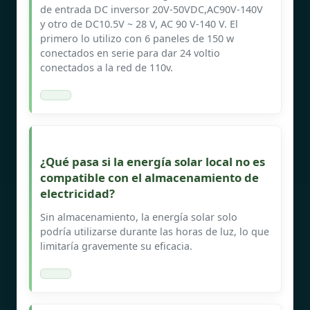
de entrada DC inversor 20V-50VDC,AC90V-140V
y otro de DC10.5V ~ 28 V, AC 90 V-140 V. El
primero lo utilizo con 6 paneles de 150 w
conectados en serie para dar 24 voltio
conectados a la red de 110v.
¿Qué pasa si la energía solar local no es
compatible con el almacenamiento de
electricidad?
Sin almacenamiento, la energía solar solo
podría utilizarse durante las horas de luz, lo que
limitaría gravemente su eficacia.