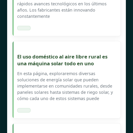
rápidos avances tecnológicos en los últimos
años. Los fabricantes están innovando
constantemente
El uso doméstico al aire libre rural es
una máquina solar todo en uno
En esta página, exploraremos diversas
soluciones de energía solar que pueden
implementarse en comunidades rurales, desde
paneles solares hasta sistemas de riego solar, y
cómo cada uno de estos sistemas puede