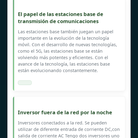
El papel de las estaciones base de
transmisión de comunicaciones
Las estaciones base también juegan un papel
importante en la evolución de la tecnología
móvil. Con el desarrollo de nuevas tecnologías,
como el 5G, las estaciones base se están
volviendo más potentes y eficientes. Con el
avance de la tecnología, las estaciones base
están evolucionando constantemente.
Inversor fuera de la red por la noche
Inversores conectados a la red. Se pueden
utilizar de diferente entrada de corriente DC,con
salida de corriente AC Tengo dos inversores uno