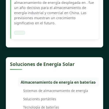
almacenamiento de energía desplegada en . fue
un año decisivo para el almacenamiento de
energía industrial y comercial en China. Las
previsiones muestran un crecimiento
significativo en el futuro.
Soluciones de Energía Solar
Almacenamiento de energía en baterías
Sistemas de almacenamiento de energía
Soluciones portátiles
Tecnología de baterías