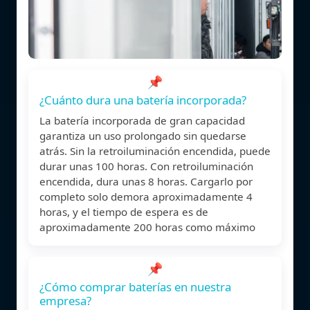
📌
¿Cuánto dura una batería incorporada?
La batería incorporada de gran capacidad
garantiza un uso prolongado sin quedarse
atrás. Sin la retroiluminación encendida, puede
durar unas 100 horas. Con retroiluminación
encendida, dura unas 8 horas. Cargarlo por
completo solo demora aproximadamente 4
horas, y el tiempo de espera es de
aproximadamente 200 horas como máximo
📌
¿Cómo comprar baterías en nuestra
empresa?