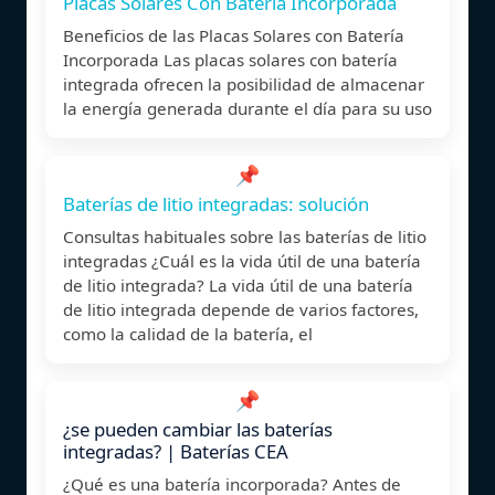
Placas Solares Con Bateria Incorporada
Beneficios de las Placas Solares con Batería
Incorporada Las placas solares con batería
integrada ofrecen la posibilidad de almacenar
la energía generada durante el día para su uso
📌
Baterías de litio integradas: solución
Consultas habituales sobre las baterías de litio
integradas ¿Cuál es la vida útil de una batería
de litio integrada? La vida útil de una batería
de litio integrada depende de varios factores,
como la calidad de la batería, el
📌
¿se pueden cambiar las baterías
integradas? | Baterías CEA
¿Qué es una batería incorporada? Antes de