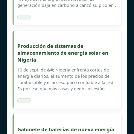
generación baja en carbono alcanzó su pico en .
Producción de sistemas de
almacenamiento de energía solar en
Nigeria
10 de sept. de &#; Nigeria enfrenta cortes de
energía diarios, el aumento de los precios del
combustible y el acceso poco confiable a la red.
Es por eso que más casas y negocios están
Gabinete de baterías de nueva energía