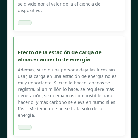
se divide por el valor de la eficiencia del
dispositivo.
Efecto de la estación de carga de
almacenamiento de energía
Además, si solo una persona deja las luces sin
usar, la carga en una estación de energía no es
muy importante. Si cien lo hacen, apenas se
registra. Si un millón lo hace, se requiere más
generación, se quema más combustible para
hacerlo, y más carbono se eleva en humo si es
fósil. Me temo que no se trata solo de la
energía.