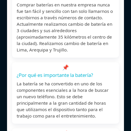
Comprar baterías en nuestra empresa nunca
fue tan fácil y sencillo con tan solo llamarnos o
escribirnos a través números de contacto.
Actualmente realizamos cambio de batería en
3 ciudades y sus alrededores
(aproximadamente 35 kilómetros el centro de
la ciudad). Realizamos cambio de batería en
Lima, Arequipa y Trujillo.
📌
¿Por qué es importante la batería?
La batería se ha convertido en uno de los
componentes esenciales a la hora de buscar
un nuevo teléfono. Esto se debe
principalmente a la gran cantidad de horas
que utilizamos el dispositivo tanto para el
trabajo como para el entretenimiento.