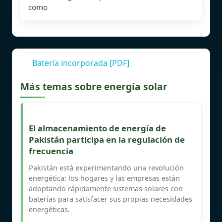
como
Batería incorporada [PDF]
Más temas sobre energía solar
El almacenamiento de energía de
Pakistán participa en la regulación de
frecuencia
Pakistán está experimentando una revolución
energética: los hogares y las empresas están
adoptando rápidamente sistemas solares con
baterías para satisfacer sus propias necesidades
energéticas.