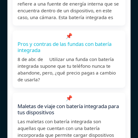
refiere a una fuente de energía interna que se
encuentra dentro de un dispositivo, en este
caso, una cámara. Esta batería integrada es
📌
Pros y contras de las fundas con batería
integrada
8 de abr. de Utilizar una funda con batería
integrada supone que tu teléfono nunca te
abandone, pero, ¿qué precio pagas a cambio
de usarla?
📌
Maletas de viaje con batería integrada para
tus dispositivos
Las maletas con batería integrada son
aquellas que cuentan con una batería
incorporada que permite cargar dispositivos