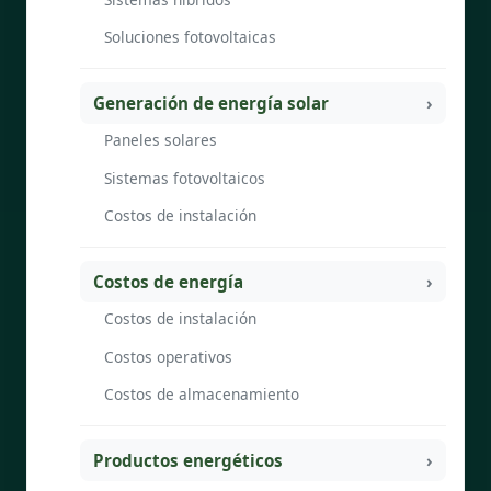
Soluciones fotovoltaicas
Generación de energía solar
Paneles solares
Sistemas fotovoltaicos
Costos de instalación
Costos de energía
Costos de instalación
Costos operativos
Costos de almacenamiento
Productos energéticos