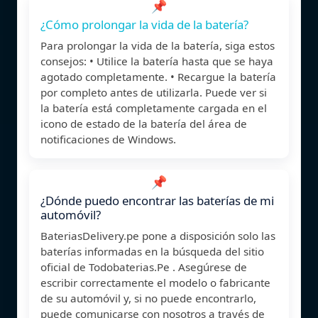
📌
¿Cómo prolongar la vida de la batería?
Para prolongar la vida de la batería, siga estos
consejos: • Utilice la batería hasta que se haya
agotado completamente. • Recargue la batería
por completo antes de utilizarla. Puede ver si
la batería está completamente cargada en el
icono de estado de la batería del área de
notificaciones de Windows.
📌
¿Dónde puedo encontrar las baterías de mi
automóvil?
BateriasDelivery.pe pone a disposición solo las
baterías informadas en la búsqueda del sitio
oficial de Todobaterias.Pe . Asegúrese de
escribir correctamente el modelo o fabricante
de su automóvil y, si no puede encontrarlo,
puede comunicarse con nosotros a través de