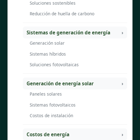
Soluciones sostenibles
Reducción de huella de carbono
Sistemas de generación de energía
Generación solar
Sistemas híbridos
Soluciones fotovoltaicas
Generación de energía solar
Paneles solares
Sistemas fotovoltaicos
Costos de instalación
Costos de energía