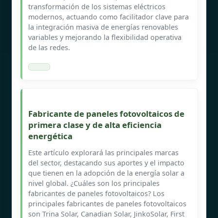
transformación de los sistemas eléctricos
modernos, actuando como facilitador clave para
la integración masiva de energías renovables
variables y mejorando la flexibilidad operativa
de las redes.
Fabricante de paneles fotovoltaicos de
primera clase y de alta eficiencia
energética
Este artículo explorará las principales marcas
del sector, destacando sus aportes y el impacto
que tienen en la adopción de la energía solar a
nivel global. ¿Cuáles son los principales
fabricantes de paneles fotovoltaicos? Los
principales fabricantes de paneles fotovoltaicos
son Trina Solar, Canadian Solar, JinkoSolar, First