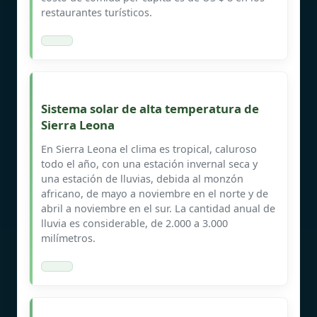
restaurantes turísticos.
Sistema solar de alta temperatura de
Sierra Leona
En Sierra Leona el clima es tropical, caluroso
todo el año, con una estación invernal seca y
una estación de lluvias, debida al monzón
africano, de mayo a noviembre en el norte y de
abril a noviembre en el sur. La cantidad anual de
lluvia es considerable, de 2.000 a 3.000
milímetros.