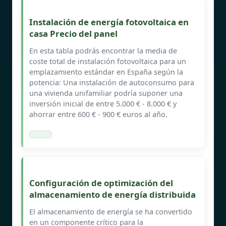
Instalación de energía fotovoltaica en
casa Precio del panel
En esta tabla podrás encontrar la media de
coste total de instalación fotovoltaica para un
emplazamiento estándar en España según la
potencia: Una instalación de autoconsumo para
una vivienda unifamiliar podría suponer una
inversión inicial de entre 5.000 € - 8.000 € y
ahorrar entre 600 € - 900 € euros al año.
Configuración de optimización del
almacenamiento de energía distribuida
El almacenamiento de energía se ha convertido
en un componente crítico para la