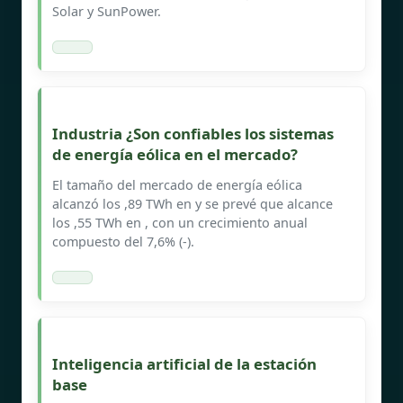
Solar y SunPower.
Industria ¿Son confiables los sistemas
de energía eólica en el mercado?
El tamaño del mercado de energía eólica
alcanzó los ,89 TWh en y se prevé que alcance
los ,55 TWh en , con un crecimiento anual
compuesto del 7,6% (-).
Inteligencia artificial de la estación
base