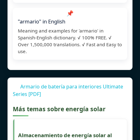
📌
"armario" in English
Meaning and examples for 'armario' in
Spanish-English dictionary. √ 100% FREE. √
Over 1,500,000 translations. √ Fast and Easy to
use.
Armario de batería para interiores Ultimate
Series [PDF]
Más temas sobre energía solar
Almacenamiento de energía solar al