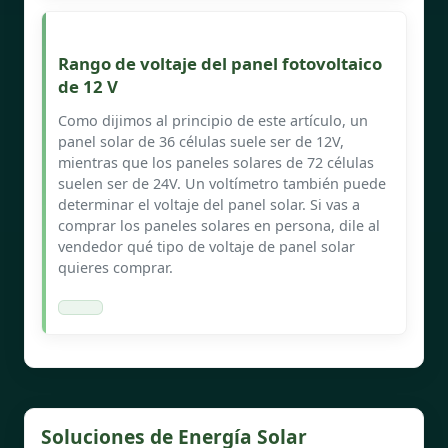
Rango de voltaje del panel fotovoltaico
de 12 V
Como dijimos al principio de este artículo, un
panel solar de 36 células suele ser de 12V,
mientras que los paneles solares de 72 células
suelen ser de 24V. Un voltímetro también puede
determinar el voltaje del panel solar. Si vas a
comprar los paneles solares en persona, dile al
vendedor qué tipo de voltaje de panel solar
quieres comprar.
Soluciones de Energía Solar