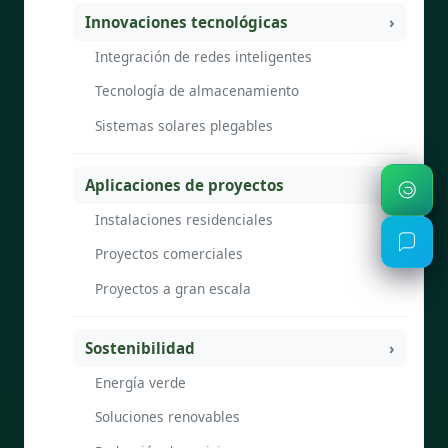
Innovaciones tecnológicas
Integración de redes inteligentes
Tecnología de almacenamiento
Sistemas solares plegables
Aplicaciones de proyectos
Instalaciones residenciales
Proyectos comerciales
Proyectos a gran escala
Sostenibilidad
Energía verde
Soluciones renovables