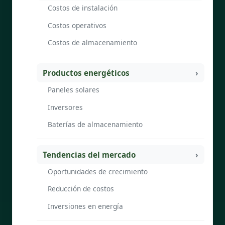
Costos de instalación
Costos operativos
Costos de almacenamiento
Productos energéticos
Paneles solares
Inversores
Baterías de almacenamiento
Tendencias del mercado
Oportunidades de crecimiento
Reducción de costos
Inversiones en energía