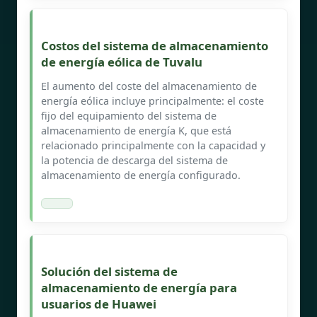
Costos del sistema de almacenamiento
de energía eólica de Tuvalu
El aumento del coste del almacenamiento de
energía eólica incluye principalmente: el coste
fijo del equipamiento del sistema de
almacenamiento de energía K, que está
relacionado principalmente con la capacidad y
la potencia de descarga del sistema de
almacenamiento de energía configurado.
Solución del sistema de
almacenamiento de energía para
usuarios de Huawei