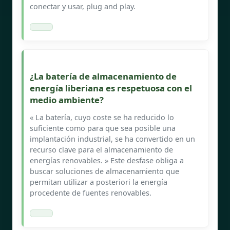
conectar y usar, plug and play.
¿La batería de almacenamiento de
energía liberiana es respetuosa con el
medio ambiente?
« La batería, cuyo coste se ha reducido lo
suficiente como para que sea posible una
implantación industrial, se ha convertido en un
recurso clave para el almacenamiento de
energías renovables. » Este desfase obliga a
buscar soluciones de almacenamiento que
permitan utilizar a posteriori la energía
procedente de fuentes renovables.