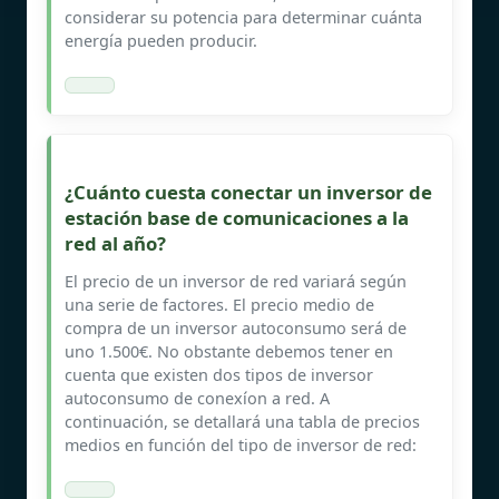
considerar su potencia para determinar cuánta
energía pueden producir.
¿Cuánto cuesta conectar un inversor de
estación base de comunicaciones a la
red al año?
El precio de un inversor de red variará según
una serie de factores. El precio medio de
compra de un inversor autoconsumo será de
uno 1.500€. No obstante debemos tener en
cuenta que existen dos tipos de inversor
autoconsumo de conexíon a red. A
continuación, se detallará una tabla de precios
medios en función del tipo de inversor de red: