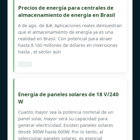
Precios de energía para centrales de
almacenamiento de energía en Brasil
6 de ago. de &#; Aplicaciones reales demuestran
que el almacenamiento de energía ya es una
realidad en Brasil. Con potencial para atraer
hasta 8.160 millones de dólares en inversiones
hasta , el sector aún
Energía de paneles solares de 18 V/240
W
Cuanto mayor sea la potencia nominal de un
panel solar, mayor será su capacidad para
generar electricidad. Existen paneles solares
desde 300W hasta 600W. Por lo tanto, al
seleccionar paneles solares, es esencial