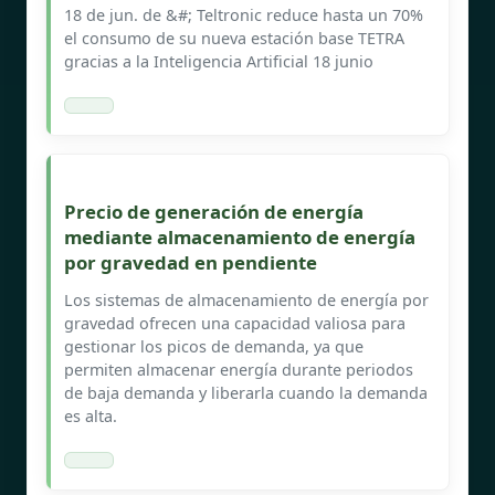
18 de jun. de &#; Teltronic reduce hasta un 70%
el consumo de su nueva estación base TETRA
gracias a la Inteligencia Artificial 18 junio
Precio de generación de energía
mediante almacenamiento de energía
por gravedad en pendiente
Los sistemas de almacenamiento de energía por
gravedad ofrecen una capacidad valiosa para
gestionar los picos de demanda, ya que
permiten almacenar energía durante periodos
de baja demanda y liberarla cuando la demanda
es alta.