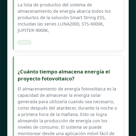
La lista de productos del sistema de
almacenamiento de energía abarca todos los
productos de la solución Smart String ESS,
incluidas las series LUNA2000, STS-6000K,
JUPITER-9000K,
¿Cuánto tiempo almacena energía el
proyecto fotovoltaico?
El almacenamiento de energía fotovoltaica es la
capacidad de almacenar la energía solar
generada para utilizarla cuando sea necesario,
como después del atardecer, durante la noche o
a primera hora de la mañana. Esto se logra
alineando la producción de energía con los
niveles de consumo. El sistema se puede
monitorear desde una aplicación móvil fácil de