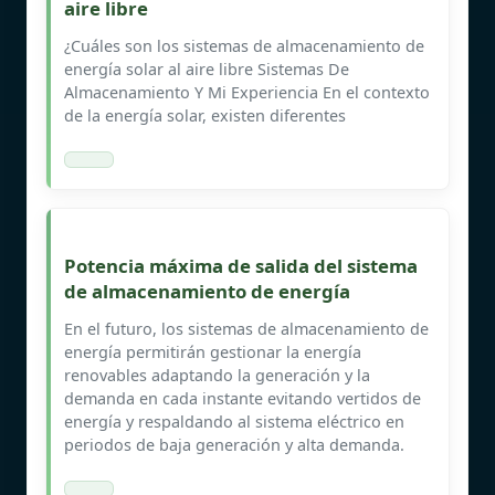
aire libre
¿Cuáles son los sistemas de almacenamiento de
energía solar al aire libre Sistemas De
Almacenamiento Y Mi Experiencia En el contexto
de la energía solar, existen diferentes
Potencia máxima de salida del sistema
de almacenamiento de energía
En el futuro, los sistemas de almacenamiento de
energía permitirán gestionar la energía
renovables adaptando la generación y la
demanda en cada instante evitando vertidos de
energía y respaldando al sistema eléctrico en
periodos de baja generación y alta demanda.