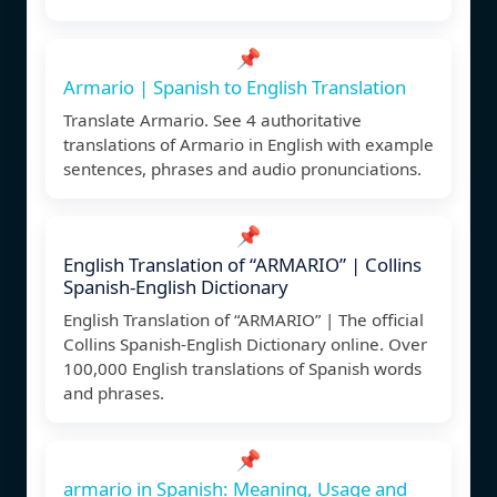
📌
Armario | Spanish to English Translation
Translate Armario. See 4 authoritative
translations of Armario in English with example
sentences, phrases and audio pronunciations.
📌
English Translation of “ARMARIO” | Collins
Spanish-English Dictionary
English Translation of “ARMARIO” | The official
Collins Spanish-English Dictionary online. Over
100,000 English translations of Spanish words
and phrases.
📌
armario in Spanish: Meaning, Usage and