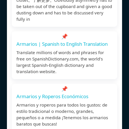
be taken out of the cupboard and given a good
dusting down and has to be discussed very
fully in
📌
Armarios | Spanish to English Translation
Translate millions of words and phrases for
free on SpanishDictionary.com, the world's
largest Spanish-English dictionary and
translation website.
📌
Armarios y Roperos Económicos
Armarios y roperos para todos los gustos: de
estilo tradicional o moderno, grandes,
pequeños o a medida ¡Tenemos los armarios
baratos que buscas!