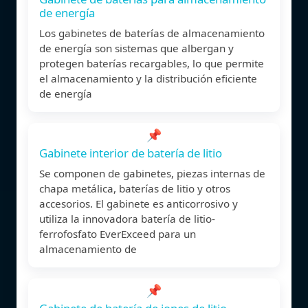
de energía
Los gabinetes de baterías de almacenamiento
de energía son sistemas que albergan y
protegen baterías recargables, lo que permite
el almacenamiento y la distribución eficiente
de energía
📌
Gabinete interior de batería de litio
Se componen de gabinetes, piezas internas de
chapa metálica, baterías de litio y otros
accesorios. El gabinete es anticorrosivo y
utiliza la innovadora batería de litio-
ferrofosfato EverExceed para un
almacenamiento de
📌