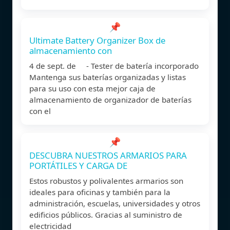
📌
Ultimate Battery Organizer Box de
almacenamiento con
4 de sept. de - Tester de batería incorporado
Mantenga sus baterías organizadas y listas
para su uso con esta mejor caja de
almacenamiento de organizador de baterías
con el
📌
DESCUBRA NUESTROS ARMARIOS PARA
PORTÁTILES Y CARGA DE
Estos robustos y polivalentes armarios son
ideales para oficinas y también para la
administración, escuelas, universidades y otros
edificios públicos. Gracias al suministro de
electricidad