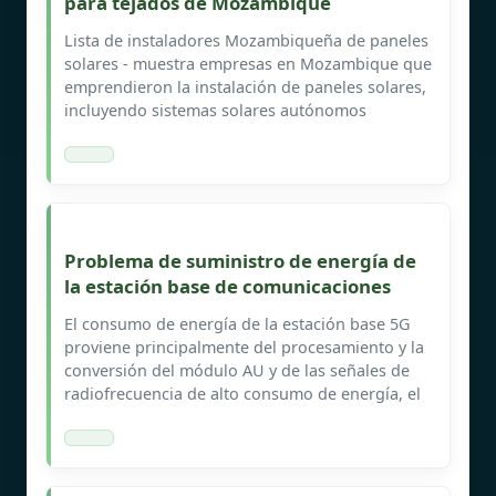
para tejados de Mozambique
Lista de instaladores Mozambiqueña de paneles
solares - muestra empresas en Mozambique que
emprendieron la instalación de paneles solares,
incluyendo sistemas solares autónomos
Problema de suministro de energía de
la estación base de comunicaciones
El consumo de energía de la estación base 5G
proviene principalmente del procesamiento y la
conversión del módulo AU y de las señales de
radiofrecuencia de alto consumo de energía, el