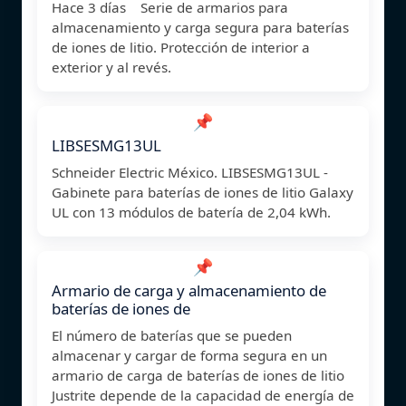
Hace 3 días Serie de armarios para
almacenamiento y carga segura para baterías
de iones de litio. Protección de interior a
exterior y al revés.
📌
LIBSESMG13UL
Schneider Electric México. LIBSESMG13UL -
Gabinete para baterías de iones de litio Galaxy
UL con 13 módulos de batería de 2,04 kWh.
📌
Armario de carga y almacenamiento de
baterías de iones de
El número de baterías que se pueden
almacenar y cargar de forma segura en un
armario de carga de baterías de iones de litio
Justrite depende de la capacidad de energía de