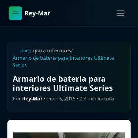
Rey-Mar
Inicio
/
para interiores
/
Armario de batería para interiores Ultimate
Series
Armario de batería para
interiores Ultimate Series
Por
Rey-Mar
·
Dec 15, 2015
· 2-3 min lectura