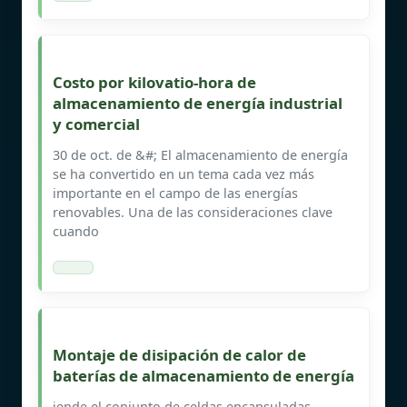
Costo por kilovatio-hora de
almacenamiento de energía industrial
y comercial
30 de oct. de &#; El almacenamiento de energía
se ha convertido en un tema cada vez más
importante en el campo de las energías
renovables. Una de las consideraciones clave
cuando
Montaje de disipación de calor de
baterías de almacenamiento de energía
iende el conjunto de celdas encapsuladas,