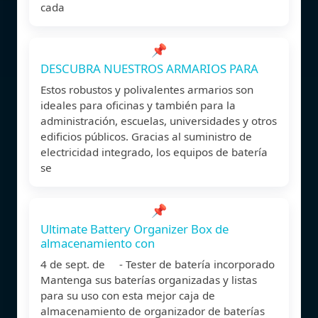
cada
📌
DESCUBRA NUESTROS ARMARIOS PARA
Estos robustos y polivalentes armarios son
ideales para oficinas y también para la
administración, escuelas, universidades y otros
edificios públicos. Gracias al suministro de
electricidad integrado, los equipos de batería
se
📌
Ultimate Battery Organizer Box de
almacenamiento con
4 de sept. de - Tester de batería incorporado
Mantenga sus baterías organizadas y listas
para su uso con esta mejor caja de
almacenamiento de organizador de baterías