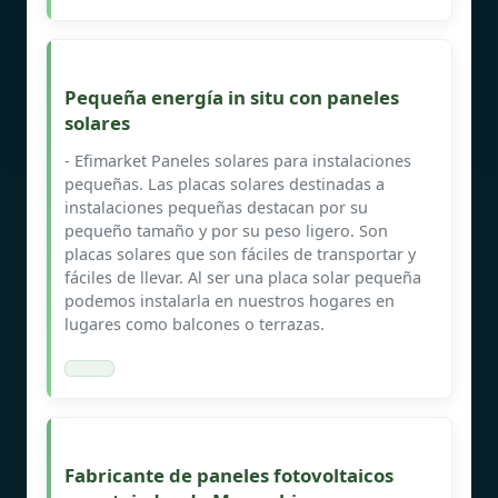
Pequeña energía in situ con paneles
solares
- Efimarket Paneles solares para instalaciones
pequeñas. Las placas solares destinadas a
instalaciones pequeñas destacan por su
pequeño tamaño y por su peso ligero. Son
placas solares que son fáciles de transportar y
fáciles de llevar. Al ser una placa solar pequeña
podemos instalarla en nuestros hogares en
lugares como balcones o terrazas.
Fabricante de paneles fotovoltaicos