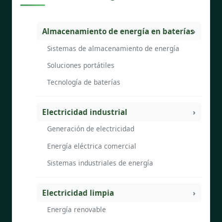
Almacenamiento de energía en baterías
Sistemas de almacenamiento de energía
Soluciones portátiles
Tecnología de baterías
Electricidad industrial
Generación de electricidad
Energía eléctrica comercial
Sistemas industriales de energía
Electricidad limpia
Energía renovable