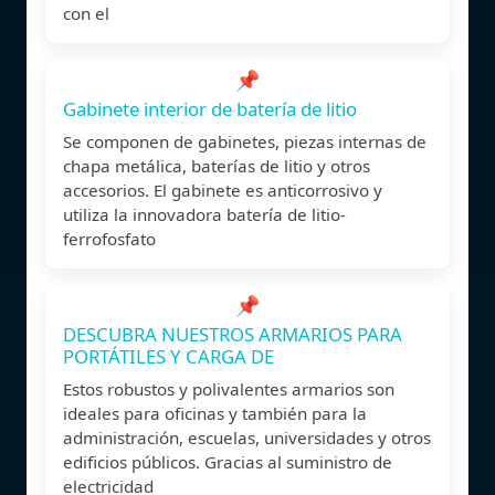
con el
📌
Gabinete interior de batería de litio
Se componen de gabinetes, piezas internas de
chapa metálica, baterías de litio y otros
accesorios. El gabinete es anticorrosivo y
utiliza la innovadora batería de litio-
ferrofosfato
📌
DESCUBRA NUESTROS ARMARIOS PARA
PORTÁTILES Y CARGA DE
Estos robustos y polivalentes armarios son
ideales para oficinas y también para la
administración, escuelas, universidades y otros
edificios públicos. Gracias al suministro de
electricidad