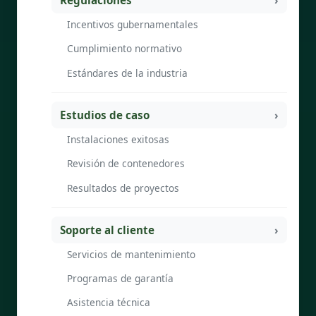
Regulaciones
Incentivos gubernamentales
Cumplimiento normativo
Estándares de la industria
Estudios de caso
Instalaciones exitosas
Revisión de contenedores
Resultados de proyectos
Soporte al cliente
Servicios de mantenimiento
Programas de garantía
Asistencia técnica