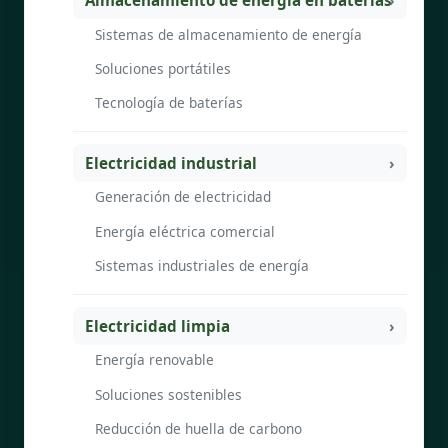
Sistemas de almacenamiento de energía
Soluciones portátiles
Tecnología de baterías
Electricidad industrial
Generación de electricidad
Energía eléctrica comercial
Sistemas industriales de energía
Electricidad limpia
Energía renovable
Soluciones sostenibles
Reducción de huella de carbono