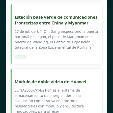
Estación base verde de comunicaciones
fronterizas entre China y Myanmar
27 de jul. de &#; Qin Gang inspeccionó la puerta
nacional de Jiegao, el paso de Mangman en el
puerto de Wanding, el Centro de Exposición
Integral de la Zona Experimental de Ruili y la
Módulo de doble vidrio de Huawei
LUNA2000-7/14/21-S1 es el sistema de
almacenamiento de energía líder en la
evaluación comparativa en entornos
residenciales con módulo y arquitectura
innovadores, para ofrecer