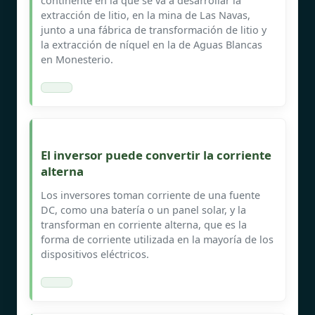
continente en la que se va a desarrollar la
extracción de litio, en la mina de Las Navas,
junto a una fábrica de transformación de litio y
la extracción de níquel en la de Aguas Blancas
en Monesterio.
El inversor puede convertir la corriente
alterna
Los inversores toman corriente de una fuente
DC, como una batería o un panel solar, y la
transforman en corriente alterna, que es la
forma de corriente utilizada en la mayoría de los
dispositivos eléctricos.