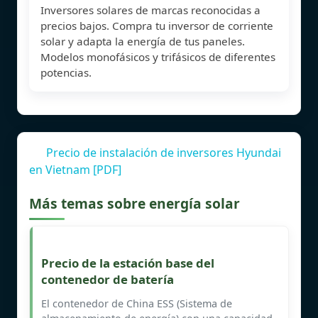
Inversores solares de marcas reconocidas a
precios bajos. Compra tu inversor de corriente
solar y adapta la energía de tus paneles.
Modelos monofásicos y trifásicos de diferentes
potencias.
Precio de instalación de inversores Hyundai
en Vietnam [PDF]
Más temas sobre energía solar
Precio de la estación base del
contenedor de batería
El contenedor de China ESS (Sistema de