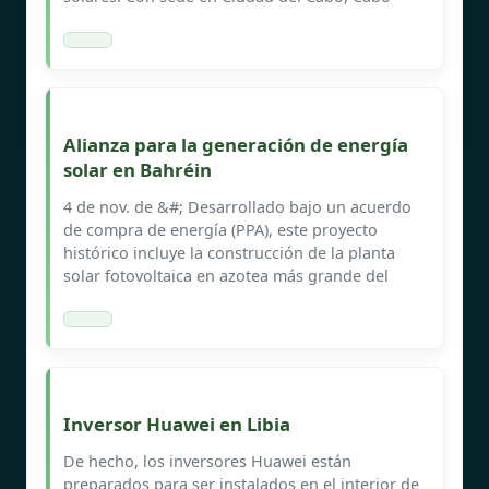
Alianza para la generación de energía
solar en Bahréin
4 de nov. de &#; Desarrollado bajo un acuerdo
de compra de energía (PPA), este proyecto
histórico incluye la construcción de la planta
solar fotovoltaica en azotea más grande del
Inversor Huawei en Libia
De hecho, los inversores Huawei están
preparados para ser instalados en el interior de