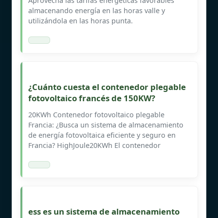
Aprovecha las tarifas energéticas favorables
almacenando energía en las horas valle y
utilizándola en las horas punta.
¿Cuánto cuesta el contenedor plegable
fotovoltaico francés de 150KW?
20KWh Contenedor fotovoltaico plegable
Francia: ¿Busca un sistema de almacenamiento
de energía fotovoltaica eficiente y seguro en
Francia? HighJoule20KWh El contenedor
ess es un sistema de almacenamiento