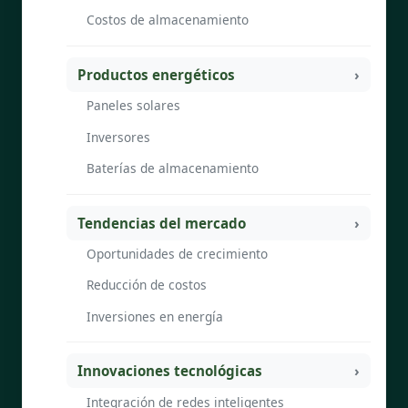
Costos de almacenamiento
Productos energéticos
Paneles solares
Inversores
Baterías de almacenamiento
Tendencias del mercado
Oportunidades de crecimiento
Reducción de costos
Inversiones en energía
Innovaciones tecnológicas
Integración de redes inteligentes