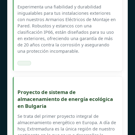
Experimenta una fiabilidad y durabilidad
inigualables para tus instalaciones exteriores
con nuestros Armarios Eléctricos de Montaje en
Pared. Robustos y estancos con una
clasificación IP66, están diseñados para su uso
en exteriores, ofreciendo una garantía de más
de 20 años contra la corrosión y asegurando
una protección incomparable.
Proyecto de sistema de
almacenamiento de energía ecológica
en Bulgaria
Se trata del primer proyecto integral de
almacenamiento energético en Europa. A día de
hoy, Extremadura es la única región de nuestro