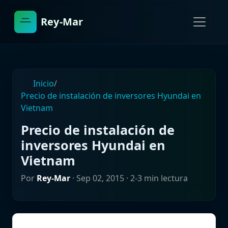
Rey-Mar
Inicio
/
Precio de instalación de inversores Hyundai en
Vietnam
Precio de instalación de
inversores Hyundai en
Vietnam
Por
Rey-Mar
·
Sep 02, 2015
· 2-3 min lectura