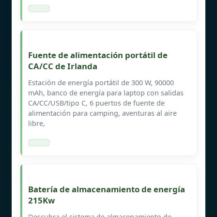
Fuente de alimentación portátil de
CA/CC de Irlanda
Estación de energía portátil de 300 W, 90000
mAh, banco de energía para laptop con salidas
CA/CC/USB/tipo C, 6 puertos de fuente de
alimentación para camping, aventuras al aire
libre,
Batería de almacenamiento de energía
215Kw
Descubra el sistema de almacenamiento de