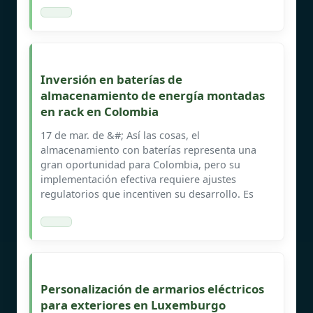
Inversión en baterías de
almacenamiento de energía montadas
en rack en Colombia
17 de mar. de &#; Así las cosas, el
almacenamiento con baterías representa una
gran oportunidad para Colombia, pero su
implementación efectiva requiere ajustes
regulatorios que incentiven su desarrollo. Es
Personalización de armarios eléctricos
para exteriores en Luxemburgo