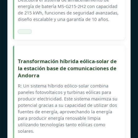
energía de batería MS-G215-2H2 con capacidad
de 215 kWh, funciones de seguridad avanzadas,
diseño escalable y una garantía de 10 años.
Transformación híbrida eólica-solar de
la estación base de comunicaciones de
Andorra
R: Un sistema híbrido eólico-solar combina
paneles fotovoltaicos y turbinas eólicas para
producir electricidad. Este sistema maximiza su
potencial gracias a su capacidad de utilizar dos
fuentes de energía, aprovechando la energía
para producir energía renovable limpia
utilizando tecnologías tanto eólicas como
solares.