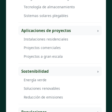
Tecnología de almacenamiento
Sistemas solares plegables
Aplicaciones de proyectos
Instalaciones residenciales
Proyectos comerciales
Proyectos a gran escala
Sostenibilidad
Energía verde
Soluciones renovables
Reducción de emisiones