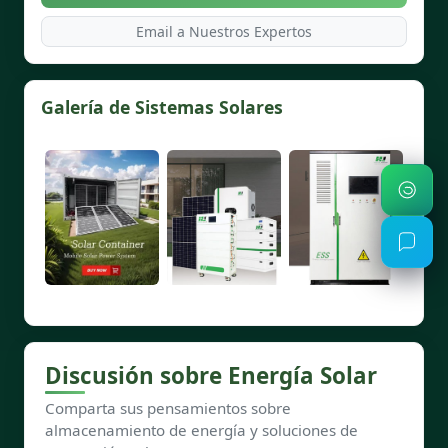
Email a Nuestros Expertos
Galería de Sistemas Solares
Discusión sobre Energía Solar
Comparta sus pensamientos sobre
almacenamiento de energía y soluciones de