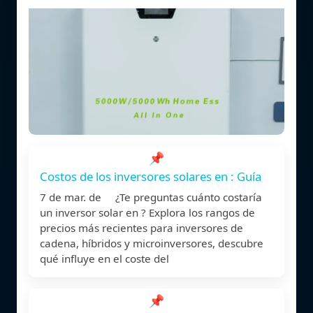
📌
Costos de los inversores solares en : Guía
7 de mar. de ¿Te preguntas cuánto costaría
un inversor solar en ? Explora los rangos de
precios más recientes para inversores de
cadena, híbridos y microinversores, descubre
qué influye en el coste del
📌