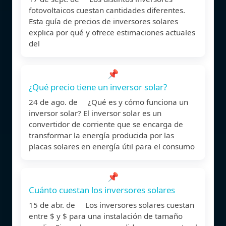
fotovoltaicos cuestan cantidades diferentes.
Esta guía de precios de inversores solares
explica por qué y ofrece estimaciones actuales
del
📌
¿Qué precio tiene un inversor solar?
24 de ago. de ¿Qué es y cómo funciona un
inversor solar? El inversor solar es un
convertidor de corriente que se encarga de
transformar la energía producida por las
placas solares en energía útil para el consumo
📌
Cuánto cuestan los inversores solares
15 de abr. de Los inversores solares cuestan
entre $ y $ para una instalación de tamaño