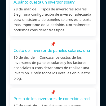
¿Cuánto cuesta un inversor solar?
28 de mar. de Tipos de inversores solares
Elegir una configuración de inversor adecuada
para un sistema de paneles solares es la parte
más importante de la decisión. Normalmente
podemos considerar tres tipos
📌
Costo del inversor de paneles solares: una
10 de dic. de Conozca los costos de los
inversores de paneles solares y los factores
esenciales a considerar antes de realizar una
inversión. Obtén todos los detalles en nuestro
blog.
📌
Precio de los inversores de conexión a red
17 de sept. de Los distintos inversores