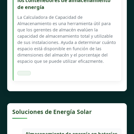
los contenedores de almacenamiento
de energía
La Calculadora de Capacidad de
Almacenamiento es una herramienta útil para
que los gerentes de almacén evalúen la
capacidad de almacenamiento total y utilizable
de sus instalaciones. Ayuda a determinar cuánto
espacio está disponible en función de las
dimensiones del almacén y el porcentaje del
espacio que se puede utilizar eficazmente.
Soluciones de Energía Solar
Almacenamiento de energía en baterías