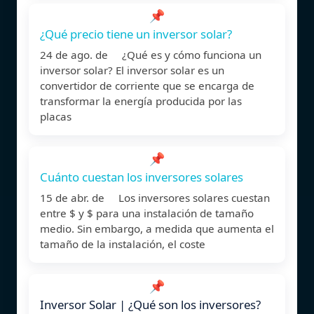
📌
¿Qué precio tiene un inversor solar?
24 de ago. de ¿Qué es y cómo funciona un
inversor solar? El inversor solar es un
convertidor de corriente que se encarga de
transformar la energía producida por las
placas
📌
Cuánto cuestan los inversores solares
15 de abr. de Los inversores solares cuestan
entre $ y $ para una instalación de tamaño
medio. Sin embargo, a medida que aumenta el
tamaño de la instalación, el coste
📌
Inversor Solar | ¿Qué son los inversores?