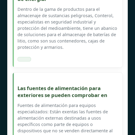
Dentro de la gama de productos para el
almacenaje de sustancias peligrosas, Conterol,
especialistas en seguridad industrial y
protección del medioambiente, tiene un abanico
de soluciones para el almacenaje de baterías de
litio, como son sus contenedores, cajas de
protección y armarios.
Las fuentes de alimentación para
exteriores se pueden comprobar en
Fuentes de alimentación para equipos
especializados: Están exentas las fuentes de
alimentación externas destinadas a usos
específicos como parte de equipos o
dispositivos que no se venden directamente al