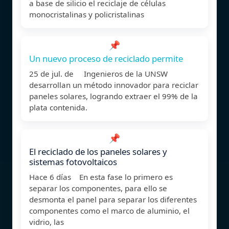
a base de silicio el reciclaje de células
monocristalinas y policristalinas
📌
Un nuevo proceso de reciclado permite
25 de jul. de Ingenieros de la UNSW
desarrollan un método innovador para reciclar
paneles solares, logrando extraer el 99% de la
plata contenida.
📌
El reciclado de los paneles solares y
sistemas fotovoltaicos
Hace 6 días En esta fase lo primero es
separar los componentes, para ello se
desmonta el panel para separar los diferentes
componentes como el marco de aluminio, el
vidrio, las