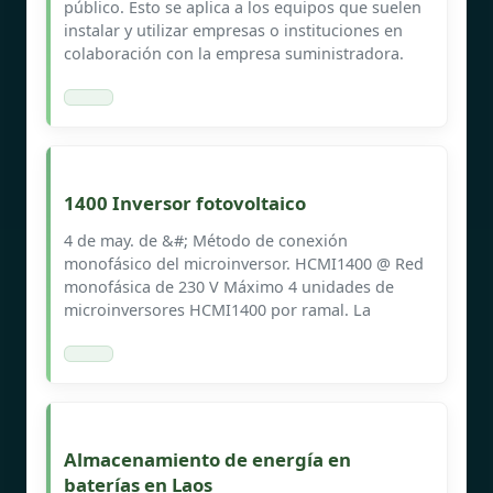
público. Esto se aplica a los equipos que suelen
instalar y utilizar empresas o instituciones en
colaboración con la empresa suministradora.
1400 Inversor fotovoltaico
4 de may. de &#; Método de conexión
monofásico del microinversor. HCMI1400 @ Red
monofásica de 230 V Máximo 4 unidades de
microinversores HCMI1400 por ramal. La
Almacenamiento de energía en
baterías en Laos