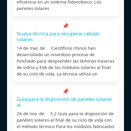
eficiencia en un sistema fotovoltaico. Los
paneles solares
📌
Nueva técnica para recuperar células
solares
14 de mar. de Científicos chinos han
desarrollado un novedoso proceso de
hinchado para desprender las láminas traseras
de vidrio y EVA de los módulos solares al final
de su ciclo de vida. La técnica utiliza un
📌
Guía para la disposición de paneles solares
al
26 de nov. de 5.2 Guía para la disposición de
paneles solares al final de su ciclo de vida con
el método térmico Para los módulos fabricados