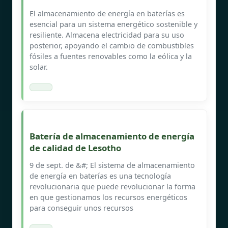
El almacenamiento de energía en baterías es
esencial para un sistema energético sostenible y
resiliente. Almacena electricidad para su uso
posterior, apoyando el cambio de combustibles
fósiles a fuentes renovables como la eólica y la
solar.
Batería de almacenamiento de energía
de calidad de Lesotho
9 de sept. de &#; El sistema de almacenamiento
de energía en baterías es una tecnología
revolucionaria que puede revolucionar la forma
en que gestionamos los recursos energéticos
para conseguir unos recursos