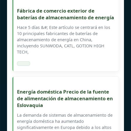
Fábrica de comercio exterior de
baterías de almacenamiento de energía
Hace 5 días &#; Este artículo se centrará en los
10 principales fabricantes de baterías de
almacenamiento de energía en China,
incluyendo SUNWODA, CATL, GOTION HIGH
TECH,
Energía doméstica Precio de la fuente
de alimentación de almacenamiento en
Eslovaquia
La demanda de sistemas de almacenamiento de
energía doméstica ha aumentado
significativamente en Europa debido a los altos