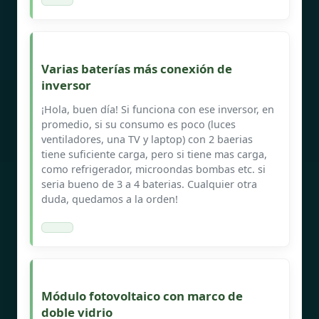
Varias baterías más conexión de
inversor
¡Hola, buen día! Si funciona con ese inversor, en
promedio, si su consumo es poco (luces
ventiladores, una TV y laptop) con 2 baerias
tiene suficiente carga, pero si tiene mas carga,
como refrigerador, microondas bombas etc. si
seria bueno de 3 a 4 baterias. Cualquier otra
duda, quedamos a la orden!
Módulo fotovoltaico con marco de
doble vidrio