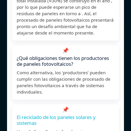
total instalada (≈30%) se construyó en el año ,
por lo que puede esperarse un pico de
residuos de paneles en torno a . Así, el
procesado de paneles fotovoltaicos presentará
pronto un desafío ambiental que ha de
atajarse desde el momento presente.
📌
¿Qué obligaciones tienen los productores
de paneles fotovoltaicos?
Como alternativa, los ‘productores’ pueden
cumplir con las obligaciones de procesado de
paneles fotovoltaicos a través de sistemas
individuales.
📌
El reciclado de los paneles solares y
sistemas