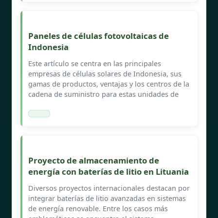
Paneles de células fotovoltaicas de
Indonesia
Este artículo se centra en las principales
empresas de células solares de Indonesia, sus
gamas de productos, ventajas y los centros de la
cadena de suministro para estas unidades de
Proyecto de almacenamiento de
energía con baterías de litio en Lituania
Diversos proyectos internacionales destacan por
integrar baterías de litio avanzadas en sistemas
de energía renovable. Entre los casos más