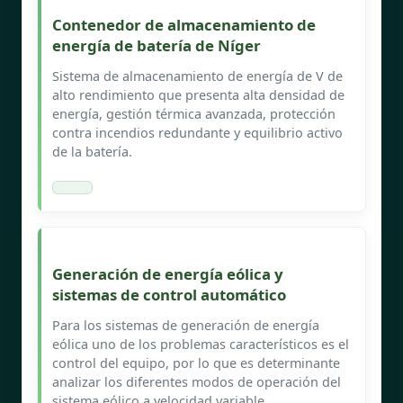
Contenedor de almacenamiento de
energía de batería de Níger
Sistema de almacenamiento de energía de V de
alto rendimiento que presenta alta densidad de
energía, gestión térmica avanzada, protección
contra incendios redundante y equilibrio activo
de la batería.
Generación de energía eólica y
sistemas de control automático
Para los sistemas de generación de energía
eólica uno de los problemas característicos es el
control del equipo, por lo que es determinante
analizar los diferentes modos de operación del
sistema eólico a velocidad variable.