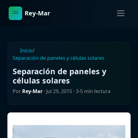
Rey-Mar
Inicio
/
Separación de paneles y células solares
Separación de paneles y
células solares
Por
Rey-Mar
·
Jul 29, 2015
· 3-5 min lectura