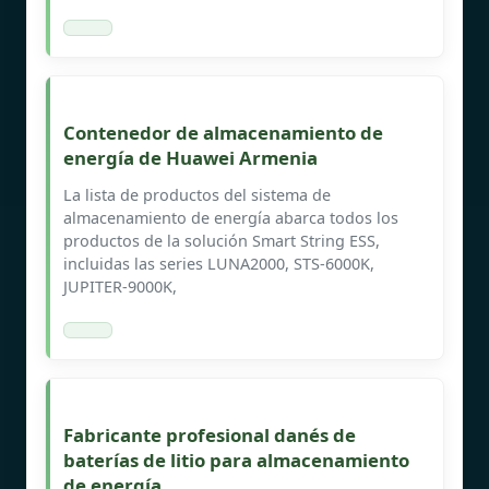
Contenedor de almacenamiento de
energía de Huawei Armenia
La lista de productos del sistema de
almacenamiento de energía abarca todos los
productos de la solución Smart String ESS,
incluidas las series LUNA2000, STS-6000K,
JUPITER-9000K,
Fabricante profesional danés de
baterías de litio para almacenamiento
de energía.