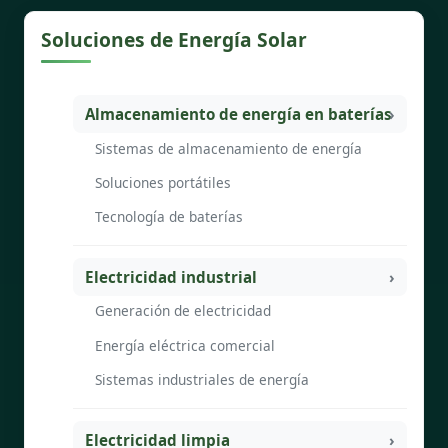
Soluciones de Energía Solar
Almacenamiento de energía en baterías
Sistemas de almacenamiento de energía
Soluciones portátiles
Tecnología de baterías
Electricidad industrial
Generación de electricidad
Energía eléctrica comercial
Sistemas industriales de energía
Electricidad limpia