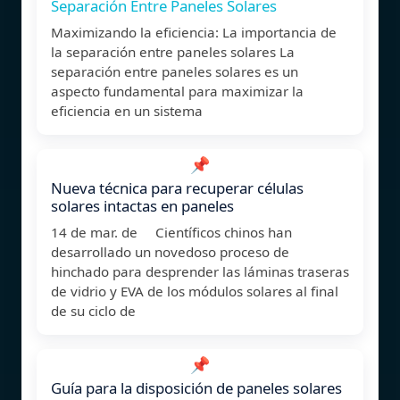
Separación Entre Paneles Solares
Maximizando la eficiencia: La importancia de
la separación entre paneles solares La
separación entre paneles solares es un
aspecto fundamental para maximizar la
eficiencia en un sistema
📌
Nueva técnica para recuperar células
solares intactas en paneles
14 de mar. de Científicos chinos han
desarrollado un novedoso proceso de
hinchado para desprender las láminas traseras
de vidrio y EVA de los módulos solares al final
de su ciclo de
📌
Guía para la disposición de paneles solares