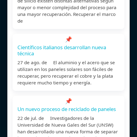
de silicio existen distintas alternativas según
mayor o menor complejidad del proceso para
una mayor recuperación. Recuperar el marco
de
📌
Científicos italianos desarrollan nueva
técnica
27 de ago. de El aluminio y el acero que se
utilizan en los paneles solares son fáciles de
recuperar, pero recuperar el cobre y la plata
requiere mucho tiempo y energía.
📌
Un nuevo proceso de reciclado de paneles
22 de jul. de Investigadores de la
Universidad de Nueva Gales del Sur (UNSW)
han desarrollado una nueva forma de separar