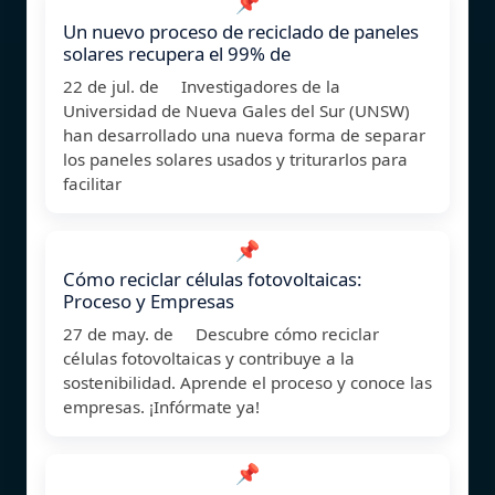
📌
Un nuevo proceso de reciclado de paneles
solares recupera el 99% de
22 de jul. de Investigadores de la
Universidad de Nueva Gales del Sur (UNSW)
han desarrollado una nueva forma de separar
los paneles solares usados y triturarlos para
facilitar
📌
Cómo reciclar células fotovoltaicas:
Proceso y Empresas
27 de may. de Descubre cómo reciclar
células fotovoltaicas y contribuye a la
sostenibilidad. Aprende el proceso y conoce las
empresas. ¡Infórmate ya!
📌