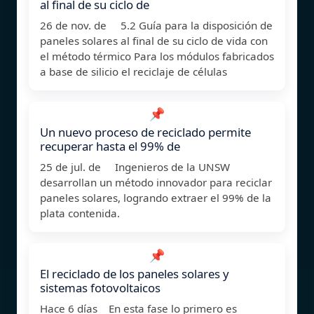
al final de su ciclo de
26 de nov. de 5.2 Guía para la disposición de
paneles solares al final de su ciclo de vida con
el método térmico Para los módulos fabricados
a base de silicio el reciclaje de células
📌
Un nuevo proceso de reciclado permite
recuperar hasta el 99% de
25 de jul. de Ingenieros de la UNSW
desarrollan un método innovador para reciclar
paneles solares, logrando extraer el 99% de la
plata contenida.
📌
El reciclado de los paneles solares y
sistemas fotovoltaicos
Hace 6 días En esta fase lo primero es