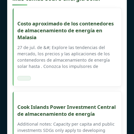
Costo aproximado de los contenedores
de almacenamiento de energía en
Malasia
27 de jul. de &#; Explore las tendencias del
mercado, los precios y las aplicaciones de los
contenedores de almacenamiento de energía
solar hasta . Conozca los impulsores de
Cook Islands Power Investment Central
de almacenamiento de energía
Additional notes: Capacity per capita and public
investments SDGs only apply to developing