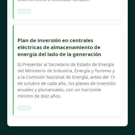
Plan de inversión en centrales
eléctricas de almacenamiento de
energía del lado de la generación
b) Presentar al Secretario de Estado de Energía
del Ministerio de Industria, Energía y Turismo y
a la Comisión Nacional de Energía, antes del 15
de octubre de cada año, los planes de inversión
anuales y plurianuales, con un horizonte
mínimo de diez años.