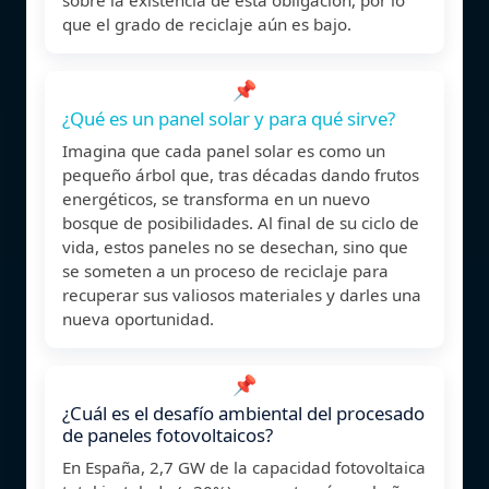
que el grado de reciclaje aún es bajo.
📌
¿Qué es un panel solar y para qué sirve?
Imagina que cada panel solar es como un
pequeño árbol que, tras décadas dando frutos
energéticos, se transforma en un nuevo
bosque de posibilidades. Al final de su ciclo de
vida, estos paneles no se desechan, sino que
se someten a un proceso de reciclaje para
recuperar sus valiosos materiales y darles una
nueva oportunidad.
📌
¿Cuál es el desafío ambiental del procesado
de paneles fotovoltaicos?
En España, 2,7 GW de la capacidad fotovoltaica