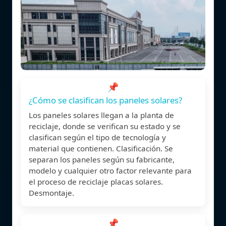
📌
¿Cómo se clasifican los paneles solares?
Los paneles solares llegan a la planta de
reciclaje, donde se verifican su estado y se
clasifican según el tipo de tecnología y
material que contienen. Clasificación. Se
separan los paneles según su fabricante,
modelo y cualquier otro factor relevante para
el proceso de reciclaje placas solares.
Desmontaje.
📌