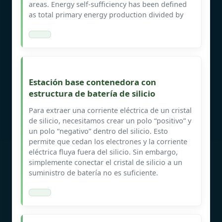
areas. Energy self-sufficiency has been defined
as total primary energy production divided by
Estación base contenedora con
estructura de batería de silicio
Para extraer una corriente eléctrica de un cristal
de silicio, necesitamos crear un polo “positivo” y
un polo “negativo” dentro del silicio. Esto
permite que cedan los electrones y la corriente
eléctrica fluya fuera del silicio. Sin embargo,
simplemente conectar el cristal de silicio a un
suministro de batería no es suficiente.