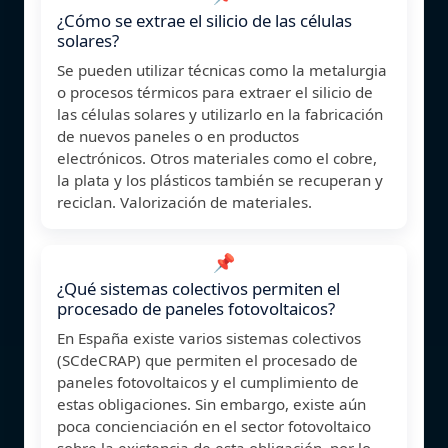
¿Cómo se extrae el silicio de las células
solares?
Se pueden utilizar técnicas como la metalurgia
o procesos térmicos para extraer el silicio de
las células solares y utilizarlo en la fabricación
de nuevos paneles o en productos
electrónicos. Otros materiales como el cobre,
la plata y los plásticos también se recuperan y
reciclan. Valorización de materiales.
📌
¿Qué sistemas colectivos permiten el
procesado de paneles fotovoltaicos?
En España existe varios sistemas colectivos
(SCdeCRAP) que permiten el procesado de
paneles fotovoltaicos y el cumplimiento de
estas obligaciones. Sin embargo, existe aún
poca concienciación en el sector fotovoltaico
sobre la existencia de esta obligación, por lo