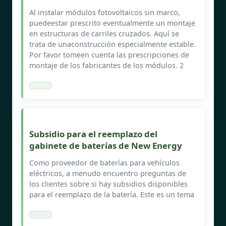
Al instalar módulos fotovoltaicos sin marco,
puedeestar prescrito eventualmente un montaje
en estructuras de carriles cruzados. Aquí se
trata de unaconstrucción especialmente estable.
Por favor tomeen cuenta las prescripciones de
montaje de los fabricantes de los módulos. 2
Subsidio para el reemplazo del
gabinete de baterías de New Energy
Como proveedor de baterías para vehículos
eléctricos, a menudo encuentro preguntas de
los clientes sobre si hay subsidios disponibles
para el reemplazo de la batería. Este es un tema