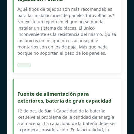
¿Qué tipos de tejados son más recomendables
para las instalaciones de paneles fotovoltaicos?
No existe un tejado en el que no se pueda
instalar un sistema de placas. El único
inconveniente es la resistencia del mismo. Quizá
los únicos en los que no es aconsejable
montarlos son en los de paja. Más que nada
porque no soportan el peso de los paneles.
Fuente de alimentación para
exteriores, batería de gran capacidad
12 de oct. de &#; 1.Capacidad de la batería:
Resuelve el problema de la cantidad de energía
a almacenar. La capacidad de la batería debe ser
la primera consideración. En la actualidad, la