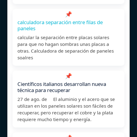
📌
calculadora separación entre filas de
paneles
calcular la separación entre placas solares
para que no hagan sombras unas placas a
otras. Calculadora de separación de paneles
soalres
📌
Científicos italianos desarrollan nueva
técnica para recuperar
27 de ago. de El aluminio y el acero que se
utilizan en los paneles solares son fáciles de
recuperar, pero recuperar el cobre y la plata
requiere mucho tiempo y energía.