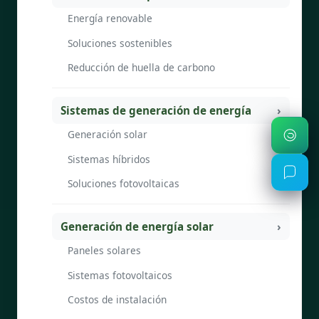
Energía renovable
Soluciones sostenibles
Reducción de huella de carbono
Sistemas de generación de energía
Generación solar
Sistemas híbridos
Soluciones fotovoltaicas
Generación de energía solar
Paneles solares
Sistemas fotovoltaicos
Costos de instalación