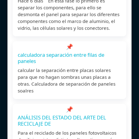
Hace 6 días En esta fase lo primero es
separar los componentes, para ello se
desmonta el panel para separar los diferentes
componentes como el marco de aluminio, el
vidrio, las células solares y los conectores.
📌
calculadora separación entre filas de
paneles
calcular la separación entre placas solares
para que no hagan sombras unas placas a
otras. Calculadora de separación de paneles
soalres
📌
ANÁLISIS DEL ESTADO DEL ARTE DEL
RECICLAJE DE
Para el reciclado de los paneles fotovoltaicos