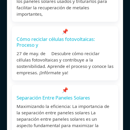
los paneles solares usados y triturarlos para
facilitar la recuperación de metales
importantes,
📌
Cómo reciclar células fotovoltaicas:
Proceso y
27 de may. de Descubre cómo reciclar
células fotovoltaicas y contribuye a la
sostenibilidad. Aprende el proceso y conoce las
empresas. ¡Infórmate ya!
📌
Separación Entre Paneles Solares
Maximizando la eficiencia: La importancia de
la separación entre paneles solares La
separación entre paneles solares es un
aspecto fundamental para maximizar la