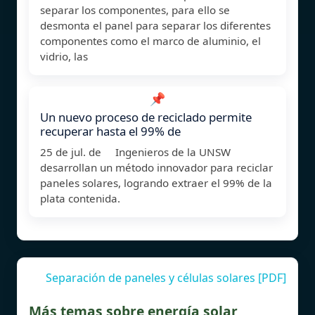
separar los componentes, para ello se
desmonta el panel para separar los diferentes
componentes como el marco de aluminio, el
vidrio, las
📌
Un nuevo proceso de reciclado permite
recuperar hasta el 99% de
25 de jul. de Ingenieros de la UNSW
desarrollan un método innovador para reciclar
paneles solares, logrando extraer el 99% de la
plata contenida.
Separación de paneles y células solares [PDF]
Más temas sobre energía solar