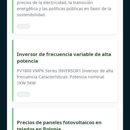
precios de la electricidad, la transición
energética y las políticas públicas en favor de la
sostenibilidad.
Inversor de frecuencia variable de alta
potencia
PV1800 VMPK Series INVERSOR1 Inversor de alta
frecuencia Características: Potencia nominal
1KW-5KW
Precios de paneles fotovoltaicos en
tejados en Polonia