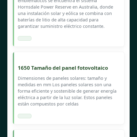
emblemáticos se encuentra el sistema
Hornsdale Power Reserve en Australia, donde
una instalación solar y eólica se combina con
baterías de litio de alta capacidad para
garantizar suministro eléctrico constante.
1650 Tamaño del panel fotovoltaico
Dimensiones de paneles solares: tamaño y
medidas en mm Los paneles solares son una
forma eficiente y sostenible de generar energía
eléctrica a partir de la luz solar. Estos paneles
están compuestos por celdas