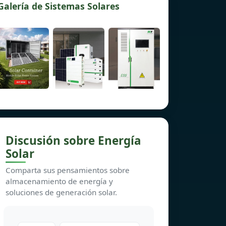
Galería de Sistemas Solares
Discusión sobre Energía
Solar
Comparta sus pensamientos sobre
almacenamiento de energía y
soluciones de generación solar.