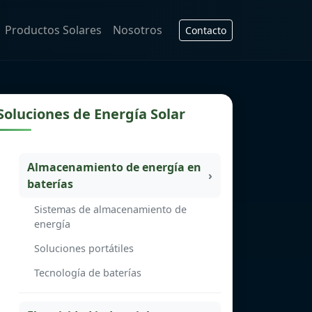
Productos Solares
Nosotros
Contacto
Soluciones de Energía Solar
Almacenamiento de energía en
baterías
Sistemas de almacenamiento de
energía
Soluciones portátiles
Tecnología de baterías