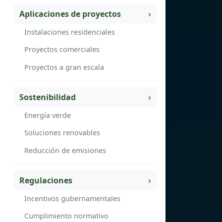
Aplicaciones de proyectos
Instalaciones residenciales
Proyectos comerciales
Proyectos a gran escala
Sostenibilidad
Energía verde
Soluciones renovables
Reducción de emisiones
Regulaciones
Incentivos gubernamentales
Cumplimiento normativo