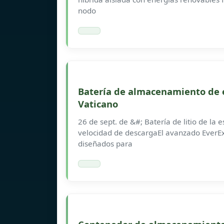
nodo
Batería de almacenamiento de e
Vaticano
26 de sept. de &#; Batería de litio de la 
velocidad de descargaEl avanzado EverEx
diseñados para