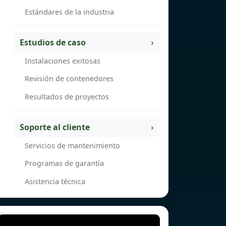
Estándares de la industria
Estudios de caso
Instalaciones exitosas
Revisión de contenedores
Resultados de proyectos
Soporte al cliente
Servicios de mantenimiento
Programas de garantía
Asistencia técnica