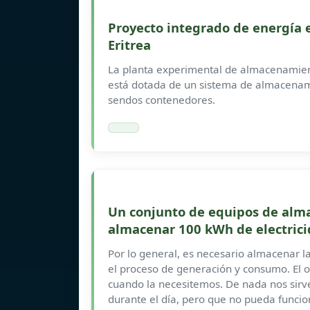
Proyecto integrado de energía 
Eritrea
La planta experimental de almacenamie
está dotada de un sistema de almacenam
sendos contenedores.
Un conjunto de equipos de al
almacenar 100 kWh de electrici
Por lo general, es necesario almacenar l
el proceso de generación y consumo. El ob
cuando la necesitemos. De nada nos sirve
durante el día, pero que no pueda funcio