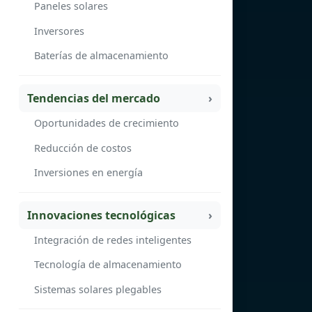
Paneles solares
Inversores
Baterías de almacenamiento
Tendencias del mercado
Oportunidades de crecimiento
Reducción de costos
Inversiones en energía
Innovaciones tecnológicas
Integración de redes inteligentes
Tecnología de almacenamiento
Sistemas solares plegables