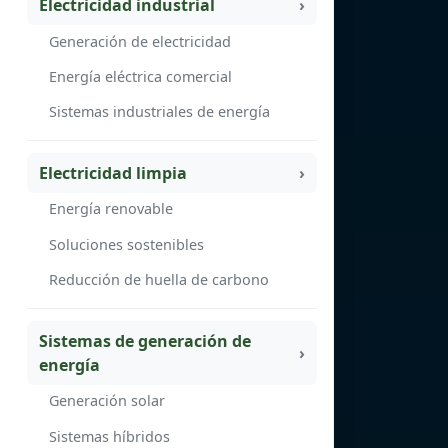
Electricidad industrial
Generación de electricidad
Energía eléctrica comercial
Sistemas industriales de energía
Electricidad limpia
Energía renovable
Soluciones sostenibles
Reducción de huella de carbono
Sistemas de generación de
energía
Generación solar
Sistemas híbridos